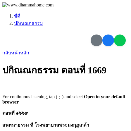
ซีดี
ปกิณณกธรรม
กลับหน้าหลัก
ปกิณณกธรรม ตอนที่ 1669
For continuous listening, tap (⋮) and select
Open in your default
browser
ตอนที่ ๑๖๖๙
สนทนาธรรม ที่ โรงพยาบาลพระมงกุฏเกล้า