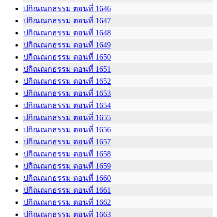
ปกิณณกธรรม ตอนที่ 1646
ปกิณณกธรรม ตอนที่ 1647
ปกิณณกธรรม ตอนที่ 1648
ปกิณณกธรรม ตอนที่ 1649
ปกิณณกธรรม ตอนที่ 1650
ปกิณณกธรรม ตอนที่ 1651
ปกิณณกธรรม ตอนที่ 1652
ปกิณณกธรรม ตอนที่ 1653
ปกิณณกธรรม ตอนที่ 1654
ปกิณณกธรรม ตอนที่ 1655
ปกิณณกธรรม ตอนที่ 1656
ปกิณณกธรรม ตอนที่ 1657
ปกิณณกธรรม ตอนที่ 1658
ปกิณณกธรรม ตอนที่ 1659
ปกิณณกธรรม ตอนที่ 1660
ปกิณณกธรรม ตอนที่ 1661
ปกิณณกธรรม ตอนที่ 1662
ปกิณณกธรรม ตอนที่ 1663