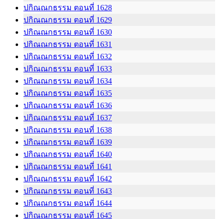
ปกิณณกธรรม ตอนที่ 1628
ปกิณณกธรรม ตอนที่ 1629
ปกิณณกธรรม ตอนที่ 1630
ปกิณณกธรรม ตอนที่ 1631
ปกิณณกธรรม ตอนที่ 1632
ปกิณณกธรรม ตอนที่ 1633
ปกิณณกธรรม ตอนที่ 1634
ปกิณณกธรรม ตอนที่ 1635
ปกิณณกธรรม ตอนที่ 1636
ปกิณณกธรรม ตอนที่ 1637
ปกิณณกธรรม ตอนที่ 1638
ปกิณณกธรรม ตอนที่ 1639
ปกิณณกธรรม ตอนที่ 1640
ปกิณณกธรรม ตอนที่ 1641
ปกิณณกธรรม ตอนที่ 1642
ปกิณณกธรรม ตอนที่ 1643
ปกิณณกธรรม ตอนที่ 1644
ปกิณณกธรรม ตอนที่ 1645