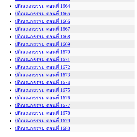
ปกิณณกธรรม ตอนที่ 1664
ปกิณณกธรรม ตอนที่ 1665
ปกิณณกธรรม ตอนที่ 1666
ปกิณณกธรรม ตอนที่ 1667
ปกิณณกธรรม ตอนที่ 1668
ปกิณณกธรรม ตอนที่ 1669
ปกิณณกธรรม ตอนที่ 1670
ปกิณณกธรรม ตอนที่ 1671
ปกิณณกธรรม ตอนที่ 1672
ปกิณณกธรรม ตอนที่ 1673
ปกิณณกธรรม ตอนที่ 1674
ปกิณณกธรรม ตอนที่ 1675
ปกิณณกธรรม ตอนที่ 1676
ปกิณณกธรรม ตอนที่ 1677
ปกิณณกธรรม ตอนที่ 1678
ปกิณณกธรรม ตอนที่ 1679
ปกิณณกธรรม ตอนที่ 1680