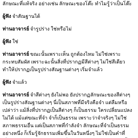
ลักษณะที่แท้จริง อย่างเช่น ลักษณะของโต๊ะ ทำไมรู้ว่าเป็นโต๊ะ
ผู้ฟัง
จำสัณฐานได้
ท่านอาจารย์
จำรูปร่าง ใช่หรือไม่
ผู้ฟัง
ใช่
ท่านอาจารย์
ขณะนั้นเพราะเห็น ถูกต้องไหม ไม่ใช่เพราะ
กระทบสัมผัส เพราะฉะนั้นสิ่งที่ปรากฏมีสีต่างๆ ไม่ใช่สีเดียว
ทำให้ปรากฏเป็นรูปร่างสัณฐานต่างๆ เริ่มจำแล้ว
ผู้ฟัง
จำแล้ว
ท่านอาจารย์
จำสีต่างๆ ยังไม่พอ ยังปรากฏลักษณะของสีต่างๆ
เป็นรูปร่างสัณฐานต่างๆ นี่เป็นสภาพที่มีจริงคือจำ แต่ลืมหรือ
เปล่าว่า แม้สิ่งที่ปรากฏเป็นสีต่างๆ ก็เป็นธรรม ใครเปลี่ยนแปลง
ไม่ได้ แม้แต่ขณะที่จำ จำก็เป็นธรรม เพราะว่าจำจริงๆ ไม่ใช่
สภาพธรรมอื่น แต่เป็นสภาพที่กำลังจำ ลักษณะที่จำเป็นธรรม
อย่างหนึ่ง ก็เริ่มรู้จักธรรมเพิ่มขึ้นในวันหนึ่งๆ ไม่ใช่เป็นคำที่