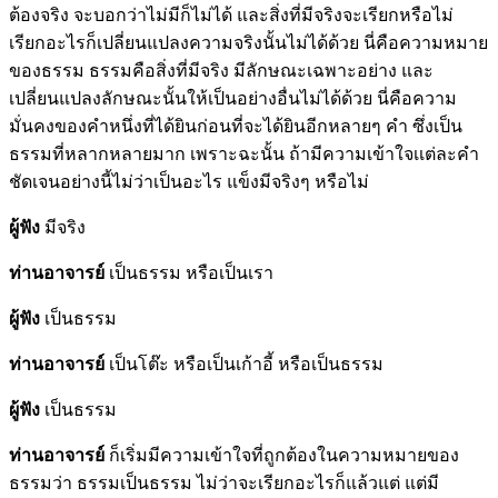
ต้องจริง จะบอกว่าไม่มีก็ไม่ได้ และสิ่งที่มีจริงจะเรียกหรือไม่
เรียกอะไรก็เปลี่ยนแปลงความจริงนั้นไม่ได้ด้วย นี่คือความหมาย
ของธรรม ธรรมคือสิ่งที่มีจริง มีลักษณะเฉพาะอย่าง และ
เปลี่ยนแปลงลักษณะนั้นให้เป็นอย่างอื่นไม่ได้ด้วย นี่คือความ
มั่นคงของคำหนึ่งที่ได้ยินก่อนที่จะได้ยินอีกหลายๆ คำ ซึ่งเป็น
ธรรมที่หลากหลายมาก เพราะฉะนั้น ถ้ามีความเข้าใจเเต่ละคำ
ชัดเจนอย่างนี้ไม่ว่าเป็นอะไร แข็งมีจริงๆ หรือไม่
ผู้ฟัง
มีจริง
ท่านอาจารย์
เป็นธรรม หรือเป็นเรา
ผู้ฟัง
เป็นธรรม
ท่านอาจารย์
เป็นโต๊ะ หรือเป็นเก้าอี้ หรือเป็นธรรม
ผู้ฟัง
เป็นธรรม
ท่านอาจารย์
ก็เริ่มมีความเข้าใจที่ถูกต้องในความหมายของ
ธรรมว่า ธรรมเป็นธรรม ไม่ว่าจะเรียกอะไรก็แล้วแต่ แต่มี