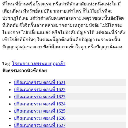
ที่ไหน ที่บ้านหรือโรงแรม หรือว่าที่พักอาศัยแห่งหนึ่งแห่งใด มี
เพื่อนกี่คน มีทรัพย์สมบัติมากมายเท่าไหร่ ก็ไม่มีอะไรที่จะ
ปรากฏได้เลย แต่ว่าต่างกับคนตาย เพราะเหตุว่าขณะนั้นยังมีจิต
ที่เกิดดับ ซึ่งจิตก็หลากหลายมากตามเหตุตามปัจจัย ไม่มีใครจะ
ไปบงการ ไปเปลี่ยนแปลง หรือไปบังคับบัญชาได้ แต่ขณะที่กำลัง
เข้าใจสิ่งที่มีจริงๆ ในขณะนี้ถูกต้องนั่นคือปัญญา เพราะฉะนั้น
ปัญญาสูงสุดของการฟังก็คือความเข้าใจถูก หรือปัญญานั่นเอง
Tag
โรงพยาบาลพระมงกุฏเกล้า
ฟังธรรมจากหัวข้อย่อย
ปกิณณกธรรม ตอนที่ 1621
ปกิณณกธรรม ตอนที่ 1622
ปกิณณกธรรม ตอนที่ 1623
ปกิณณกธรรม ตอนที่ 1624
ปกิณณกธรรม ตอนที่ 1625
ปกิณณกธรรม ตอนที่ 1626
ปกิณณกธรรม ตอนที่ 1627