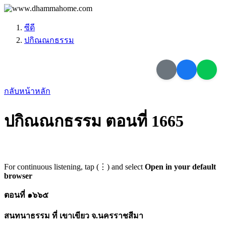
ซีดี
ปกิณณกธรรม
กลับหน้าหลัก
ปกิณณกธรรม ตอนที่ 1665
For continuous listening, tap (⋮) and select
Open in your default
browser
ตอนที่ ๑๖๖๕
สนทนาธรรม ที่ เขาเขียว จ.นครราชสีมา