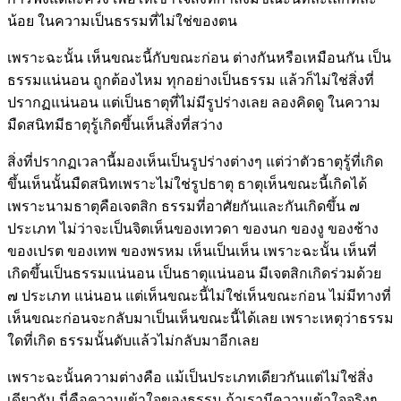
น้อย ในความเป็นธรรมที่ไม่ใช่ของตน
เพราะฉะนั้น เห็นขณะนี้กับขณะก่อน ต่างกันหรือเหมือนกัน เป็น
ธรรมแน่นอน ถูกต้องไหม ทุกอย่างเป็นธรรม แล้วก็ไม่ใช่สิ่งที่
ปรากฏแน่นอน แต่เป็นธาตุที่ไม่มีรูปร่างเลย ลองคิดดู ในความ
มืดสนิทมีธาตุรู้เกิดขึ้นเห็นสิ่งที่สว่าง
สิ่งที่ปรากฏเวลานี้มองเห็นเป็นรูปร่างต่างๆ แต่ว่าตัวธาตุรู้ที่เกิด
ขึ้นเห็นนั้นมืดสนิทเพราะไม่ใช่รูปธาตุ ธาตุเห็นขณะนี้เกิดได้
เพราะนามธาตุคือเจตสิก ธรรมที่อาศัยกันและกันเกิดขึ้น ๗
ประเภท ไม่ว่าจะเป็นจิตเห็นของเทวดา ของนก ของงู ของช้าง
ของเปรต ของเทพ ของพรหม เห็นเป็นเห็น เพราะฉะนั้น เห็นที่
เกิดขึ้นเป็นธรรมแน่นอน เป็นธาตุแน่นอน มีเจตสิกเกิดร่วมด้วย
๗ ประเภท แน่นอน แต่เห็นขณะนี้ไม่ใช่เห็นขณะก่อน ไม่มีทางที่
เห็นขณะก่อนจะกลับมาเป็นเห็นขณะนี้ได้เลย เพราะเหตุว่าธรรม
ใดที่เกิด ธรรมนั้นดับแล้วไม่กลับมาอีกเลย
เพราะฉะนั้นความต่างคือ แม้เป็นประเภทเดียวกันแต่ไม่ใช่สิ่ง
เดียวกัน นี่คือความเข้าใจของธรรม ถ้าเรามีความเข้าใจจริงๆ