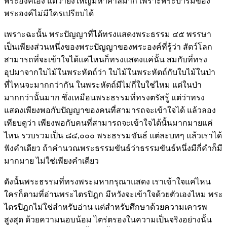
พระองค์เอง แต่ว่ายิ่งใหญ่มหาศาลมาก เพราะพระบารมีของ
พระองค์ไม่มีใครเปรียบได้
เพราะฉะนั้น พระปัญญาที่ได้ทรงแสดงพระธรรม ๔๕ พรรษา
เป็นเพียงส่วนหนึ่งของพระปัญญาของพระองค์ที่รู้ว่า สัตว์โลก
สามารถที่จะเข้าใจได้แค่ไหนก็ทรงแสดงแค่นั้น สมกับที่ทรง
อุปมาจากใบไม้ในพระหัตถ์ว่า ใบไม้ในพระหัตถ์กับใบไม้ในป่า
ที่ไหนจะมากกว่ากัน ในพระหัตถ์มีไม่กี่ใบใช่ไหม แต่ในป่า
มากกว่านั้นมาก ซึ่งเหมือนพระธรรมที่ทรงตรัสรู้ แต่ว่าทรง
แสดงเพียงพอกับปัญญาของคนที่สามารถจะเข้าใจได้ แล้วลอง
เทียบดูว่า เพียงพอกับคนที่สามารถจะเข้าใจได้นั้นมากมายแค่
ไหน รวบรวมเป็น ๘๔,๐๐๐ พระธรรมขันธ์ แต่ละบทๆ แล้วเราได้
ฟังคำเดียว ถ้าคำนวณพระธรรมขันธ์ว่าธรรมขันธ์หนึ่งมีกี่คำก็มี
มากมาย ไม่ใช่เพียงคำเดียว
ดังนั้นพระธรรมที่ทรงพระมหากรุณาแสดง เราเข้าใจแค่ไหน
ใครก็ตามที่อ่านพระไตรปิฎก มีหวังจะเข้าใจด้วยตัวเองไหม พระ
ไตรปิฎกไม่ใช่สำหรับอ่าน แต่สำหรับศึกษาด้วยความเคารพ
สูงสุด ด้วยความนอบน้อม ไตร่ตรองในความเป็นจริงอย่างนั้น