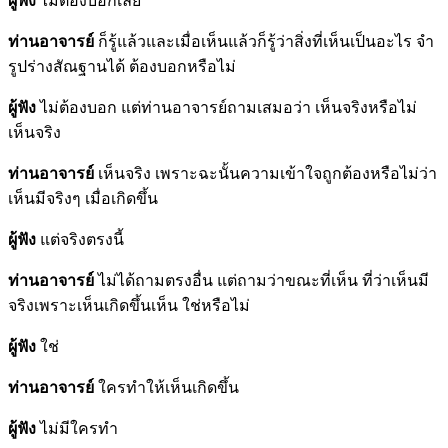
ผู้ฟัง
ไม่ต้องบอกเลย
ท่านอาจารย์
ก็รู้แล้วและเมื่อเห็นแล้วก็รู้ว่าสิ่งที่เห็นเป็นอะไร จำ
รูปร่างสัณฐานได้ ต้องบอกหรือไม่
ผู้ฟัง
ไม่ต้องบอก แต่ท่านอาจารย์ถามเสมอว่า เห็นจริงหรือไม่
เห็นจริง
ท่านอาจารย์
เห็นจริง เพราะฉะนั้นความเข้าใจถูกต้องหรือไม่ว่า
เห็นมีจริงๆ เมื่อเกิดขึ้น
ผู้ฟัง
แต่จริงตรงนี้
ท่านอาจารย์
ไม่ได้ถามตรงอื่น แต่ถามว่าขณะที่เห็น ที่ว่าเห็นมี
จริงเพราะเห็นเกิดขึ้นเห็น ใช่หรือไม่
ผู้ฟัง
ใช่
ท่านอาจารย์
ใครทำให้เห็นเกิดขึ้น
ผู้ฟัง
ไม่มีใครทำ