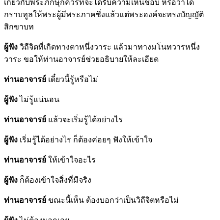
เกี่ยวกับพระภิกษุก็ควรที่จะได้รับความเห็นชอบ หรือว่าได้
กราบทูลให้พระผู้มีพระภาคซึ่งแล้วแต่พระองค์จะทรงบัญญัติ
สิกขาบท
ผู้ฟัง
วิถีจิตที่เกิดทางตาหนึ่งวาระ แล้วมาทางมโนทวารหนึ่ง
วาระ ขอให้ท่านอาจารย์ช่วยอธิบายให้ละเอียด
ท่านอาจารย์
เดี๋ยวนี้รู้หรือไม่
ผู้ฟัง
ไม่รู้แน่นอน
ท่านอาจารย์
แล้วจะเริ่มรู้ได้อย่างไร
ผู้ฟัง
เริ่มรู้ได้อย่างไร ก็ต้องค่อยๆ ฟังให้เข้าใจ
ท่านอาจารย์
ให้เข้าใจอะไร
ผู้ฟัง
ก็ต้องเข้าใจสิ่งที่มีจริง
ท่านอาจารย์
ขณะนี้เห็น ต้องบอกว่าเป็นวิถีจิตหรือไม่