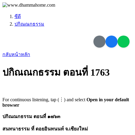
ซีดี
ปกิณณกธรรม
กลับหน้าหลัก
ปกิณณกธรรม ตอนที่ 1763
For continuous listening, tap (⋮) and select
Open in your default
browser
ปกิณณกธรรม ตอนที่ ๑๗๖๓
สนทนาธรรม ที่ ดอยอินทนนท์ จ.เชียงใหม่