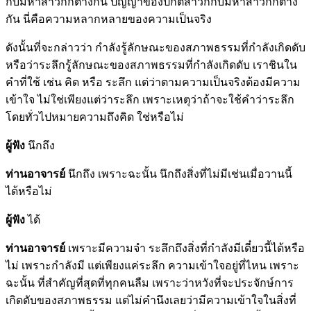
กับมหาสาวกก็ต่างกัน ปัญญาของปกติสาวกกับมหาสาวกก็ต่าง
กัน นี่คือความหลากหลายของความเป็นจริง
ดังนั้นที่จะกล่าวว่า กำลังรู้ลักษณะของสภาพธรรมที่กำลังเกิดดับ
หรือว่าระลึกรู้ลักษณะของสภาพธรรมที่กำลังเกิดดับ เราชินใน
คำที่ใช้ เช่น คิด หรือ ระลึก แต่ว่าตามความเป็นจริงต้องมีความ
เข้าใจ ไม่ใช่เพียงแต่ว่าระลึก เพราะเหตุว่าถ้าจะใช้คำว่าระลึก
โดยทั่วไปหมายความถึงคิด ใช่หรือไม่
ผู้ฟัง
นึกถึง
ท่านอาจารย์
นึกถึง เพราะฉะนั้น นึกถึงสิ่งที่ไม่มีเช่นเมื่อวานนี้
ได้หรือไม่
ผู้ฟัง
ได้
ท่านอาจารย์
เพราะมีความจำ ระลึกถึงสิ่งที่กำลังมีเดี๋ยวนี้ได้หรือ
ไม่ เพราะกำลังมี แต่เพียงแค่ระลึก ความเข้าใจอยู่ที่ไหน เพราะ
ฉะนั้น ที่สำคัญที่สุดที่ทุกคนลืม เพราะว่าหวังที่จะประจักษ์การ
เกิดดับของสภาพธรรม แต่ไม่คำนึงเลยว่ามีความเข้าใจในสิ่งที่