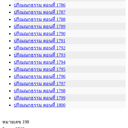
ปกิณณกธรรม ตอนที่ 1786
ปกิณณกธรรม ตอนที่ 1787
ปกิณณกธรรม ตอนที่ 1788
ปกิณณกธรรม ตอนที่ 1789
ปกิณณกธรรม ตอนที่ 1790
ปกิณณกธรรม ตอนที่ 1791
ปกิณณกธรรม ตอนที่ 1792
ปกิณณกธรรม ตอนที่ 1793
ปกิณณกธรรม ตอนที่ 1794
ปกิณณกธรรม ตอนที่ 1795
ปกิณณกธรรม ตอนที่ 1796
ปกิณณกธรรม ตอนที่ 1797
ปกิณณกธรรม ตอนที่ 1798
ปกิณณกธรรม ตอนที่ 1799
ปกิณณกธรรม ตอนที่ 1800
หมายเลข 198