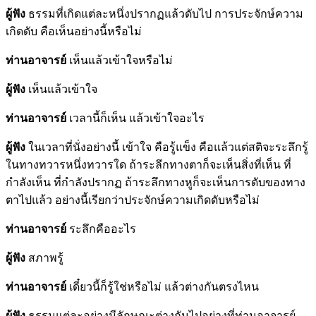
ผู้ฟัง
ธรรมที่เกิดแต่ละหนึ่งปรากฏแล้วดับไป การประจักษ์ความ
เกิดดับ คือเห็นอย่างนี้หรือไม่
ท่านอาจารย์
เห็นแล้วเข้าใจหรือไม่
ผู้ฟัง
เห็นแล้วเข้าใจ
ท่านอาจารย์
เวลานี้ก็เห็น แล้วเข้าใจอะไร
ผู้ฟัง
ในเวลาที่นั่งอย่างนี้ เข้าใจ คือรู้แข็ง คือแล้วแต่สติจะระลึกรู้
ในทางทวารหนึ่งทวารใด ถ้าระลึกทางตาก็จะเห็นสิ่งที่เห็น ที่
กำลังเห็น ที่กำลังปรากฏ ถ้าระลึกทางหูก็จะเห็นการดับของทาง
ตาไปแล้ว อย่างนี้เรียกว่าประจักษ์ความเกิดดับหรือไม่
ท่านอาจารย์
ระลึกคืออะไร
ผู้ฟัง
สภาพรู้
ท่านอาจารย์
เดี๋ยวนี้ก็รู้ใช่หรือไม่ แล้วต่างกันตรงไหน
ผู้ฟัง
ธรรมแต่ละอย่างมีลักษณะต่างกันไปอย่างที่ท่านอาจารย์