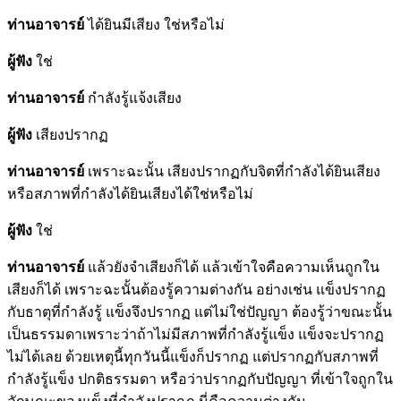
ท่านอาจารย์
ได้ยินมีเสียง ใช่หรือไม่
ผู้ฟัง
ใช่
ท่านอาจารย์
กำลังรู้แจ้งเสียง
ผู้ฟัง
เสียงปรากฏ
ท่านอาจารย์
เพราะฉะนั้น เสียงปรากฏกับจิตที่กำลังได้ยินเสียง
หรือสภาพที่กำลังได้ยินเสียงได้ใช่หรือไม่
ผู้ฟัง
ใช่
ท่านอาจารย์
แล้วยังจำเสียงก็ได้ แล้วเข้าใจคือความเห็นถูกใน
เสียงก็ได้ เพราะฉะนั้นต้องรู้ความต่างกัน อย่างเช่น แข็งปรากฏ
กับธาตุที่กำลังรู้ แข็งจึงปรากฏ แต่ไม่ใช่ปัญญา ต้องรู้ว่าขณะนั้น
เป็นธรรมดาเพราะว่าถ้าไม่มีสภาพที่กำลังรู้แข็ง แข็งจะปรากฏ
ไม่ได้เลย ด้วยเหตุนี้ทุกวันนี้แข็งก็ปรากฏ แต่ปรากฏกับสภาพที่
กำลังรู้แข็ง ปกติธรรมดา หรือว่าปรากฏกับปัญญา ที่เข้าใจถูกใน