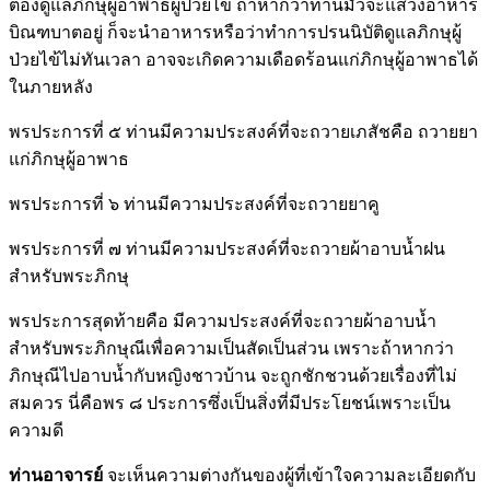
ต้องดูแลภิกษุผู้อาพาธผู้ป่วยไข้ ถ้าหากว่าท่านมัวจะแสวงอาหาร
บิณฑบาตอยู่ ก็จะนำอาหารหรือว่าทำการปรนนิบัติดูแลภิกษุผู้
ป่วยไข้ไม่ทันเวลา อาจจะเกิดความเดือดร้อนแก่ภิกษุผู้อาพาธได้
ในภายหลัง
พรประการที่ ๕ ท่านมีความประสงค์ที่จะถวายเภสัชคือ ถวายยา
แก่ภิกษุผู้อาพาธ
พรประการที่ ๖ ท่านมีความประสงค์ที่จะถวายยาคู
พรประการที่ ๗ ท่านมีความประสงค์ที่จะถวายผ้าอาบน้ำฝน
สำหรับพระภิกษุ
พรประการสุดท้ายคือ มีความประสงค์ที่จะถวายผ้าอาบน้ำ
สำหรับพระภิกษุณีเพื่อความเป็นสัดเป็นส่วน เพราะถ้าหากว่า
ภิกษุณีไปอาบน้ำกับหญิงชาวบ้าน จะถูกชักชวนด้วยเรื่องที่ไม่
สมควร นี่คือพร ๘ ประการซึ่งเป็นสิ่งที่มีประโยชน์เพราะเป็น
ความดี
ท่านอาจารย์
จะเห็นความต่างกันของผู้ที่เข้าใจความละเอียดกับ