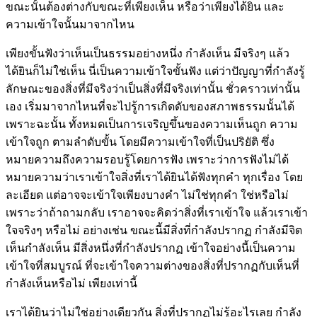
ขณะนั้นต้องต่างกับขณะที่เพียงเห็น หรือว่าเพียงได้ยิน และ
ความเข้าใจนั้นมาจากไหน
เพียงขั้นฟังว่าเห็นเป็นธรรมอย่างหนึ่ง กำลังเห็น มีจริงๆ แล้ว
ได้ยินก็ไม่ใช่เห็น นี่เป็นความเข้าใจขั้นฟัง แต่ว่าปัญญาที่กำลังรู้
ลักษณะของสิ่งที่มีจริงว่าเป็นสิ่งที่มีจริงเท่านั้น ชั่วคราวเท่านั้น
เอง เริ่มมาจากไหนที่จะไปรู้การเกิดดับของสภาพธรรมนั้นได้
เพราะฉะนั้น ทั้งหมดเป็นการเจริญขึ้นของความเห็นถูก ความ
เข้าใจถูก ตามลำดับขั้น โดยมีความเข้าใจที่เป็นปริยัติ ซึ่ง
หมายความถึงความรอบรู้โดยการฟัง เพราะว่าการฟังไม่ได้
หมายความว่าเราเข้าใจสิ่งที่เราได้ยินได้ฟังทุกคำ ทุกเรื่อง โดย
ละเอียด แต่อาจจะเข้าใจเพียงบางคำ ไม่ใช่ทุกคำ ใช่หรือไม่
เพราะว่าถ้าถามกลับ เราอาจจะคิดว่าสิ่งที่เราเข้าใจ แล้วเราเข้า
ใจจริงๆ หรือไม่ อย่างเช่น ขณะนี้มีสิ่งที่กำลังปรากฏ กำลังมีจิต
เห็นกำลังเห็น มีสิ่งหนึ่งที่กำลังปรากฏ เข้าใจอย่างนี้เป็นความ
เข้าใจที่สมบูรณ์ ที่จะเข้าใจความต่างของสิ่งที่ปรากฏกับเห็นที่
กำลังเห็นหรือไม่ เพียงเท่านี้
เราได้ยินว่าไม่ใช่อย่างเดียวกัน สิ่งที่ปรากฏไม่รู้อะไรเลย กำลัง