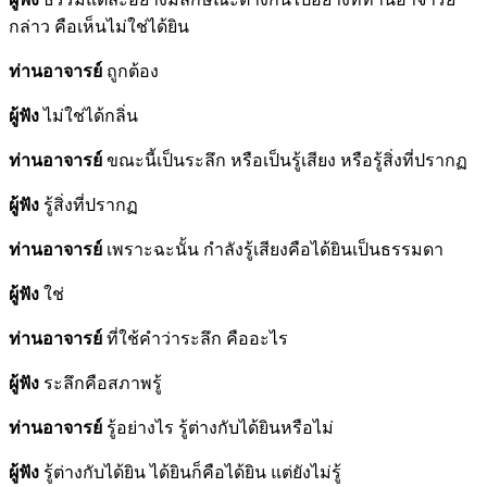
กล่าว คือเห็นไม่ใช่ได้ยิน
ท่านอาจารย์
ถูกต้อง
ผู้ฟัง
ไม่ใช่ได้กลิ่น
ท่านอาจารย์
ขณะนี้เป็นระลึก หรือเป็นรู้เสียง หรือรู้สิ่งที่ปรากฏ
ผู้ฟัง
รู้สิ่งที่ปรากฏ
ท่านอาจารย์
เพราะฉะนั้น กำลังรู้เสียงคือได้ยินเป็นธรรมดา
ผู้ฟัง
ใช่
ท่านอาจารย์
ที่ใช้คำว่าระลึก คืออะไร
ผู้ฟัง
ระลึกคือสภาพรู้
ท่านอาจารย์
รู้อย่างไร รู้ต่างกับได้ยินหรือไม่
ผู้ฟัง
รู้ต่างกับได้ยิน ได้ยินก็คือได้ยิน แต่ยังไม่รู้