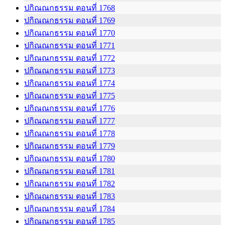
ปกิณณกธรรม ตอนที่ 1768
ปกิณณกธรรม ตอนที่ 1769
ปกิณณกธรรม ตอนที่ 1770
ปกิณณกธรรม ตอนที่ 1771
ปกิณณกธรรม ตอนที่ 1772
ปกิณณกธรรม ตอนที่ 1773
ปกิณณกธรรม ตอนที่ 1774
ปกิณณกธรรม ตอนที่ 1775
ปกิณณกธรรม ตอนที่ 1776
ปกิณณกธรรม ตอนที่ 1777
ปกิณณกธรรม ตอนที่ 1778
ปกิณณกธรรม ตอนที่ 1779
ปกิณณกธรรม ตอนที่ 1780
ปกิณณกธรรม ตอนที่ 1781
ปกิณณกธรรม ตอนที่ 1782
ปกิณณกธรรม ตอนที่ 1783
ปกิณณกธรรม ตอนที่ 1784
ปกิณณกธรรม ตอนที่ 1785