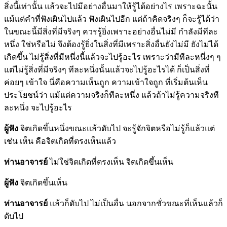
สิ่งนี้เท่านั้น แล้วจะไปมีอย่างอื่นมาให้รู้ได้อย่างไร เพราะฉะนั้น
แม้แต่คำที่ฟังเผินไปแล้ว ฟังเผินไปอีก แต่ถ้าคิดจริงๆ ก็จะรู้ได้ว่า
ในขณะนี้มีสิ่งที่มีจริงๆ ควรรู้ยิ่งเพราะอย่างอื่นไม่มี กำลังมีทีละ
หนึ่ง ใช่หรือไม่ จึงต้องรู้ยิ่งในสิ่งที่มีเพราะสิ่งอื่นยังไม่มี ยังไม่ได้
เกิดขึ้น ไม่รู้สิ่งที่มีหนึ่งนี้แล้วจะไปรู้อะไร เพราะว่ามีทีละหนึ่งๆ ๆ
แต่ไม่รู้สิ่งที่มีจริงๆ ทีละหนึ่งนั้นแล้วจะไปรู้อะไรได้ ก็เป็นสิ่งที่
ค่อยๆ เข้าใจ นี่คือความเห็นถูก ความเข้าใจถูก ที่เริ่มต้นเห็น
ประโยชน์ว่า แม้แต่ความจริงก็ทีละหนึ่ง แล้วถ้าไม่รู้ความจริงที
ละหนึ่ง จะไปรู้อะไร
ผู้ฟัง
จิตเกิดขึ้นหนึ่งขณะแล้วดับไป จะรู้จักจิตหรือไม่รู้ก็แล้วแต่
เช่น เห็น คือจิตเกิดที่ตรงเห็นแล้ว
ท่านอาจารย์
ไม่ใช่จิตเกิดที่ตรงเห็น จิตเกิดขึ้นเห็น
ผู้ฟัง
จิตเกิดขึ้นเห็น
ท่านอาจารย์
แล้วก็ดับไป ไม่เป็นอื่น นอกจากชั่วขณะที่เห็นแล้วก็
ดับไป