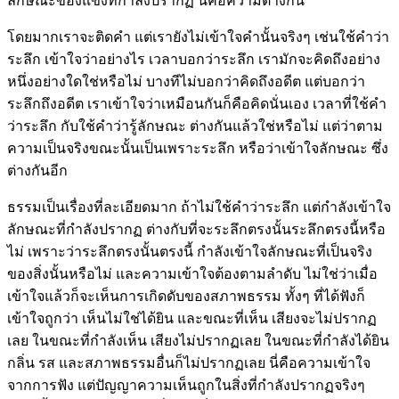
ลักษณะของแข็งที่กำลังปรากฏ นี่คือความต่างกัน
โดยมากเราจะติดคำ แต่เรายังไม่เข้าใจคำนั้นจริงๆ เช่นใช้คำว่า
ระลึก เข้าใจว่าอย่างไร เวลาบอกว่าระลึก เรามักจะคิดถึงอย่าง
หนึ่งอย่างใดใช่หรือไม่ บางทีไม่บอกว่าคิดถึงอดีต แต่บอกว่า
ระลึกถึงอดีต เราเข้าใจว่าเหมือนกันก็คือคิดนั่นเอง เวลาที่ใช้คำ
ว่าระลึก กับใช้คำว่ารู้ลักษณะ ต่างกันแล้วใช่หรือไม่ แต่ว่าตาม
ความเป็นจริงขณะนั้นเป็นเพราะระลึก หรือว่าเข้าใจลักษณะ ซึ่ง
ต่างกันอีก
ธรรมเป็นเรื่องที่ละเอียดมาก ถ้าไม่ใช้คำว่าระลึก แต่กำลังเข้าใจ
ลักษณะที่กำลังปรากฏ ต่างกับที่จะระลึกตรงนั้นระลึกตรงนี้หรือ
ไม่ เพราะว่าระลึกตรงนั้นตรงนี้ กำลังเข้าใจลักษณะที่เป็นจริง
ของสิ่งนั้นหรือไม่ และความเข้าใจต้องตามลำดับ ไม่ใช่ว่าเมื่อ
เข้าใจแล้วก็จะเห็นการเกิดดับของสภาพธรรม ทั้งๆ ที่ได้ฟังก็
เข้าใจถูกว่า เห็นไม่ใช่ได้ยิน และขณะที่เห็น เสียงจะไม่ปรากฏ
เลย ในขณะที่กำลังเห็น เสียงไม่ปรากฏเลย ในขณะที่กำลังได้ยิน
กลิ่น รส และสภาพธรรมอื่นก็ไม่ปรากฏเลย นี่คือความเข้าใจ
จากการฟัง แต่ปัญญาความเห็นถูกในสิ่งที่กำลังปรากฏจริงๆ