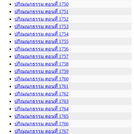
ปกิณณกธรรม ตอนที่ 1750
ปกิณณกธรรม ตอนที่ 1751
ปกิณณกธรรม ตอนที่ 1752
ปกิณณกธรรม ตอนที่ 1753
ปกิณณกธรรม ตอนที่ 1754
ปกิณณกธรรม ตอนที่ 1755
ปกิณณกธรรม ตอนที่ 1756
ปกิณณกธรรม ตอนที่ 1757
ปกิณณกธรรม ตอนที่ 1758
ปกิณณกธรรม ตอนที่ 1759
ปกิณณกธรรม ตอนที่ 1760
ปกิณณกธรรม ตอนที่ 1761
ปกิณณกธรรม ตอนที่ 1762
ปกิณณกธรรม ตอนที่ 1763
ปกิณณกธรรม ตอนที่ 1764
ปกิณณกธรรม ตอนที่ 1765
ปกิณณกธรรม ตอนที่ 1766
ปกิณณกธรรม ตอนที่ 1767