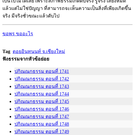
เป็นไปไม่ได้เลย เพราะสภาพธรรมเกิดดับจริง รู้จริง เสียงหมด
แล้วแต่ไม่ใช่ปัญญา ที่สามารถจะเห็นความเป็นสิ่งที่เพียงเกิดขึ้น
จริง มีจริงชั่วขณะแล้วดับไป
ขอพร ขออะไร
Tag
ดอยอินทนนท์ จ.เชียงใหม่
ฟังธรรมจากหัวข้อย่อย
ปกิณณกธรรม ตอนที่ 1741
ปกิณณกธรรม ตอนที่ 1742
ปกิณณกธรรม ตอนที่ 1743
ปกิณณกธรรม ตอนที่ 1744
ปกิณณกธรรม ตอนที่ 1745
ปกิณณกธรรม ตอนที่ 1746
ปกิณณกธรรม ตอนที่ 1747
ปกิณณกธรรม ตอนที่ 1748
ปกิณณกธรรม ตอนที่ 1749