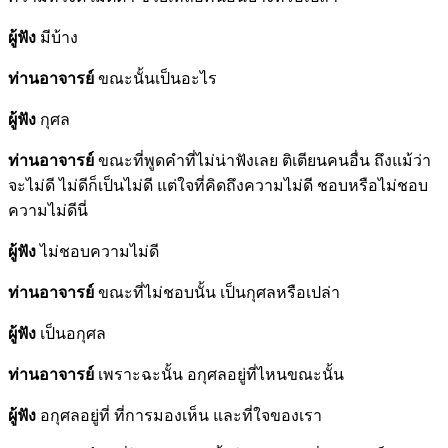
ผู้ฟัง
มีบ้าง
ท่านอาจารย์
ขณะนั้นเป็นอะไร
ผู้ฟัง
กุศล
ท่านอาจารย์
ขณะที่พูดคำที่ไม่น่าฟังเลย ติเตียนคนอื่น ถึงแม้ว่า
จะไม่ดี ไม่ดีก็เป็นไม่ดี แต่ใจที่คิดถึงความไม่ดี ชอบหรือไม่ชอบ
ความไม่ดีนี่
ผู้ฟัง
ไม่ชอบความไม่ดี
ท่านอาจารย์
ขณะที่ไม่ชอบนั้น เป็นกุศลหรือเปล่า
ผู้ฟัง
เป็นอกุศล
ท่านอาจารย์
เพราะฉะนั้น อกุศลอยู่ที่ไหนขณะนั้น
ผู้ฟัง
อกุศลอยู่ที่ ที่การมองเห็น และที่ใจของเรา