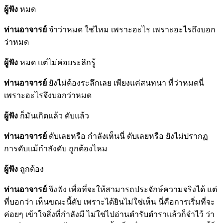
ผู้ฟัง
หมด
ท่านอาจารย์
จำว่าหมด ใช่ไหม เพราะอะไร เพราะอะไรถึงบอก
ว่าหมด
ผู้ฟัง
หมด แต่ไม่ค่อยระลึกรู้
ท่านอาจารย์
ยังไม่ต้องระลึกเลย เพียงแค่สนทนา ที่ว่าหมดนี่
เพราะอะไรจึงบอกว่าหมด
ผู้ฟัง
ก็มันเกิดแล้ว ดับแล้ว
ท่านอาจารย์
ดับเลยหรือ กำลังเห็นนี่ ดับเลยหรือ ยังไม่ปรากฏ
การดับแม้กำลังดับ ถูกต้องไหม
ผู้ฟัง
ถูกต้อง
ท่านอาจารย์
จึงฟัง เพื่อที่จะให้สามารถประจักษ์ความจริงได้ แต่
ที่บอกว่า เห็นขณะนี้ดับ เพราะได้ยินไม่ใช่เห็น นี่คือการเริ่มที่จะ
ค่อยๆ เข้าใจสิ่งที่กำลังมี ไม่ใช่ไปอ่านตำรับตำราแล้วก็จำไว้ ว่า