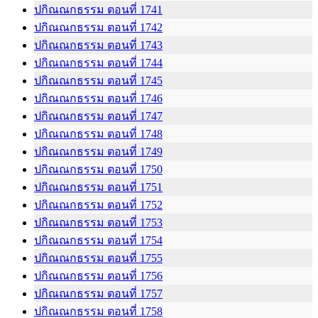
ปกิณณกธรรม ตอนที่ 1741
ปกิณณกธรรม ตอนที่ 1742
ปกิณณกธรรม ตอนที่ 1743
ปกิณณกธรรม ตอนที่ 1744
ปกิณณกธรรม ตอนที่ 1745
ปกิณณกธรรม ตอนที่ 1746
ปกิณณกธรรม ตอนที่ 1747
ปกิณณกธรรม ตอนที่ 1748
ปกิณณกธรรม ตอนที่ 1749
ปกิณณกธรรม ตอนที่ 1750
ปกิณณกธรรม ตอนที่ 1751
ปกิณณกธรรม ตอนที่ 1752
ปกิณณกธรรม ตอนที่ 1753
ปกิณณกธรรม ตอนที่ 1754
ปกิณณกธรรม ตอนที่ 1755
ปกิณณกธรรม ตอนที่ 1756
ปกิณณกธรรม ตอนที่ 1757
ปกิณณกธรรม ตอนที่ 1758