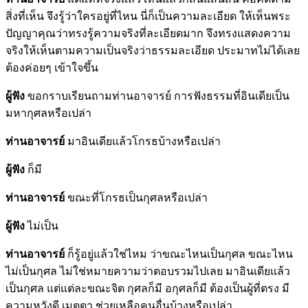
สิ่งที่เห็น จึงรู้ว่าใครอยู่ที่ไหน นี่ก็เป็นความละเอียด ให้เห็นพระ
ปัญญาคุณว่าทรงรู้ความจริงที่ละเอียดมาก จึงทรงแสดงความ
จริงให้เห็นตามความเป็นจริงว่าธรรมละเอียด ประมาทไม่ได้เลย
ต้องค่อยๆ เข้าใจขึ้น
ผู้ฟัง
ขอกราบเรียนถามท่านอาจารย์ การฟังธรรมที่อินเดียเป็น
มหากุศลหรือเปล่า
ท่านอาจารย์
มาอินเดียแล้วโกรธบ้างหรือเปล่า
ผู้ฟัง
ก็มี
ท่านอาจารย์
ขณะที่โกรธเป็นกุศลหรือเปล่า
ผู้ฟัง
ไม่เป็น
ท่านอาจารย์
ก็รู้อยู่แล้วใช่ไหม ว่าขณะไหนเป็นกุศล ขณะไหน
ไม่เป็นกุศล ไม่ใช่หมายความว่าตอบรวมไปเลย มาอินเดียแล้ว
เป็นกุศล แต่แต่ละขณะจิต กุศลก็มี อกุศลก็มี ต้องเป็นผู้ที่ตรง มี
ความหวังดี เมตตา ช่วยเหลือคนอื่นบ้างหรือเปล่า