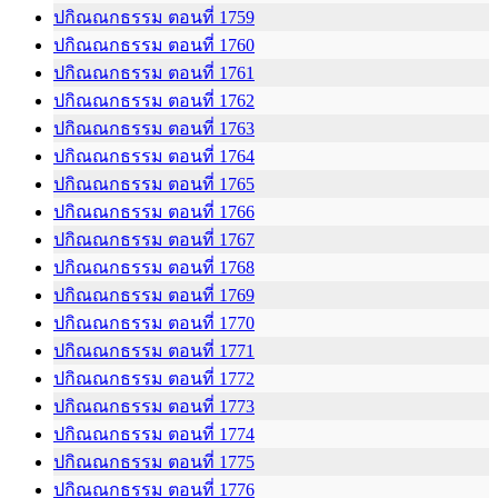
ปกิณณกธรรม ตอนที่ 1759
ปกิณณกธรรม ตอนที่ 1760
ปกิณณกธรรม ตอนที่ 1761
ปกิณณกธรรม ตอนที่ 1762
ปกิณณกธรรม ตอนที่ 1763
ปกิณณกธรรม ตอนที่ 1764
ปกิณณกธรรม ตอนที่ 1765
ปกิณณกธรรม ตอนที่ 1766
ปกิณณกธรรม ตอนที่ 1767
ปกิณณกธรรม ตอนที่ 1768
ปกิณณกธรรม ตอนที่ 1769
ปกิณณกธรรม ตอนที่ 1770
ปกิณณกธรรม ตอนที่ 1771
ปกิณณกธรรม ตอนที่ 1772
ปกิณณกธรรม ตอนที่ 1773
ปกิณณกธรรม ตอนที่ 1774
ปกิณณกธรรม ตอนที่ 1775
ปกิณณกธรรม ตอนที่ 1776