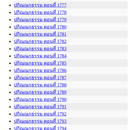
ปกิณณกธรรม ตอนที่ 1777
ปกิณณกธรรม ตอนที่ 1778
ปกิณณกธรรม ตอนที่ 1779
ปกิณณกธรรม ตอนที่ 1780
ปกิณณกธรรม ตอนที่ 1781
ปกิณณกธรรม ตอนที่ 1782
ปกิณณกธรรม ตอนที่ 1783
ปกิณณกธรรม ตอนที่ 1784
ปกิณณกธรรม ตอนที่ 1785
ปกิณณกธรรม ตอนที่ 1786
ปกิณณกธรรม ตอนที่ 1787
ปกิณณกธรรม ตอนที่ 1788
ปกิณณกธรรม ตอนที่ 1789
ปกิณณกธรรม ตอนที่ 1790
ปกิณณกธรรม ตอนที่ 1791
ปกิณณกธรรม ตอนที่ 1792
ปกิณณกธรรม ตอนที่ 1793
ปกิณณกธรรม ตอนที่ 1794