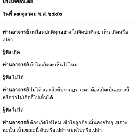
ประเทศอินเดีย
วันที่ ๑๗ ตุลาคม พ.ศ. ๒๕๕๔
ท่านอาจารย์
เหมือนปกติทุกอย่าง ไม่ผิดปกติเลย เห็น เกิดหรือ
เปล่า
ผู้ฟัง
เกิด
ท่านอาจารย์
ถ้าไม่เกิดจะเห็นได้ไหม
ผู้ฟัง
ไม่ได้
ท่านอาจารย์
ไม่ได้ และสิ่งที่ปรากฏทางตา ต้องเกิดเป็นอย่างนี้
หรือว่าไม่เกิดก็ไปเห็นได้
ผู้ฟัง
ไม่ได้
ท่านอาจารย์
ต้องเกิดใช่ไหม เข้าใจถูกต้องมั่นคงจริงๆ เพราะ
ฉะนั้น เห็นขณะนี้ ดับหรือเปล่า หมดไปหรือเปล่า