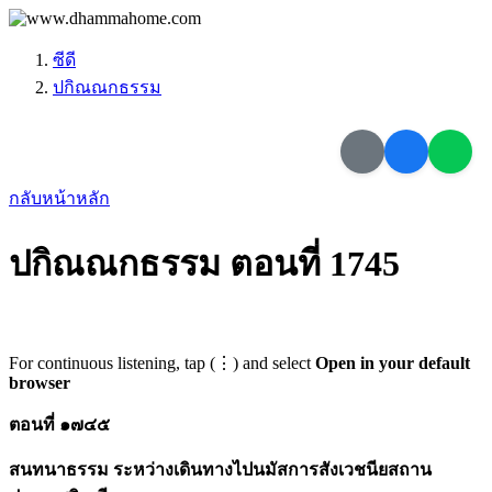
ซีดี
ปกิณณกธรรม
กลับหน้าหลัก
ปกิณณกธรรม ตอนที่ 1745
For continuous listening, tap (⋮) and select
Open in your default
browser
ตอนที่ ๑๗๔๕
สนทนาธรรม ระหว่างเดินทางไปนมัสการสังเวชนียสถาน