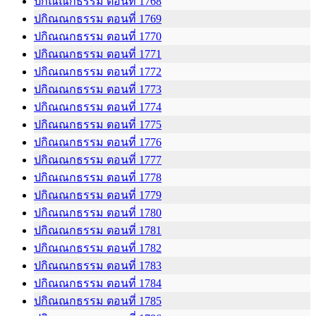
ปกิณณกธรรม ตอนที่ 1768
ปกิณณกธรรม ตอนที่ 1769
ปกิณณกธรรม ตอนที่ 1770
ปกิณณกธรรม ตอนที่ 1771
ปกิณณกธรรม ตอนที่ 1772
ปกิณณกธรรม ตอนที่ 1773
ปกิณณกธรรม ตอนที่ 1774
ปกิณณกธรรม ตอนที่ 1775
ปกิณณกธรรม ตอนที่ 1776
ปกิณณกธรรม ตอนที่ 1777
ปกิณณกธรรม ตอนที่ 1778
ปกิณณกธรรม ตอนที่ 1779
ปกิณณกธรรม ตอนที่ 1780
ปกิณณกธรรม ตอนที่ 1781
ปกิณณกธรรม ตอนที่ 1782
ปกิณณกธรรม ตอนที่ 1783
ปกิณณกธรรม ตอนที่ 1784
ปกิณณกธรรม ตอนที่ 1785