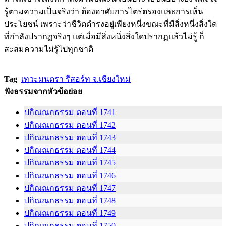
รู้ตามความเป็นจริงว่า ต้องอาศัยการไตร่ตรองและการเห็น
ประโยชน์ เพราะว่าชีวิตดำรงอยู่เพียงหนึ่งขณะที่มีสิ่งหนึ่งสิ่งใด
ที่กำลังปรากฏจริงๆ แต่เมื่อมีสิ่งหนึ่งสิ่งใดปรากฏแล้วไม่รู้ ก็
สะสมความไม่รู้ไปทุกชาติ
Tag
เทวะมนตรา รีสอร์ท จ.เชียงใหม่
ฟังธรรมจากหัวข้อย่อย
ปกิณณกธรรม ตอนที่ 1741
ปกิณณกธรรม ตอนที่ 1742
ปกิณณกธรรม ตอนที่ 1743
ปกิณณกธรรม ตอนที่ 1744
ปกิณณกธรรม ตอนที่ 1745
ปกิณณกธรรม ตอนที่ 1746
ปกิณณกธรรม ตอนที่ 1747
ปกิณณกธรรม ตอนที่ 1748
ปกิณณกธรรม ตอนที่ 1749
ปกิณณกธรรม ตอนที่ 1750