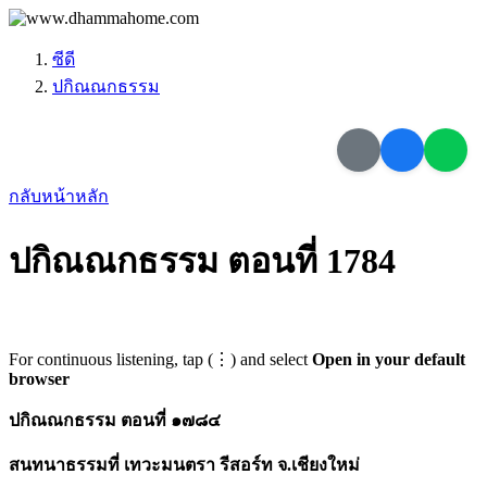
ซีดี
ปกิณณกธรรม
กลับหน้าหลัก
ปกิณณกธรรม ตอนที่ 1784
For continuous listening, tap (⋮) and select
Open in your default
browser
ปกิณณกธรรม ตอนที่ ๑๗๘๔
สนทนาธรรมที่ เทวะมนตรา รีสอร์ท จ.เชียงใหม่