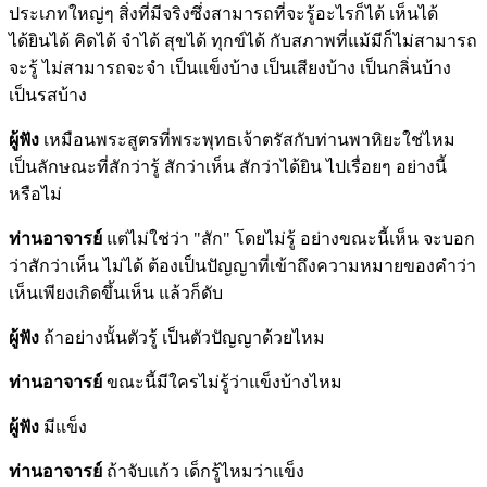
ประเภทใหญ่ๆ สิ่งที่มีจริงซึ่งสามารถที่จะรู้อะไรก็ได้ เห็นได้
ได้ยินได้ คิดได้ จำได้ สุขได้ ทุกข์ได้ กับสภาพที่แม้มีก็ไม่สามารถ
จะรู้ ไม่สามารถจะจำ เป็นแข็งบ้าง เป็นเสียงบ้าง เป็นกลิ่นบ้าง
เป็นรสบ้าง
ผู้ฟัง
เหมือนพระสูตรที่พระพุทธเจ้าตรัสกับท่านพาหิยะใช่ไหม
เป็นลักษณะที่สักว่ารู้ สักว่าเห็น สักว่าได้ยิน ไปเรื่อยๆ อย่างนี้
หรือไม่
ท่านอาจารย์
แต่ไม่ใช่ว่า "สัก" โดยไม่รู้ อย่างขณะนี้เห็น จะบอก
ว่าสักว่าเห็น ไม่ได้ ต้องเป็นปัญญาที่เข้าถึงความหมายของคำว่า
เห็นเพียงเกิดขึ้นเห็น แล้วก็ดับ
ผู้ฟัง
ถ้าอย่างนั้นตัวรู้ เป็นตัวปัญญาด้วยไหม
ท่านอาจารย์
ขณะนี้มีใครไม่รู้ว่าแข็งบ้างไหม
ผู้ฟัง
มีแข็ง
ท่านอาจารย์
ถ้าจับแก้ว เด็กรู้ไหมว่าแข็ง