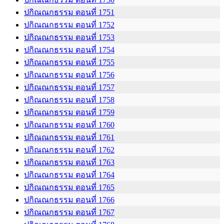
ปกิณณกธรรม ตอนที่ 1751
ปกิณณกธรรม ตอนที่ 1752
ปกิณณกธรรม ตอนที่ 1753
ปกิณณกธรรม ตอนที่ 1754
ปกิณณกธรรม ตอนที่ 1755
ปกิณณกธรรม ตอนที่ 1756
ปกิณณกธรรม ตอนที่ 1757
ปกิณณกธรรม ตอนที่ 1758
ปกิณณกธรรม ตอนที่ 1759
ปกิณณกธรรม ตอนที่ 1760
ปกิณณกธรรม ตอนที่ 1761
ปกิณณกธรรม ตอนที่ 1762
ปกิณณกธรรม ตอนที่ 1763
ปกิณณกธรรม ตอนที่ 1764
ปกิณณกธรรม ตอนที่ 1765
ปกิณณกธรรม ตอนที่ 1766
ปกิณณกธรรม ตอนที่ 1767