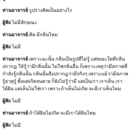
ท่านอาจารย์
รูปร่างคิดเป็นอย่างไร
ผู้ฟัง
ไม่มีลักษณะ
ท่านอาจารย์
คิด มีกลิ่นไหม
ผู้ฟัง
ไม่มี
ท่านอาจารย์
เพราะฉะนั้น กลิ่นเป็นรูปที่ไม่รู้ แต่ขณะใดที่กลิ่น
ปรากฏ ให้รู้ว่ามีกลิ่นนั้น ไม่ใช่กลิ่นอื่น ก็เพราะเหตุว่ามีสภาพที่
กำลังรู้กลิ่นนั้น กลิ่นนั้นจึงปรากฏว่ามีจริงๆ เพราะแม้ว่ามีสภาพ
รู้ธาตุรู้ ตั้งแต่เกิดจนตาย ก็ยังไม่รู้ว่ามี แต่เป็นเรา เราเห็น เรา
ได้ยิน แต่เห็นไม่ใช่เรา เพราะถ้าเห็นไม่เกิด จะมีเราเห็นไหม
ผู้ฟัง
ไม่มี
ท่านอาจารย์
ถ้าได้ยินไม่เกิด จะมีเราได้ยินไหม
ผู้ฟัง
ไม่มี