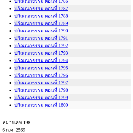
ปกิณณกธรรม ตอนที่ 1786
ปกิณณกธรรม ตอนที่ 1787
ปกิณณกธรรม ตอนที่ 1788
ปกิณณกธรรม ตอนที่ 1789
ปกิณณกธรรม ตอนที่ 1790
ปกิณณกธรรม ตอนที่ 1791
ปกิณณกธรรม ตอนที่ 1792
ปกิณณกธรรม ตอนที่ 1793
ปกิณณกธรรม ตอนที่ 1794
ปกิณณกธรรม ตอนที่ 1795
ปกิณณกธรรม ตอนที่ 1796
ปกิณณกธรรม ตอนที่ 1797
ปกิณณกธรรม ตอนที่ 1798
ปกิณณกธรรม ตอนที่ 1799
ปกิณณกธรรม ตอนที่ 1800
หมายเลข 198
6 ก.ค. 2569