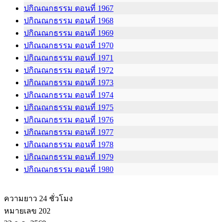
ปกิณณกธรรม ตอนที่ 1967
ปกิณณกธรรม ตอนที่ 1968
ปกิณณกธรรม ตอนที่ 1969
ปกิณณกธรรม ตอนที่ 1970
ปกิณณกธรรม ตอนที่ 1971
ปกิณณกธรรม ตอนที่ 1972
ปกิณณกธรรม ตอนที่ 1973
ปกิณณกธรรม ตอนที่ 1974
ปกิณณกธรรม ตอนที่ 1975
ปกิณณกธรรม ตอนที่ 1976
ปกิณณกธรรม ตอนที่ 1977
ปกิณณกธรรม ตอนที่ 1978
ปกิณณกธรรม ตอนที่ 1979
ปกิณณกธรรม ตอนที่ 1980
ความยาว 24 ชั่วโมง
หมายเลข 202