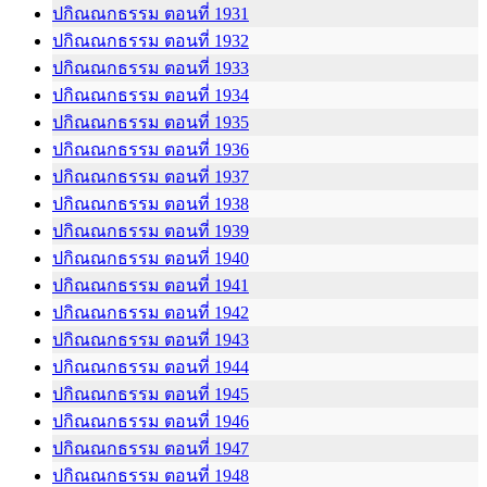
ปกิณณกธรรม ตอนที่ 1931
ปกิณณกธรรม ตอนที่ 1932
ปกิณณกธรรม ตอนที่ 1933
ปกิณณกธรรม ตอนที่ 1934
ปกิณณกธรรม ตอนที่ 1935
ปกิณณกธรรม ตอนที่ 1936
ปกิณณกธรรม ตอนที่ 1937
ปกิณณกธรรม ตอนที่ 1938
ปกิณณกธรรม ตอนที่ 1939
ปกิณณกธรรม ตอนที่ 1940
ปกิณณกธรรม ตอนที่ 1941
ปกิณณกธรรม ตอนที่ 1942
ปกิณณกธรรม ตอนที่ 1943
ปกิณณกธรรม ตอนที่ 1944
ปกิณณกธรรม ตอนที่ 1945
ปกิณณกธรรม ตอนที่ 1946
ปกิณณกธรรม ตอนที่ 1947
ปกิณณกธรรม ตอนที่ 1948