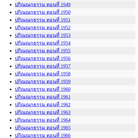
ปกิณณกธรรม ตอนที่ 1949
ปกิณณกธรรม ตอนที่ 1950
ปกิณณกธรรม ตอนที่ 1951
ปกิณณกธรรม ตอนที่ 1952
ปกิณณกธรรม ตอนที่ 1953
ปกิณณกธรรม ตอนที่ 1954
ปกิณณกธรรม ตอนที่ 1955
ปกิณณกธรรม ตอนที่ 1956
ปกิณณกธรรม ตอนที่ 1957
ปกิณณกธรรม ตอนที่ 1958
ปกิณณกธรรม ตอนที่ 1959
ปกิณณกธรรม ตอนที่ 1960
ปกิณณกธรรม ตอนที่ 1961
ปกิณณกธรรม ตอนที่ 1962
ปกิณณกธรรม ตอนที่ 1963
ปกิณณกธรรม ตอนที่ 1964
ปกิณณกธรรม ตอนที่ 1965
ปกิณณกธรรม ตอนที่ 1966