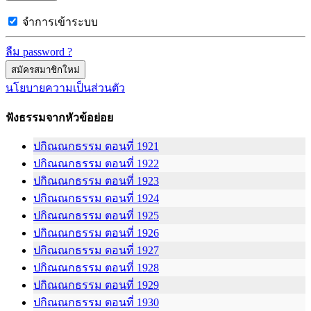
จำการเข้าระบบ
ลืม password ?
สมัครสมาชิกใหม่
นโยบายความเป็นส่วนตัว
ฟังธรรมจากหัวข้อย่อย
ปกิณณกธรรม ตอนที่ 1921
ปกิณณกธรรม ตอนที่ 1922
ปกิณณกธรรม ตอนที่ 1923
ปกิณณกธรรม ตอนที่ 1924
ปกิณณกธรรม ตอนที่ 1925
ปกิณณกธรรม ตอนที่ 1926
ปกิณณกธรรม ตอนที่ 1927
ปกิณณกธรรม ตอนที่ 1928
ปกิณณกธรรม ตอนที่ 1929
ปกิณณกธรรม ตอนที่ 1930