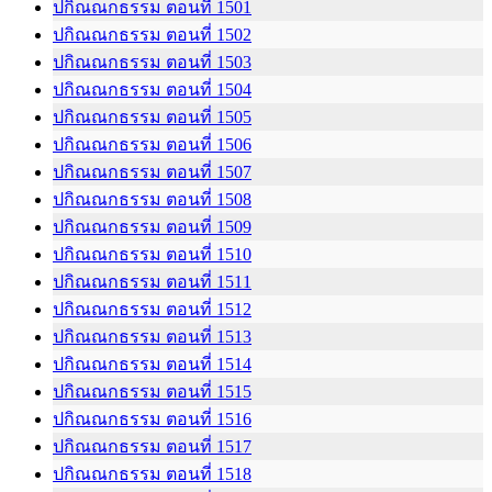
ปกิณณกธรรม ตอนที่ 1501
ปกิณณกธรรม ตอนที่ 1502
ปกิณณกธรรม ตอนที่ 1503
ปกิณณกธรรม ตอนที่ 1504
ปกิณณกธรรม ตอนที่ 1505
ปกิณณกธรรม ตอนที่ 1506
ปกิณณกธรรม ตอนที่ 1507
ปกิณณกธรรม ตอนที่ 1508
ปกิณณกธรรม ตอนที่ 1509
ปกิณณกธรรม ตอนที่ 1510
ปกิณณกธรรม ตอนที่ 1511
ปกิณณกธรรม ตอนที่ 1512
ปกิณณกธรรม ตอนที่ 1513
ปกิณณกธรรม ตอนที่ 1514
ปกิณณกธรรม ตอนที่ 1515
ปกิณณกธรรม ตอนที่ 1516
ปกิณณกธรรม ตอนที่ 1517
ปกิณณกธรรม ตอนที่ 1518