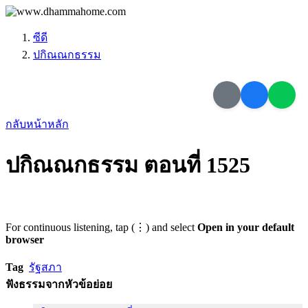
ซีดี
ปกิณณกธรรม
กลับหน้าหลัก
ปกิณณกธรรม ตอนที่ 1525
For continuous listening, tap (⋮) and select
Open in your default
browser
Tag
รัฐสภา
ฟังธรรมจากหัวข้อย่อย