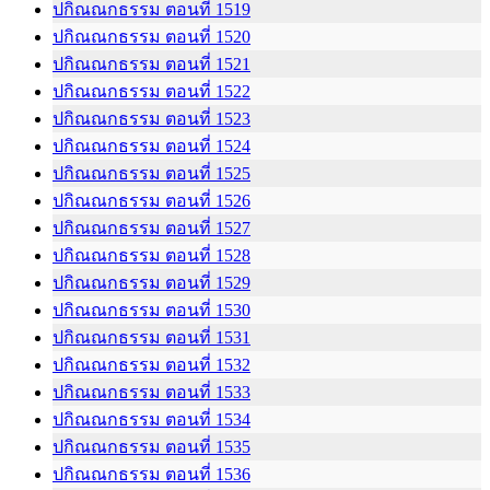
ปกิณณกธรรม ตอนที่ 1519
ปกิณณกธรรม ตอนที่ 1520
ปกิณณกธรรม ตอนที่ 1521
ปกิณณกธรรม ตอนที่ 1522
ปกิณณกธรรม ตอนที่ 1523
ปกิณณกธรรม ตอนที่ 1524
ปกิณณกธรรม ตอนที่ 1525
ปกิณณกธรรม ตอนที่ 1526
ปกิณณกธรรม ตอนที่ 1527
ปกิณณกธรรม ตอนที่ 1528
ปกิณณกธรรม ตอนที่ 1529
ปกิณณกธรรม ตอนที่ 1530
ปกิณณกธรรม ตอนที่ 1531
ปกิณณกธรรม ตอนที่ 1532
ปกิณณกธรรม ตอนที่ 1533
ปกิณณกธรรม ตอนที่ 1534
ปกิณณกธรรม ตอนที่ 1535
ปกิณณกธรรม ตอนที่ 1536