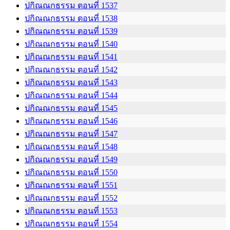
ปกิณณกธรรม ตอนที่ 1537
ปกิณณกธรรม ตอนที่ 1538
ปกิณณกธรรม ตอนที่ 1539
ปกิณณกธรรม ตอนที่ 1540
ปกิณณกธรรม ตอนที่ 1541
ปกิณณกธรรม ตอนที่ 1542
ปกิณณกธรรม ตอนที่ 1543
ปกิณณกธรรม ตอนที่ 1544
ปกิณณกธรรม ตอนที่ 1545
ปกิณณกธรรม ตอนที่ 1546
ปกิณณกธรรม ตอนที่ 1547
ปกิณณกธรรม ตอนที่ 1548
ปกิณณกธรรม ตอนที่ 1549
ปกิณณกธรรม ตอนที่ 1550
ปกิณณกธรรม ตอนที่ 1551
ปกิณณกธรรม ตอนที่ 1552
ปกิณณกธรรม ตอนที่ 1553
ปกิณณกธรรม ตอนที่ 1554