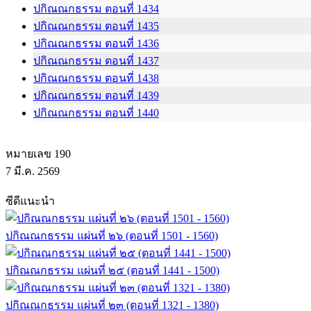
ปกิณณกธรรม ตอนที่ 1434
ปกิณณกธรรม ตอนที่ 1435
ปกิณณกธรรม ตอนที่ 1436
ปกิณณกธรรม ตอนที่ 1437
ปกิณณกธรรม ตอนที่ 1438
ปกิณณกธรรม ตอนที่ 1439
ปกิณณกธรรม ตอนที่ 1440
หมายเลข 190
7 มี.ค. 2569
ซีดีแนะนำ
ปกิณณกธรรม แผ่นที่ ๒๖ (ตอนที่ 1501 - 1560)
ปกิณณกธรรม แผ่นที่ ๒๕ (ตอนที่ 1441 - 1500)
ปกิณณกธรรม แผ่นที่ ๒๓ (ตอนที่ 1321 - 1380)