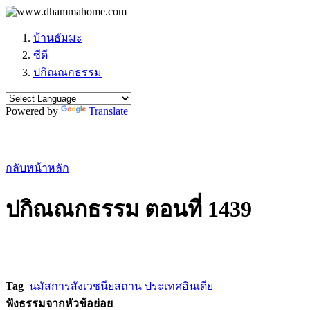
บ้านธัมมะ
ซีดี
ปกิณณกธรรม
Powered by
Translate
กลับหน้าหลัก
ปกิณณกธรรม ตอนที่ 1439
Tag
นมัสการสังเวชนียสถาน ประเทศอินเดีย
ฟังธรรมจากหัวข้อย่อย