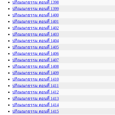
ปกิณณกธรรม ตอนที่ 1398
ปกิณณกธรรม ตอนที่ 1399
ปกิณณกธรรม ตอนที่ 1400
ปกิณณกธรรม ตอนที่ 1401
ปกิณณกธรรม ตอนที่ 1402
ปกิณณกธรรม ตอนที่ 1403
ปกิณณกธรรม ตอนที่ 1404
ปกิณณกธรรม ตอนที่ 1405
ปกิณณกธรรม ตอนที่ 1406
ปกิณณกธรรม ตอนที่ 1407
ปกิณณกธรรม ตอนที่ 1408
ปกิณณกธรรม ตอนที่ 1409
ปกิณณกธรรม ตอนที่ 1410
ปกิณณกธรรม ตอนที่ 1411
ปกิณณกธรรม ตอนที่ 1412
ปกิณณกธรรม ตอนที่ 1413
ปกิณณกธรรม ตอนที่ 1414
ปกิณณกธรรม ตอนที่ 1415