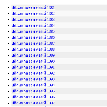
ปกิณณกธรรม ตอนที่ 1381
ปกิณณกธรรม ตอนที่ 1382
ปกิณณกธรรม ตอนที่ 1383
ปกิณณกธรรม ตอนที่ 1384
ปกิณณกธรรม ตอนที่ 1385
ปกิณณกธรรม ตอนที่ 1386
ปกิณณกธรรม ตอนที่ 1387
ปกิณณกธรรม ตอนที่ 1388
ปกิณณกธรรม ตอนที่ 1389
ปกิณณกธรรม ตอนที่ 1390
ปกิณณกธรรม ตอนที่ 1391
ปกิณณกธรรม ตอนที่ 1392
ปกิณณกธรรม ตอนที่ 1393
ปกิณณกธรรม ตอนที่ 1394
ปกิณณกธรรม ตอนที่ 1395
ปกิณณกธรรม ตอนที่ 1396
ปกิณณกธรรม ตอนที่ 1397