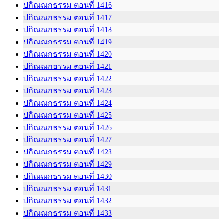
ปกิณณกธรรม ตอนที่ 1416
ปกิณณกธรรม ตอนที่ 1417
ปกิณณกธรรม ตอนที่ 1418
ปกิณณกธรรม ตอนที่ 1419
ปกิณณกธรรม ตอนที่ 1420
ปกิณณกธรรม ตอนที่ 1421
ปกิณณกธรรม ตอนที่ 1422
ปกิณณกธรรม ตอนที่ 1423
ปกิณณกธรรม ตอนที่ 1424
ปกิณณกธรรม ตอนที่ 1425
ปกิณณกธรรม ตอนที่ 1426
ปกิณณกธรรม ตอนที่ 1427
ปกิณณกธรรม ตอนที่ 1428
ปกิณณกธรรม ตอนที่ 1429
ปกิณณกธรรม ตอนที่ 1430
ปกิณณกธรรม ตอนที่ 1431
ปกิณณกธรรม ตอนที่ 1432
ปกิณณกธรรม ตอนที่ 1433