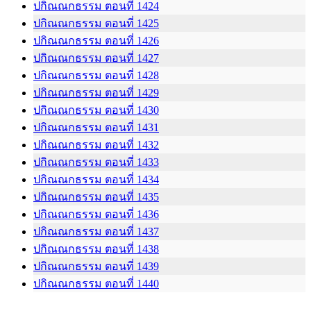
ปกิณณกธรรม ตอนที่ 1424
ปกิณณกธรรม ตอนที่ 1425
ปกิณณกธรรม ตอนที่ 1426
ปกิณณกธรรม ตอนที่ 1427
ปกิณณกธรรม ตอนที่ 1428
ปกิณณกธรรม ตอนที่ 1429
ปกิณณกธรรม ตอนที่ 1430
ปกิณณกธรรม ตอนที่ 1431
ปกิณณกธรรม ตอนที่ 1432
ปกิณณกธรรม ตอนที่ 1433
ปกิณณกธรรม ตอนที่ 1434
ปกิณณกธรรม ตอนที่ 1435
ปกิณณกธรรม ตอนที่ 1436
ปกิณณกธรรม ตอนที่ 1437
ปกิณณกธรรม ตอนที่ 1438
ปกิณณกธรรม ตอนที่ 1439
ปกิณณกธรรม ตอนที่ 1440