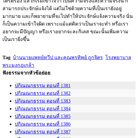
ไตร่ตรอง แล้วก็เริ่มเข้าใจว่า เป็นความจริงและความจริงนี้ ก็
สามารถประจักษ์แจ้งได้ แต่ไม่ใช่ด้วยความที่เป็นเรายังอยู่
มากมาย และก็พยายามที่จะไปทำให้ประจักษ์แจ้งความจริง นั่น
ก็เป็นความเข้าใจผิด เพราะแม้แต่คิดว่าเป็นเราจะทำ หรือเรา
อยากจะมีปัญญา หรือเราอยากจะละกิเลส ขณะนั้นเพิ่มความ
เป็นเรายิ่งขึ้น
Tag
บ้านนายแพทย์ทวีป และคุณพรทิพย์ ถูกจิตร
โรงพยาบาล
พระมงกุฎเกล้า
ฟังธรรมจากหัวข้อย่อย
ปกิณณกธรรม ตอนที่ 1381
ปกิณณกธรรม ตอนที่ 1382
ปกิณณกธรรม ตอนที่ 1383
ปกิณณกธรรม ตอนที่ 1384
ปกิณณกธรรม ตอนที่ 1385
ปกิณณกธรรม ตอนที่ 1386
ปกิณณกธรรม ตอนที่ 1387