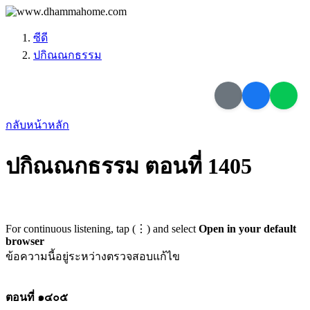
ซีดี
ปกิณณกธรรม
กลับหน้าหลัก
ปกิณณกธรรม ตอนที่ 1405
For continuous listening, tap (⋮) and select
Open in your default
browser
ข้อความนี้อยู่ระหว่างตรวจสอบแก้ไข
ตอนที่ ๑๔๐๕