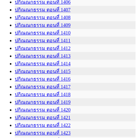
ปกิณณกธรรม ตอนที่ 1406
ปกิณณกธรรม ตอนที่ 1407
ปกิณณกธรรม ตอนที่ 1408
ปกิณณกธรรม ตอนที่ 1409
ปกิณณกธรรม ตอนที่ 1410
ปกิณณกธรรม ตอนที่ 1411
ปกิณณกธรรม ตอนที่ 1412
ปกิณณกธรรม ตอนที่ 1413
ปกิณณกธรรม ตอนที่ 1414
ปกิณณกธรรม ตอนที่ 1415
ปกิณณกธรรม ตอนที่ 1416
ปกิณณกธรรม ตอนที่ 1417
ปกิณณกธรรม ตอนที่ 1418
ปกิณณกธรรม ตอนที่ 1419
ปกิณณกธรรม ตอนที่ 1420
ปกิณณกธรรม ตอนที่ 1421
ปกิณณกธรรม ตอนที่ 1422
ปกิณณกธรรม ตอนที่ 1423