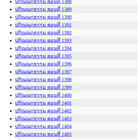
ปกิณณกธรรม ตอนที่ 1388
ปกิณณกธรรม ตอนที่ 1389
ปกิณณกธรรม ตอนที่ 1390
ปกิณณกธรรม ตอนที่ 1391
ปกิณณกธรรม ตอนที่ 1392
ปกิณณกธรรม ตอนที่ 1393
ปกิณณกธรรม ตอนที่ 1394
ปกิณณกธรรม ตอนที่ 1395
ปกิณณกธรรม ตอนที่ 1396
ปกิณณกธรรม ตอนที่ 1397
ปกิณณกธรรม ตอนที่ 1398
ปกิณณกธรรม ตอนที่ 1399
ปกิณณกธรรม ตอนที่ 1400
ปกิณณกธรรม ตอนที่ 1401
ปกิณณกธรรม ตอนที่ 1402
ปกิณณกธรรม ตอนที่ 1403
ปกิณณกธรรม ตอนที่ 1404
ปกิณณกธรรม ตอนที่ 1405