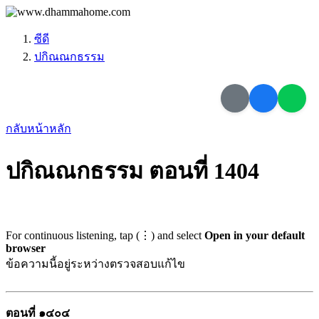
ซีดี
ปกิณณกธรรม
กลับหน้าหลัก
ปกิณณกธรรม ตอนที่ 1404
For continuous listening, tap (⋮) and select
Open in your default
browser
ข้อความนี้อยู่ระหว่างตรวจสอบแก้ไข
ตอนที่ ๑๔๐๔