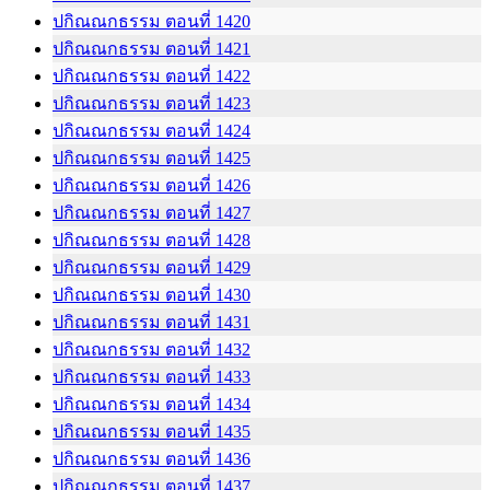
ปกิณณกธรรม ตอนที่ 1420
ปกิณณกธรรม ตอนที่ 1421
ปกิณณกธรรม ตอนที่ 1422
ปกิณณกธรรม ตอนที่ 1423
ปกิณณกธรรม ตอนที่ 1424
ปกิณณกธรรม ตอนที่ 1425
ปกิณณกธรรม ตอนที่ 1426
ปกิณณกธรรม ตอนที่ 1427
ปกิณณกธรรม ตอนที่ 1428
ปกิณณกธรรม ตอนที่ 1429
ปกิณณกธรรม ตอนที่ 1430
ปกิณณกธรรม ตอนที่ 1431
ปกิณณกธรรม ตอนที่ 1432
ปกิณณกธรรม ตอนที่ 1433
ปกิณณกธรรม ตอนที่ 1434
ปกิณณกธรรม ตอนที่ 1435
ปกิณณกธรรม ตอนที่ 1436
ปกิณณกธรรม ตอนที่ 1437