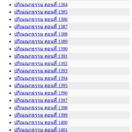
ปกิณณกธรรม ตอนที่ 1384
ปกิณณกธรรม ตอนที่ 1385
ปกิณณกธรรม ตอนที่ 1386
ปกิณณกธรรม ตอนที่ 1387
ปกิณณกธรรม ตอนที่ 1388
ปกิณณกธรรม ตอนที่ 1389
ปกิณณกธรรม ตอนที่ 1390
ปกิณณกธรรม ตอนที่ 1391
ปกิณณกธรรม ตอนที่ 1392
ปกิณณกธรรม ตอนที่ 1393
ปกิณณกธรรม ตอนที่ 1394
ปกิณณกธรรม ตอนที่ 1395
ปกิณณกธรรม ตอนที่ 1396
ปกิณณกธรรม ตอนที่ 1397
ปกิณณกธรรม ตอนที่ 1398
ปกิณณกธรรม ตอนที่ 1399
ปกิณณกธรรม ตอนที่ 1400
ปกิณณกธรรม ตอนที่ 1401