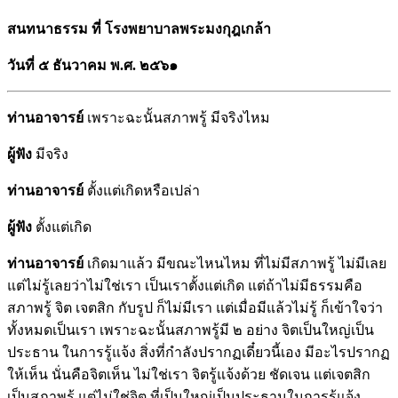
สนทนาธรรม ที่ โรงพยาบาลพระมงกุฎเกล้า
วันที่ ๕ ธันวาคม พ.ศ. ๒๕๖๑
ท่านอาจารย์
เพราะฉะนั้นสภาพรู้ มีจริงไหม
ผู้ฟัง
มีจริง
ท่านอาจารย์
ตั้งแต่เกิดหรือเปล่า
ผู้ฟัง
ตั้งแต่เกิด
ท่านอาจารย์
เกิดมาแล้ว มีขณะไหนไหม ที่ไม่มีสภาพรู้ ไม่มีเลย
แต่ไม่รู้เลยว่าไม่ใช่เรา เป็นเราตั้งแต่เกิด แต่ถ้าไม่มีธรรมคือ
สภาพรู้ จิต เจตสิก กับรูป ก็ไม่มีเรา แต่เมื่อมีแล้วไม่รู้ ก็เข้าใจว่า
ทั้งหมดเป็นเรา เพราะฉะนั้นสภาพรู้มี ๒ อย่าง จิตเป็นใหญ่เป็น
ประธาน ในการรู้แจ้ง สิ่งที่กำลังปรากฏเดี๋ยวนี้เอง มีอะไรปรากฏ
ให้เห็น นั่นคือจิตเห็น ไม่ใช่เรา จิตรู้แจ้งด้วย ชัดเจน แต่เจตสิก
เป็นสภาพรู้ แต่ไม่ใช่จิต ที่เป็นใหญ่เป็นประธานในการรู้แจ้ง