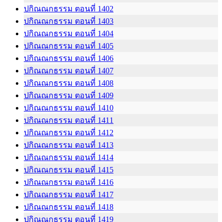
ปกิณณกธรรม ตอนที่ 1402
ปกิณณกธรรม ตอนที่ 1403
ปกิณณกธรรม ตอนที่ 1404
ปกิณณกธรรม ตอนที่ 1405
ปกิณณกธรรม ตอนที่ 1406
ปกิณณกธรรม ตอนที่ 1407
ปกิณณกธรรม ตอนที่ 1408
ปกิณณกธรรม ตอนที่ 1409
ปกิณณกธรรม ตอนที่ 1410
ปกิณณกธรรม ตอนที่ 1411
ปกิณณกธรรม ตอนที่ 1412
ปกิณณกธรรม ตอนที่ 1413
ปกิณณกธรรม ตอนที่ 1414
ปกิณณกธรรม ตอนที่ 1415
ปกิณณกธรรม ตอนที่ 1416
ปกิณณกธรรม ตอนที่ 1417
ปกิณณกธรรม ตอนที่ 1418
ปกิณณกธรรม ตอนที่ 1419