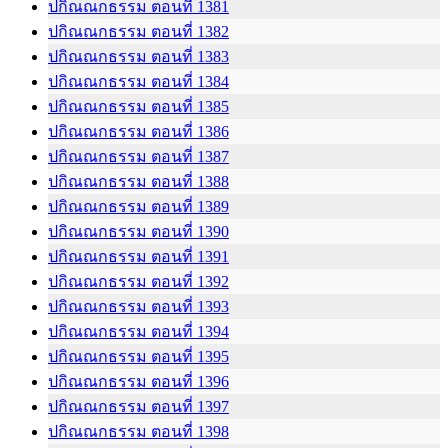
ปกิณณกธรรม ตอนที่ 1381
ปกิณณกธรรม ตอนที่ 1382
ปกิณณกธรรม ตอนที่ 1383
ปกิณณกธรรม ตอนที่ 1384
ปกิณณกธรรม ตอนที่ 1385
ปกิณณกธรรม ตอนที่ 1386
ปกิณณกธรรม ตอนที่ 1387
ปกิณณกธรรม ตอนที่ 1388
ปกิณณกธรรม ตอนที่ 1389
ปกิณณกธรรม ตอนที่ 1390
ปกิณณกธรรม ตอนที่ 1391
ปกิณณกธรรม ตอนที่ 1392
ปกิณณกธรรม ตอนที่ 1393
ปกิณณกธรรม ตอนที่ 1394
ปกิณณกธรรม ตอนที่ 1395
ปกิณณกธรรม ตอนที่ 1396
ปกิณณกธรรม ตอนที่ 1397
ปกิณณกธรรม ตอนที่ 1398