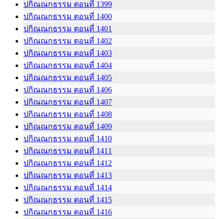
ปกิณณกธรรม ตอนที่ 1399
ปกิณณกธรรม ตอนที่ 1400
ปกิณณกธรรม ตอนที่ 1401
ปกิณณกธรรม ตอนที่ 1402
ปกิณณกธรรม ตอนที่ 1403
ปกิณณกธรรม ตอนที่ 1404
ปกิณณกธรรม ตอนที่ 1405
ปกิณณกธรรม ตอนที่ 1406
ปกิณณกธรรม ตอนที่ 1407
ปกิณณกธรรม ตอนที่ 1408
ปกิณณกธรรม ตอนที่ 1409
ปกิณณกธรรม ตอนที่ 1410
ปกิณณกธรรม ตอนที่ 1411
ปกิณณกธรรม ตอนที่ 1412
ปกิณณกธรรม ตอนที่ 1413
ปกิณณกธรรม ตอนที่ 1414
ปกิณณกธรรม ตอนที่ 1415
ปกิณณกธรรม ตอนที่ 1416