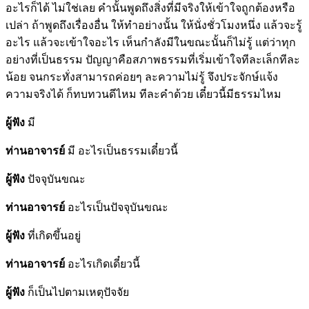
อะไรก็ได้ ไม่ใช่เลย คำนั้นพูดถึงสิ่งที่มีจริงให้เข้าใจถูกต้องหรือ
เปล่า ถ้าพูดถึงเรื่องอื่น ให้ทำอย่างนั้น ให้นั่งชั่วโมงหนึ่ง แล้วจะรู้
อะไร แล้วจะเข้าใจอะไร เห็นกำลังมีในขณะนั้นก็ไม่รู้ แต่ว่าทุก
อย่างที่เป็นธรรม ปัญญาคือสภาพธรรมที่เริ่มเข้าใจทีละเล็กทีละ
น้อย จนกระทั่งสามารถค่อยๆ ละความไม่รู้ จึงประจักษ์แจ้ง
ความจริงได้ ก็ทบทวนดีไหม ทีละคำด้วย เดี๋ยวนี้มีธรรมไหม
ผู้ฟัง
มี
ท่านอาจารย์
มี อะไรเป็นธรรมเดี๋ยวนี้
ผู้ฟัง
ปัจจุบันขณะ
ท่านอาจารย์
อะไรเป็นปัจจุบันขณะ
ผู้ฟัง
ที่เกิดขึ้นอยู่
ท่านอาจารย์
อะไรเกิดเดี๋ยวนี้
ผู้ฟัง
ก็เป็นไปตามเหตุปัจจัย