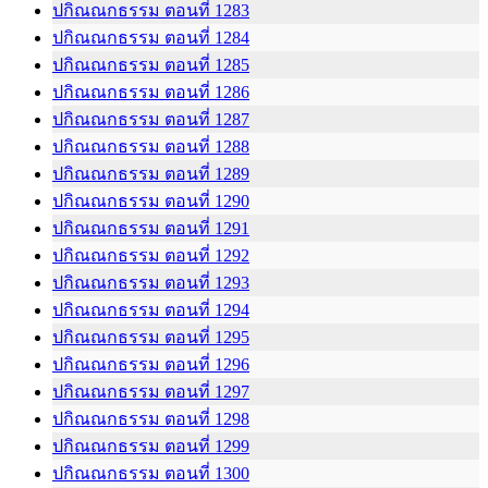
ปกิณณกธรรม ตอนที่ 1283
ปกิณณกธรรม ตอนที่ 1284
ปกิณณกธรรม ตอนที่ 1285
ปกิณณกธรรม ตอนที่ 1286
ปกิณณกธรรม ตอนที่ 1287
ปกิณณกธรรม ตอนที่ 1288
ปกิณณกธรรม ตอนที่ 1289
ปกิณณกธรรม ตอนที่ 1290
ปกิณณกธรรม ตอนที่ 1291
ปกิณณกธรรม ตอนที่ 1292
ปกิณณกธรรม ตอนที่ 1293
ปกิณณกธรรม ตอนที่ 1294
ปกิณณกธรรม ตอนที่ 1295
ปกิณณกธรรม ตอนที่ 1296
ปกิณณกธรรม ตอนที่ 1297
ปกิณณกธรรม ตอนที่ 1298
ปกิณณกธรรม ตอนที่ 1299
ปกิณณกธรรม ตอนที่ 1300