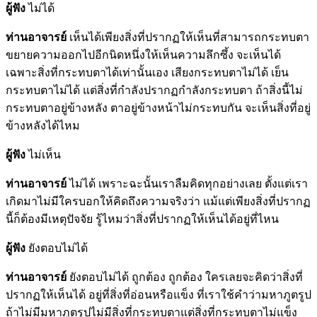
ผู้ฟัง
ไม่ได้
ท่านอาจารย์
เห็นได้เพียงสิ่งที่ปรากฏให้เห็นที่สามารถกระทบตา
ขยายความออกไปอีกนิดหนึ่งให้เห็นความลึกซึ้ง จะเห็นได้
เฉพาะสิ่งที่กระทบตาได้เท่านั้นเอง เสียงกระทบตาไม่ได้ เย็น
กระทบตาไม่ได้ แต่สิ่งที่กำลังปรากฏกำลังกระทบตา ถ้าสิ่งนี้ไม่
กระทบตาอยู่ข้างหลัง ตาอยู่ข้างหน้าไม่กระทบกัน จะเห็นสิ่งที่อยู่
ข้างหลังได้ไหม
ผู้ฟัง
ไม่เห็น
ท่านอาจารย์
ไม่ได้ เพราะฉะนั้นเราลืมคิดทุกอย่างเลย ตั้งแต่เรา
เกิดมาไม่มีใครบอกให้คิดถึงความจริงว่า แม้แต่เพียงสิ่งที่ปรากฏ
นี้ก็ต้องมีเหตุปัจจัย รู้ไหมว่าสิ่งที่ปรากฏให้เห็นได้อยู่ที่ไหน
ผู้ฟัง
ยังตอบไม่ได้
ท่านอาจารย์
ยังตอบไม่ได้ ถูกต้อง ถูกต้อง ใครเลยจะคิดว่าสิ่งที่
ปรากฏให้เห็นได้ อยู่ที่สิ่งที่อ่อนหรือแข็ง ที่เราใช้คำว่ามหาภูตรูป
ถ้าไม่มีมหาภูตรูปไม่มีสิ่งที่กระทบตาแต่สิ่งที่กระทบตาไม่แข็ง