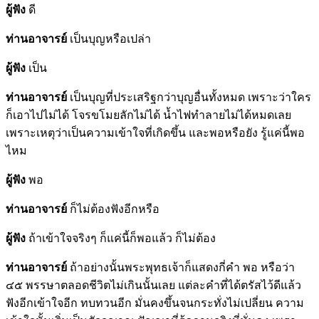
ผู้ฟัง
ดี
ท่านอาจารย์
เป็นบุญหรือเปล่า
ผู้ฟัง
เป็น
ท่านอาจารย์
เป็นบุญที่ประเสริฐกว่าบุญอื่นทั้งหมด เพราะว่าใคร
ก็เอาไปไม่ได้ โจรขโมยลักไม่ได้ น้ำไฟทำลายไม่ได้หมดเลย
เพราะเหตุว่าเป็นความเข้าใจที่เกิดขึ้น และพอหรือยัง รู้แค่นี้พอ
ไหม
ผู้ฟัง
พอ
ท่านอาจารย์
ก็ไม่ต้องฟังอีกหรือ
ผู้ฟัง
ถ้าเข้าใจจริงๆ ก็แค่นี้ก็พอแล้ว ก็ไม่ต้อง
ท่านอาจารย์
ถ้าอย่างนั้นพระพุทธเจ้าก็แสดงกี่คำ พอ หรือว่า
๔๕ พรรษาตลอดชีวิตไม่เกินนั้นเลย แต่ละคำที่ได้ตรัสไว้ดีแล้ว
ฟังอีกเข้าใจอีก ทบทวนอีก มั่นคงขึ้นจนกระทั่งไม่เปลี่ยน ความ