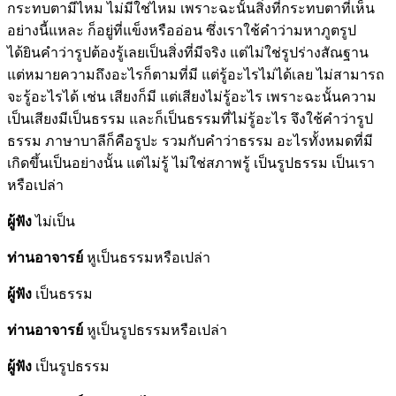
กระทบตามีไหม ไม่มีใช่ไหม เพราะฉะนั้นสิ่งที่กระทบตาที่เห็น
อย่างนี้แหละ ก็อยู่ที่แข็งหรืออ่อน ซึ่งเราใช้คำว่ามหาภูตรูป
ได้ยินคำว่ารูปต้องรู้เลยเป็นสิ่งที่มีจริง แต่ไม่ใช่รูปร่างสัณฐาน
แต่หมายความถึงอะไรก็ตามที่มี แต่รู้อะไรไม่ได้เลย ไม่สามารถ
จะรู้อะไรได้ เช่น เสียงก็มี แต่เสียงไม่รู้อะไร เพราะฉะนั้นความ
เป็นเสียงมีเป็นธรรม และก็เป็นธรรมที่ไม่รู้อะไร จึงใช้คำว่ารูป
ธรรม ภาษาบาลีก็คือรูปะ รวมกับคำว่าธรรม อะไรทั้งหมดที่มี
เกิดขึ้นเป็นอย่างนั้น แต่ไม่รู้ ไม่ใช่สภาพรู้ เป็นรูปธรรม เป็นเรา
หรือเปล่า
ผู้ฟัง
ไม่เป็น
ท่านอาจารย์
หูเป็นธรรมหรือเปล่า
ผู้ฟัง
เป็นธรรม
ท่านอาจารย์
หูเป็นรูปธรรมหรือเปล่า
ผู้ฟัง
เป็นรูปธรรม