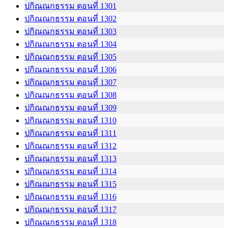
ปกิณณกธรรม ตอนที่ 1301
ปกิณณกธรรม ตอนที่ 1302
ปกิณณกธรรม ตอนที่ 1303
ปกิณณกธรรม ตอนที่ 1304
ปกิณณกธรรม ตอนที่ 1305
ปกิณณกธรรม ตอนที่ 1306
ปกิณณกธรรม ตอนที่ 1307
ปกิณณกธรรม ตอนที่ 1308
ปกิณณกธรรม ตอนที่ 1309
ปกิณณกธรรม ตอนที่ 1310
ปกิณณกธรรม ตอนที่ 1311
ปกิณณกธรรม ตอนที่ 1312
ปกิณณกธรรม ตอนที่ 1313
ปกิณณกธรรม ตอนที่ 1314
ปกิณณกธรรม ตอนที่ 1315
ปกิณณกธรรม ตอนที่ 1316
ปกิณณกธรรม ตอนที่ 1317
ปกิณณกธรรม ตอนที่ 1318