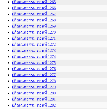
ปกิณณกธรรม ตอนที่ 1265
ปกิณณกธรรม ตอนที่ 1266
ปกิณณกธรรม ตอนที่ 1267
ปกิณณกธรรม ตอนที่ 1268
ปกิณณกธรรม ตอนที่ 1269
ปกิณณกธรรม ตอนที่ 1270
ปกิณณกธรรม ตอนที่ 1271
ปกิณณกธรรม ตอนที่ 1272
ปกิณณกธรรม ตอนที่ 1273
ปกิณณกธรรม ตอนที่ 1274
ปกิณณกธรรม ตอนที่ 1275
ปกิณณกธรรม ตอนที่ 1276
ปกิณณกธรรม ตอนที่ 1277
ปกิณณกธรรม ตอนที่ 1278
ปกิณณกธรรม ตอนที่ 1279
ปกิณณกธรรม ตอนที่ 1280
ปกิณณกธรรม ตอนที่ 1281
ปกิณณกธรรม ตอนที่ 1282