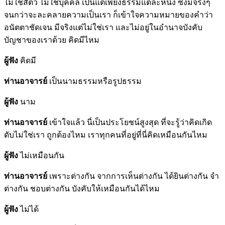
ไม่ใช่สัตว์ ไม่ใช่บุคคล เป็นแต่เพียงธรรมแต่ละหนึ่ง ซึ่งมีจริงๆ
จนกว่าจะละคลายความเป็นเรา ก็เข้าใจความหมายของคำว่า
อนัตตาชัดเจน มีจริงแต่ไม่ใช่เรา และไม่อยู่ในอำนาจบังคับ
บัญชาของเราด้วย คิดมีไหม
ผู้ฟัง
คิดมี
ท่านอาจารย์
เป็นนามธรรมหรือรูปธรรม
ผู้ฟัง
นาม
ท่านอาจารย์
เข้าใจแล้ว นี่เป็นประโยชน์สูงสุด ที่จะรู้ว่าคิดเกิด
ดับไม่ใช่เรา ถูกต้องไหม เราทุกคนที่อยู่ที่นี่คิดเหมือนกันไหม
ผู้ฟัง
ไม่เหมือนกัน
ท่านอาจารย์
เพราะต่างกัน จากการเห็นต่างกัน ได้ยินต่างกัน จำ
ต่างกัน ชอบต่างกัน บังคับให้เหมือนกันได้ไหม
ผู้ฟัง
ไม่ได้