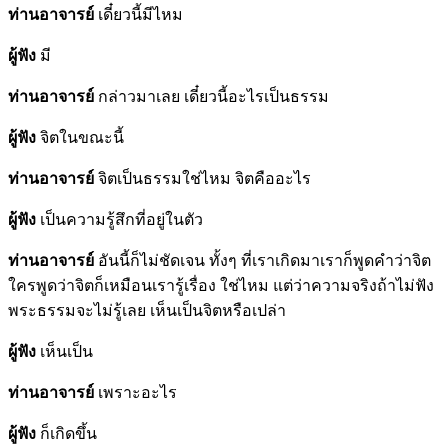
ท่านอาจารย์
เดี๋ยวนี้มีไหม
ผู้ฟัง
มี
ท่านอาจารย์
กล่าวมาเลย เดี๋ยวนี้อะไรเป็นธรรม
ผู้ฟัง
จิตในขณะนี้
ท่านอาจารย์
จิตเป็นธรรมใช่ไหม จิตคืออะไร
ผู้ฟัง
เป็นความรู้สึกที่อยู่ในตัว
ท่านอาจารย์
อันนี้ก็ไม่ชัดเจน ทั้งๆ ที่เราเกิดมาเราก็พูดคำว่าจิต
ใครพูดว่าจิตก็เหมือนเรารู้เรื่อง ใช่ไหม แต่ว่าความจริงถ้าไม่ฟัง
พระธรรมจะไม่รู้เลย เห็นเป็นจิตหรือเปล่า
ผู้ฟัง
เห็นเป็น
ท่านอาจารย์
เพราะอะไร
ผู้ฟัง
ก็เกิดขึ้น