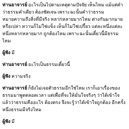
ท่านอาจารย์
อะไรเป็นไปตามเหตุตามปัจจัย เห็นไหม แม้แต่คำ
ว่าธรรมคำเดียว ต้องชัดเจน เพราะฉะนั้นคำว่าธรรม
หมายความถึงสิ่งที่มีจริง หลากหลายมากไหม ต่างกันมากมาย
หรือเปล่า หวานก็ไม่ใช่แข็ง เห็นก็ไม่ใช่เปรี้ยว แต่ละหนึ่งแต่ละ
หนึ่งหลากหลายมาก ถูกต้องไหม เพราะฉะนั้นเดี๋ยวนี้มีธรรม
ไหม
ผู้ฟัง
มี
ท่านอาจารย์
อะไรเป็นธรรมเดี๋ยวนี้
ผู้ฟัง
ความจริง
ท่านอาจารย์
ก็ยังไม่เจอตัวธรรมอีกใช่ไหม เราก็เอาเรื่องของ
ธรรมมาพูดตลอดเวลา แต่เพื่อที่จะให้มั่นใจจริงๆ ว่าได้เข้าใจ
แล้วว่าธรรมคืออะไร ต้องตรง จึงจะรู้ว่าได้เข้าใจถูกต้อง อีกครั้ง
หนึ่งธรรมมีจริงไหม
ผู้ฟัง
มี