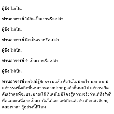
ผู้ฟัง
ไม่เป็น
ท่านอาจารย์
ได้ยินเป็นเราหรือเปล่า
ผู้ฟัง
ไม่เป็น
ท่านอาจารย์
คิดเป็นเราหรือเปล่า
ผู้ฟัง
ไม่เป็น
ท่านอาจารย์
จำเป็นเราหรือเปล่า
ผู้ฟัง
ไม่เป็น
ท่านอาจารย์
ต่อไปนี้รู้จักธรรมแล้ว ทั้งวันไม่มีอะไร นอกจากมี
แต่ธรรมซึ่งเกิดขึ้นหลากหลายปรากฏแล้วก็หมดไป แต่การเกิด
ดับเร็วสุดที่จะประมาณได้ ก็เลยไม่มีใครรู้ความจริงว่าแท้ที่จริงก็
คือแต่ละหนึ่ง จะเป็นเราไม่ได้เลย แค่เกิดแล้วดับ เกิดแล้วดับอยู่
ตลอดเวลา รู้อย่างนี้ดีไหม