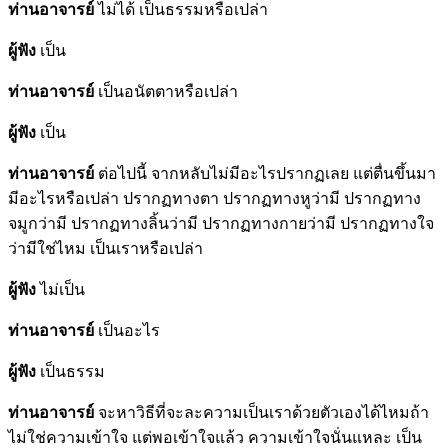
ท่านอาจารย์
ไม่ได้ เป็นธรรมหรือเปล่า
ผู้ฟัง
เป็น
ท่านอาจารย์
เป็นอนัตตาหรือเปล่า
ผู้ฟัง
เป็น
ท่านอาจารย์
ต่อไปนี้ จากหลับไม่มีอะไรปรากฏเลย แต่ตื่นขึ้นมา
มีอะไรหรือเปล่า ปรากฏทางตา ปรากฏทางหูว่ามี ปรากฏทาง
จมูกว่ามี ปรากฏทางลิ้นว่ามี ปรากฏทางกายว่ามี ปรากฏทางใจ
ว่ามีใช่ไหม เป็นเราหรือเปล่า
ผู้ฟัง
ไม่เป็น
ท่านอาจารย์
เป็นอะไร
ผู้ฟัง
เป็นธรรม
ท่านอาจารย์
จะหาวิธีที่จะละความเป็นเราด้วยตัวเองได้ไหมถ้า
ไม่ใช่ความเข้าใจ แต่พอเข้าใจแล้ว ความเข้าใจนั่นแหละ เป็น