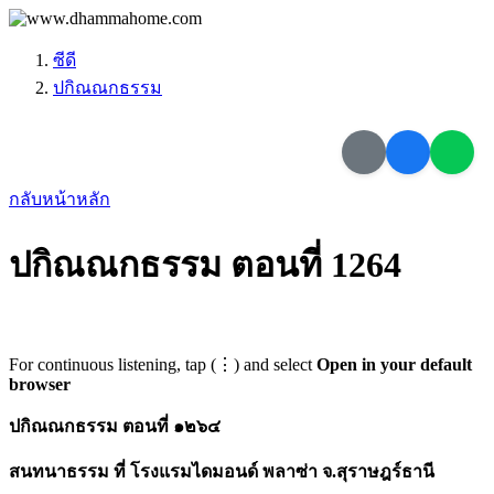
ซีดี
ปกิณณกธรรม
กลับหน้าหลัก
ปกิณณกธรรม ตอนที่ 1264
For continuous listening, tap (⋮) and select
Open in your default
browser
ปกิณณกธรรม ตอนที่ ๑๒๖๔
สนทนาธรรม ที่ โรงแรมไดมอนด์ พลาซ่า จ.สุราษฎร์ธานี