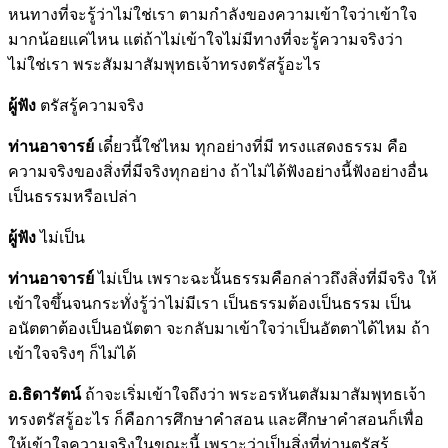
หนทางที่จะรู้ว่าไม่ใช่เรา ตามกำลังของความเข้าใจว่าเข้าใจ
มากน้อยแค่ไหน แต่ถ้าไม่เข้าใจไม่มีทางที่จะรู้ความจริงว่า
ไม่ใช่เรา พระสัมมาสัมพุทธเจ้าทรงตรัสรู้อะไร
ผู้ฟัง
ตรัสรู้ความจริง
ท่านอาจารย์
เดี๋ยวนี้ใช่ไหม ทุกอย่างที่มี ทรงแสดงธรรม คือ
ความจริงของสิ่งที่มีจริงทุกอย่าง ถ้าไม่ได้ฟังอย่างนี้ฟังอย่างอื่น
เป็นธรรมหรือเปล่า
ผู้ฟัง
ไม่เป็น
ท่านอาจารย์
ไม่เป็น เพราะฉะนั้นธรรมคือกล่าวถึงสิ่งที่มีจริง ให้
เข้าใจขึ้นจนกระทั่งรู้ว่าไม่มีเรา เป็นธรรมต้องเป็นธรรม เป็น
อนัตตาต้องเป็นอนัตตา จะกลับมาเข้าใจว่าเป็นอัตตาได้ไหม ถ้า
เข้าใจจริงๆ ก็ไม่ได้
อ.ธิดารัตน์
ถ้าจะเริ่มเข้าใจถึงว่า พระอรหันตสัมมาสัมพุทธเจ้า
ทรงตรัสรู้อะไร ก็คือการศึกษาคำสอน และศึกษาคำสอนก็เพื่อ
ให้เข้าใจความจริงในขณะนี้ เพราะว่าเป็นสิ่งที่ท่านตรัสรู้