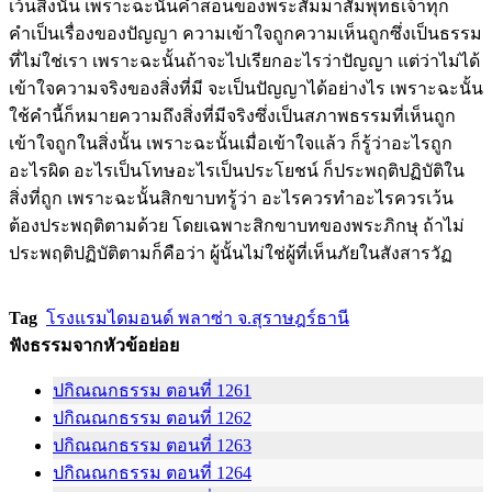
เว้นสิ่งนั้น เพราะฉะนั้นคำสอนของพระสัมมาสัมพุทธเจ้าทุก
คำเป็นเรื่องของปัญญา ความเข้าใจถูกความเห็นถูกซึ่งเป็นธรรม
ที่ไม่ใช่เรา เพราะฉะนั้นถ้าจะไปเรียกอะไรว่าปัญญา แต่ว่าไม่ได้
เข้าใจความจริงของสิ่งที่มี จะเป็นปัญญาได้อย่างไร เพราะฉะนั้น
ใช้คำนี้ก็หมายความถึงสิ่งที่มีจริงซึ่งเป็นสภาพธรรมที่เห็นถูก
เข้าใจถูกในสิ่งนั้น เพราะฉะนั้นเมื่อเข้าใจแล้ว ก็รู้ว่าอะไรถูก
อะไรผิด อะไรเป็นโทษอะไรเป็นประโยชน์ ก็ประพฤติปฏิบัติใน
สิ่งที่ถูก เพราะฉะนั้นสิกขาบทรู้ว่า อะไรควรทำอะไรควรเว้น
ต้องประพฤติตามด้วย โดยเฉพาะสิกขาบทของพระภิกษุ ถ้าไม่
ประพฤติปฏิบัติตามก็คือว่า ผู้นั้นไม่ใช่ผู้ที่เห็นภัยในสังสารวัฏ
Tag
โรงแรมไดมอนด์ พลาซ่า จ.สุราษฎร์ธานี
ฟังธรรมจากหัวข้อย่อย
ปกิณณกธรรม ตอนที่ 1261
ปกิณณกธรรม ตอนที่ 1262
ปกิณณกธรรม ตอนที่ 1263
ปกิณณกธรรม ตอนที่ 1264