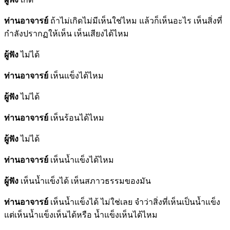
ท่านอาจารย์
ถ้าไม่เกิดไม่มีเห็นใช่ไหม แล้วก็เห็นอะไร เห็นสิ่งที่
กำลังปรากฏให้เห็น เห็นเสียงได้ไหม
ผู้ฟัง
ไม่ได้
ท่านอาจารย์
เห็นแข็งได้ไหม
ผู้ฟัง
ไม่ได้
ท่านอาจารย์
เห็นร้อนได้ไหม
ผู้ฟัง
ไม่ได้
ท่านอาจารย์
เห็นน้ำแข็งได้ไหม
ผู้ฟัง
เห็นน้ำแข็งได้ เห็นสภาวธรรมของมัน
ท่านอาจารย์
เห็นน้ำแข็งได้ ไม่ใช่เลย จำว่าสิ่งที่เห็นเป็นน้ำแข็ง
แต่เห็นน้ำแข็งเห็นได้หรือ น้ำแข็งเห็นได้ไหม