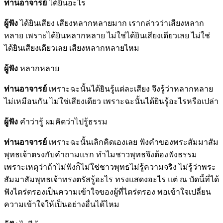
ท่านอาจารย์
ได้ยินอะไร
ผู้ฟัง
ได้ยินเสียง เสียงหลากหลายมาก เรากล่าวว่าเสียงหลาก
หลาย เพราะได้ยินหลากหลาย ไม่ใช่ได้ยินเสียงเดียวเลย ไม่ใช่
ได้ยินเสียงเดียวเลย เสียงหลากหลายไหม
ผู้ฟัง
หลากหลาย
ท่านอาจารย์
เพราะฉะนั้นได้ยินรู้แต่ละเสียง จึงรู้ว่าหลากหลาย
ไม่เหมือนกัน ไม่ใช่เสียงเดียว เพราะฉะนั้นได้ยินรู้อะไรหรือเปล่า
ผู้ฟัง
คำว่ารู้ ผมคิดว่าไปรู้ธรรม
ท่านอาจารย์
เพราะฉะนั้นเลิกคิดเองเลย ฟังคำของพระสัมมาสัม
พุทธเจ้าตรงกับคำถามแรก ทำไมชาวพุทธจึงต้องฟังธรรม
เพราะเหตุว่าถ้าไม่ฟังก็ไม่ใช่ชาวพุทธไม่รู้ความจริง ไม่รู้ว่าพระ
สัมมาสัมพุทธเจ้าทรงตรัสรู้อะไร ทรงแสดงอะไร แต่ ณ บัดนี้ที่ได้
ฟังไตร่ตรองเป็นความเข้าใจของผู้ที่ไตร่ตรอง พอเข้าใจเปลี่ยน
ความเข้าใจให้เป็นอย่างอื่นได้ไหม