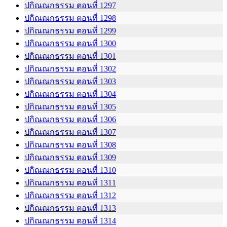
ปกิณณกธรรม ตอนที่ 1297
ปกิณณกธรรม ตอนที่ 1298
ปกิณณกธรรม ตอนที่ 1299
ปกิณณกธรรม ตอนที่ 1300
ปกิณณกธรรม ตอนที่ 1301
ปกิณณกธรรม ตอนที่ 1302
ปกิณณกธรรม ตอนที่ 1303
ปกิณณกธรรม ตอนที่ 1304
ปกิณณกธรรม ตอนที่ 1305
ปกิณณกธรรม ตอนที่ 1306
ปกิณณกธรรม ตอนที่ 1307
ปกิณณกธรรม ตอนที่ 1308
ปกิณณกธรรม ตอนที่ 1309
ปกิณณกธรรม ตอนที่ 1310
ปกิณณกธรรม ตอนที่ 1311
ปกิณณกธรรม ตอนที่ 1312
ปกิณณกธรรม ตอนที่ 1313
ปกิณณกธรรม ตอนที่ 1314