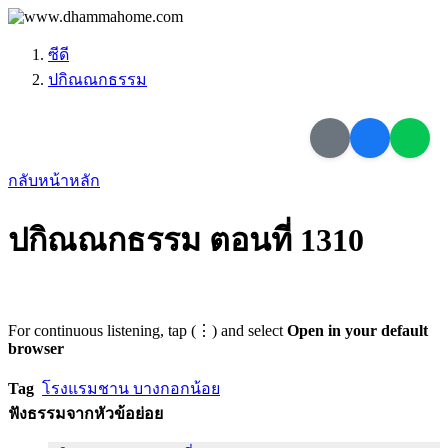
ซีดี
ปกิณณกธรรม
กลับหน้าหลัก
ปกิณณกธรรม ตอนที่ 1310
For continuous listening, tap (⋮) and select
Open in your default
browser
Tag
โรงแรมชาน บางกอกน้อย
ฟังธรรมจากหัวข้อย่อย