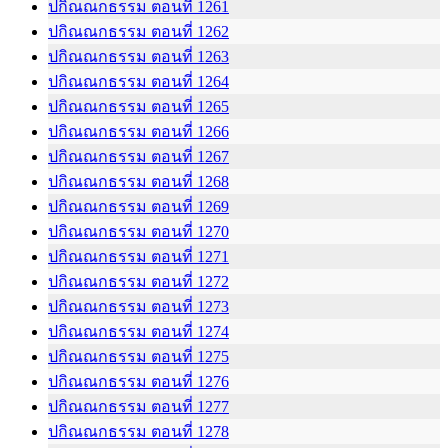
ปกิณณกธรรม ตอนที่ 1261
ปกิณณกธรรม ตอนที่ 1262
ปกิณณกธรรม ตอนที่ 1263
ปกิณณกธรรม ตอนที่ 1264
ปกิณณกธรรม ตอนที่ 1265
ปกิณณกธรรม ตอนที่ 1266
ปกิณณกธรรม ตอนที่ 1267
ปกิณณกธรรม ตอนที่ 1268
ปกิณณกธรรม ตอนที่ 1269
ปกิณณกธรรม ตอนที่ 1270
ปกิณณกธรรม ตอนที่ 1271
ปกิณณกธรรม ตอนที่ 1272
ปกิณณกธรรม ตอนที่ 1273
ปกิณณกธรรม ตอนที่ 1274
ปกิณณกธรรม ตอนที่ 1275
ปกิณณกธรรม ตอนที่ 1276
ปกิณณกธรรม ตอนที่ 1277
ปกิณณกธรรม ตอนที่ 1278