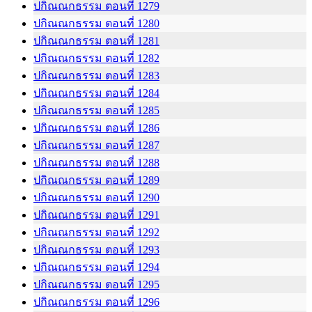
ปกิณณกธรรม ตอนที่ 1279
ปกิณณกธรรม ตอนที่ 1280
ปกิณณกธรรม ตอนที่ 1281
ปกิณณกธรรม ตอนที่ 1282
ปกิณณกธรรม ตอนที่ 1283
ปกิณณกธรรม ตอนที่ 1284
ปกิณณกธรรม ตอนที่ 1285
ปกิณณกธรรม ตอนที่ 1286
ปกิณณกธรรม ตอนที่ 1287
ปกิณณกธรรม ตอนที่ 1288
ปกิณณกธรรม ตอนที่ 1289
ปกิณณกธรรม ตอนที่ 1290
ปกิณณกธรรม ตอนที่ 1291
ปกิณณกธรรม ตอนที่ 1292
ปกิณณกธรรม ตอนที่ 1293
ปกิณณกธรรม ตอนที่ 1294
ปกิณณกธรรม ตอนที่ 1295
ปกิณณกธรรม ตอนที่ 1296