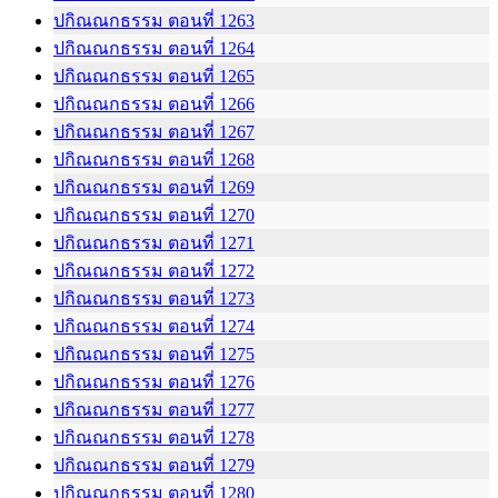
ปกิณณกธรรม ตอนที่ 1263
ปกิณณกธรรม ตอนที่ 1264
ปกิณณกธรรม ตอนที่ 1265
ปกิณณกธรรม ตอนที่ 1266
ปกิณณกธรรม ตอนที่ 1267
ปกิณณกธรรม ตอนที่ 1268
ปกิณณกธรรม ตอนที่ 1269
ปกิณณกธรรม ตอนที่ 1270
ปกิณณกธรรม ตอนที่ 1271
ปกิณณกธรรม ตอนที่ 1272
ปกิณณกธรรม ตอนที่ 1273
ปกิณณกธรรม ตอนที่ 1274
ปกิณณกธรรม ตอนที่ 1275
ปกิณณกธรรม ตอนที่ 1276
ปกิณณกธรรม ตอนที่ 1277
ปกิณณกธรรม ตอนที่ 1278
ปกิณณกธรรม ตอนที่ 1279
ปกิณณกธรรม ตอนที่ 1280