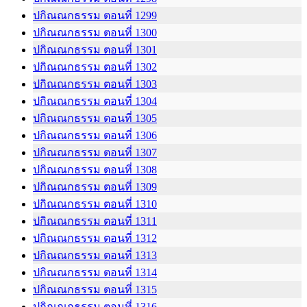
ปกิณณกธรรม ตอนที่ 1299
ปกิณณกธรรม ตอนที่ 1300
ปกิณณกธรรม ตอนที่ 1301
ปกิณณกธรรม ตอนที่ 1302
ปกิณณกธรรม ตอนที่ 1303
ปกิณณกธรรม ตอนที่ 1304
ปกิณณกธรรม ตอนที่ 1305
ปกิณณกธรรม ตอนที่ 1306
ปกิณณกธรรม ตอนที่ 1307
ปกิณณกธรรม ตอนที่ 1308
ปกิณณกธรรม ตอนที่ 1309
ปกิณณกธรรม ตอนที่ 1310
ปกิณณกธรรม ตอนที่ 1311
ปกิณณกธรรม ตอนที่ 1312
ปกิณณกธรรม ตอนที่ 1313
ปกิณณกธรรม ตอนที่ 1314
ปกิณณกธรรม ตอนที่ 1315
ปกิณณกธรรม ตอนที่ 1316