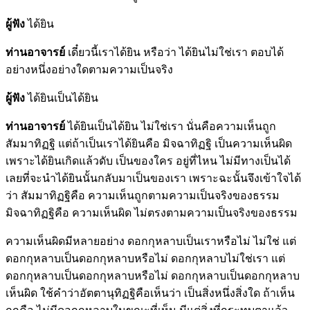
ผู้ฟัง
ได้ยิน
ท่านอาจารย์
เดี๋ยวนี้เราได้ยิน หรือว่า ได้ยินไม่ใช่เรา ตอบได้
อย่างหนึ่งอย่างใดตามความเป็นจริง
ผู้ฟัง
ได้ยินเป็นได้ยิน
ท่านอาจารย์
ได้ยินเป็นได้ยิน ไม่ใช่เรา นั่นคือความเห็นถูก
สัมมาทิฏฐิ แต่ถ้าเป็นเราได้ยินคือ มิจฉาทิฏฐิ เป็นความเห็นผิด
เพราะได้ยินเกิดแล้วดับ เป็นของใคร อยู่ที่ไหน ไม่มีทางเป็นได้
เลยที่จะนำได้ยินนั้นกลับมาเป็นของเรา เพราะฉะนั้นจึงเข้าใจได้
ว่า สัมมาทิฏฐิคือ ความเห็นถูกตามความเป็นจริงของธรรม
มิจฉาทิฏฐิคือ ความเห็นผิด ไม่ตรงตามความเป็นจริงของธรรม
ความเห็นผิดมีหลายอย่าง ดอกกุหลาบเป็นเราหรือไม่ ไม่ใช่ แต่
ดอกกุหลาบเป็นดอกกุหลาบหรือไม่ ดอกกุหลาบไม่ใช่เรา แต่
ดอกกุหลาบเป็นดอกกุหลาบหรือไม่ ดอกกุหลาบเป็นดอกกุหลาบ
เห็นผิด ใช้คำว่าอัตตานุทิฏฐิคือเห็นว่า เป็นสิ่งหนึ่งสิ่งใด ถ้าเห็น