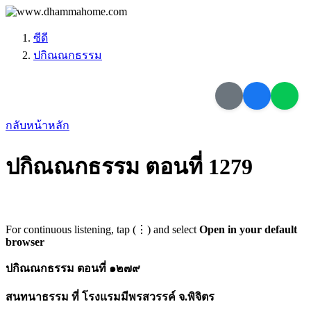
ซีดี
ปกิณณกธรรม
กลับหน้าหลัก
ปกิณณกธรรม ตอนที่ 1279
For continuous listening, tap (⋮) and select
Open in your default
browser
ปกิณณกธรรม ตอนที่ ๑๒๗๙
สนทนาธรรม ที่ โรงแรมมีพรสวรรค์ จ.พิจิตร