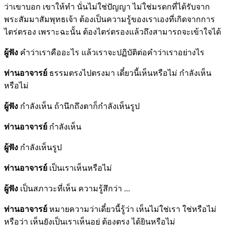
ว่าเขาบอก เขาให้ทำ นั่นไม่ใช่ปัญญา ไม่ใช่มรดกที่ได้รับจาก
พระสัมมาสัมพุทธเจ้า ต้องเป็นความรู้ของเราเองที่เกิดจากการ
ไตร่ตรอง เพราะฉะนั้น ต้องไตร่ตรองแล้วถึงสามารถจะเข้าใจได้
ผู้ฟัง
คำว่าเราคืออะไร แล้วเราจะปฏิบัติต่อคำว่าเราอย่างไร
ท่านอาจารย์
ธรรมตรงไปตรงมา เดี๋ยวนี้เห็นหรือไม่ กำลังเห็น
หรือไม่
ผู้ฟัง
กำลังเห็น ถ้านึกถึงตาก็กำลังเห็นรูป
ท่านอาจารย์
กำลังเห็น
ผู้ฟัง
กำลังเห็นรูป
ท่านอาจารย์
เป็นเราเห็นหรือไม่
ผู้ฟัง
เป็นสภาวะที่เห็น ความรู้สึกว่า ...
ท่านอาจารย์
หมายความว่าเดี๋ยวนี้รู้ว่า เห็นไม่ใช่เรา ใช่หรือไม่
หรือว่า เห็นยังเป็นเราเห็นอยู่ ต้องตรง ได้ยินหรือไม่