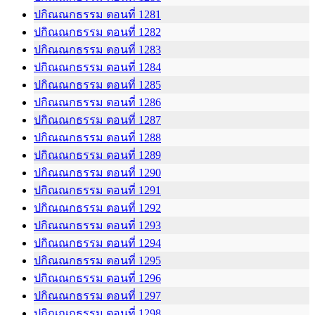
ปกิณณกธรรม ตอนที่ 1281
ปกิณณกธรรม ตอนที่ 1282
ปกิณณกธรรม ตอนที่ 1283
ปกิณณกธรรม ตอนที่ 1284
ปกิณณกธรรม ตอนที่ 1285
ปกิณณกธรรม ตอนที่ 1286
ปกิณณกธรรม ตอนที่ 1287
ปกิณณกธรรม ตอนที่ 1288
ปกิณณกธรรม ตอนที่ 1289
ปกิณณกธรรม ตอนที่ 1290
ปกิณณกธรรม ตอนที่ 1291
ปกิณณกธรรม ตอนที่ 1292
ปกิณณกธรรม ตอนที่ 1293
ปกิณณกธรรม ตอนที่ 1294
ปกิณณกธรรม ตอนที่ 1295
ปกิณณกธรรม ตอนที่ 1296
ปกิณณกธรรม ตอนที่ 1297
ปกิณณกธรรม ตอนที่ 1298