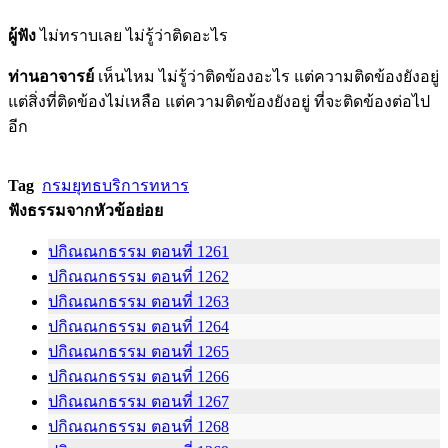
ผู้ฟัง
ไม่ทราบเลย ไม่รู้ว่าติดอะไร
ท่านอาจารย์
เห็นไหม ไม่รู้ว่าติดข้องอะไร แต่ความติดข้องยังอยู่
แต่สิ่งที่ติดข้องไม่เหลือ แต่ความติดข้องยังอยู่ ที่จะติดข้องต่อไป
อีก
Tag
กรมยุทธบริการทหาร
ฟังธรรมจากหัวข้อย่อย
ปกิณณกธรรม ตอนที่ 1261
ปกิณณกธรรม ตอนที่ 1262
ปกิณณกธรรม ตอนที่ 1263
ปกิณณกธรรม ตอนที่ 1264
ปกิณณกธรรม ตอนที่ 1265
ปกิณณกธรรม ตอนที่ 1266
ปกิณณกธรรม ตอนที่ 1267
ปกิณณกธรรม ตอนที่ 1268