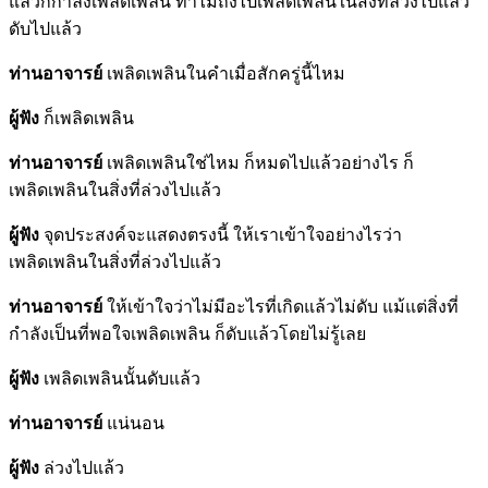
แล้วก็กำลังเพลิดเพลิน ทำไมถึงไปเพลิดเพลินในสิ่งที่ล่วงไปแล้ว
ดับไปแล้ว
ท่านอาจารย์
เพลิดเพลินในคำเมื่อสักครู่นี้ไหม
ผู้ฟัง
ก็เพลิดเพลิน
ท่านอาจารย์
เพลิดเพลินใช่ไหม ก็หมดไปแล้วอย่างไร ก็
เพลิดเพลินในสิ่งที่ล่วงไปแล้ว
ผู้ฟัง
จุดประสงค์จะแสดงตรงนี้ ให้เราเข้าใจอย่างไรว่า
เพลิดเพลินในสิ่งที่ล่วงไปแล้ว
ท่านอาจารย์
ให้เข้าใจว่าไม่มีอะไรที่เกิดแล้วไม่ดับ แม้แต่สิ่งที่
กำลังเป็นที่พอใจเพลิดเพลิน ก็ดับแล้วโดยไม่รู้เลย
ผู้ฟัง
เพลิดเพลินนั้นดับแล้ว
ท่านอาจารย์
แน่นอน
ผู้ฟัง
ล่วงไปแล้ว