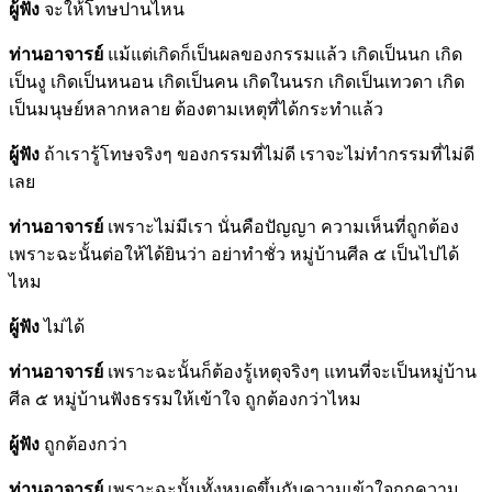
ผู้ฟัง
จะให้โทษปานไหน
ท่านอาจารย์
แม้แต่เกิดก็เป็นผลของกรรมแล้ว เกิดเป็นนก เกิด
เป็นงู เกิดเป็นหนอน เกิดเป็นคน เกิดในนรก เกิดเป็นเทวดา เกิด
เป็นมนุษย์หลากหลาย ต้องตามเหตุที่ได้กระทำแล้ว
ผู้ฟัง
ถ้าเรารู้โทษจริงๆ ของกรรมที่ไม่ดี เราจะไม่ทำกรรมที่ไม่ดี
เลย
ท่านอาจารย์
เพราะไม่มีเรา นั่นคือปัญญา ความเห็นที่ถูกต้อง
เพราะฉะนั้นต่อให้ได้ยินว่า อย่าทำชั่ว หมู่บ้านศีล ๕ เป็นไปได้
ไหม
ผู้ฟัง
ไม่ได้
ท่านอาจารย์
เพราะฉะนั้นก็ต้องรู้เหตุจริงๆ แทนที่จะเป็นหมู่บ้าน
ศีล ๕ หมู่บ้านฟังธรรมให้เข้าใจ ถูกต้องกว่าไหม
ผู้ฟัง
ถูกต้องกว่า
ท่านอาจารย์
เพราะฉะนั้นทั้งหมดขึ้นกับความเข้าใจถูกความ