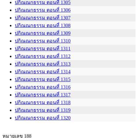
ปกิณณกธรรม ตอนที่ 1305
ปกิณณกธรรม ตอนที่ 1306
ปกิณณกธรรม ตอนที่ 1307
ปกิณณกธรรม ตอนที่ 1308
ปกิณณกธรรม ตอนที่ 1309
ปกิณณกธรรม ตอนที่ 1310
ปกิณณกธรรม ตอนที่ 1311
ปกิณณกธรรม ตอนที่ 1312
ปกิณณกธรรม ตอนที่ 1313
ปกิณณกธรรม ตอนที่ 1314
ปกิณณกธรรม ตอนที่ 1315
ปกิณณกธรรม ตอนที่ 1316
ปกิณณกธรรม ตอนที่ 1317
ปกิณณกธรรม ตอนที่ 1318
ปกิณณกธรรม ตอนที่ 1319
ปกิณณกธรรม ตอนที่ 1320
หมายเลข 188