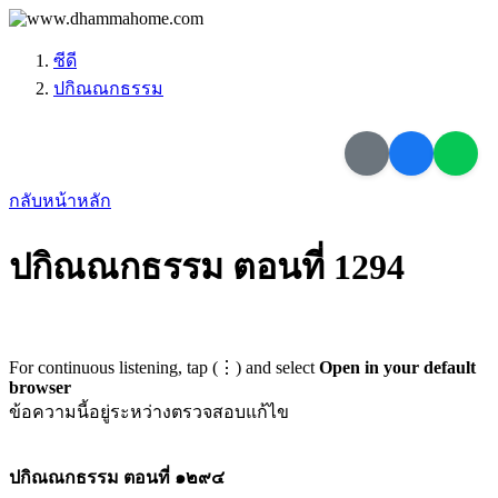
ซีดี
ปกิณณกธรรม
กลับหน้าหลัก
ปกิณณกธรรม ตอนที่ 1294
For continuous listening, tap (⋮) and select
Open in your default
browser
ข้อความนี้อยู่ระหว่างตรวจสอบแก้ไข
ปกิณณกธรรม ตอนที่ ๑๒๙๔