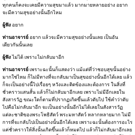
ทุกคนก็คงจะเคยมีความสุขมาแล้ว มากมายหลายอย่าง อยาก
จะมีความสุขอย่างนั้นอีกไหม
ผู้ฟัง
อยาก
ท่านอาจารย์
อยาก แล้วจะมีความสุขอย่างนั้นเลย เป็นอัน
เดียวกันนั้นเลย
ผู้ฟัง
ไม่ได้ เพราะไม่กลับมาอีก
ท่านอาจารย์
เพราะฉะนั้นก็แสดงว่า แม้แต่ที่ว่าชอบสุขนั้นอย่าง
มากใช่ไหม ก็ไม่มีทางที่จะกลับมาเป็นสุขอย่างนั้นอีกได้เลย แล้ว
ก็จะเป็นอย่างนี้ไปเรื่อยๆ หวังและติดข้องและต้องการ ในสิ่งที่
ชั่วคราวแสนสั้น แล้วก็ไม่กลับมาอีกเลย เพราะไม่มีอีกเลยใน
สังสารวัฏ ขณะใดก็ตามที่ปรากฏเกิดขึ้นแล้วดับไป ใช้คำว่าดับ
ไปคือไม่กลับมาอีก จะเป็นอย่างนั้นอีกไม่ได้เลยในสังสารวัฏ
แต่ละชาติของพระโพธิสัตว์ พระมหาสัตว์ หลากหลายมาก ไม่มี
การที่จะกลับไปเป็นอย่างนั้นอีกได้เลย เพราะฉะนั้นต้องการอะไร
แค่ชั่วคราวให้สิ่งนั้นเกิดขึ้นแล้วก็หมดไป แล้วก็ไม่กลับมาอีกเลย