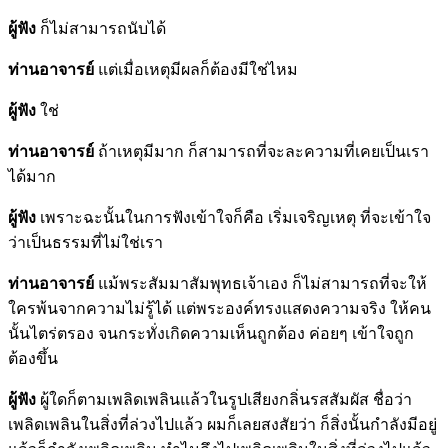
ผู้ฟัง
ก็ไม่สามารถนับได้
ท่านอาจารย์
แต่เมื่อเหตุมีผลก็ต้องมีใช่ไหม
ผู้ฟัง
ใช่
ท่านอาจารย์
ถ้าเหตุมีมาก ก็สามารถที่จะละความที่เคยเป็นเรา
ได้มาก
ผู้ฟัง
เพราะฉะนั้นในการฟังเข้าใจก็คือ เริ่มเจริญเหตุ ที่จะเข้าใจ
ว่าเป็นธรรมที่ไม่ใช่เรา
ท่านอาจารย์
แม้พระสัมมาสัมพุทธเจ้าเอง ก็ไม่สามารถที่จะให้
ใครพ้นจากความไม่รู้ได้ แต่พระองค์ทรงแสดงความจริง ให้คน
นั้นไตร่ตรอง จนกระทั่งเกิดความเห็นถูกต้อง ค่อยๆ เข้าใจถูก
ต้องขึ้น
ผู้ฟัง
ผู้ใดก็ตามเพลิดเพลินแล้วในรูปเสียงกลิ่นรสสัมผัส ชื่อว่า
เพลิดเพลินในสิ่งที่ล่วงไปแล้ว ผมก็เลยสงสัยว่า ก็สิ่งนั้นกำลังมีอยู่