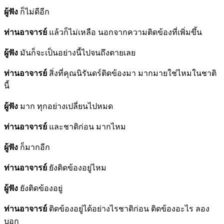
ผู้ฟัง
ก็ไม่ดีอีก
ท่านอาจารย์
แล้วก็ไม่เหลือ นอกจากความติดข้องที่เพิ่มขึ้น
ผู้ฟัง
มันก็จะเป็นอย่างนี้ไปจนถึงตายเลย
ท่านอาจารย์
สิ่งที่คุณนิรันดร์ติดข้องมา มากมายใช่ไหมในชาติ
นี้
ผู้ฟัง
มาก ทุกอย่างเปลี่ยนไปหมด
ท่านอาจารย์
และชาติก่อน มากไหม
ผู้ฟัง
ก็มากอีก
ท่านอาจารย์
ยังติดข้องอยู่ไหม
ผู้ฟัง
ยังติดข้องอยู่
ท่านอาจารย์
ติดข้องอยู่ได้อย่างไรชาติก่อน ติดข้องอะไร ลอง
บอก