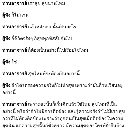
ท่านอาจารย์
เราสุข สุขนานไหม
ผู้ฟัง
ก็ไม่นาน
ท่านอาจารย์
แล้วหลังจากนั้นเป็นอะไร
ผู้ฟัง
ก็ชีวิตจริงๆ ก็สุขทุกข์สลับกันไป
ท่านอาจารย์
ก็ต้องเป็นอย่างนี้ไปเรื่อยใช่ไหม
ผู้ฟัง
ใช่
ท่านอาจารย์
สุขไหมที่จะต้องเป็นอย่างนี้
ผู้ฟัง
ถ้าไตร่ตรองความจริงก็ไม่น่าสุข เพราะว่ามันก็วนเวียนอยู่
อย่างนี้
ท่านอาจารย์
เพราะฉะนั้นก็เริ่มคิดแล้วใช่ไหม สุขไหมที่เป็น
อย่างนี้ หรือว่าถ้าไม่มีการติดข้อง และรู้ความจริงว่าไม่มีเรา สุข
กว่าที่ไม่ต้องติดข้อง เพราะว่าทุกคนเป็นสุขเมื่อติดข้องในความ
สุขนั้น แต่ความสุขนั้นก็ชั่วคราว มีความสุขของใครที่ยั่งยืนบ้าง