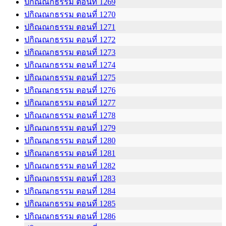
ปกิณณกธรรม ตอนที่ 1269
ปกิณณกธรรม ตอนที่ 1270
ปกิณณกธรรม ตอนที่ 1271
ปกิณณกธรรม ตอนที่ 1272
ปกิณณกธรรม ตอนที่ 1273
ปกิณณกธรรม ตอนที่ 1274
ปกิณณกธรรม ตอนที่ 1275
ปกิณณกธรรม ตอนที่ 1276
ปกิณณกธรรม ตอนที่ 1277
ปกิณณกธรรม ตอนที่ 1278
ปกิณณกธรรม ตอนที่ 1279
ปกิณณกธรรม ตอนที่ 1280
ปกิณณกธรรม ตอนที่ 1281
ปกิณณกธรรม ตอนที่ 1282
ปกิณณกธรรม ตอนที่ 1283
ปกิณณกธรรม ตอนที่ 1284
ปกิณณกธรรม ตอนที่ 1285
ปกิณณกธรรม ตอนที่ 1286