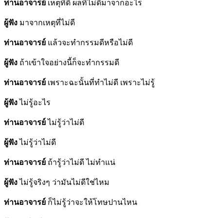
ท่านอาจารย์
เหตุที่ดี ผลที่ไม่ดีมาจากอะไร
ผู้ฟัง
มาจากเหตุที่ไม่ดี
ท่านอาจารย์
แล้วจะทำกรรมดีหรือไม่ดี
ผู้ฟัง
ถ้าเข้าใจอย่างนี้ก็จะทำกรรมดี
ท่านอาจารย์
เพราะฉะนั้นที่ทำไม่ดี เพราะไม่รู้
ผู้ฟัง
ไม่รู้อะไร
ท่านอาจารย์
ไม่รู้ว่าไม่ดี
ผู้ฟัง
ไม่รู้ว่าไม่ดี
ท่านอาจารย์
ถ้ารู้ว่าไม่ดี ไม่ทำแน่
ผู้ฟัง
ไม่รู้จริงๆ ว่ามันไม่ดีใช่ไหม
ท่านอาจารย์
ก็ไม่รู้ว่าจะให้โทษปานไหน