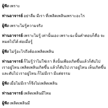
ผู้ฟัง
เพราะ
ท่านอาจารย์
อย่าลืม มีเรา ที่เพลิดเพลินเพราะอะไร
ผู้ฟัง
เพราะไม่รู้ความจริง
ท่านอาจารย์
เพราะไม่รู้ เท่านั้นเอง เพราะฉะนั้นคำตอบก็คือ จะ
หมดไปได้ ต่อเมื่อรู้
ผู้ฟัง
ไม่รู้อะไรถึงต้องเพลิดเพลิน
ท่านอาจารย์
ก็ไม่รู้ว่าไม่ใช่เรา สิ่งนั้นเพียงเกิดขึ้นแล้วก็ดับไป
เราอยู่ไหน เพลิดเพลินเกิดขึ้น แล้วก็ดับไป เราอยู่ไหน เห็นเกิดขึ้น
และดับไป เราอยู่ไหน ก็ไม่มีเรา มีแต่ธรรม
ผู้ฟัง
เมื่อไม่มีเราก็จึงไม่เพลิดเพลิน
ท่านอาจารย์
เพลิดเพลินมีไหม
ผู้ฟัง
เพลิดเพลินมี