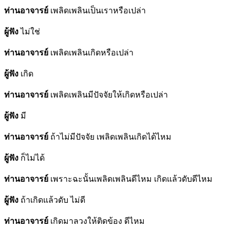
ท่านอาจารย์
เพลิดเพลินเป็นเราหรือเปล่า
ผู้ฟัง
ไม่ใช่
ท่านอาจารย์
เพลิดเพลินเกิดหรือเปล่า
ผู้ฟัง
เกิด
ท่านอาจารย์
เพลิดเพลินมีปัจจัยให้เกิดหรือเปล่า
ผู้ฟัง
มี
ท่านอาจารย์
ถ้าไม่มีปัจจัย เพลิดเพลินเกิดได้ไหม
ผู้ฟัง
ก็ไม่ได้
ท่านอาจารย์
เพราะฉะนั้นเพลิดเพลินดีไหม เกิดแล้วดับดีไหม
ผู้ฟัง
ถ้าเกิดแล้วดับ ไม่ดี
ท่านอาจารย์
เกิดมาลวงให้ติดข้อง ดีไหม