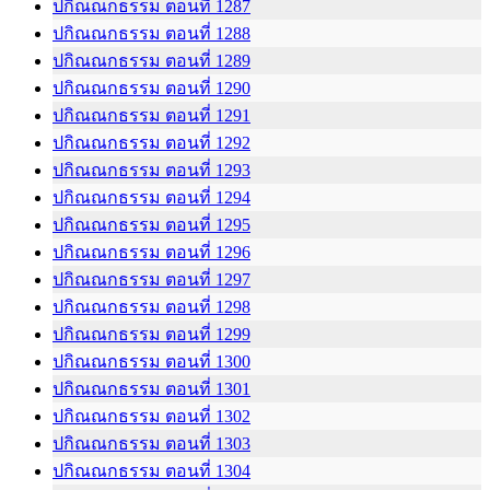
ปกิณณกธรรม ตอนที่ 1287
ปกิณณกธรรม ตอนที่ 1288
ปกิณณกธรรม ตอนที่ 1289
ปกิณณกธรรม ตอนที่ 1290
ปกิณณกธรรม ตอนที่ 1291
ปกิณณกธรรม ตอนที่ 1292
ปกิณณกธรรม ตอนที่ 1293
ปกิณณกธรรม ตอนที่ 1294
ปกิณณกธรรม ตอนที่ 1295
ปกิณณกธรรม ตอนที่ 1296
ปกิณณกธรรม ตอนที่ 1297
ปกิณณกธรรม ตอนที่ 1298
ปกิณณกธรรม ตอนที่ 1299
ปกิณณกธรรม ตอนที่ 1300
ปกิณณกธรรม ตอนที่ 1301
ปกิณณกธรรม ตอนที่ 1302
ปกิณณกธรรม ตอนที่ 1303
ปกิณณกธรรม ตอนที่ 1304