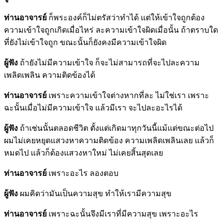
ท่านอาจารย์
ก็พระองค์ก็ไม่ตรัสว่าทำได้ แต่ให้เข้าใจถูกต้อง
ความเข้าใจถูกเกิดเมื่อไหร่ ละความเข้าใจผิดเมื่อนั้น ถ้าตราบใด
ที่ยังไม่เข้าใจถูก ขณะนั้นก็ยังคงมีความเข้าใจผิด
ผู้ฟัง
ถ้ายังไม่มีความเข้าใจ ก็จะไม่สามารถที่จะไปละความ
เพลิดเพลิน ความติดข้องได้
ท่านอาจารย์
เพราะความเข้าใจต่างหากที่ละ ไม่ใช่เรา เพราะ
ฉะนั้นเมื่อไม่มีความเข้าใจ แล้วมีเรา จะไปละอะไรได้
ผู้ฟัง
ถ้าเช่นนั้นตลอดชีวิต ตั้งแต่เกิดมาทุกวันนี้แม้แต่ขณะต่อไป
ผมไม่เคยหยุดแสวงหาความติดข้อง ความเพลิดเพลินเลย แล้วก็
หมดไป แล้วก็ต้องแสวงหาใหม่ ไม่เคยสิ้นสุดเลย
ท่านอาจารย์
เพราะอะไร ลองตอบ
ผู้ฟัง
ผมคิดว่ามันเป็นความสุข ทำให้เรามีความสุข
ท่านอาจารย์
เพราะฉะนั้นจึงมีเราที่มีความสุข เพราะอะไร