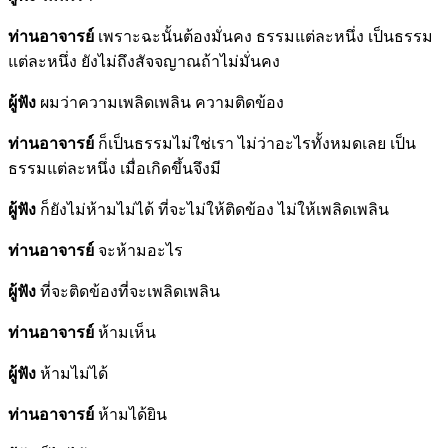
ท่านอาจารย์
เพราะฉะนั้นต้องมั่นคง ธรรมแต่ละหนึ่ง เป็นธรรม
แต่ละหนึ่ง ยังไม่ถึงสัจจญาณถ้าไม่มั่นคง
ผู้ฟัง
ผมว่าความเพลิดเพลิน ความติดข้อง
ท่านอาจารย์
ก็เป็นธรรมไม่ใช่เรา ไม่ว่าอะไรทั้งหมดเลย เป็น
ธรรมแต่ละหนึ่ง เมื่อเกิดขึ้นจึงมี
ผู้ฟัง
ก็ยังไม่ห้ามไม่ได้ ที่จะไม่ให้ติดข้อง ไม่ให้เพลิดเพลิน
ท่านอาจารย์
จะห้ามอะไร
ผู้ฟัง
ที่จะติดข้องที่จะเพลิดเพลิน
ท่านอาจารย์
ห้ามเห็น
ผู้ฟัง
ห้ามไม่ได้
ท่านอาจารย์
ห้ามได้ยิน