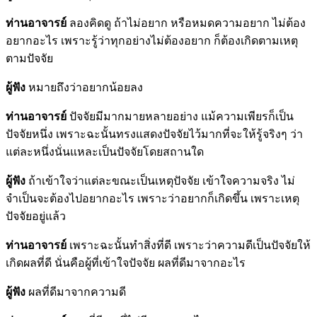
ท่านอาจารย์
ลองคิดดู ถ้าไม่อยาก หรือหมดความอยาก ไม่ต้อง
อยากอะไร เพราะรู้ว่าทุกอย่างไม่ต้องอยาก ก็ต้องเกิดตามเหตุ
ตามปัจจัย
ผู้ฟัง
หมายถึงว่าอยากน้อยลง
ท่านอาจารย์
ปัจจัยมีมากมายหลายอย่าง แม้ความเพียรก็เป็น
ปัจจัยหนึ่ง เพราะฉะนั้นทรงแสดงปัจจัยไว้มากที่จะให้รู้จริงๆ ว่า
แต่ละหนึ่งนั่นแหละเป็นปัจจัยโดยสถานใด
ผู้ฟัง
ถ้าเข้าใจว่าแต่ละขณะเป็นเหตุปัจจัย เข้าใจความจริง ไม่
จำเป็นจะต้องไปอยากอะไร เพราะว่าอยากก็เกิดขึ้น เพราะเหตุ
ปัจจัยอยู่แล้ว
ท่านอาจารย์
เพราะฉะนั้นทำสิ่งที่ดี เพราะว่าความดีเป็นปัจจัยให้
เกิดผลที่ดี นั่นคือผู้ที่เข้าใจปัจจัย ผลที่ดีมาจากอะไร
ผู้ฟัง
ผลที่ดีมาจากความดี