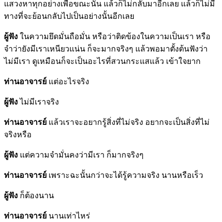
แสวงหาทุกอย่างเพื่อขณะนั้น แล้วก็ไม่กลับมาอีกเลย แล้วก็ไม่มี
ทางที่จะย้อนกลับไปเป็นอย่างนั้นอีกเลย
ผู้ฟัง
ในความยึดมั่นถือมั่น หรือว่าติดข้องในความเป็นเรา หรือ
จำว่ายังมีเราเหนียวแน่น ก็จะมากจริงๆ แล้วพอมาตั้งต้นฟังว่า
ไม่มีเรา ดูเหมือนก็จะเป็นอะไรที่สวนกระแสแล้ว เข้าใจยาก
ท่านอาจารย์
แต่อะไรจริง
ผู้ฟัง
ไม่มีเราจริง
ท่านอาจารย์
แล้วเราจะอยากรู้สิ่งที่ไม่จริง อยากจะเป็นสิ่งที่ไม่
จริงหรือ
ผู้ฟัง
แต่ความจำมั่นคงว่ามีเรา ก็มากจริงๆ
ท่านอาจารย์
เพราะฉะนั้นกว่าจะได้รู้ความจริง นานหรือเร็ว
ผู้ฟัง
ก็ต้องนาน
ท่านอาจารย์
นานเท่าไหร่