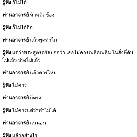
ผู้ฟัง
ก็ไม่ได้
ท่านอาจารย์
ห้ามติดข้อง
ผู้ฟัง
ก็ไม่ได้อีก
ท่านอาจารย์
แล้วพูดทำไม
ผู้ฟัง
แต่ว่าพระสูตรตรัสบอกว่า เธอไม่ควรเพลิดเพลิน ในสิ่งที่ดับ
ไปแล้ว ล่วงไปแล้ว
ท่านอาจารย์
แล้วควรไหม
ผู้ฟัง
ไม่ควร
ท่านอาจารย์
ก็ตรง
ผู้ฟัง
ไม่ควรแต่ว่าทำไม่ได้
ท่านอาจารย์
แน่นอน
ผู้ฟัง
แล้วอย่างไร