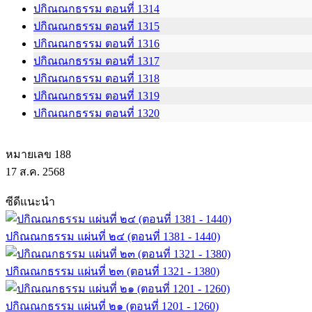
ปกิณณกธรรม ตอนที่ 1314
ปกิณณกธรรม ตอนที่ 1315
ปกิณณกธรรม ตอนที่ 1316
ปกิณณกธรรม ตอนที่ 1317
ปกิณณกธรรม ตอนที่ 1318
ปกิณณกธรรม ตอนที่ 1319
ปกิณณกธรรม ตอนที่ 1320
หมายเลข 188
17 ส.ค. 2568
ซีดีแนะนำ
ปกิณณกธรรม แผ่นที่ ๒๔ (ตอนที่ 1381 - 1440)
ปกิณณกธรรม แผ่นที่ ๒๓ (ตอนที่ 1321 - 1380)
ปกิณณกธรรม แผ่นที่ ๒๑ (ตอนที่ 1201 - 1260)