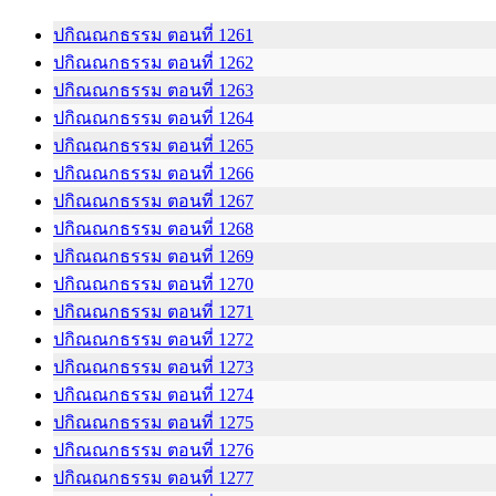
ปกิณณกธรรม ตอนที่ 1261
ปกิณณกธรรม ตอนที่ 1262
ปกิณณกธรรม ตอนที่ 1263
ปกิณณกธรรม ตอนที่ 1264
ปกิณณกธรรม ตอนที่ 1265
ปกิณณกธรรม ตอนที่ 1266
ปกิณณกธรรม ตอนที่ 1267
ปกิณณกธรรม ตอนที่ 1268
ปกิณณกธรรม ตอนที่ 1269
ปกิณณกธรรม ตอนที่ 1270
ปกิณณกธรรม ตอนที่ 1271
ปกิณณกธรรม ตอนที่ 1272
ปกิณณกธรรม ตอนที่ 1273
ปกิณณกธรรม ตอนที่ 1274
ปกิณณกธรรม ตอนที่ 1275
ปกิณณกธรรม ตอนที่ 1276
ปกิณณกธรรม ตอนที่ 1277