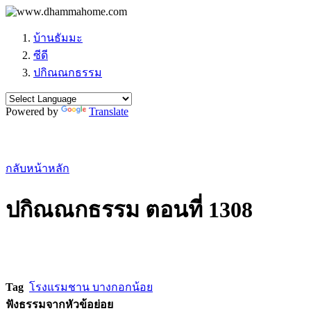
บ้านธัมมะ
ซีดี
ปกิณณกธรรม
Powered by
Translate
กลับหน้าหลัก
ปกิณณกธรรม ตอนที่ 1308
Tag
โรงแรมชาน บางกอกน้อย
ฟังธรรมจากหัวข้อย่อย