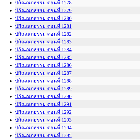
ปกิณณกธรรม ตอนที่ 1278
ปกิณณกธรรม ตอนที่ 1279
ปกิณณกธรรม ตอนที่ 1280
ปกิณณกธรรม ตอนที่ 1281
ปกิณณกธรรม ตอนที่ 1282
ปกิณณกธรรม ตอนที่ 1283
ปกิณณกธรรม ตอนที่ 1284
ปกิณณกธรรม ตอนที่ 1285
ปกิณณกธรรม ตอนที่ 1286
ปกิณณกธรรม ตอนที่ 1287
ปกิณณกธรรม ตอนที่ 1288
ปกิณณกธรรม ตอนที่ 1289
ปกิณณกธรรม ตอนที่ 1290
ปกิณณกธรรม ตอนที่ 1291
ปกิณณกธรรม ตอนที่ 1292
ปกิณณกธรรม ตอนที่ 1293
ปกิณณกธรรม ตอนที่ 1294
ปกิณณกธรรม ตอนที่ 1295