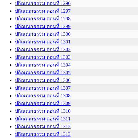
ปกิณณกธรรม ตอนที่ 1296
ปกิณณกธรรม ตอนที่ 1297
ปกิณณกธรรม ตอนที่ 1298
ปกิณณกธรรม ตอนที่ 1299
ปกิณณกธรรม ตอนที่ 1300
ปกิณณกธรรม ตอนที่ 1301
ปกิณณกธรรม ตอนที่ 1302
ปกิณณกธรรม ตอนที่ 1303
ปกิณณกธรรม ตอนที่ 1304
ปกิณณกธรรม ตอนที่ 1305
ปกิณณกธรรม ตอนที่ 1306
ปกิณณกธรรม ตอนที่ 1307
ปกิณณกธรรม ตอนที่ 1308
ปกิณณกธรรม ตอนที่ 1309
ปกิณณกธรรม ตอนที่ 1310
ปกิณณกธรรม ตอนที่ 1311
ปกิณณกธรรม ตอนที่ 1312
ปกิณณกธรรม ตอนที่ 1313