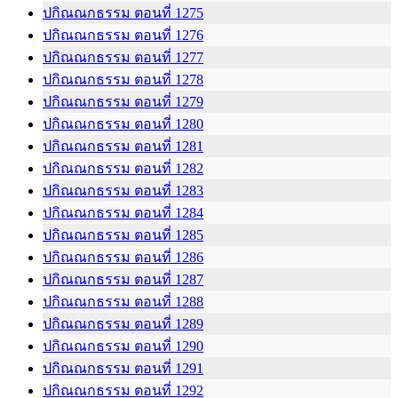
ปกิณณกธรรม ตอนที่ 1275
ปกิณณกธรรม ตอนที่ 1276
ปกิณณกธรรม ตอนที่ 1277
ปกิณณกธรรม ตอนที่ 1278
ปกิณณกธรรม ตอนที่ 1279
ปกิณณกธรรม ตอนที่ 1280
ปกิณณกธรรม ตอนที่ 1281
ปกิณณกธรรม ตอนที่ 1282
ปกิณณกธรรม ตอนที่ 1283
ปกิณณกธรรม ตอนที่ 1284
ปกิณณกธรรม ตอนที่ 1285
ปกิณณกธรรม ตอนที่ 1286
ปกิณณกธรรม ตอนที่ 1287
ปกิณณกธรรม ตอนที่ 1288
ปกิณณกธรรม ตอนที่ 1289
ปกิณณกธรรม ตอนที่ 1290
ปกิณณกธรรม ตอนที่ 1291
ปกิณณกธรรม ตอนที่ 1292