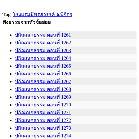
Tag
โรงแรมมีพรสวรรค์ จ.พิจิตร
ฟังธรรมจากหัวข้อย่อย
ปกิณณกธรรม ตอนที่ 1261
ปกิณณกธรรม ตอนที่ 1262
ปกิณณกธรรม ตอนที่ 1263
ปกิณณกธรรม ตอนที่ 1264
ปกิณณกธรรม ตอนที่ 1265
ปกิณณกธรรม ตอนที่ 1266
ปกิณณกธรรม ตอนที่ 1267
ปกิณณกธรรม ตอนที่ 1268
ปกิณณกธรรม ตอนที่ 1269
ปกิณณกธรรม ตอนที่ 1270
ปกิณณกธรรม ตอนที่ 1271
ปกิณณกธรรม ตอนที่ 1272
ปกิณณกธรรม ตอนที่ 1273
ปกิณณกธรรม ตอนที่ 1274