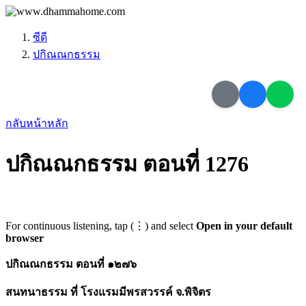
ซีดี
ปกิณณกธรรม
กลับหน้าหลัก
ปกิณณกธรรม ตอนที่ 1276
For continuous listening, tap (⋮) and select
Open in your default
browser
ปกิณณกธรรม ตอนที่ ๑๒๗๖
สนทนาธรรม ที่ โรงแรมมีพรสวรรค์ จ.พิจิตร