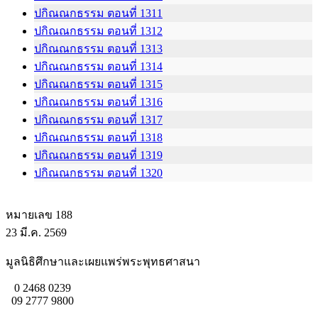
ปกิณณกธรรม ตอนที่ 1311
ปกิณณกธรรม ตอนที่ 1312
ปกิณณกธรรม ตอนที่ 1313
ปกิณณกธรรม ตอนที่ 1314
ปกิณณกธรรม ตอนที่ 1315
ปกิณณกธรรม ตอนที่ 1316
ปกิณณกธรรม ตอนที่ 1317
ปกิณณกธรรม ตอนที่ 1318
ปกิณณกธรรม ตอนที่ 1319
ปกิณณกธรรม ตอนที่ 1320
หมายเลข 188
23 มี.ค. 2569
มูลนิธิศึกษาและเผยแพร่พระพุทธศาสนา
0 2468 0239
09 2777 9800