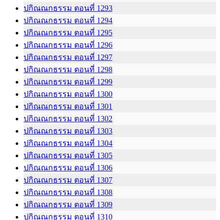
ปกิณณกธรรม ตอนที่ 1293
ปกิณณกธรรม ตอนที่ 1294
ปกิณณกธรรม ตอนที่ 1295
ปกิณณกธรรม ตอนที่ 1296
ปกิณณกธรรม ตอนที่ 1297
ปกิณณกธรรม ตอนที่ 1298
ปกิณณกธรรม ตอนที่ 1299
ปกิณณกธรรม ตอนที่ 1300
ปกิณณกธรรม ตอนที่ 1301
ปกิณณกธรรม ตอนที่ 1302
ปกิณณกธรรม ตอนที่ 1303
ปกิณณกธรรม ตอนที่ 1304
ปกิณณกธรรม ตอนที่ 1305
ปกิณณกธรรม ตอนที่ 1306
ปกิณณกธรรม ตอนที่ 1307
ปกิณณกธรรม ตอนที่ 1308
ปกิณณกธรรม ตอนที่ 1309
ปกิณณกธรรม ตอนที่ 1310