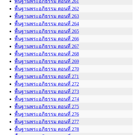
พื้นฐานพระอภิธรรม ตอนที่ 261
พื้นฐานพระอภิธรรม ตอนที่ 262
พื้นฐานพระอภิธรรม ตอนที่ 263
พื้นฐานพระอภิธรรม ตอนที่ 264
พื้นฐานพระอภิธรรม ตอนที่ 265
พื้นฐานพระอภิธรรม ตอนที่ 266
พื้นฐานพระอภิธรรม ตอนที่ 267
พื้นฐานพระอภิธรรม ตอนที่ 268
พื้นฐานพระอภิธรรม ตอนที่ 269
พื้นฐานพระอภิธรรม ตอนที่ 270
พื้นฐานพระอภิธรรม ตอนที่ 271
พื้นฐานพระอภิธรรม ตอนที่ 272
พื้นฐานพระอภิธรรม ตอนที่ 273
พื้นฐานพระอภิธรรม ตอนที่ 274
พื้นฐานพระอภิธรรม ตอนที่ 275
พื้นฐานพระอภิธรรม ตอนที่ 276
พื้นฐานพระอภิธรรม ตอนที่ 277
พื้นฐานพระอภิธรรม ตอนที่ 278