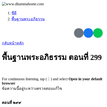
ซีดี
พื้นฐานพระอภิธรรม
กลับหน้าหลัก
พื้นฐานพระอภิธรรม ตอนที่ 299
For continuous listening, tap (⋮) and select
Open in your default
browser
ข้อความนี้อยู่ระหว่างตรวจสอบแก้ไข
ตอนที่ ๒๙๙