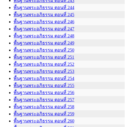
พื้นฐานพระอภิธรรม ตอนที่ 243
พื้นฐานพระอภิธรรม ตอนที่ 244
พื้นฐานพระอภิธรรม ตอนที่ 245
พื้นฐานพระอภิธรรม ตอนที่ 246
พื้นฐานพระอภิธรรม ตอนที่ 247
พื้นฐานพระอภิธรรม ตอนที่ 248
พื้นฐานพระอภิธรรม ตอนที่ 249
พื้นฐานพระอภิธรรม ตอนที่ 250
พื้นฐานพระอภิธรรม ตอนที่ 251
พื้นฐานพระอภิธรรม ตอนที่ 252
พื้นฐานพระอภิธรรม ตอนที่ 253
พื้นฐานพระอภิธรรม ตอนที่ 254
พื้นฐานพระอภิธรรม ตอนที่ 255
พื้นฐานพระอภิธรรม ตอนที่ 256
พื้นฐานพระอภิธรรม ตอนที่ 257
พื้นฐานพระอภิธรรม ตอนที่ 258
พื้นฐานพระอภิธรรม ตอนที่ 259
พื้นฐานพระอภิธรรม ตอนที่ 260