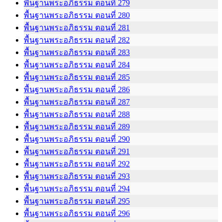
พื้นฐานพระอภิธรรม ตอนที่ 279
พื้นฐานพระอภิธรรม ตอนที่ 280
พื้นฐานพระอภิธรรม ตอนที่ 281
พื้นฐานพระอภิธรรม ตอนที่ 282
พื้นฐานพระอภิธรรม ตอนที่ 283
พื้นฐานพระอภิธรรม ตอนที่ 284
พื้นฐานพระอภิธรรม ตอนที่ 285
พื้นฐานพระอภิธรรม ตอนที่ 286
พื้นฐานพระอภิธรรม ตอนที่ 287
พื้นฐานพระอภิธรรม ตอนที่ 288
พื้นฐานพระอภิธรรม ตอนที่ 289
พื้นฐานพระอภิธรรม ตอนที่ 290
พื้นฐานพระอภิธรรม ตอนที่ 291
พื้นฐานพระอภิธรรม ตอนที่ 292
พื้นฐานพระอภิธรรม ตอนที่ 293
พื้นฐานพระอภิธรรม ตอนที่ 294
พื้นฐานพระอภิธรรม ตอนที่ 295
พื้นฐานพระอภิธรรม ตอนที่ 296