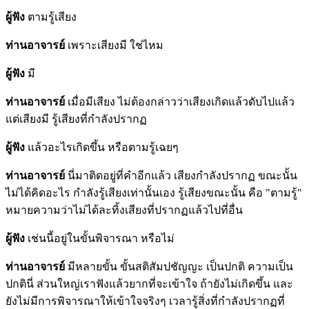
ผู้ฟัง
ตามรู้เสียง
ท่านอาจารย์
เพราะเสียงมี ใช่ไหม
ผู้ฟัง
มี
ท่านอาจารย์
เมื่อมีเสียง ไม่ต้องกล่าวว่าเสียงเกิดแล้วดับไปแล้ว
แต่เสียงมี รู้เสียงที่กำลังปรากฏ
ผู้ฟัง
แล้วอะไรเกิดขึ้น หรือตามรู้เฉยๆ
ท่านอาจารย์
นี่มาติดอยู่ที่คำอีกแล้ว เสียงกำลังปรากฏ ขณะนั้น
ไม่ได้คิดอะไร กำลังรู้เสียงเท่านั้นเอง รู้เสียงขณะนั้น คือ "ตามรู้"
หมายความว่าไม่ได้ละทิ้งเสียงที่ปรากฏแล้วไปที่อื่น
ผู้ฟัง
เช่นนี้อยู่ในขั้นพิจารณา หรือไม่
ท่านอาจารย์
มีหลายขั้น ขั้นสติสัมปชัญญะ เป็นปกติ ความเป็น
ปกตินี่ ส่วนใหญ่เราฟังแล้วยากที่จะเข้าใจ ถ้ายังไม่เกิดขึ้น และ
ยังไม่มีการพิจารณาให้เข้าใจจริงๆ เวลารู้สิ่งที่กำลังปรากฏที่