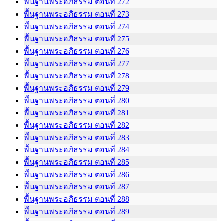
พื้นฐานพระอภิธรรม ตอนที่ 272
พื้นฐานพระอภิธรรม ตอนที่ 273
พื้นฐานพระอภิธรรม ตอนที่ 274
พื้นฐานพระอภิธรรม ตอนที่ 275
พื้นฐานพระอภิธรรม ตอนที่ 276
พื้นฐานพระอภิธรรม ตอนที่ 277
พื้นฐานพระอภิธรรม ตอนที่ 278
พื้นฐานพระอภิธรรม ตอนที่ 279
พื้นฐานพระอภิธรรม ตอนที่ 280
พื้นฐานพระอภิธรรม ตอนที่ 281
พื้นฐานพระอภิธรรม ตอนที่ 282
พื้นฐานพระอภิธรรม ตอนที่ 283
พื้นฐานพระอภิธรรม ตอนที่ 284
พื้นฐานพระอภิธรรม ตอนที่ 285
พื้นฐานพระอภิธรรม ตอนที่ 286
พื้นฐานพระอภิธรรม ตอนที่ 287
พื้นฐานพระอภิธรรม ตอนที่ 288
พื้นฐานพระอภิธรรม ตอนที่ 289