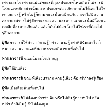
เพราะอะไร เพราะแม้แต่ขณะที่กุศลประเภทไหนเกิด ก็เพราะมี
โสภณเจตสิกอย่างน้อย ๑๙ ประเภทต้องเกิด ขาดไม่ได้เลย ไม่ใช่
เราเลย จะรู้ หรือไม่รู้ก็ตาม ขณะนั้นเหมือนกับว่าเราไม่มีความ
ละอาย เพราะไม่รู้ลักษณะของความละอาย แต่ขณะนั้นมีโสภณ
เจตสิกที่ละอายเกิดแล้ว แล้วก็ดับไปด้วย โดยไม่ใช่เราที่ต้องไป
รู้สึกละอาย
ผู้ฟัง
อาจารย์ใช้คำว่า “ตามรู้“ คำว่าตามรู้ เท่าที่ดิฉันเข้าใจ ก็
หมายความว่าขณะที่สภาพธรรมเกิด เขาเพิ่งดับไป
ท่านอาจารย์
ขณะนี้มีอะไรปรากฏ
ผู้ฟัง
ได้ยินเสียง
ท่านอาจารย์
ขณะที่เสียงปรากฏ ตามรู้เสียง คือ สติกำลังรู้เสียง
ผู้ฟัง
เมื่อเสียงนั้นเพิ่งดับไป
ท่านอาจารย์
ไม่ต้องกล่าวว่า ดับ หรือไม่ดับ รู้การดับไป หรือ
เปล่า ถ้ายังไม่รู้ ยังไม่ต้องพูด