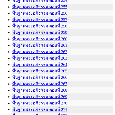
พื้นฐานพระอภิธรรม ตอนที่ 254
พื้นฐานพระอภิธรรม ตอนที่ 255
พื้นฐานพระอภิธรรม ตอนที่ 256
พื้นฐานพระอภิธรรม ตอนที่ 257
พื้นฐานพระอภิธรรม ตอนที่ 258
พื้นฐานพระอภิธรรม ตอนที่ 259
พื้นฐานพระอภิธรรม ตอนที่ 260
พื้นฐานพระอภิธรรม ตอนที่ 261
พื้นฐานพระอภิธรรม ตอนที่ 262
พื้นฐานพระอภิธรรม ตอนที่ 263
พื้นฐานพระอภิธรรม ตอนที่ 264
พื้นฐานพระอภิธรรม ตอนที่ 265
พื้นฐานพระอภิธรรม ตอนที่ 266
พื้นฐานพระอภิธรรม ตอนที่ 267
พื้นฐานพระอภิธรรม ตอนที่ 268
พื้นฐานพระอภิธรรม ตอนที่ 269
พื้นฐานพระอภิธรรม ตอนที่ 270
พื้นฐานพระอภิธรรม ตอนที่ 271