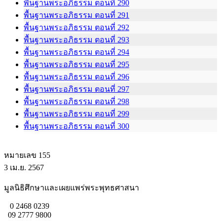
พื้นฐานพระอภิธรรม ตอนที่ 290
พื้นฐานพระอภิธรรม ตอนที่ 291
พื้นฐานพระอภิธรรม ตอนที่ 292
พื้นฐานพระอภิธรรม ตอนที่ 293
พื้นฐานพระอภิธรรม ตอนที่ 294
พื้นฐานพระอภิธรรม ตอนที่ 295
พื้นฐานพระอภิธรรม ตอนที่ 296
พื้นฐานพระอภิธรรม ตอนที่ 297
พื้นฐานพระอภิธรรม ตอนที่ 298
พื้นฐานพระอภิธรรม ตอนที่ 299
พื้นฐานพระอภิธรรม ตอนที่ 300
หมายเลข 155
3 เม.ย. 2567
มูลนิธิศึกษาและเผยแพร่พระพุทธศาสนา
0 2468 0239
09 2777 9800