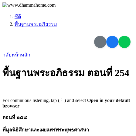
ซีดี
พื้นฐานพระอภิธรรม
กลับหน้าหลัก
พื้นฐานพระอภิธรรม ตอนที่ 254
For continuous listening, tap (⋮) and select
Open in your default
browser
ตอนที่ ๒๕๔
ที่มูลนิธิศึกษาและเผยแพร่พระพุทธศาสนา