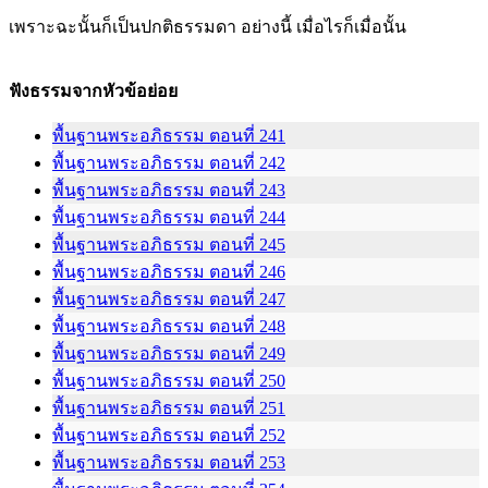
เพราะฉะนั้นก็เป็นปกติธรรมดา อย่างนี้ เมื่อไรก็เมื่อนั้น
ฟังธรรมจากหัวข้อย่อย
พื้นฐานพระอภิธรรม ตอนที่ 241
พื้นฐานพระอภิธรรม ตอนที่ 242
พื้นฐานพระอภิธรรม ตอนที่ 243
พื้นฐานพระอภิธรรม ตอนที่ 244
พื้นฐานพระอภิธรรม ตอนที่ 245
พื้นฐานพระอภิธรรม ตอนที่ 246
พื้นฐานพระอภิธรรม ตอนที่ 247
พื้นฐานพระอภิธรรม ตอนที่ 248
พื้นฐานพระอภิธรรม ตอนที่ 249
พื้นฐานพระอภิธรรม ตอนที่ 250
พื้นฐานพระอภิธรรม ตอนที่ 251
พื้นฐานพระอภิธรรม ตอนที่ 252
พื้นฐานพระอภิธรรม ตอนที่ 253