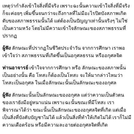
เหตุว่ากำลังเข้าใจสิ่งที่มีจริง เพราะฉะนั้นความเข้าใจสิ่งที่มีจริง
ก็จะค่อยๆ เพิ่มขึ้นจนกว่าจะถึงกาลที่ไม่มีอะไรปิดบังสภาพเกิด
ดับของสภาพธรรมนั้นได้ แต่ต้องเป็นปัญญาเท่านั้นจริงๆ ไม่ใช่
เป็นความหวัง โดยไม่มีความเข้าใจลักษณะของสภาพธรรมที่
ปรากฏ
ผู้ฟัง
ลักษณะที่ปรากฏในชีวิตประจำวัน จากการศึกษา เราพอ
เข้าใจว่า สภาพธรรมที่เกิดขึ้นเป็นอกุศลธรรม หรืออกุศลจิต
ท่านอาจารย์
เข้าใจจากการศึกษา หรือ ลักษณะของสภาพนั้น
เป็นอย่างนั้น คือ โทสะก็ต้องเป็นโทสะ จะให้มากล่าวไหมว่า
โทสะเป็นอกุศล ในเมื่อลักษณะนั้นเป็นลักษณะของอกุศล
ผู้ฟัง
ลักษณะนั้นเป็นลักษณะของอกุศล แต่ว่าความเป็นตัวตน
ของเรายังมีอยู่หนาแน่น เพราะฉะนั้นขณะที่มีโทสะ เรา
พิจารณาได้ว่า ขณะนั้นเป็นลักษณะของอกุศลจิตที่เกิด แต่เมื่อ
เป็นสิ่งที่บังคับบัญชาไม่ได้ แล้วเป็นสิ่งที่ทำให้เกิดไม่ได้ เราก็ไม่มี
ความเดือดร้อน หรือมีความละอายต่ออกุศลจิตที่เกิด