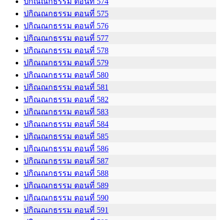
ปกิณณกธรรม ตอนที่ 574
ปกิณณกธรรม ตอนที่ 575
ปกิณณกธรรม ตอนที่ 576
ปกิณณกธรรม ตอนที่ 577
ปกิณณกธรรม ตอนที่ 578
ปกิณณกธรรม ตอนที่ 579
ปกิณณกธรรม ตอนที่ 580
ปกิณณกธรรม ตอนที่ 581
ปกิณณกธรรม ตอนที่ 582
ปกิณณกธรรม ตอนที่ 583
ปกิณณกธรรม ตอนที่ 584
ปกิณณกธรรม ตอนที่ 585
ปกิณณกธรรม ตอนที่ 586
ปกิณณกธรรม ตอนที่ 587
ปกิณณกธรรม ตอนที่ 588
ปกิณณกธรรม ตอนที่ 589
ปกิณณกธรรม ตอนที่ 590
ปกิณณกธรรม ตอนที่ 591