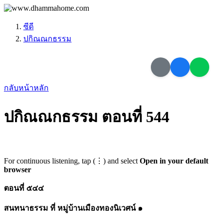
ซีดี
ปกิณณกธรรม
กลับหน้าหลัก
ปกิณณกธรรม ตอนที่ 544
For continuous listening, tap (⋮) and select
Open in your default
browser
ตอนที่ ๕๔๔
สนทนาธรรม ที่ หมู่บ้านเมืองทองนิเวศน์ ๑