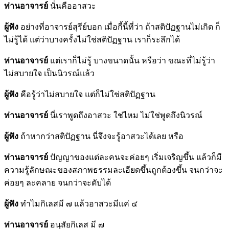
ท่านอาจารย์
นั่นคืออาสวะ
ผู้ฟัง
อย่างที่อาจารย์สุรีย์บอก เมื่อกี้นี้ที่ว่า ถ้าสติปัฏฐานไม่เกิด ก็
ไม่รู้ได้ แต่ว่าบางครั้งไม่ใช่สติปัฏฐาน เราก็ระลึกได้
ท่านอาจารย์
แต่เราก็ไม่รู้ บางขนาดนั้น หรือว่า ขณะที่ไม่รู้ว่า
ไม่สบายใจ เป็นนิวรณ์แล้ว
ผู้ฟัง
คือรู้ว่าไม่สบายใจ แต่ก็ไม่ใช่สติปัฏฐาน
ท่านอาจารย์
นี่เราพูดถึงอาสวะ ใช่ไหม ไม่ใช่พูดถึงนิวรณ์
ผู้ฟัง
ถ้าหากว่าสติปัฏฐาน นี่จึงจะรู้อาสวะได้เลย หรือ
ท่านอาจารย์
ปัญญาของแต่ละคนจะค่อยๆ เริ่มเจริญขึ้น แล้วก็มี
ความรู้ลักษณะของสภาพธรรมละเอียดขึ้นถูกต้องขึ้น จนกว่าจะ
ค่อยๆ ละคลาย จนกว่าจะดับได้
ผู้ฟัง
ทำไมกิเลสมี ๗ แล้วอาสวะมีแค่ ๔
ท่านอาจารย์
อนุสัยกิเลส มี ๗