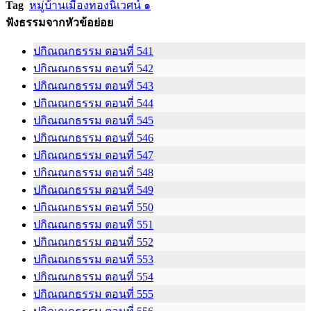
Tag
หมู่บ้านเมืองทองนิเวศน์ ๑
ฟังธรรมจากหัวข้อย่อย
ปกิณณกธรรม ตอนที่ 541
ปกิณณกธรรม ตอนที่ 542
ปกิณณกธรรม ตอนที่ 543
ปกิณณกธรรม ตอนที่ 544
ปกิณณกธรรม ตอนที่ 545
ปกิณณกธรรม ตอนที่ 546
ปกิณณกธรรม ตอนที่ 547
ปกิณณกธรรม ตอนที่ 548
ปกิณณกธรรม ตอนที่ 549
ปกิณณกธรรม ตอนที่ 550
ปกิณณกธรรม ตอนที่ 551
ปกิณณกธรรม ตอนที่ 552
ปกิณณกธรรม ตอนที่ 553
ปกิณณกธรรม ตอนที่ 554
ปกิณณกธรรม ตอนที่ 555