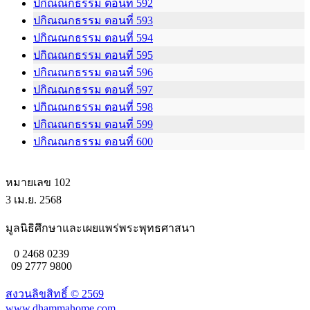
ปกิณณกธรรม ตอนที่ 592
ปกิณณกธรรม ตอนที่ 593
ปกิณณกธรรม ตอนที่ 594
ปกิณณกธรรม ตอนที่ 595
ปกิณณกธรรม ตอนที่ 596
ปกิณณกธรรม ตอนที่ 597
ปกิณณกธรรม ตอนที่ 598
ปกิณณกธรรม ตอนที่ 599
ปกิณณกธรรม ตอนที่ 600
หมายเลข 102
3 เม.ย. 2568
มูลนิธิศึกษาและเผยแพร่พระพุทธศาสนา
0 2468 0239
09 2777 9800
สงวนลิขสิทธิ์ ©
2569
www.dhammahome.com