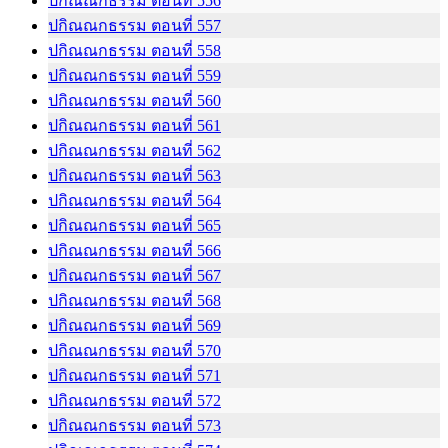
ปกิณณกธรรม ตอนที่ 556
ปกิณณกธรรม ตอนที่ 557
ปกิณณกธรรม ตอนที่ 558
ปกิณณกธรรม ตอนที่ 559
ปกิณณกธรรม ตอนที่ 560
ปกิณณกธรรม ตอนที่ 561
ปกิณณกธรรม ตอนที่ 562
ปกิณณกธรรม ตอนที่ 563
ปกิณณกธรรม ตอนที่ 564
ปกิณณกธรรม ตอนที่ 565
ปกิณณกธรรม ตอนที่ 566
ปกิณณกธรรม ตอนที่ 567
ปกิณณกธรรม ตอนที่ 568
ปกิณณกธรรม ตอนที่ 569
ปกิณณกธรรม ตอนที่ 570
ปกิณณกธรรม ตอนที่ 571
ปกิณณกธรรม ตอนที่ 572
ปกิณณกธรรม ตอนที่ 573