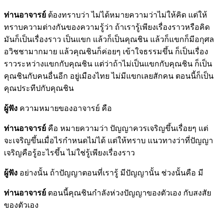
ท่านอาจารย์
ต้องทราบว่า ไม่ได้หมายความว่าไม่ให้คิด แต่ให้
ทราบความต่างกันของความรู้ว่า ถ้าเรารู้เพียงเรื่องราวหรือคิด
มันก็เป็นเรื่องราว เป็นแขก แล้วก็เป็นคุณชิน แล้วก็แขกก็มีอกุศล
อวิชชามากมาย แล้วคุณชินก็ค่อยๆ เข้าใจธรรมขึ้น ก็เป็นเรื่อง
ราวระหว่างแขกกับคุณชิน แต่ว่าถ้าไม่เป็นแขกกับคุณชิน ก็เป็น
คุณชินกับคนอื่นอีก อยู่เมืองไทย ไม่มีแขกเลยสักคน ตอนนี้ก็เป็น
คุณประทีปกับคุณชิน
ผู้ฟัง
ความหมายของอาจารย์ คือ
ท่านอาจารย์
คือ หมายความว่า ปัญญาควรเจริญขึ้นเรื่อยๆ แต่
จะเจริญขึ้นเมื่อไรกำหนดไม่ได้ แต่ให้ทราบ แนวทางว่าที่ปัญญา
เจริญคือรู้อะไรขึ้น ไม่ใช่รู้เพียงเรื่องราว
ผู้ฟัง
อย่างนั้น ถ้าปัญญาตอนที่เรารู้ มีปัญญานั้น ช่วงนั้นคือ มี
ท่านอาจารย์
ตอนนี้คุณชินกำลังห่วงปัญญาของตัวเอง กับสงสัย
ของตัวเอง