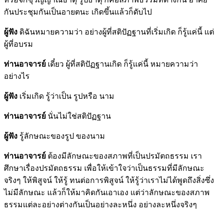
กันประชุมกันเป็นอายตนะ เกิดขึ้นแล้วก็ดับไป
ผู้ฟัง
ดิฉันหมายความว่า อย่างผู้ที่สติปัฏฐานที่เริ่มเกิด ก็รู้แค่นี้ แต่
ผู้ที่อบรม
ท่านอาจารย์
เดี๋ยว ผู้ที่สติปัฏฐานเกิด ก็รู้แค่นี้ หมายความว่า
อย่างไร
ผู้ฟัง
เริ่มเกิด รู้ว่าเป็น รูปหรือ นาม
ท่านอาจารย์
นั่นไม่ใช่สติปัฏฐาน
ผู้ฟัง
รู้ลักษณะของรูป ของนาม
ท่านอาจารย์
ต้องมีลักษณะของสภาพที่เป็นปรมัตถธรรม เรา
ศึกษาเรื่องปรมัตถธรรม เพื่อให้เข้าใจว่าเป็นธรรมที่มีลักษณะ
จริงๆ ให้พิสูจน์ ให้รู้ ทนต่อการพิสูจน์ ให้รู้ว่าเราไม่ได้พูดถึงสิ่งซึ่ง
ไม่มีลักษณะ แล้วก็ให้มาคิดกันเอาเอง แต่ว่าลักษณะของสภาพ
ธรรมแต่ละอย่างต่างกันเป็นอย่างละหนึ่ง อย่างละหนึ่งจริงๆ