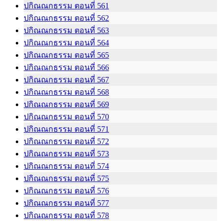
ปกิณณกธรรม ตอนที่ 561
ปกิณณกธรรม ตอนที่ 562
ปกิณณกธรรม ตอนที่ 563
ปกิณณกธรรม ตอนที่ 564
ปกิณณกธรรม ตอนที่ 565
ปกิณณกธรรม ตอนที่ 566
ปกิณณกธรรม ตอนที่ 567
ปกิณณกธรรม ตอนที่ 568
ปกิณณกธรรม ตอนที่ 569
ปกิณณกธรรม ตอนที่ 570
ปกิณณกธรรม ตอนที่ 571
ปกิณณกธรรม ตอนที่ 572
ปกิณณกธรรม ตอนที่ 573
ปกิณณกธรรม ตอนที่ 574
ปกิณณกธรรม ตอนที่ 575
ปกิณณกธรรม ตอนที่ 576
ปกิณณกธรรม ตอนที่ 577
ปกิณณกธรรม ตอนที่ 578