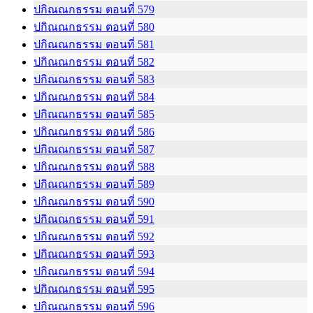
ปกิณณกธรรม ตอนที่ 579
ปกิณณกธรรม ตอนที่ 580
ปกิณณกธรรม ตอนที่ 581
ปกิณณกธรรม ตอนที่ 582
ปกิณณกธรรม ตอนที่ 583
ปกิณณกธรรม ตอนที่ 584
ปกิณณกธรรม ตอนที่ 585
ปกิณณกธรรม ตอนที่ 586
ปกิณณกธรรม ตอนที่ 587
ปกิณณกธรรม ตอนที่ 588
ปกิณณกธรรม ตอนที่ 589
ปกิณณกธรรม ตอนที่ 590
ปกิณณกธรรม ตอนที่ 591
ปกิณณกธรรม ตอนที่ 592
ปกิณณกธรรม ตอนที่ 593
ปกิณณกธรรม ตอนที่ 594
ปกิณณกธรรม ตอนที่ 595
ปกิณณกธรรม ตอนที่ 596