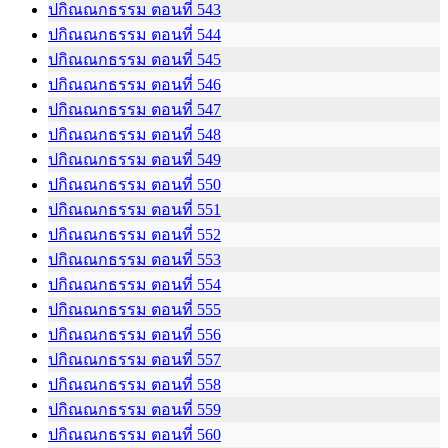
ปกิณณกธรรม ตอนที่ 543
ปกิณณกธรรม ตอนที่ 544
ปกิณณกธรรม ตอนที่ 545
ปกิณณกธรรม ตอนที่ 546
ปกิณณกธรรม ตอนที่ 547
ปกิณณกธรรม ตอนที่ 548
ปกิณณกธรรม ตอนที่ 549
ปกิณณกธรรม ตอนที่ 550
ปกิณณกธรรม ตอนที่ 551
ปกิณณกธรรม ตอนที่ 552
ปกิณณกธรรม ตอนที่ 553
ปกิณณกธรรม ตอนที่ 554
ปกิณณกธรรม ตอนที่ 555
ปกิณณกธรรม ตอนที่ 556
ปกิณณกธรรม ตอนที่ 557
ปกิณณกธรรม ตอนที่ 558
ปกิณณกธรรม ตอนที่ 559
ปกิณณกธรรม ตอนที่ 560