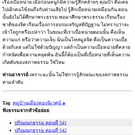
เรื่องเบื่อหน่าย เมื่อก่อนหนูก็มีความรู้สึกคล้ายๆ คุณป้า คือเคย
ไปเฝ้าคนไข้จนถึงกับท่านเสียไป รู้สึกเบื่อหน่ายเหมือนกัน ตอน
นั้นยังไม่ได้ศึกษาพระธรรม พอมาศึกษาพระธรรม เรียนเรื่อง
ชาติของจิต เรียนเรื่องการอบรมเจริญสติปัฏฐาน ไม่ทราบว่าจะ
เข้าใจถูกหรือเปล่าว่า ในขณะที่เราเบื่อหน่ายตอนนั้น คือเห็น
ความแก่ หรือว่าความเจ็บ นั่นเป็นโทสมูลจิต คือเป็นความเบื่อ
ด้วยกิเลส แต่ไม่ใช่ด้วยปัญญา แต่ถ้าเป็นความเบื่อหน่ายที่คลาย
กำหนัดเพื่อความหลุดพ้น อันนี้ก็ต้องเป็นที่เบื่อหน่ายที่เห็นความ
เกิดดับของสภาพธรรม ใช่ไหม
ท่านอาจารย์
เพราะฉะนั้น ไม่ใช่การรู้ลักษณะของสภาพธรรม
ตามลำดับ
Tag
หมู่บ้านเมืองทองนิเวศน์ ๑
ฟังธรรมจากหัวข้อย่อย
ปกิณณกธรรม ตอนที่ 541
ปกิณณกธรรม ตอนที่ 542