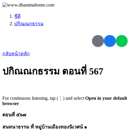
ซีดี
ปกิณณกธรรม
กลับหน้าหลัก
ปกิณณกธรรม ตอนที่ 567
For continuous listening, tap (⋮) and select
Open in your default
browser
ตอนที่ ๕๖๗
สนทนาธรรม ที่ หมู่บ้านเมืองทองนิเวศน์ ๑