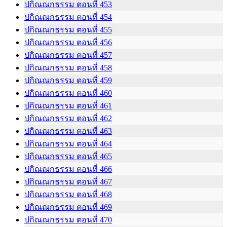
ปกิณณกธรรม ตอนที่ 453
ปกิณณกธรรม ตอนที่ 454
ปกิณณกธรรม ตอนที่ 455
ปกิณณกธรรม ตอนที่ 456
ปกิณณกธรรม ตอนที่ 457
ปกิณณกธรรม ตอนที่ 458
ปกิณณกธรรม ตอนที่ 459
ปกิณณกธรรม ตอนที่ 460
ปกิณณกธรรม ตอนที่ 461
ปกิณณกธรรม ตอนที่ 462
ปกิณณกธรรม ตอนที่ 463
ปกิณณกธรรม ตอนที่ 464
ปกิณณกธรรม ตอนที่ 465
ปกิณณกธรรม ตอนที่ 466
ปกิณณกธรรม ตอนที่ 467
ปกิณณกธรรม ตอนที่ 468
ปกิณณกธรรม ตอนที่ 469
ปกิณณกธรรม ตอนที่ 470