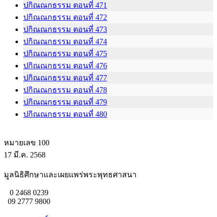
ปกิณณกธรรม ตอนที่ 471
ปกิณณกธรรม ตอนที่ 472
ปกิณณกธรรม ตอนที่ 473
ปกิณณกธรรม ตอนที่ 474
ปกิณณกธรรม ตอนที่ 475
ปกิณณกธรรม ตอนที่ 476
ปกิณณกธรรม ตอนที่ 477
ปกิณณกธรรม ตอนที่ 478
ปกิณณกธรรม ตอนที่ 479
ปกิณณกธรรม ตอนที่ 480
หมายเลข 100
17 มี.ค. 2568
มูลนิธิศึกษาและเผยแพร่พระพุทธศาสนา
0 2468 0239
09 2777 9800