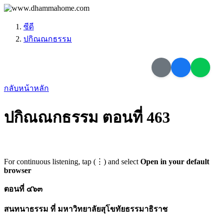
ซีดี
ปกิณณกธรรม
กลับหน้าหลัก
ปกิณณกธรรม ตอนที่ 463
For continuous listening, tap (⋮) and select
Open in your default
browser
ตอนที่ ๔๖๓
สนทนาธรรม ที่ มหาวิทยาลัยสุโขทัยธรรมาธิราช