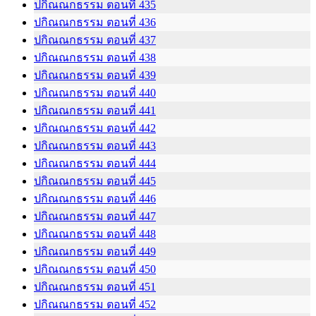
ปกิณณกธรรม ตอนที่ 435
ปกิณณกธรรม ตอนที่ 436
ปกิณณกธรรม ตอนที่ 437
ปกิณณกธรรม ตอนที่ 438
ปกิณณกธรรม ตอนที่ 439
ปกิณณกธรรม ตอนที่ 440
ปกิณณกธรรม ตอนที่ 441
ปกิณณกธรรม ตอนที่ 442
ปกิณณกธรรม ตอนที่ 443
ปกิณณกธรรม ตอนที่ 444
ปกิณณกธรรม ตอนที่ 445
ปกิณณกธรรม ตอนที่ 446
ปกิณณกธรรม ตอนที่ 447
ปกิณณกธรรม ตอนที่ 448
ปกิณณกธรรม ตอนที่ 449
ปกิณณกธรรม ตอนที่ 450
ปกิณณกธรรม ตอนที่ 451
ปกิณณกธรรม ตอนที่ 452