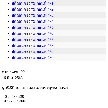
ปกิณณกธรรม ตอนที่ 471
ปกิณณกธรรม ตอนที่ 472
ปกิณณกธรรม ตอนที่ 473
ปกิณณกธรรม ตอนที่ 474
ปกิณณกธรรม ตอนที่ 475
ปกิณณกธรรม ตอนที่ 476
ปกิณณกธรรม ตอนที่ 477
ปกิณณกธรรม ตอนที่ 478
ปกิณณกธรรม ตอนที่ 479
ปกิณณกธรรม ตอนที่ 480
หมายเลข 100
16 มี.ค. 2568
มูลนิธิศึกษาและเผยแพร่พระพุทธศาสนา
0 2468 0239
09 2777 9800