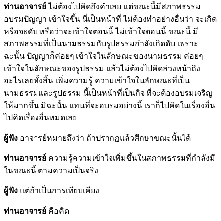
ท่านอาจารย์
ไม่ต้องไปคิดถึงคำเลย แต่ขณะนี้มีสภาพธรรม
อบรมปัญญา เข้าใจขึ้น นี่เป็นหน้าที่ ไม่ต้องทำอย่างอื่นว่า จะเกิด
หรือจะดับ หรือว่าจะเข้าใจตอนนี้ ไม่เข้าใจตอนนี้ ขณะนี้ มี
สภาพธรรมที่เป็นนามธรรมกับรูปธรรมกำลังเกิดดับ เพราะ
ฉะนั้น ปัญญาก็ค่อยๆ เข้าใจในลักษณะของนามธรรม ค่อยๆ
เข้าใจในลักษณะของรูปธรรม แล้วไม่ต้องไปคิดล่วงหน้าถึง
อะไรเลยทั้งสิ้น เพิ่มความรู้ ความเข้าใจในลักษณะที่เป็น
นามธรรมและรูปธรรม นี้เป็นหน้าที่เป็นกิจ ที่จะต้องอบรมเจริญ
ให้มากขึ้น มิฉะนั้น แทนที่จะอบรมอย่างนี้ เราก็ไปคิดในเรื่องอื่น
ไปคิดเรื่องอื่นหมดเลย
ผู้ฟัง
อาจารย์หมายถึงว่า ถ้าปรากฏแล้วศึกษาขณะนั้นได้
ท่านอาจารย์
ความรู้ความเข้าใจเพิ่มขึ้นในสภาพธรรมที่กำลังมี
ในขณะนี้ ตามความเป็นจริง
ผู้ฟัง
แต่ถ้าเป็นการเทียบเคียง
ท่านอาจารย์
คือคิด