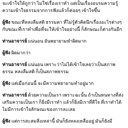
จะเข้าใจให้ถูกว่า ไม่ใช่เรื่องเราทำ แต่เป็นเรื่องอบรมความรู้
ความเข้าใจธรรมจากการฟังแล้วก็ค่อยๆ เข้าใจขึ้น
ผู้ฟัง
ขณะที่หลงลืมสติ ธรรมดา ที่ไม่รู้ตัวคิดนึกเรื่องอะไรต่างๆ
กับขณะที่เราทำเพื่อที่จะให้เข้าใจอย่างนี้ ก็ลักษณะก็ต่างกันอีก
ท่านอาจารย์
แน่นอน อันพยายามทำผิดมาก
ผู้ฟัง
ผิดมากว่า
ท่านอาจารย์
แน่นอน เพราะว่าไม่ได้เข้าใจเลยว่าเป็นสภาพ
ธรรม หลงลืมสติ ก็เป็นสภาพธรรม
ผู้ฟัง
แต่เมื่อก่อนนี้ จะมีความพยายามทำอยู่มาก
ท่านอาจารย์
ด้วยความเป็นเรา เพราะฉะนั้น ถ้าเป็นหนทางที่ส่ง
เสริมความเป็นเรา ก็ยิ่งมีเราทำ แล้วก็ยิ่งมีเราที่ดีใจ ที่เราทำได้
ไม่มีการเข้าใจลักษณะของการละเลย
ผู้ฟัง
แต่การสะสมสิ่งเหล่านี้ มันก็ยังหลงเหลืออยู่ มันก็ยังมี