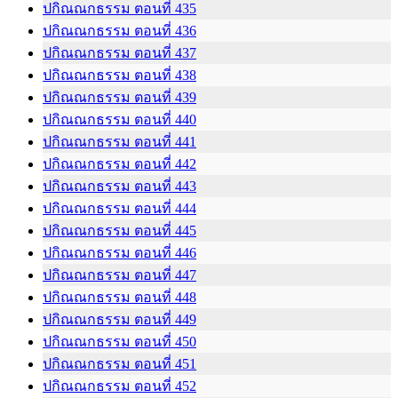
ปกิณณกธรรม ตอนที่ 435
ปกิณณกธรรม ตอนที่ 436
ปกิณณกธรรม ตอนที่ 437
ปกิณณกธรรม ตอนที่ 438
ปกิณณกธรรม ตอนที่ 439
ปกิณณกธรรม ตอนที่ 440
ปกิณณกธรรม ตอนที่ 441
ปกิณณกธรรม ตอนที่ 442
ปกิณณกธรรม ตอนที่ 443
ปกิณณกธรรม ตอนที่ 444
ปกิณณกธรรม ตอนที่ 445
ปกิณณกธรรม ตอนที่ 446
ปกิณณกธรรม ตอนที่ 447
ปกิณณกธรรม ตอนที่ 448
ปกิณณกธรรม ตอนที่ 449
ปกิณณกธรรม ตอนที่ 450
ปกิณณกธรรม ตอนที่ 451
ปกิณณกธรรม ตอนที่ 452