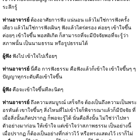
ระลึกรู้
ท่านอาจารย์
ต้องอาศัยการฟัง แน่นอน แล้วไม่ใช่การฟังครั้ง
เดียว แล้วไม่ใช่การฟังเผินๆ ฟังแล้วไตร่ตรอง ค่อยๆ เข้าใจขึ้น
ค่อยๆ เข้าใจขึ้น พอสติเกิด ก็สามารถที่จะมีปัจจัยพอที่จะรู้ว่า
สภาพนั้น เป็นนามธรรม หรือรูปธรรมได้
ผู้ฟัง
ฟังไป เข้าใจไปเรื่อยๆ
ท่านอาจารย์
นี่คือ การฟังธรรม คือฟังแล้วก็เข้าใจ เข้าใจขึ้นๆ ๆ
ปัญญาทุกระดับคือเข้าใจขึ้น
ผู้ฟัง
คือจะเข้าใจขึ้นทีละนิดๆ
ท่านอาจารย์
ถึงความสมบูรณ์ เสร็จกิจ ต้องเป็นถึงความเป็นพระ
อรหันต์ เขาใจขึ้นๆ สิ่งไหนที่ไม่เข้าใจก็พิจารณาแล้วก็มีปัจจัย ที่
เมื่อสิ่งนั้นเกิดปรากฏ ก็พอจะรู้ได้ นั่นคือสิ่งนั้น ไม่ใช่ว่าไปหา
ตัวอย่างมาก่อน ให้เข้าใจ แต่เข้าใจว่าสภาพธรรม เป็นอย่างนี้
เมื่อปรากฏ ก็ต้องเป็นอย่างที่กล่าวไว้ หรือทรงแสดงไว้ เราก็ไม่