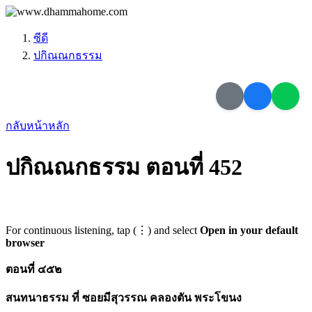
ซีดี
ปกิณณกธรรม
กลับหน้าหลัก
ปกิณณกธรรม ตอนที่ 452
For continuous listening, tap (⋮) and select
Open in your default
browser
ตอนที่ ๔๕๒
สนทนาธรรม ที่ ซอยมีสุวรรณ คลองตัน พระโขนง