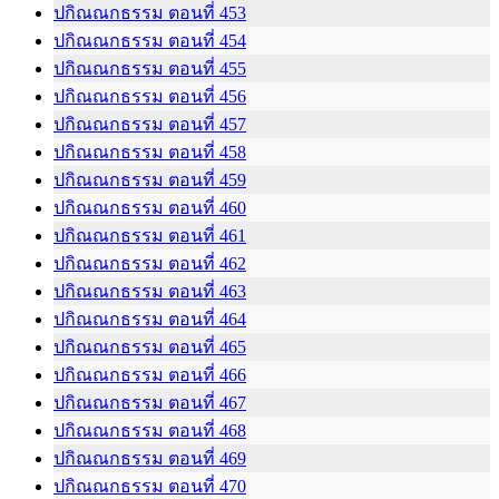
ปกิณณกธรรม ตอนที่ 453
ปกิณณกธรรม ตอนที่ 454
ปกิณณกธรรม ตอนที่ 455
ปกิณณกธรรม ตอนที่ 456
ปกิณณกธรรม ตอนที่ 457
ปกิณณกธรรม ตอนที่ 458
ปกิณณกธรรม ตอนที่ 459
ปกิณณกธรรม ตอนที่ 460
ปกิณณกธรรม ตอนที่ 461
ปกิณณกธรรม ตอนที่ 462
ปกิณณกธรรม ตอนที่ 463
ปกิณณกธรรม ตอนที่ 464
ปกิณณกธรรม ตอนที่ 465
ปกิณณกธรรม ตอนที่ 466
ปกิณณกธรรม ตอนที่ 467
ปกิณณกธรรม ตอนที่ 468
ปกิณณกธรรม ตอนที่ 469
ปกิณณกธรรม ตอนที่ 470