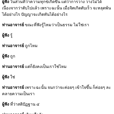
ผู้ฟัง
ในส่วนที่ว่าความทุกข์เกิดขึ้น แต่ว่าการวาง วางไม่ได้
เนื่องจากว่าดับไปแล้ว เพราะฉะนั้น เมื่อจิตเกิดดับเร็ว จะหลุดพ้น
ได้อย่างไร ปัญญาจะเกิดทันได้อย่างไร
ท่านอาจารย์
ขณะที่ฟังรู้ไหมว่าเป็นธรรม ไม่ใช่เรา
ผู้ฟัง
รู้
ท่านอาจารย์
ถูกไหม
ผู้ฟัง
ถูก
ท่านอาจารย์
แต่ก็ยังคงเป็นเราใช่ไหม
ผู้ฟัง
ใช่
ท่านอาจารย์
เพราะฉะนั้น จนกว่าจะค่อยๆ เข้าใจขึ้น ก็ค่อยๆ ละ
คลายความเป็นเรา
ผู้ฟัง
ที่ว่าสติปัฏฐาน ๔