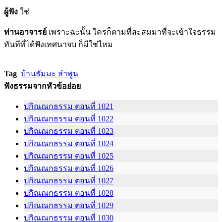
ผู้ฟัง
ใช่
ท่านอาจารย์
เพราะฉะนั้น ใครก็ตามที่สะสมมาที่จะเข้าใจธรรม
ทันทีที่ได้ฟังเทศนาจบ ก็มีใช่ไหม
Tag
บ้านธัมมะ ลำพูน
ฟังธรรมจากหัวข้อย่อย
ปกิณณกธรรม ตอนที่ 1021
ปกิณณกธรรม ตอนที่ 1022
ปกิณณกธรรม ตอนที่ 1023
ปกิณณกธรรม ตอนที่ 1024
ปกิณณกธรรม ตอนที่ 1025
ปกิณณกธรรม ตอนที่ 1026
ปกิณณกธรรม ตอนที่ 1027
ปกิณณกธรรม ตอนที่ 1028
ปกิณณกธรรม ตอนที่ 1029
ปกิณณกธรรม ตอนที่ 1030