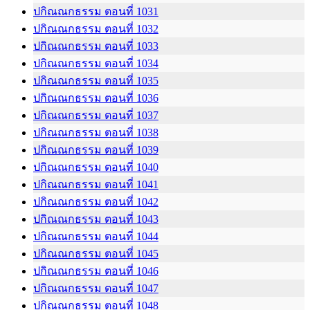
ปกิณณกธรรม ตอนที่ 1031
ปกิณณกธรรม ตอนที่ 1032
ปกิณณกธรรม ตอนที่ 1033
ปกิณณกธรรม ตอนที่ 1034
ปกิณณกธรรม ตอนที่ 1035
ปกิณณกธรรม ตอนที่ 1036
ปกิณณกธรรม ตอนที่ 1037
ปกิณณกธรรม ตอนที่ 1038
ปกิณณกธรรม ตอนที่ 1039
ปกิณณกธรรม ตอนที่ 1040
ปกิณณกธรรม ตอนที่ 1041
ปกิณณกธรรม ตอนที่ 1042
ปกิณณกธรรม ตอนที่ 1043
ปกิณณกธรรม ตอนที่ 1044
ปกิณณกธรรม ตอนที่ 1045
ปกิณณกธรรม ตอนที่ 1046
ปกิณณกธรรม ตอนที่ 1047
ปกิณณกธรรม ตอนที่ 1048