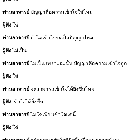
ท่านอาจารย์
ปัญญาคือความเข้าใจใช่ไหม
ผู้ฟัง
ใช่
ท่านอาจารย์
ถ้าไม่เข้าใจจะเป็นปัญญาไหม
ผู้ฟัง
ไม่เป็น
ท่านอาจารย์
ไม่เป็น เพราะฉะนั้น ปัญญาคือความเข้าใจถูก
ผู้ฟัง
ใช่
ท่านอาจารย์
จะสามารถเข้าใจได้ยิ่งขึ้นไหม
ผู้ฟัง
เข้าใจได้ยิ่งขึ้น
ท่านอาจารย์
ไม่ใช่เพียงเข้าใจแค่นี้
ผู้ฟัง
ใช่