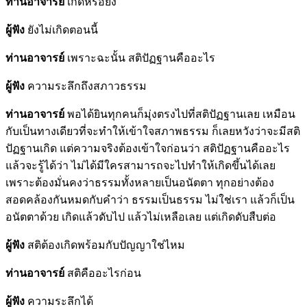
ท่านอาจารย์
เกิดหรือยัง
ผู้ฟัง
ยังไม่เกิดตอนนี้
ท่านอาจารย์
เพราะฉะนั้น สติปัฏฐานคืออะไร
ผู้ฟัง
ความระลึกถึงสภาวธรรม
ท่านอาจารย์
พอได้ยินทุกคนก็มุ่งตรงไปที่สติปัฏฐานเลย เหมือน
กับเป็นทางเดียวที่จะทำให้เข้าใจสภาพธรรม ก็เลยหวังว่าจะมีสติ
ปัฏฐานเกิด แต่ความจริงต้องเข้าใจก่อนว่า สติปัฏฐานคืออะไร
แล้วจะรู้ได้ว่า ไม่ได้มีใครสามารถจะไปทำให้เกิดขึ้นได้เลย
เพราะต้องมั่นคงว่าธรรมทั้งหลายเป็นอนัตตา ทุกอย่างต้อง
สอดคล้องกันหมดกับคำว่า ธรรมเป็นธรรม ไม่ใช่เรา แล้วก็เป็น
อนัตตาด้วย เกิดแล้วดับไป แล้วไม่เหลือเลย แต่เกิดดับสืบต่อ
ผู้ฟัง
สติต้องเกิดพร้อมกับปัญญาใช่ไหม
ท่านอาจารย์
สติคืออะไรก่อน
ผู้ฟัง
ความระลึกได้