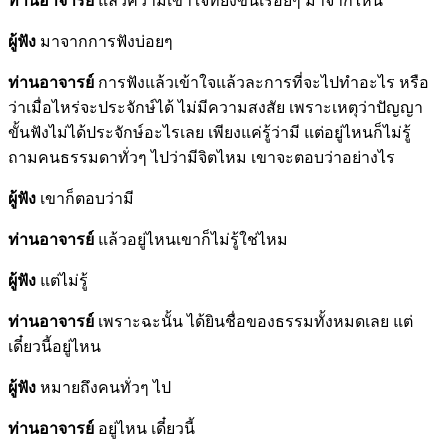
ท่านอาจารย์
แล้วความเข้าใจที่ยิ่งขึ้นเรื่อยๆ มาจากไหน
ผู้ฟัง
มาจากการฟังบ่อยๆ
ท่านอาจารย์
การฟังแล้วเข้าใจแล้วละการที่จะไปทำอะไร หรือ
ว่าเมื่อไหร่จะประจักษ์ได้ ไม่มีความสงสัย เพราะเหตุว่าปัญญา
ขั้นฟังไม่ได้ประจักษ์อะไรเลย เพียงแค่รู้ว่ามี แต่อยู่ไหนก็ไม่รู้
ถามคนธรรมดาทั่วๆ ไปว่ามีจิตไหม เขาจะตอบว่าอย่างไร
ผู้ฟัง
เขาก็ตอบว่ามี
ท่านอาจารย์
แล้วอยู่ไหนเขาก็ไม่รู้ใช่ไหม
ผู้ฟัง
แต่ไม่รู้
ท่านอาจารย์
เพราะฉะนั้น ได้ยินชื่อของธรรมทั้งหมดเลย แต่
เดี๋ยวนี้อยู่ไหน
ผู้ฟัง
หมายถึงคนทั่วๆ ไป
ท่านอาจารย์
อยู่ไหน เดี๋ยวนี้