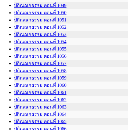
ปกิณณกธรรม ตอนที่ 1049
ปกิณณกธรรม ตอนที่ 1050
ปกิณณกธรรม ตอนที่ 1051
ปกิณณกธรรม ตอนที่ 1052
ปกิณณกธรรม ตอนที่ 1053
ปกิณณกธรรม ตอนที่ 1054
ปกิณณกธรรม ตอนที่ 1055
ปกิณณกธรรม ตอนที่ 1056
ปกิณณกธรรม ตอนที่ 1057
ปกิณณกธรรม ตอนที่ 1058
ปกิณณกธรรม ตอนที่ 1059
ปกิณณกธรรม ตอนที่ 1060
ปกิณณกธรรม ตอนที่ 1061
ปกิณณกธรรม ตอนที่ 1062
ปกิณณกธรรม ตอนที่ 1063
ปกิณณกธรรม ตอนที่ 1064
ปกิณณกธรรม ตอนที่ 1065
ปกิณณกธรรม ตอนที่ 1066