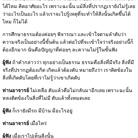
ได้ไหม คิดอาศัยอะไร เพราะฉะนั้น แม้สิ่งที่ปรากฏเรายังไม่รู้เลย
ว่าอะไรเป็นอะไร เเล้วเราจะไปรู้เหตุที่จะทำให้สิ่งนั้นเกิดขึ้นได้
ไหม ก็ไม่ได้
การศึกษาธรรมต้องค่อยๆ พิจารณา และเข้าใจตามลำดับว่า
ความจริงเป็นอย่างนี้ขั้นต้น เเล้วต่อไปที่จะเข้าใจว่าจริงอย่างนี้ก็
ต้องอีกมาก นั่นคือปัญญาที่ค่อยๆ ละความไม่รู้ในขั้นฟัง
ผู้ฟัง
ถ้าคำกล่าวว่า ทุกอย่างเป็นธรรม ธรรมคือสิ่งที่มีจริง สิ่งที่มี
จริงที่ปรากฏต้องเกิด เกิดแล้วต้องดับ หมายถึงว่า เราติดข้องใน
สิ่งที่เกิดดับโดยที่เราไม่รู้ว่าเขาเกิดดับ
ท่านอาจารย์
ไม่เหลือ ดับแล้วคือไม่กลับมาอีกเลย เพราะฉะนั้น
หลงติดข้องในสิ่งที่ไม่มี ดับแล้วทั้งหมดเลย
ผู้ฟัง
ก็เรายังมีรถ มีบ้าน มีอะไรอยู่
ท่านอาจารย์
เมื่อไหร่
ผู้ฟัง
เมื่อเราไปเห็นสิ่งนั้น