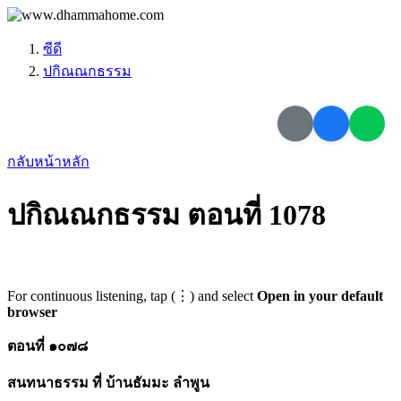
ซีดี
ปกิณณกธรรม
กลับหน้าหลัก
ปกิณณกธรรม ตอนที่ 1078
For continuous listening, tap (⋮) and select
Open in your default
browser
ตอนที่ ๑๐๗๘
สนทนาธรรม ที่ บ้านธัมมะ ลำพูน