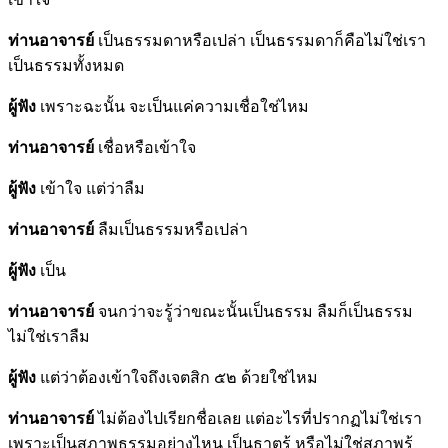
ท่านอาจารย์
เป็นธรรมดาหรือเปล่า เป็นธรรมดาก็คือไม่ใช่เรา
เป็นธรรมทั้งหมด
ผู้ฟัง
เพราะฉะนั้น จะเป็นแค่ความเชื่อใช่ไหม
ท่านอาจารย์
เชื่อหรือเข้าใจ
ผู้ฟัง
เข้าใจ แต่ว่าลืม
ท่านอาจารย์
ลืมเป็นธรรมหรือเปล่า
ผู้ฟัง
เป็น
ท่านอาจารย์
จนกว่าจะรู้ว่าขณะนั้นเป็นธรรม ลืมก็เป็นธรรม
ไม่ใช่เราลืม
ผู้ฟัง
แต่ว่าต้องเข้าใจถึงเจตสิก ๕๒ ด้วยใช่ไหม
ท่านอาจารย์
ไม่ต้องไปเรียกชื่อเลย แต่อะไรที่ปรากฏไม่ใช่เรา
เพราะเป็นสภาพธรรมอย่างไหน เป็นธาตุรู้ หรือไม่ใช่สภาพรู้