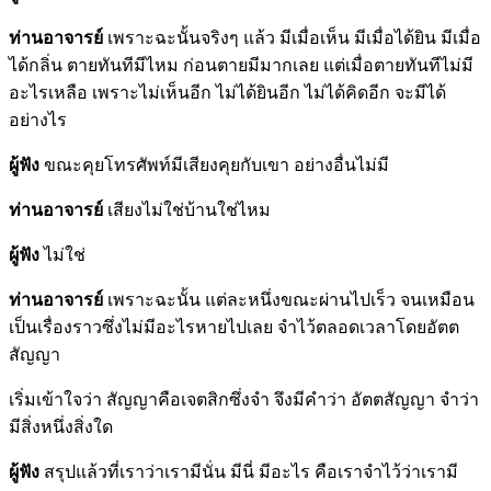
ท่านอาจารย์
เพราะฉะนั้นจริงๆ แล้ว มีเมื่อเห็น มีเมื่อได้ยิน มีเมื่อ
ได้กลิ่น ตายทันทีมีไหม ก่อนตายมีมากเลย แต่เมื่อตายทันทีไม่มี
อะไรเหลือ เพราะไม่เห็นอีก ไม่ได้ยินอีก ไม่ได้คิดอีก จะมีได้
อย่างไร
ผู้ฟัง
ขณะคุยโทรศัพท์มีเสียงคุยกับเขา อย่างอื่นไม่มี
ท่านอาจารย์
เสียงไม่ใช่บ้านใช่ไหม
ผู้ฟัง
ไม่ใช่
ท่านอาจารย์
เพราะฉะนั้น แต่ละหนึ่งขณะผ่านไปเร็ว จนเหมือน
เป็นเรื่องราวซึ่งไม่มีอะไรหายไปเลย จำไว้ตลอดเวลาโดยอัตต
สัญญา
เริ่มเข้าใจว่า สัญญาคือเจตสิกซึ่งจำ จึงมีคำว่า อัตตสัญญา จำว่า
มีสิ่งหนึ่งสิ่งใด
ผู้ฟัง
สรุปแล้วที่เราว่าเรามีนั่น มีนี่ มีอะไร คือเราจำไว้ว่าเรามี