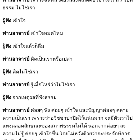
ธรรม ไม่ใช่เรา
ผู้ฟัง
เข้าใจ
ท่านอาจารย์
เข้าใจหมดไหม
ผู้ฟัง
เข้าใจแล้วก็ลืม
ท่านอาจารย์
คิดเป็นเราหรือเปล่า
ผู้ฟัง
คิดไม่ใช่เรา
ท่านอาจารย์
รู้เมื่อไหร่ว่าไม่ใช่เรา
ผู้ฟัง
จากเหตุผลที่ฟังธรรม
ท่านอาจารย์
ค่อยๆ ฟัง ค่อยๆ เข้าใจ และปัญญาค่อยๆ คลาย
ความเป็นเรา เพราะว่าอวิชชาปกปิดไว้แน่นมาก จะมีตัวเราไป
แทงตลอดลักษณะของสภาพธรรมไม่ได้ นอกจากค่อยๆ ละ
ความไม่รู้ ค่อยๆ เข้าใจขึ้น โดยไม่หวังด้วยว่าจะประจักษ์การ