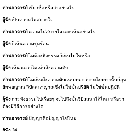
ท่านอาจารย์
เรียกชื่อหรือว่าอย่างไร
ผู้ฟัง
เป็นความไม่สบายใจ
ท่านอาจารย์
ความไม่สบายใจ และเห็นอย่างไร
ผู้ฟัง
ก็เห็นความรุ่มร้อน
ท่านอาจารย์
ไม่ต้องฟังธรรมก็เห็นไม่ใช่หรือ
ผู้ฟัง
เห็น แต่ว่าไม่เห็นถึงความดับ
ท่านอาจารย์
ไม่เห็นถึงความดับแน่นอน กว่าจะถึงอย่างนั้นก็อุท
ยัพพยญาณ วิปัสสนาญาณซึ่งไม่ใช่ขั้นปริยัติ ไม่ใช่ขั้นปฏิบัติ
ผู้ฟัง
การฟังธรรมไปเรื่อยๆ จะไปถึงขั้นวิปัสสนาได้ไหม หรือว่า
ต้องมีวิธีการอย่างไร
ท่านอาจารย์
ปัญญาคือปัญญาใช่ไหม
ผู้ฟัง
ใช่