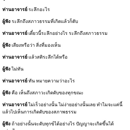
ท่านอาจารย์
ระลึกอะไร
ผู้ฟัง
ระลึกถึงสภาวธรรมที่เกิดแล้วก็ดับ
ท่านอาจารย์
เดี๋ยวนี้ระลึกอย่างไร ระลึกถึงสภาวธรรม
ผู้ฟัง
เสียงหรือว่า สิ่งที่มองเห็น
ท่านอาจารย์
แล้วสติระลึกได้หรือ
ผู้ฟัง
ไม่ทัน
ท่านอาจารย์
ทัน หมายความว่าอะไร
ผู้ฟัง
คือ เห็นถึงสภาวะเกิดดับของทุกขณะ
ท่านอาจารย์
ไม่เร็วอย่างนั้น ไม่ง่ายอย่างนั้นเลย ทำไมจะแค่นี้
แล้วไปเห็นการเกิดดับของสภาพธรรม
ผู้ฟัง
ถ้าอย่างนั้นจะดับทุกข์ได้อย่างไร ปัญญาจะเกิดขึ้นได้