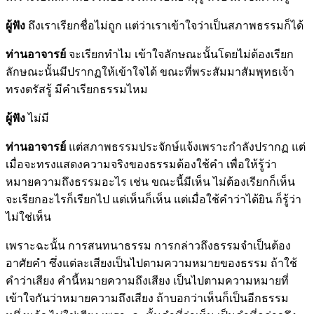
ผู้ฟัง
ถึงเราเรียกชื่อไม่ถูก แต่ว่าเราเข้าใจว่าเป็นสภาพธรรมก็ได้
ท่านอาจารย์
จะเรียกทำไม เข้าใจลักษณะนั้นโดยไม่ต้องเรียก
ลักษณะนั้นมีปรากฏให้เข้าใจได้ ขณะที่พระสัมมาสัมพุทธเจ้า
ทรงตรัสรู้ มีคำเรียกธรรมไหม
ผู้ฟัง
ไม่มี
ท่านอาจารย์
แต่สภาพธรรมประจักษ์แจ้งเพราะกำลังปรากฏ แต่
เมื่อจะทรงแสดงความจริงของธรรมต้องใช้คำ เพื่อให้รู้ว่า
หมายความถึงธรรมอะไร เช่น ขณะนี้มีเห็น ไม่ต้องเรียกก็เห็น
จะเรียกอะไรก็เรียกไป แต่เห็นก็เห็น แต่เมื่อใช้คำว่าได้ยิน ก็รู้ว่า
ไม่ใช่เห็น
เพราะฉะนั้น การสนทนาธรรม การกล่าวถึงธรรมจำเป็นต้อง
อาศัยคำ ซึ่งแต่ละเสียงเป็นไปตามความหมายของธรรม ถ้าใช้
คำว่าเสียง คำนี้หมายความถึงเสียง เป็นไปตามความหมายที่
เข้าใจกันว่าหมายความถึงเสียง ถ้าบอกว่าเห็นก็เป็นอีกธรรม