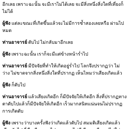
อีกเลย เพราะฉะนั้น จะมีเราไม่ได้เลย จะมีสิ่งหนึ่งสิ่งใดที่เที่ยงก็
ไม่ได้
ผู้ฟัง
แต่ละขณะที่เกิดขึ้นแล้วจะไม่มีการซ้ำสองเลยหรือ ผ่านไป
หมด
ท่านอาจารย์
ดับไป ไม่กลับมาอีกเลย
ผู้ฟัง
เพราะฉะนั้น เราก็จะมีแต่ข้างหน้าร่ำไป
ท่านอาจารย์
มีปัจจัยที่ทำให้เกิดอยู่ร่ำไป โลกจึงปรากฏว่า ไม่
ว่าง ไม่ขาดจากสิ่งหนึ่งสิ่งใดที่ปรากฏ เห็นไหมว่าเสียงเกิดแล้ว
ผู้ฟัง
ก็ดับไป
ท่านอาจารย์
แล้วเสียงเกิดอีก ก็มีปัจจัยให้เกิดอีก สิ่งที่ปรากฏทาง
ตาดับไปแล้วก็มีปัจจัยให้เกิดอีก เร็วมากสนิทแน่นจนไม่ปรากฏ
การเกิดดับ
ผู้ฟัง
เพราะว่าบางครั้งฟังว่าเกิดแล้วดับไป สมมติเสียงเกิดแล้ว