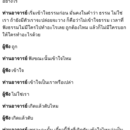
อย่างไร
ท่านอาจารย์
เริ่มเข้าใจธรรมก่อน มั่นคงในคำว่า ธรรม ไม่ใช่
เรา ถ้ายังมีตัวเราจะปล่อยจะวาง ก็คือว่าไม่เข้าใจธรรม เวลาที่
ฟังธรรมไม่มีใครไปทำอะไรเลย ถูกต้องไหม แล้วก็ไม่มีใครบอก
ให้ใครทำอะไรด้วย
ผู้ฟัง
ถูก
ท่านอาจารย์
ฟังขณะนั้นเข้าใจไหม
ผู้ฟัง
เข้าใจ
ท่านอาจารย์
เข้าใจเป็นเราหรือเปล่า
ผู้ฟัง
ไม่ใช่เรา
ท่านอาจารย์
เกิดแล้วดับไหม
ผู้ฟัง
เกิดแล้วดับ
ท่านอาจารย์
เพราะฉะนั้น เดี๋ยวนี้สิ่งที่เกิดดับ เข้าใจไหมว่าเป็น