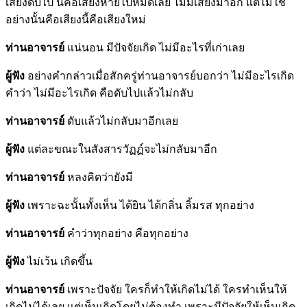
เสียงดับไป นี่คือเสียงหายไปหมดเลย ไม่มีเสียงมาอีก แต่ไม่ใช่
อย่างนั้นคือเสียงนี้คือเสียงใหม่
ท่านอาจารย์
แน่นอน มีปัจจัยเกิด ไม่มีอะไรที่เก่าเลย
ผู้ฟัง
อย่างคำกล่าวเมื่อสักครู่ท่านอาจารย์บอกว่า ไม่มีอะไรเกิด
คำว่า ไม่มีอะไรเกิด คือดับไปแล้วไม่กลับ
ท่านอาจารย์
ดับแล้วไม่กลับมาอีกเลย
ผู้ฟัง
แต่ละขณะในสังสารวัฏฏ์จะไม่กลับมาอีก
ท่านอาจารย์
หลงคิดว่ายังมี
ผู้ฟัง
เพราะฉะนั้นทั้งเห็น ได้ยิน ได้กลิ่น ลิ้มรส ทุกอย่าง
ท่านอาจารย์
คำว่าทุกอย่าง คือทุกอย่าง
ผู้ฟัง
ไม่เว้น เกิดขึ้น
ท่านอาจารย์
เพราะปัจจัย ใครก็ทำให้เกิดไม่ได้ ใครทำเห็นให้
เกิดไม่ได้เลย แต่เห็นเกิดโดยไม่ต้องทำ เพราะมีปัจจัยให้เห็นเกิด