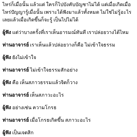
ไหร่ก็เมื่อนั้น แล้วแต่ ใครก็ไปบังคับบัญชาไม่ได้ แต่เมื่อเกิดเมื่อ
ไหร่ปัญญารู้เมื่อนั้น เพราะได้ฟังมาแล้วทั้งหมด ไม่ใช่ไม่รู้อะไร
เลยแล้วเมื่อเกิดขึ้นก็จะรู้ เป็นไปไม่ได้
ผู้ฟัง
แต่ว่าบางครั้งที่เราเห็นอารมณ์ทันที เราปล่อยวางได้ไหม
ท่านอาจารย์
เราเห็นแล้วปล่อยวางก็คือ ไม่เข้าใจธรรม
ผู้ฟัง
ยังไม่เข้าใจ
ท่านอาจารย์
ไม่เข้าใจธรรมสักอย่าง
ผู้ฟัง
คือ เห็นสภาวธรรมแล้วจิตก็วาง
ท่านอาจารย์
เห็นสภาวะอะไร
ผู้ฟัง
อย่างเช่น ความโกรธ
ท่านอาจารย์
เมื่อโกรธเกิดขึ้น สภาวะอะไร
ผู้ฟัง
เป็นเจตสิก