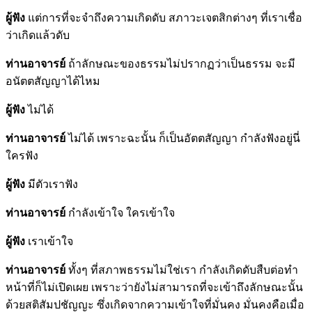
ผู้ฟัง
แต่การที่จะจำถึงความเกิดดับ สภาวะเจตสิกต่างๆ ที่เราเชื่อ
ว่าเกิดแล้วดับ
ท่านอาจารย์
ถ้าลักษณะของธรรมไม่ปรากฏว่าเป็นธรรม จะมี
อนัตตสัญญาได้ไหม
ผู้ฟัง
ไม่ได้
ท่านอาจารย์
ไม่ได้ เพราะฉะนั้น ก็เป็นอัตตสัญญา กำลังฟังอยู่นี่
ใครฟัง
ผู้ฟัง
มีตัวเราฟัง
ท่านอาจารย์
กำลังเข้าใจ ใครเข้าใจ
ผู้ฟัง
เราเข้าใจ
ท่านอาจารย์
ทั้งๆ ที่สภาพธรรมไม่ใช่เรา กำลังเกิดดับสืบต่อทำ
หน้าที่ก็ไม่เปิดเผย เพราะว่ายังไม่สามารถที่จะเข้าถึงลักษณะนั้น
ด้วยสติสัมปชัญญะ ซึ่งเกิดจากความเข้าใจที่มั่นคง มั่นคงคือเมื่อ