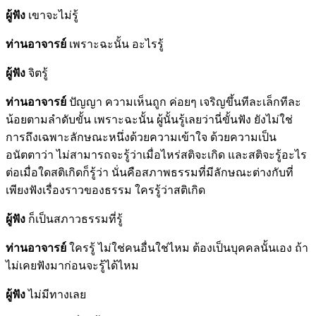
ผู้ฟัง
เขาจะไม่รู้
ท่านอาจารย์
เพราะฉะนั้น อะไรรู้
ผู้ฟัง
จิตรู้
ท่านอาจารย์
ปัญญา ความเห็นถูก ค่อยๆ เจริญขึ้นทีละเล็กทีละ
น้อยตามลำดับขั้น เพราะฉะนั้น ผู้นั้นรู้เลยว่านี่ขั้นฟัง ยังไม่ใช่
การถึงเฉพาะลักษณะหนึ่งด้วยความเข้าใจ ด้วยความเป็น
อนัตตาว่า ไม่สามารถจะรู้ว่าเมื่อไหร่สติจะเกิด และสติจะรู้อะไร
ต่อเมื่อใดสติเกิดก็รู้ว่า นั่นคือสภาพธรรมที่มีลักษณะต่างกับที่
เพียงฟังเรื่องราวของธรรม ใครรู้ว่าสติเกิด
ผู้ฟัง
ก็เป็นสภาวธรรมที่รู้
ท่านอาจารย์
ใครรู้ ไม่ใช่คนอื่นใช่ไหม ต้องเป็นบุคคลนั้นเอง ถ้า
ไม่เคยฟังมาก่อนจะรู้ได้ไหม
ผู้ฟัง
ไม่มีทางเลย