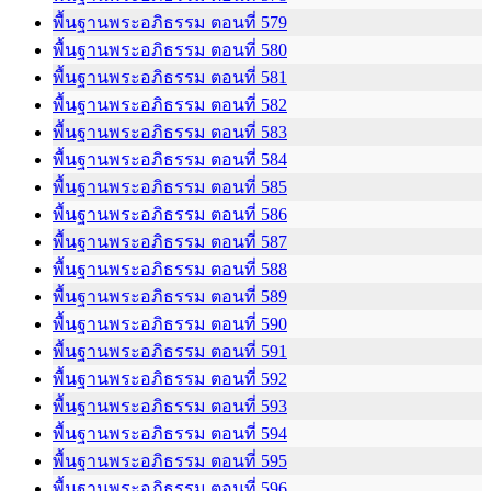
พื้นฐานพระอภิธรรม ตอนที่ 579
พื้นฐานพระอภิธรรม ตอนที่ 580
พื้นฐานพระอภิธรรม ตอนที่ 581
พื้นฐานพระอภิธรรม ตอนที่ 582
พื้นฐานพระอภิธรรม ตอนที่ 583
พื้นฐานพระอภิธรรม ตอนที่ 584
พื้นฐานพระอภิธรรม ตอนที่ 585
พื้นฐานพระอภิธรรม ตอนที่ 586
พื้นฐานพระอภิธรรม ตอนที่ 587
พื้นฐานพระอภิธรรม ตอนที่ 588
พื้นฐานพระอภิธรรม ตอนที่ 589
พื้นฐานพระอภิธรรม ตอนที่ 590
พื้นฐานพระอภิธรรม ตอนที่ 591
พื้นฐานพระอภิธรรม ตอนที่ 592
พื้นฐานพระอภิธรรม ตอนที่ 593
พื้นฐานพระอภิธรรม ตอนที่ 594
พื้นฐานพระอภิธรรม ตอนที่ 595
พื้นฐานพระอภิธรรม ตอนที่ 596