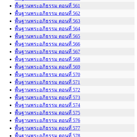
พื้นฐานพระอภิธรรม ตอนที่ 561
พื้นฐานพระอภิธรรม ตอนที่ 562
พื้นฐานพระอภิธรรม ตอนที่ 563
พื้นฐานพระอภิธรรม ตอนที่ 564
พื้นฐานพระอภิธรรม ตอนที่ 565
พื้นฐานพระอภิธรรม ตอนที่ 566
พื้นฐานพระอภิธรรม ตอนที่ 567
พื้นฐานพระอภิธรรม ตอนที่ 568
พื้นฐานพระอภิธรรม ตอนที่ 569
พื้นฐานพระอภิธรรม ตอนที่ 570
พื้นฐานพระอภิธรรม ตอนที่ 571
พื้นฐานพระอภิธรรม ตอนที่ 572
พื้นฐานพระอภิธรรม ตอนที่ 573
พื้นฐานพระอภิธรรม ตอนที่ 574
พื้นฐานพระอภิธรรม ตอนที่ 575
พื้นฐานพระอภิธรรม ตอนที่ 576
พื้นฐานพระอภิธรรม ตอนที่ 577
พื้นฐานพระอภิธรรม ตอนที่ 578