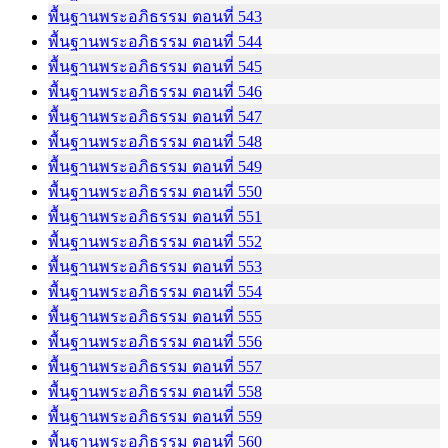
พื้นฐานพระอภิธรรม ตอนที่ 543
พื้นฐานพระอภิธรรม ตอนที่ 544
พื้นฐานพระอภิธรรม ตอนที่ 545
พื้นฐานพระอภิธรรม ตอนที่ 546
พื้นฐานพระอภิธรรม ตอนที่ 547
พื้นฐานพระอภิธรรม ตอนที่ 548
พื้นฐานพระอภิธรรม ตอนที่ 549
พื้นฐานพระอภิธรรม ตอนที่ 550
พื้นฐานพระอภิธรรม ตอนที่ 551
พื้นฐานพระอภิธรรม ตอนที่ 552
พื้นฐานพระอภิธรรม ตอนที่ 553
พื้นฐานพระอภิธรรม ตอนที่ 554
พื้นฐานพระอภิธรรม ตอนที่ 555
พื้นฐานพระอภิธรรม ตอนที่ 556
พื้นฐานพระอภิธรรม ตอนที่ 557
พื้นฐานพระอภิธรรม ตอนที่ 558
พื้นฐานพระอภิธรรม ตอนที่ 559
พื้นฐานพระอภิธรรม ตอนที่ 560