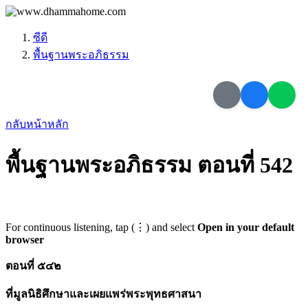
ซีดี
พื้นฐานพระอภิธรรม
กลับหน้าหลัก
พื้นฐานพระอภิธรรม ตอนที่ 542
For continuous listening, tap (⋮) and select
Open in your default
browser
ตอนที่ ๕๔๒
ที่มูลนิธิศึกษาและเผยแพร่พระพุทธศาสนา