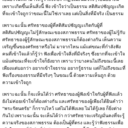
เพราะเกิดขึ้นเห็นสิ่งนี้ ฟัง เข้าใจว่าเป็นธรรม สติสัมปชัญญะเกิด
ที่จะเข้าใจถูกว่าขณะนี้ไม่ใช่เราเลย แต่เป็นสิ่งที่มีจริง เป็นธรรม
เพราะฉะนั้น ศรัทธาของผู้ที่สติสัมปชัญญะเกิดกับผู้ที่
สติสัมปชัญญะไม่รู้ลักษณะของสภาพธรรม ศรัทธาของผู้ไม่รู้กับ
ศรัทธาของผู้รู้ลักษณะของสภาพธรรมก็ต้องต่างกัน เห็นความ
เจริญขึ้นของศรัทธาหรือไม่ มาจากไหน แม้แต่ขณะที่กำลังฟัง
คนที่เข้าใจแล้วก็รู้ว่า ฟังเพื่อเข้าใจสิ่งที่มีจริงๆ ซึ่งยากที่จะเข้าใจ
แม้แต่ขณะที่จะเข้าใจก็ยังยาก เพราะว่าบางคนไม่ถึงขณะนี้เลย
เพียงแต่บอกว่า อยากเข้าใจธรรม อยากรู้ธรรม แต่ก็ไม่ถึงขณะที่
ฟังเรื่องของธรรมที่มีจริงๆ ในขณะนี้ ด้วยความเห็นถูก ด้วย
ความเข้าใจถูก
เพราะฉะนั้น ก็จะเห็นได้ว่า ศรัทธาของผู้ฟังเข้าใจกับผู้ที่ฟังแล้ว
ยังไม่ค่อยเข้าใจก็ต้องต่างกัน และศรัทธาของผู้เพียงได้ยินคำว่า
“พระรัตนตรัย” ก็กราบไหว้ แต่ไม่ได้ฟังเลย ไม่ได้รู้เลย ก็ยิ่งต่าง
กันไป เพราะฉะนั้น จะเห็นได้ว่า กว่าศรัทธาจะเจริญมั่นคงที่จะรู้
ความจริงของสภาพธรรม ต้องเป็นผู้ที่ตรง และรู้ว่าฟังธรรมเพื่อ