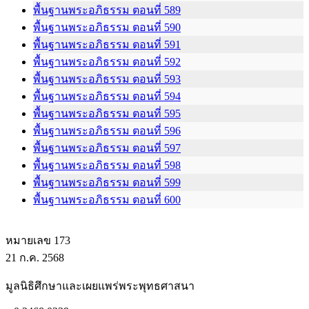
พื้นฐานพระอภิธรรม ตอนที่ 589
พื้นฐานพระอภิธรรม ตอนที่ 590
พื้นฐานพระอภิธรรม ตอนที่ 591
พื้นฐานพระอภิธรรม ตอนที่ 592
พื้นฐานพระอภิธรรม ตอนที่ 593
พื้นฐานพระอภิธรรม ตอนที่ 594
พื้นฐานพระอภิธรรม ตอนที่ 595
พื้นฐานพระอภิธรรม ตอนที่ 596
พื้นฐานพระอภิธรรม ตอนที่ 597
พื้นฐานพระอภิธรรม ตอนที่ 598
พื้นฐานพระอภิธรรม ตอนที่ 599
พื้นฐานพระอภิธรรม ตอนที่ 600
หมายเลข 173
21 ก.ค. 2568
มูลนิธิศึกษาและเผยแพร่พระพุทธศาสนา