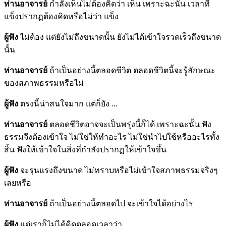
ท่านอาจารย์
กำลังเห็นไม่ต้องคิดว่า เห็น เพราะฉะนั้น เวลาที่
แข็งปรากฏต้องคิดหรือไม่ว่า แข็ง
ผู้ฟัง
ไม่ต้อง แต่ยังไม่ถึงขนาดนั้น ยังไม่ได้เข้าใจรวดเร็วถึงขนาด
นั้น
ท่านอาจารย์
ถ้าเป็นอย่างนี้ตลอดชีวิต ตลอดชีวิตนี้จะรู้ลักษณะ
ของสภาพธรรมหรือไม่
ผู้ฟัง
ตรงนี้น่าสนใจมาก แต่ก็ยัง ...
ท่านอาจารย์
ตลอดชีวิตอาจจะเป็นพรุ่งนี้ก็ได้ เพราะฉะนั้น ฟัง
ธรรมจึงต้องเข้าใจ ไม่ใช่ให้ทำอะไร ไม่ใช่นำไปใช้หรืออะไรทั้ง
สิ้น ฟังให้เข้าใจในสิ่งที่กำลังปรากฏให้เข้าใจขึ้น
ผู้ฟัง
จะรุนแรงถึงขนาด ไม่ทราบหรือไม่เข้าใจสภาพธรรมจริงๆ
เลยหรือ
ท่านอาจารย์
ถ้าเป็นอย่างนี้ตลอดไป จะเข้าใจได้อย่างไร
ผู้ฟัง
แต่เราก็ไม่ได้คิดตลอดเวลาว่า