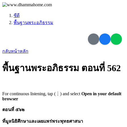
ซีดี
พื้นฐานพระอภิธรรม
กลับหน้าหลัก
พื้นฐานพระอภิธรรม ตอนที่ 562
For continuous listening, tap (⋮) and select
Open in your default
browser
ตอนที่ ๕๖๒
ที่มูลนิธิศึกษาและเผยแพร่พระพุทธศาสนา