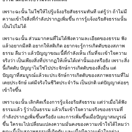
เพราะฉะนั้น ไม่ใช่ให้ไปรู้แจ้งอริยสัจธรรมทันที แต่รู้ว่า ถ้าไม่มี
ความเข้าใจสิ่งที่กำลังปรากฏเพิ่มขึ้น การรู้แจ้งอริยสัจธรรมนั้น
เป็นไปไม่ได้
เพราะฉะนั้น ส่วนมากคนที่ไม่ได้ฟังความละเอียดของธรรม ฟัง
แล้วอยากมีสติ อยากให้สติเกิด อยากจะรู้การเกิดดับของสภาพ
ธรรม ลืมว่า แล้วปัญญาขณะนี้ที่กำลังเห็น เริ่มที่จะเข้าใจความ
จริงว่า เป็นเพียงสิ่งที่ปรากฏให้เห็นได้เท่านั้นเองหรือยัง เพราะสิ่ง
นี้เกิดดับ ปัญญาไม่ใช่ไปประจักษ์การเกิดดับของสิ่งอื่น แต่
ปัญญาที่สมบูรณ์แล้วจะประจักษ์การเกิดดับของสภาพธรรมที่ไม่
เคยประจักษ์ แต่มีจริงในชีวิตประจำวัน เป็นปกติ แต่ปัญญาค่อยๆ
เข้าใจขึ้น
เพราะฉะนั้น เลิกคิดเรื่องการรู้แจ้งอริยสัจธรรม แต่ว่าเมื่อได้ฟัง
ธรรมแล้ว รู้ว่าเป็นธรรม แล้วเริ่มเข้าใจความจริงของธรรมที่
กำลังปรากฏเพิ่มขึ้นหรือยัง และการเพิ่มขึ้นเมื่อปัญญาสมบูรณ์
ขึ้น ใครจะไปเปลี่ยนแปลงความมั่นคงของความเข้าใจได้ไหมว่า
ขณะนี้เป็นสภาพธรรมที่เกิดดับ และเมื่อมีความเข้าใจอย่าง