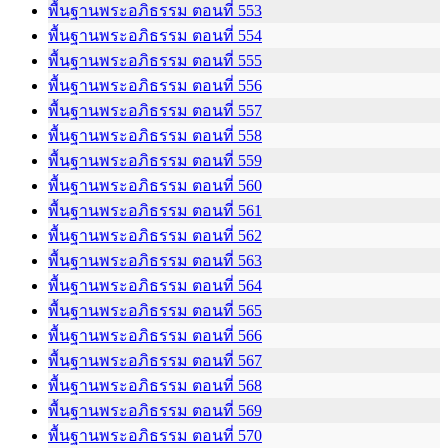
พื้นฐานพระอภิธรรม ตอนที่ 553
พื้นฐานพระอภิธรรม ตอนที่ 554
พื้นฐานพระอภิธรรม ตอนที่ 555
พื้นฐานพระอภิธรรม ตอนที่ 556
พื้นฐานพระอภิธรรม ตอนที่ 557
พื้นฐานพระอภิธรรม ตอนที่ 558
พื้นฐานพระอภิธรรม ตอนที่ 559
พื้นฐานพระอภิธรรม ตอนที่ 560
พื้นฐานพระอภิธรรม ตอนที่ 561
พื้นฐานพระอภิธรรม ตอนที่ 562
พื้นฐานพระอภิธรรม ตอนที่ 563
พื้นฐานพระอภิธรรม ตอนที่ 564
พื้นฐานพระอภิธรรม ตอนที่ 565
พื้นฐานพระอภิธรรม ตอนที่ 566
พื้นฐานพระอภิธรรม ตอนที่ 567
พื้นฐานพระอภิธรรม ตอนที่ 568
พื้นฐานพระอภิธรรม ตอนที่ 569
พื้นฐานพระอภิธรรม ตอนที่ 570