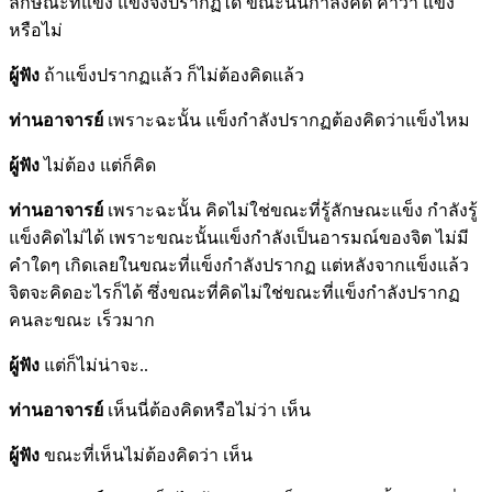
ลักษณะที่แข็ง แข็งจึงปรากฏได้ ขณะนั้นกำลังคิด คำว่า แข็ง
หรือไม่
ผู้ฟัง
ถ้าแข็งปรากฏแล้ว ก็ไม่ต้องคิดแล้ว
ท่านอาจารย์
เพราะฉะนั้น แข็งกำลังปรากฏต้องคิดว่าแข็งไหม
ผู้ฟัง
ไม่ต้อง แต่ก็คิด
ท่านอาจารย์
เพราะฉะนั้น คิดไม่ใช่ขณะที่รู้ลักษณะแข็ง กำลังรู้
แข็งคิดไม่ได้ เพราะขณะนั้นแข็งกำลังเป็นอารมณ์ของจิต ไม่มี
คำใดๆ เกิดเลยในขณะที่แข็งกำลังปรากฏ แต่หลังจากแข็งแล้ว
จิตจะคิดอะไรก็ได้ ซึ่งขณะที่คิดไม่ใช่ขณะที่แข็งกำลังปรากฏ
คนละขณะ เร็วมาก
ผู้ฟัง
แต่ก็ไม่น่าจะ..
ท่านอาจารย์
เห็นนี่ต้องคิดหรือไม่ว่า เห็น
ผู้ฟัง
ขณะที่เห็นไม่ต้องคิดว่า เห็น