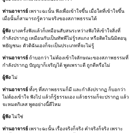
ท่านอาจารย์
เพราะฉะนั้น ฟังเพื่อเข้าใจขึ้น เมื่อใดที่เข้าใจขึ้น
เมื่อนั้นก็สามารถรู้ความจริงของสภาพธรรมได้
ผู้ฟัง
บางครั้งฟังแล้วก็เหมือนสับสนระหว่างฟังให้เข้าใจสิ่งที่
กำลังปรากฏ เหมือนกับเป็นทัพพีไม่รู้รสแกง หรือติดในนิมิตอนุ
พยัญชนะ ตัวดิฉันเองก็จะเป็นประเภทที่จะไม่รู้
ท่านอาจารย์
ถ้าบอกว่า ไม่ต้องเข้าใจลักษณะของสภาพธรรมที่
กำลังปรากฏ ปัญญาก็เจริญได้ พูดเพราะดี ถูกดีหรือไม่
ผู้ฟัง
ไม่
ท่านอาจารย์
ทั้งๆ ที่สภาพธรรมก็มี และกำลังปรากฏ ก็บอกว่า
ไม่ต้องเข้าใจ ฟังไป แล้วก็รู้ธรรมเอง แล้วธรรมก็จะปรากฏ แล้ว
จะหมดกิเลส พูดอย่างนี้ดีไหม
ผู้ฟัง
ไม่ใช่
ท่านอาจารย์
เพราะฉะนั้น เรื่องจริงก็จริง คำจริงก็จริง เพราะ