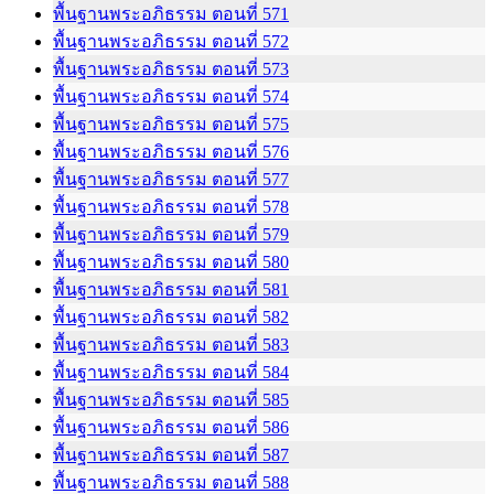
พื้นฐานพระอภิธรรม ตอนที่ 571
พื้นฐานพระอภิธรรม ตอนที่ 572
พื้นฐานพระอภิธรรม ตอนที่ 573
พื้นฐานพระอภิธรรม ตอนที่ 574
พื้นฐานพระอภิธรรม ตอนที่ 575
พื้นฐานพระอภิธรรม ตอนที่ 576
พื้นฐานพระอภิธรรม ตอนที่ 577
พื้นฐานพระอภิธรรม ตอนที่ 578
พื้นฐานพระอภิธรรม ตอนที่ 579
พื้นฐานพระอภิธรรม ตอนที่ 580
พื้นฐานพระอภิธรรม ตอนที่ 581
พื้นฐานพระอภิธรรม ตอนที่ 582
พื้นฐานพระอภิธรรม ตอนที่ 583
พื้นฐานพระอภิธรรม ตอนที่ 584
พื้นฐานพระอภิธรรม ตอนที่ 585
พื้นฐานพระอภิธรรม ตอนที่ 586
พื้นฐานพระอภิธรรม ตอนที่ 587
พื้นฐานพระอภิธรรม ตอนที่ 588