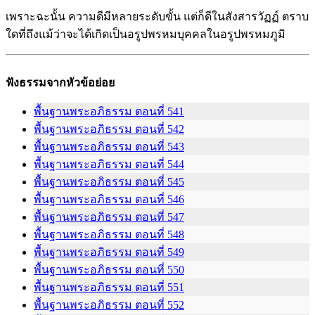
เพราะฉะนั้น ความดีมีหลายระดับขั้น แต่ก็ดีในสังสารวัฏฏ์ ตราบ
ใดที่ถึงแม้ว่าจะได้เกิดเป็นอรูปพรหมบุคคลในอรูปพรหมภูมิ
ฟังธรรมจากหัวข้อย่อย
พื้นฐานพระอภิธรรม ตอนที่ 541
พื้นฐานพระอภิธรรม ตอนที่ 542
พื้นฐานพระอภิธรรม ตอนที่ 543
พื้นฐานพระอภิธรรม ตอนที่ 544
พื้นฐานพระอภิธรรม ตอนที่ 545
พื้นฐานพระอภิธรรม ตอนที่ 546
พื้นฐานพระอภิธรรม ตอนที่ 547
พื้นฐานพระอภิธรรม ตอนที่ 548
พื้นฐานพระอภิธรรม ตอนที่ 549
พื้นฐานพระอภิธรรม ตอนที่ 550
พื้นฐานพระอภิธรรม ตอนที่ 551
พื้นฐานพระอภิธรรม ตอนที่ 552