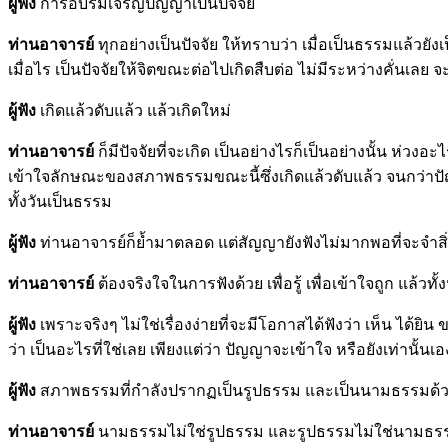
ผู้ฟัง
การอบรมเจริญปัญญาเป็นปัจจัย
ท่านอาจารย์
ทุกอย่างเป็นปัจจัย ให้ทราบว่า เมื่อเป็นธรรมแล้วยังเป
เมื่อไร เป็นปัจจัยให้จิตขณะต่อไปเกิดสืบต่อ ไม่มีระหว่างคั่นเลย
ผู้ฟัง
เกิดแล้วดับแล้ว แล้วเกิดใหม่
ท่านอาจารย์
ก็มีปัจจัยที่จะเกิด เป็นอย่างไรก็เป็นอย่างนั้น ห่วงอ
เข้าใจลักษณะของสภาพธรรมขณะนี้ซึ่งเกิดแล้วดับแล้ว จนกว่าป
ทั้งวันเป็นธรรม
ผู้ฟัง
ท่านอาจารย์ก็ย้ำมาตลอด แต่สัญญายังฟังไม่มากพอที่จะจำสิ่ง
ท่านอาจารย์
ต้องจริงใจในการฟังด้วย เพื่อรู้ เพื่อเข้าใจถูก แล้ว
ผู้ฟัง
เพราะจริงๆ ไม่ใช่เรื่องง่ายที่จะมีโอกาสได้ฟังว่า เห็น ได้ยิ
ว่า เป็นอะไรที่ใช่เลย เพียงแต่ว่า ปัญญาจะเข้าใจ หรือยังเท่านั้นเอ
ผู้ฟัง
สภาพธรรมที่กำลังปรากฏเป็นรูปธรรม และเป็นนามธรรมด้วย
ท่านอาจารย์
นามธรรมไม่ใช่รูปธรรม และรูปธรรมไม่ใช่นามธรรม 