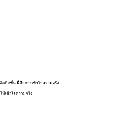
้นจึงเกิดขึ้น นี่คือการเข้าใจความจริง
ยให้เข้าใจความจริง