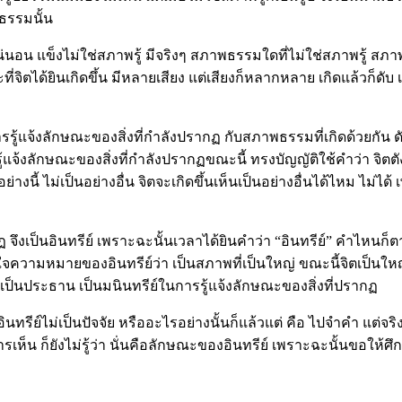
ธรรมนั้น
่นอน แข็งไม่ใช่สภาพรู้ มีจริงๆ สภาพธรรมใดที่ไม่ใช่สภาพรู้ สภาพน
่จิตได้ยินเกิดขึ้น มีหลายเสียง แต่เสียงก็หลากหลาย เกิดแล้วก็ดับ เป
รู้แจ้งลักษณะของสิ่งที่กำลังปรากฏ กับสภาพธรรมที่เกิดด้วยกัน ด
แจ้งลักษณะของสิ่งที่กำลังปรากฏขณะนี้ ทรงบัญญัติใช้คำว่า จิตตั
อย่างนี้ ไม่เป็นอย่างอื่น จิตจะเกิดขึ้นเห็นเป็นอย่างอื่นได้ไหม ไม่ได
กฏ จึงเป็นอินทรีย์ เพราะฉะนั้นเวลาได้ยินคำว่า “อินทรีย์” คำไหน
เข้าใจความหมายของอินทรีย์ว่า เป็นสภาพที่เป็นใหญ่ ขณะนี้จิตเป็นให
เป็นประธาน เป็นมนินทรีย์ในการรู้แจ้งลักษณะของสิ่งที่ปรากฏ
๒ อินทรีย์ไม่เป็นปัจจัย หรืออะไรอย่างนั้นก็แล้วแต่ คือ ไปจำคำ แต่
การเห็น ก็ยังไม่รู้ว่า นั่นคือลักษณะของอินทรีย์ เพราะฉะนั้นข