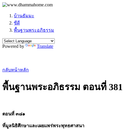
บ้านธัมมะ
ซีดี
พื้นฐานพระอภิธรรม
Powered by
Translate
กลับหน้าหลัก
พื้นฐานพระอภิธรรม ตอนที่ 381
ตอนที่ ๓๘๑
ที่มูลนิธิศึกษาและเผยแพร่พระพุทธศาสนา