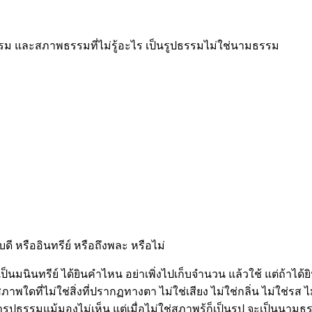
รรม และสภาพธรรมที่ไม่รู้อะไร เป็นรูปธรรมไม่ใช่นามธรรม
ี หรืออินทรีย์ หรือถึงพละ หรือไม่
ตเป็นมนินทรีย์ ได้ยินคำไหน อย่าเพิ่งไปเก็บจำนวน แล้วใช้ แต่ถ้าได
ที่ไม่ใช่สิ่งที่ปรากฏทางตา ไม่ใช่เสียง ไม่ใช่กลิ่น ไม่ใช่รส ไม่ใช
ูปธรรมแม้มองไม่เห็น แต่เมื่อไม่ใช่สภาพรู้ก็เป็นรูป จะเป็นนามธ