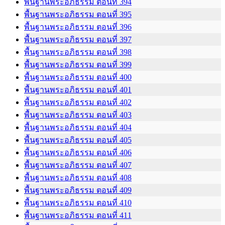
พื้นฐานพระอภิธรรม ตอนที่ 394
พื้นฐานพระอภิธรรม ตอนที่ 395
พื้นฐานพระอภิธรรม ตอนที่ 396
พื้นฐานพระอภิธรรม ตอนที่ 397
พื้นฐานพระอภิธรรม ตอนที่ 398
พื้นฐานพระอภิธรรม ตอนที่ 399
พื้นฐานพระอภิธรรม ตอนที่ 400
พื้นฐานพระอภิธรรม ตอนที่ 401
พื้นฐานพระอภิธรรม ตอนที่ 402
พื้นฐานพระอภิธรรม ตอนที่ 403
พื้นฐานพระอภิธรรม ตอนที่ 404
พื้นฐานพระอภิธรรม ตอนที่ 405
พื้นฐานพระอภิธรรม ตอนที่ 406
พื้นฐานพระอภิธรรม ตอนที่ 407
พื้นฐานพระอภิธรรม ตอนที่ 408
พื้นฐานพระอภิธรรม ตอนที่ 409
พื้นฐานพระอภิธรรม ตอนที่ 410
พื้นฐานพระอภิธรรม ตอนที่ 411