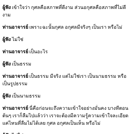
ผู้ฟัง
เข้าใจว่า กุศลคือสภาพที่ดีงาม ส่วนอกุศลคือสภาพที่ไม่ดี
งาม
ท่านอาจารย์
เพราะฉะนั้นกุศล อกุศลมีจริงๆ เป็นเรา หรือไม่
ผู้ฟัง
ไม่ใช่
ท่านอาจารย์
เป็นอะไร
ผู้ฟัง
เป็นธรรม
ท่านอาจารย์
เป็นธรรม มีจริง แต่ไม่ใช่เรา เป็นนามธรรม หรือ
เป็นรูปธรรม
ผู้ฟัง
เป็นนามธรรม
ท่านอาจารย์
นี่คือก่อนจะถึงความเข้าใจอย่างมั่นคง บางทีตอน
ต้นๆ เราก็ลืมไปแล้วว่า เราจะต้องมีความรู้ความเข้าใจละเอียด
แค่ไหนที่ลืมไม่ได้เลย กุศล อกุศลเป็นเห็น หรือไม่