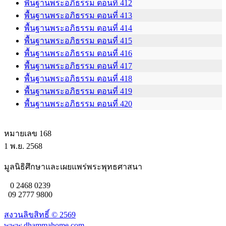
พื้นฐานพระอภิธรรม ตอนที่ 412
พื้นฐานพระอภิธรรม ตอนที่ 413
พื้นฐานพระอภิธรรม ตอนที่ 414
พื้นฐานพระอภิธรรม ตอนที่ 415
พื้นฐานพระอภิธรรม ตอนที่ 416
พื้นฐานพระอภิธรรม ตอนที่ 417
พื้นฐานพระอภิธรรม ตอนที่ 418
พื้นฐานพระอภิธรรม ตอนที่ 419
พื้นฐานพระอภิธรรม ตอนที่ 420
หมายเลข 168
1 พ.ย. 2568
มูลนิธิศึกษาและเผยแพร่พระพุทธศาสนา
0 2468 0239
09 2777 9800
สงวนลิขสิทธิ์ ©
2569
www.dhammahome.com