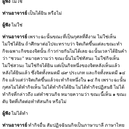
ผู้ฟัง
ไม่ใช่
ท่านอาจารย์
เป็นได้ยิน หรือไม่
ผู้ฟัง
ไม่ใช่
ท่านอาจารย์
เพราะฉะนั้นขณะที่เป็นกุศลที่ดีงาม ไม่ใช่เห็น
ไม่ใช่ได้ยิน ถ้าศึกษาต่อไปจะทราบว่า จิตเกิดขึ้นแต่ละขณะทำ
กิจเฉพาะกิจของจิตนั้น ก้าวก่ายกันไม่ได้เลย ฉะนั้นเวลาได้ยินคำ
ว่า “ชวนะ” หมายความว่า ขณะนั้นไม่ใช่ทัสนะ ไม่ใช่กิจเห็น
ไม่ใช่สวนะ ไม่ใช่กิจได้ยิน แต่เป็นกิจหนึ่งของจิตหลังเห็นแล้ว
หลังได้ยินแล้ว ซึ่งจิตทั้งหมดมี ๘๙ ประเภท และกิจทั้งหมดมี ๑๔
กิจ แล้วแต่ว่าจิตเกิดขึ้นแล้วจะทำกิจหนึ่งใน ๑๔ กิจ เพราะฉะนั้น
กุศลไม่ได้ทำกิจเห็น ไม่ได้ทำกิจได้ยิน ไม่ได้ทำกิจปฏิสนธิ ไม่ได้
ทำกิจที่กล่าวถึง แต่ทำชวนกิจ หมายความว่า ขณะนี้เห็น ๑ ขณะ
ดับ จิตที่เกิดต่อทำทัสนกิจ หรือไม่
ผู้ฟัง
ไม่ได้ทำ
ท่านอาจารย์
ทำกิจอื่น สัมปฏิจฉันนกิจเป็นภาษาบาลี ภาษาไทย