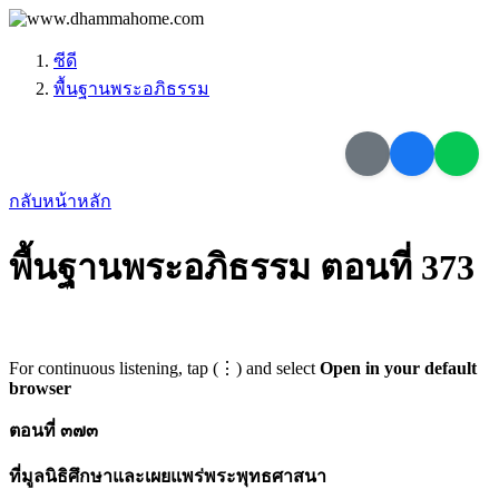
ซีดี
พื้นฐานพระอภิธรรม
กลับหน้าหลัก
พื้นฐานพระอภิธรรม ตอนที่ 373
For continuous listening, tap (⋮) and select
Open in your default
browser
ตอนที่ ๓๗๓
ที่มูลนิธิศึกษาและเผยแพร่พระพุทธศาสนา