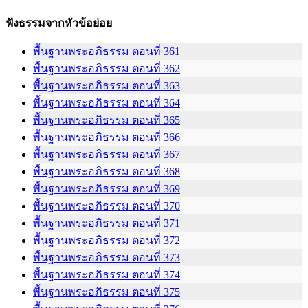
ฟังธรรมจากหัวข้อย่อย
พื้นฐานพระอภิธรรม ตอนที่ 361
พื้นฐานพระอภิธรรม ตอนที่ 362
พื้นฐานพระอภิธรรม ตอนที่ 363
พื้นฐานพระอภิธรรม ตอนที่ 364
พื้นฐานพระอภิธรรม ตอนที่ 365
พื้นฐานพระอภิธรรม ตอนที่ 366
พื้นฐานพระอภิธรรม ตอนที่ 367
พื้นฐานพระอภิธรรม ตอนที่ 368
พื้นฐานพระอภิธรรม ตอนที่ 369
พื้นฐานพระอภิธรรม ตอนที่ 370
พื้นฐานพระอภิธรรม ตอนที่ 371
พื้นฐานพระอภิธรรม ตอนที่ 372
พื้นฐานพระอภิธรรม ตอนที่ 373
พื้นฐานพระอภิธรรม ตอนที่ 374
พื้นฐานพระอภิธรรม ตอนที่ 375