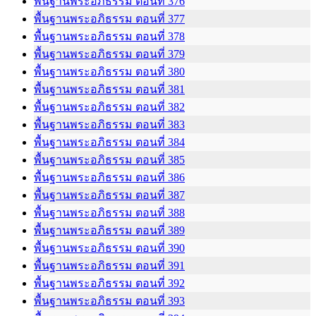
พื้นฐานพระอภิธรรม ตอนที่ 376
พื้นฐานพระอภิธรรม ตอนที่ 377
พื้นฐานพระอภิธรรม ตอนที่ 378
พื้นฐานพระอภิธรรม ตอนที่ 379
พื้นฐานพระอภิธรรม ตอนที่ 380
พื้นฐานพระอภิธรรม ตอนที่ 381
พื้นฐานพระอภิธรรม ตอนที่ 382
พื้นฐานพระอภิธรรม ตอนที่ 383
พื้นฐานพระอภิธรรม ตอนที่ 384
พื้นฐานพระอภิธรรม ตอนที่ 385
พื้นฐานพระอภิธรรม ตอนที่ 386
พื้นฐานพระอภิธรรม ตอนที่ 387
พื้นฐานพระอภิธรรม ตอนที่ 388
พื้นฐานพระอภิธรรม ตอนที่ 389
พื้นฐานพระอภิธรรม ตอนที่ 390
พื้นฐานพระอภิธรรม ตอนที่ 391
พื้นฐานพระอภิธรรม ตอนที่ 392
พื้นฐานพระอภิธรรม ตอนที่ 393