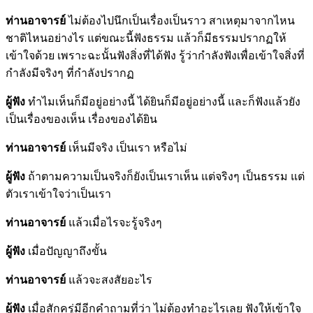
ท่านอาจารย์
ไม่ต้องไปนึกเป็นเรื่องเป็นราว สาเหตุมาจากไหน
ชาติไหนอย่างไร แต่ขณะนี้ฟังธรรม แล้วก็มีธรรมปรากฏให้
เข้าใจด้วย เพราะฉะนั้นฟังสิ่งที่ได้ฟัง รู้ว่ากำลังฟังเพื่อเข้าใจสิ่งที่
กำลังมีจริงๆ ที่กำลังปรากฏ
ผู้ฟัง
ทำไมเห็นก็มีอยู่อย่างนี้ ได้ยินก็มีอยู่อย่างนี้ และก็ฟังแล้วยัง
เป็นเรื่องของเห็น เรื่องของได้ยิน
ท่านอาจารย์
เห็นมีจริง เป็นเรา หรือไม่
ผู้ฟัง
ถ้าตามความเป็นจริงก็ยังเป็นเราเห็น แต่จริงๆ เป็นธรรม แต่
ตัวเราเข้าใจว่าเป็นเรา
ท่านอาจารย์
แล้วเมื่อไรจะรู้จริงๆ
ผู้ฟัง
เมื่อปัญญาถึงขั้น
ท่านอาจารย์
แล้วจะสงสัยอะไร
ผู้ฟัง
เมื่อสักครู่มีอีกคำถามที่ว่า ไม่ต้องทำอะไรเลย ฟังให้เข้าใจ