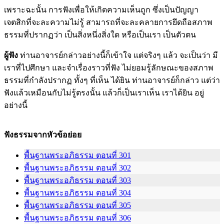
เพราะฉะนั้น การฟังเพื่อให้เกิดความเห็นถูก ซึ่งเป็นปัญญา
เจตสิกที่จะละความไม่รู้ สามารถที่จะละคลายการยึดถือสภาพ
ธรรมที่ปรากฏว่า เป็นสิ่งหนึ่งสิ่งใด หรือเป็นเรา เป็นตัวตน
ผู้ฟัง
ท่านอาจารย์กล่าวอย่างนี้ก็เข้าใจ แต่จริงๆ แล้ว จะเป็นว่า มี
เราที่ไปศึกษา และจำเรื่องราวที่ฟัง ไม่ยอมรู้ลักษณะของสภาพ
ธรรมที่กำลังปรากฏ ทั้งๆ ที่เห็น ได้ยิน ท่านอาจารย์ก็กล่าว แต่ว่า
ฟังแล้วเหมือนกับไม่รู้ตรงนั้น แล้วก็เป็นเราเห็น เราได้ยิน อยู่
อย่างนี้
ฟังธรรมจากหัวข้อย่อย
พื้นฐานพระอภิธรรม ตอนที่ 301
พื้นฐานพระอภิธรรม ตอนที่ 302
พื้นฐานพระอภิธรรม ตอนที่ 303
พื้นฐานพระอภิธรรม ตอนที่ 304
พื้นฐานพระอภิธรรม ตอนที่ 305
พื้นฐานพระอภิธรรม ตอนที่ 306