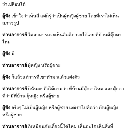
ว่าเปลี่ยนได้
ผู้ฟัง
เข้าใจว่าเห็นสี แต่ก็รู้ว่าเป็นผู้หญิงผู้ชาย โดยที่เราไม่เห็น
สภาวรูป
ท่านอาจารย์
ไม่สามารถจะเห็นอิตถีภาวะได้เลย ที่บ้านมีตุ๊กตา
ไหม
ผู้ฟัง
มี
ท่านอาจารย์
ผู้หญิง หรือผู้ชาย
ผู้ฟัง
ก็แล้วแต่การที่เขาทำมาแล้วแต่งตัว
ท่านอาจารย์
ก็นั่นละ ถึงได้ถามว่า ที่บ้านมีตุ๊กตาไหม และตุ๊กตา
ที่ว่ามีที่บ้าน ผู้หญิง หรือผู้ชาย
ผู้ฟัง
จริงๆ ไม่เป็นผู้หญิง หรือผู้ชาย แต่เราไปคิดว่า เป็นผู้หญิง
หรือผู้ชาย
ท่านอาจารย์
ก็เหมือนกับเดี๋ยวนี้ใช่ไหม เห็นอะไร เห็นสิ่งที่