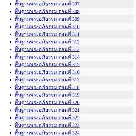
พื้นฐานพระอภิธรรม ตอนที่ 307
พื้นฐานพระอภิธรรม ตอนที่ 308
พื้นฐานพระอภิธรรม ตอนที่ 309
พื้นฐานพระอภิธรรม ตอนที่ 310
พื้นฐานพระอภิธรรม ตอนที่ 311
พื้นฐานพระอภิธรรม ตอนที่ 312
พื้นฐานพระอภิธรรม ตอนที่ 313
พื้นฐานพระอภิธรรม ตอนที่ 314
พื้นฐานพระอภิธรรม ตอนที่ 315
พื้นฐานพระอภิธรรม ตอนที่ 316
พื้นฐานพระอภิธรรม ตอนที่ 317
พื้นฐานพระอภิธรรม ตอนที่ 318
พื้นฐานพระอภิธรรม ตอนที่ 319
พื้นฐานพระอภิธรรม ตอนที่ 320
พื้นฐานพระอภิธรรม ตอนที่ 321
พื้นฐานพระอภิธรรม ตอนที่ 322
พื้นฐานพระอภิธรรม ตอนที่ 323
พื้นฐานพระอภิธรรม ตอนที่ 324