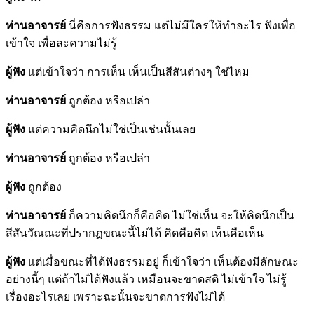
ท่านอาจารย์
นี่คือการฟังธรรม แต่ไม่มีใครให้ทำอะไร ฟังเพื่อ
เข้าใจ เพื่อละความไม่รู้
ผู้ฟัง
แต่เข้าใจว่า การเห็น เห็นเป็นสีสันต่างๆ ใช่ไหม
ท่านอาจารย์
ถูกต้อง หรือเปล่า
ผู้ฟัง
แต่ความคิดนึกไม่ใช่เป็นเช่นนั้นเลย
ท่านอาจารย์
ถูกต้อง หรือเปล่า
ผู้ฟัง
ถูกต้อง
ท่านอาจารย์
ก็ความคิดนึกก็คือคิด ไม่ใช่เห็น จะให้คิดนึกเป็น
สีสันวัณณะที่ปรากฏขณะนี้ไม่ได้ คิดคือคิด เห็นคือเห็น
ผู้ฟัง
แต่เมื่อขณะที่ได้ฟังธรรมอยู่ ก็เข้าใจว่า เห็นต้องมีลักษณะ
อย่างนี้ๆ แต่ถ้าไม่ได้ฟังแล้ว เหมือนจะขาดสติ ไม่เข้าใจ ไม่รู้
เรื่องอะไรเลย เพราะฉะนั้นจะขาดการฟังไม่ได้