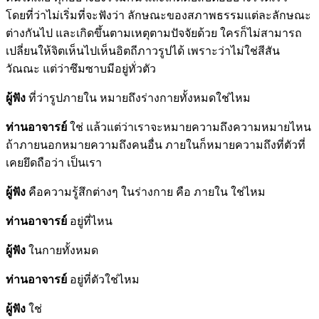
โดยที่ว่าไม่เริ่มที่จะฟังว่า ลักษณะของสภาพธรรมแต่ละลักษณะ
ต่างกันไป และเกิดขึ้นตามเหตุตามปัจจัยด้วย ใครก็ไม่สามารถ
เปลี่ยนให้จิตเห็นไปเห็นอิตถีภาวรูปได้ เพราะว่าไม่ใช่สีสัน
วัณณะ แต่ว่าซึมซาบมีอยู่ทั่วตัว
ผู้ฟัง
ที่ว่ารูปภายใน หมายถึงร่างกายทั้งหมดใช่ไหม
ท่านอาจารย์
ใช่ แล้วแต่ว่าเราจะหมายความถึงความหมายไหน
ถ้าภายนอกหมายความถึงคนอื่น ภายในก็หมายความถึงที่ตัวที่
เคยยึดถือว่า เป็นเรา
ผู้ฟัง
คือความรู้สึกต่างๆ ในร่างกาย คือ ภายใน ใช่ไหม
ท่านอาจารย์
อยู่ที่ไหน
ผู้ฟัง
ในกายทั้งหมด
ท่านอาจารย์
อยู่ที่ตัวใช่ไหม
ผู้ฟัง
ใช่