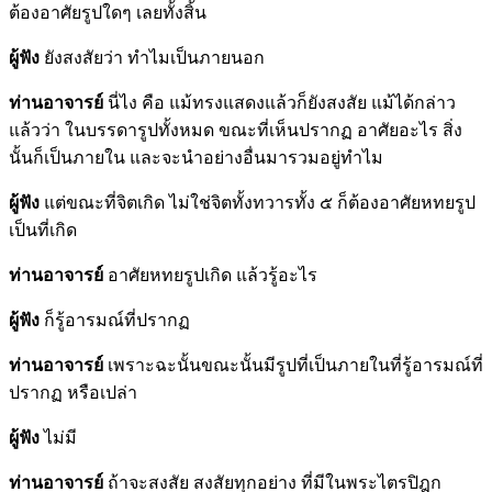
ต้องอาศัยรูปใดๆ เลยทั้งสิ้น
ผู้ฟัง
ยังสงสัยว่า ทำไมเป็นภายนอก
ท่านอาจารย์
นี่ไง คือ แม้ทรงแสดงแล้วก็ยังสงสัย แม้ได้กล่าว
แล้วว่า ในบรรดารูปทั้งหมด ขณะที่เห็นปรากฏ อาศัยอะไร สิ่ง
นั้นก็เป็นภายใน และจะนำอย่างอื่นมารวมอยู่ทำไม
ผู้ฟัง
แต่ขณะที่จิตเกิด ไม่ใช่จิตทั้งทวารทั้ง ๕ ก็ต้องอาศัยหทยรูป
เป็นที่เกิด
ท่านอาจารย์
อาศัยหทยรูปเกิด แล้วรู้อะไร
ผู้ฟัง
ก็รู้อารมณ์ที่ปรากฏ
ท่านอาจารย์
เพราะฉะนั้นขณะนั้นมีรูปที่เป็นภายในที่รู้อารมณ์ที่
ปรากฏ หรือเปล่า
ผู้ฟัง
ไม่มี
ท่านอาจารย์
ถ้าจะสงสัย สงสัยทุกอย่าง ที่มีในพระไตรปิฎก