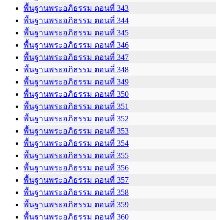
พื้นฐานพระอภิธรรม ตอนที่ 343
พื้นฐานพระอภิธรรม ตอนที่ 344
พื้นฐานพระอภิธรรม ตอนที่ 345
พื้นฐานพระอภิธรรม ตอนที่ 346
พื้นฐานพระอภิธรรม ตอนที่ 347
พื้นฐานพระอภิธรรม ตอนที่ 348
พื้นฐานพระอภิธรรม ตอนที่ 349
พื้นฐานพระอภิธรรม ตอนที่ 350
พื้นฐานพระอภิธรรม ตอนที่ 351
พื้นฐานพระอภิธรรม ตอนที่ 352
พื้นฐานพระอภิธรรม ตอนที่ 353
พื้นฐานพระอภิธรรม ตอนที่ 354
พื้นฐานพระอภิธรรม ตอนที่ 355
พื้นฐานพระอภิธรรม ตอนที่ 356
พื้นฐานพระอภิธรรม ตอนที่ 357
พื้นฐานพระอภิธรรม ตอนที่ 358
พื้นฐานพระอภิธรรม ตอนที่ 359
พื้นฐานพระอภิธรรม ตอนที่ 360