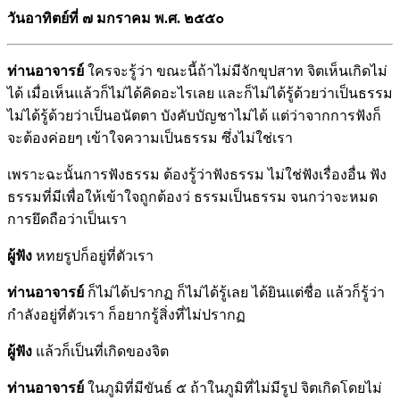
วันอาทิตย์ที่ ๗ มกราคม พ.ศ. ๒๕๕๐
ท่านอาจารย์
ใครจะรู้ว่า ขณะนี้ถ้าไม่มีจักขุปสาท จิตเห็นเกิดไม่
ได้ เมื่อเห็นแล้วก็ไม่ได้คิดอะไรเลย และก็ไม่ได้รู้ด้วยว่าเป็นธรรม
ไม่ได้รู้ด้วยว่าเป็นอนัตตา บังคับบัญชาไม่ได้ แต่ว่าจากการฟังก็
จะต้องค่อยๆ เข้าใจความเป็นธรรม ซึ่งไม่ใช่เรา
เพราะฉะนั้นการฟังธรรม ต้องรู้ว่าฟังธรรม ไม่ใช่ฟังเรื่องอื่น ฟัง
ธรรมที่มีเพื่อให้เข้าใจถูกต้องว่ ธรรมเป็นธรรม จนกว่าจะหมด
การยึดถือว่าเป็นเรา
ผู้ฟัง
หทยรูปก็อยู่ที่ตัวเรา
ท่านอาจารย์
ก็ไม่ได้ปรากฏ ก็ไม่ได้รู้เลย ได้ยินแต่ชื่อ แล้วก็รู้ว่า
กำลังอยู่ที่ตัวเรา ก็อยากรู้สิ่งที่ไม่ปรากฏ
ผู้ฟัง
แล้วก็เป็นที่เกิดของจิต
ท่านอาจารย์
ในภูมิที่มีขันธ์ ๕ ถ้าในภูมิที่ไม่มีรูป จิตเกิดโดยไม่