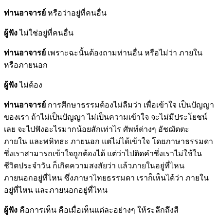
ท่านอาจารย์
หรือว่าอยู่ที่คนอื่น
ผู้ฟัง
ไม่ใช่อยู่ที่คนอื่น
ท่านอาจารย์
เพราะฉะนั้นต้องถามท่านอื่น หรือไม่ว่า ภายใน
หรือภายนอก
ผู้ฟัง
ไม่ต้อง
ท่านอาจารย์
การศึกษาธรรมต้องไม่ลืมว่า เพื่อเข้าใจ เป็นปัญญา
ของเรา ถ้าไม่เป็นปัญญา ไม่เป็นความเข้าใจ จะไม่มีประโยชน์
เลย จะไปฟังอะไรมากน้อยสักเท่าไร ศัพท์ต่างๆ อัชฌัตตะ
ภายใน และพหิทธะ ภายนอก แต่ไม่ได้เข้าใจ โดยภาษาธรรมดา
ซึ่งเราสามารถเข้าใจถูกต้องได้ แต่ว่าไปติดคำซึ่งเราไม่ใช้ใน
ชีวิตประจำวัน ก็เกิดความสงสัยว่า แล้วภายในอยู่ที่ไหน
ภายนอกอยู่ที่ไหน ซึ่งภาษาไทยธรรมดา เราก็เห็นได้ว่า ภายใน
อยู่ที่ไหน และภายนอกอยู่ที่ไหน
ผู้ฟัง
คือการเห็น คือเมื่อเห็นแต่ละอย่างๆ ให้ระลึกถึงสี