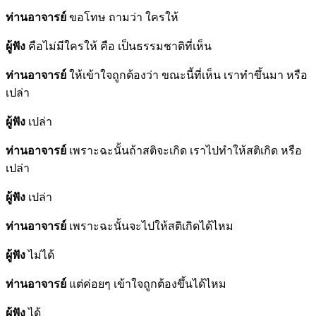
ท่านอาจารย์
ขอโทษ ถามว่า ใครให้
ผู้ฟัง
คือไม่มีใครให้ คือ เป็นธรรมชาติที่เห็น
ท่านอาจารย์
ให้เข้าใจถูกต้องว่า ขณะนี้ที่เห็น เราทำขึ้นมา หรือ
เปล่า
ผู้ฟัง
เปล่า
ท่านอาจารย์
เพราะฉะนั้นถ้าสติจะเกิด เราไปทำให้สติเกิด หรือ
เปล่า
ผู้ฟัง
เปล่า
ท่านอาจารย์
เพราะฉะนั้นจะไปให้สติเกิดได้ไหม
ผู้ฟัง
ไม่ได้
ท่านอาจารย์
แต่ค่อยๆ เข้าใจถูกต้องขึ้นได้ไหม
ผู้ฟัง
ได้