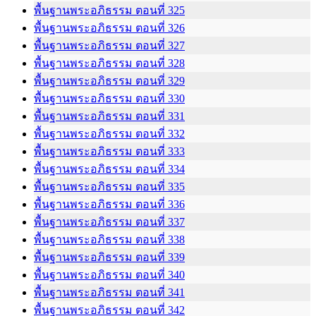
พื้นฐานพระอภิธรรม ตอนที่ 325
พื้นฐานพระอภิธรรม ตอนที่ 326
พื้นฐานพระอภิธรรม ตอนที่ 327
พื้นฐานพระอภิธรรม ตอนที่ 328
พื้นฐานพระอภิธรรม ตอนที่ 329
พื้นฐานพระอภิธรรม ตอนที่ 330
พื้นฐานพระอภิธรรม ตอนที่ 331
พื้นฐานพระอภิธรรม ตอนที่ 332
พื้นฐานพระอภิธรรม ตอนที่ 333
พื้นฐานพระอภิธรรม ตอนที่ 334
พื้นฐานพระอภิธรรม ตอนที่ 335
พื้นฐานพระอภิธรรม ตอนที่ 336
พื้นฐานพระอภิธรรม ตอนที่ 337
พื้นฐานพระอภิธรรม ตอนที่ 338
พื้นฐานพระอภิธรรม ตอนที่ 339
พื้นฐานพระอภิธรรม ตอนที่ 340
พื้นฐานพระอภิธรรม ตอนที่ 341
พื้นฐานพระอภิธรรม ตอนที่ 342