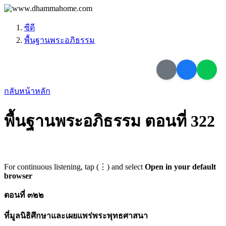
ซีดี
พื้นฐานพระอภิธรรม
กลับหน้าหลัก
พื้นฐานพระอภิธรรม ตอนที่ 322
For continuous listening, tap (⋮) and select
Open in your default
browser
ตอนที่ ๓๒๒
ที่มูลนิธิศึกษาและเผยแพร่พระพุทธศาสนา