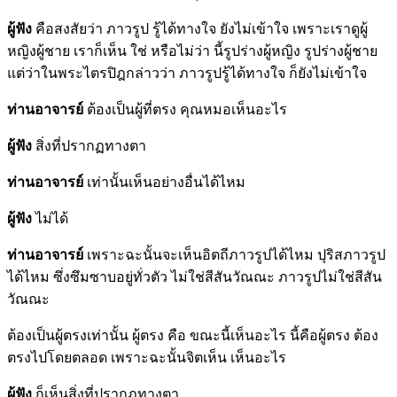
ผู้ฟัง
คือสงสัยว่า ภาวรูป รู้ได้ทางใจ ยังไม่เข้าใจ เพราะเราดูผู้
หญิงผู้ชาย เราก็เห็น ใช่ หรือไม่ว่า นี้รูปร่างผู้หญิง รูปร่างผู้ชาย
แต่ว่าในพระไตรปิฎกล่าวว่า ภาวรูปรู้ได้ทางใจ ก็ยังไม่เข้าใจ
ท่านอาจารย์
ต้องเป็นผู้ที่ตรง คุณหมอเห็นอะไร
ผู้ฟัง
สิ่งที่ปรากฏทางตา
ท่านอาจารย์
เท่านั้นเห็นอย่างอื่นได้ไหม
ผู้ฟัง
ไม่ได้
ท่านอาจารย์
เพราะฉะนั้นจะเห็นอิตถีภาวรูปได้ไหม ปุริสภาวรูป
ได้ไหม ซึ่งซึมซาบอยู่ทั่วตัว ไม่ใช่สีสันวัณณะ ภาวรูปไม่ใช่สีสัน
วัณณะ
ต้องเป็นผู้ตรงเท่านั้น ผู้ตรง คือ ขณะนี้เห็นอะไร นี้คือผู้ตรง ต้อง
ตรงไปโดยตลอด เพราะฉะนั้นจิตเห็น เห็นอะไร
ผู้ฟัง
ก็เห็นสิ่งที่ปรากฏทางตา