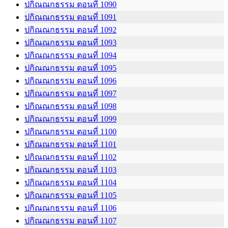
ปกิณณกธรรม ตอนที่ 1090
ปกิณณกธรรม ตอนที่ 1091
ปกิณณกธรรม ตอนที่ 1092
ปกิณณกธรรม ตอนที่ 1093
ปกิณณกธรรม ตอนที่ 1094
ปกิณณกธรรม ตอนที่ 1095
ปกิณณกธรรม ตอนที่ 1096
ปกิณณกธรรม ตอนที่ 1097
ปกิณณกธรรม ตอนที่ 1098
ปกิณณกธรรม ตอนที่ 1099
ปกิณณกธรรม ตอนที่ 1100
ปกิณณกธรรม ตอนที่ 1101
ปกิณณกธรรม ตอนที่ 1102
ปกิณณกธรรม ตอนที่ 1103
ปกิณณกธรรม ตอนที่ 1104
ปกิณณกธรรม ตอนที่ 1105
ปกิณณกธรรม ตอนที่ 1106
ปกิณณกธรรม ตอนที่ 1107