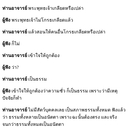
ท่านอาจารย์
พระพุทธเจ้าเกลียดหรือเปล่า
ผู้ฟัง
พระพุทธเจ้าไม่โกรธเกลียดแล้ว
ท่านอาจารย์
แล้วสอนให้คนอื่นโกรธเกลียดหรือเปล่า
ผู้ฟัง
ก็ไม่
ท่านอาจารย์
เข้าใจให้ถูกต้อง
ผู้ฟัง
ว่า?
ท่านอาจารย์
เป็นธรรม
ผู้ฟัง
เข้าใจให้ถูกต้องว่าความชั่ว ก็เป็นธรรม เพราะว่ามีเหตุ
ปัจจัยก็ทำ
ท่านอาจารย์
ไม่มีสัตว์บุคคลเลย เป็นสภาพธรรมทั้งหมด ฟังแล้ว
ว่า ธรรมทั้งหลายเป็นอนัตตา เพราะฉะนั้นต้องตรง และจริง
จนกว่าธรรมทั้งหมดเป็นอนัตตา