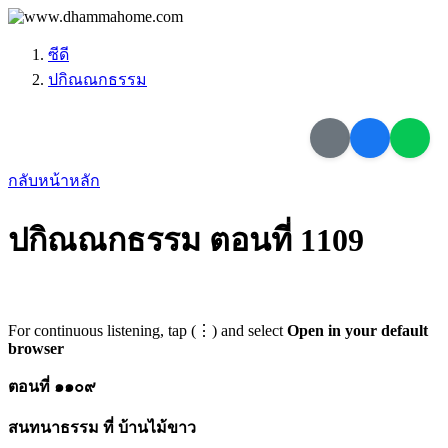
ซีดี
ปกิณณกธรรม
กลับหน้าหลัก
ปกิณณกธรรม ตอนที่ 1109
For continuous listening, tap (⋮) and select
Open in your default
browser
ตอนที่ ๑๑๐๙
สนทนาธรรม ที่ บ้านไม้ขาว