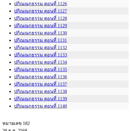
ปกิณณกธรรม ตอนที่ 1126
ปกิณณกธรรม ตอนที่ 1127
ปกิณณกธรรม ตอนที่ 1128
ปกิณณกธรรม ตอนที่ 1129
ปกิณณกธรรม ตอนที่ 1130
ปกิณณกธรรม ตอนที่ 1131
ปกิณณกธรรม ตอนที่ 1132
ปกิณณกธรรม ตอนที่ 1133
ปกิณณกธรรม ตอนที่ 1134
ปกิณณกธรรม ตอนที่ 1135
ปกิณณกธรรม ตอนที่ 1136
ปกิณณกธรรม ตอนที่ 1137
ปกิณณกธรรม ตอนที่ 1138
ปกิณณกธรรม ตอนที่ 1139
ปกิณณกธรรม ตอนที่ 1140
หมายเลข 182
29 ธ.ค. 2568