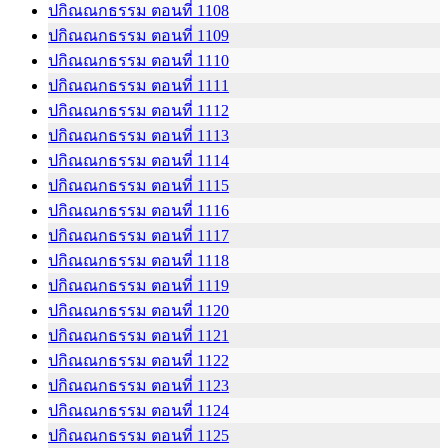
ปกิณณกธรรม ตอนที่ 1108
ปกิณณกธรรม ตอนที่ 1109
ปกิณณกธรรม ตอนที่ 1110
ปกิณณกธรรม ตอนที่ 1111
ปกิณณกธรรม ตอนที่ 1112
ปกิณณกธรรม ตอนที่ 1113
ปกิณณกธรรม ตอนที่ 1114
ปกิณณกธรรม ตอนที่ 1115
ปกิณณกธรรม ตอนที่ 1116
ปกิณณกธรรม ตอนที่ 1117
ปกิณณกธรรม ตอนที่ 1118
ปกิณณกธรรม ตอนที่ 1119
ปกิณณกธรรม ตอนที่ 1120
ปกิณณกธรรม ตอนที่ 1121
ปกิณณกธรรม ตอนที่ 1122
ปกิณณกธรรม ตอนที่ 1123
ปกิณณกธรรม ตอนที่ 1124
ปกิณณกธรรม ตอนที่ 1125