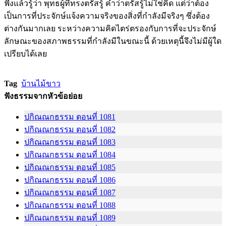
ฟังแล้วรู้ว่า พุทธผู้ที่ทรงตรัสรู้ คำว่าตรัสรู้ไม่ใช่คิด แต่ว่าต้อง
เป็นการที่ประจักษ์แจ้งความจริงของสิ่งที่กำลังมีจริงๆ ซึ่งต้อง
ต่างกันมากเลย ระหว่างความคิดไตร่ตรองกับการที่จะประจักษ์
ลักษณะของสภาพธรรมที่กำลังมีในขณะนี้ ด้วยเหตุนี้จึงไม่มีผู้ใด
เปรียบได้เลย
Tag
บ้านไม้ขาว
ฟังธรรมจากหัวข้อย่อย
ปกิณณกธรรม ตอนที่ 1081
ปกิณณกธรรม ตอนที่ 1082
ปกิณณกธรรม ตอนที่ 1083
ปกิณณกธรรม ตอนที่ 1084
ปกิณณกธรรม ตอนที่ 1085
ปกิณณกธรรม ตอนที่ 1086
ปกิณณกธรรม ตอนที่ 1087
ปกิณณกธรรม ตอนที่ 1088
ปกิณณกธรรม ตอนที่ 1089