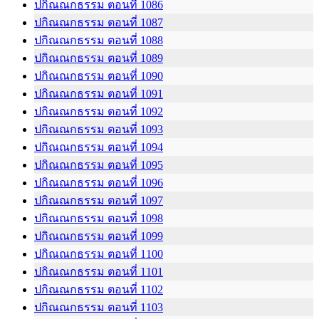
ปกิณณกธรรม ตอนที่ 1086
ปกิณณกธรรม ตอนที่ 1087
ปกิณณกธรรม ตอนที่ 1088
ปกิณณกธรรม ตอนที่ 1089
ปกิณณกธรรม ตอนที่ 1090
ปกิณณกธรรม ตอนที่ 1091
ปกิณณกธรรม ตอนที่ 1092
ปกิณณกธรรม ตอนที่ 1093
ปกิณณกธรรม ตอนที่ 1094
ปกิณณกธรรม ตอนที่ 1095
ปกิณณกธรรม ตอนที่ 1096
ปกิณณกธรรม ตอนที่ 1097
ปกิณณกธรรม ตอนที่ 1098
ปกิณณกธรรม ตอนที่ 1099
ปกิณณกธรรม ตอนที่ 1100
ปกิณณกธรรม ตอนที่ 1101
ปกิณณกธรรม ตอนที่ 1102
ปกิณณกธรรม ตอนที่ 1103