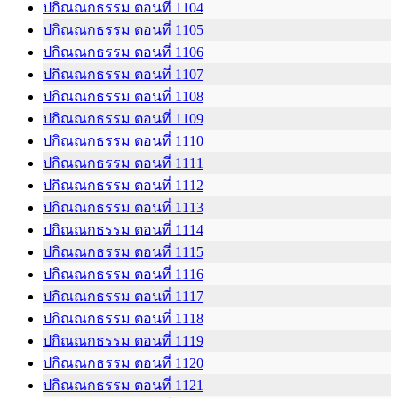
ปกิณณกธรรม ตอนที่ 1104
ปกิณณกธรรม ตอนที่ 1105
ปกิณณกธรรม ตอนที่ 1106
ปกิณณกธรรม ตอนที่ 1107
ปกิณณกธรรม ตอนที่ 1108
ปกิณณกธรรม ตอนที่ 1109
ปกิณณกธรรม ตอนที่ 1110
ปกิณณกธรรม ตอนที่ 1111
ปกิณณกธรรม ตอนที่ 1112
ปกิณณกธรรม ตอนที่ 1113
ปกิณณกธรรม ตอนที่ 1114
ปกิณณกธรรม ตอนที่ 1115
ปกิณณกธรรม ตอนที่ 1116
ปกิณณกธรรม ตอนที่ 1117
ปกิณณกธรรม ตอนที่ 1118
ปกิณณกธรรม ตอนที่ 1119
ปกิณณกธรรม ตอนที่ 1120
ปกิณณกธรรม ตอนที่ 1121