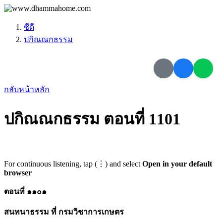
ซีดี
ปกิณณกธรรม
กลับหน้าหลัก
ปกิณณกธรรม ตอนที่ 1101
For continuous listening, tap (⋮) and select
Open in your default
browser
ตอนที่ ๑๑๐๑
สนทนาธรรม ที่ กรมวิชาการเกษตร