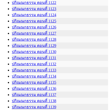
ปกิณณกธรรม ตอนที่ 1122
ปกิณณกธรรม ตอนที่ 1123
ปกิณณกธรรม ตอนที่ 1124
ปกิณณกธรรม ตอนที่ 1125
ปกิณณกธรรม ตอนที่ 1126
ปกิณณกธรรม ตอนที่ 1127
ปกิณณกธรรม ตอนที่ 1128
ปกิณณกธรรม ตอนที่ 1129
ปกิณณกธรรม ตอนที่ 1130
ปกิณณกธรรม ตอนที่ 1131
ปกิณณกธรรม ตอนที่ 1132
ปกิณณกธรรม ตอนที่ 1133
ปกิณณกธรรม ตอนที่ 1134
ปกิณณกธรรม ตอนที่ 1135
ปกิณณกธรรม ตอนที่ 1136
ปกิณณกธรรม ตอนที่ 1137
ปกิณณกธรรม ตอนที่ 1138
ปกิณณกธรรม ตอนที่ 1139