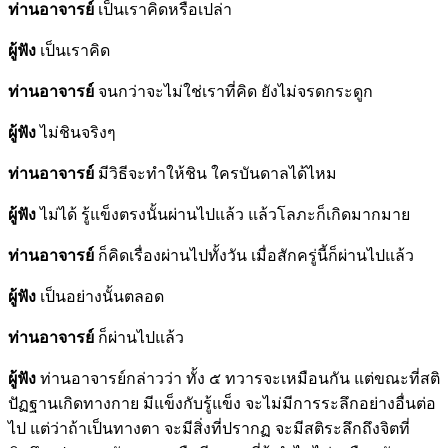
ท่านอาจารย์
เป็นเราคิดหรือเปล่า
ผู้ฟัง
เป็นเราคิด
ท่านอาจารย์
จนกว่าจะไม่ใช่เราที่คิด ยังไม่จรดกระดูก
ผู้ฟัง
ไม่ชินจริงๆ
ท่านอาจารย์
มีวิธีจะทำให้ชิน ใครบันดาลได้ไหม
ผู้ฟัง
ไม่ได้ รู้แข็งตรงนั้นผ่านไปแล้ว แล้วโลภะก็เกิดมากมาย
ท่านอาจารย์
ก็คิดเรื่องผ่านไปทั้งวัน เมื่อสักครู่นี้ก็ผ่านไปแล้ว
ผู้ฟัง
เป็นอย่างนั้นตลอด
ท่านอาจารย์
ก็ผ่านไปแล้ว
ผู้ฟัง
ท่านอาจารย์กล่าวว่า ทั้ง ๕ ทวารจะเหมือนกัน แต่ขณะที่สติ
ปัฏฐานเกิดทางกาย มีแข็งกับรู้แข็ง จะไม่มีการระลึกอย่างอื่นต่อ
ไป แต่ว่าถ้าเป็นทางตา จะมีสิ่งที่ปรากฏ จะมีสติระลึกถึงจิตที่