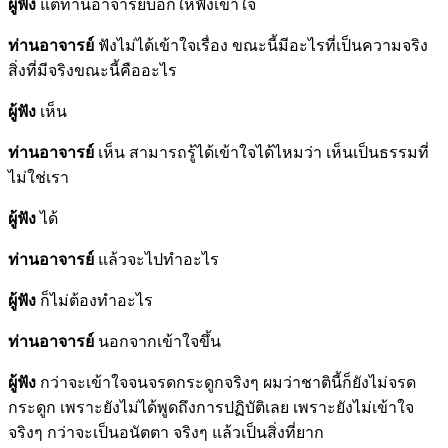
ผู้ฟัง
แต่ท่านอาจารย์บอกให้ฟังเข้าใจ
ท่านอาจารย์
ฟังไม่ได้เข้าใจเรื่อง ขณะนี้มีอะไรที่เป็นความจริง
สิ่งที่มีจริงขณะนี้คืออะไร
ผู้ฟัง
เห็น
ท่านอาจารย์
เห็น สามารถรู้ได้เข้าใจได้ไหมว่า เห็นเป็นธรรมที่
ไม่ใช่เรา
ผู้ฟัง
ได้
ท่านอาจารย์
แล้วจะไปทำอะไร
ผู้ฟัง
ก็ไม่ต้องทำอะไร
ท่านอาจารย์
นอกจากเข้าใจขึ้น
ผู้ฟัง
กว่าจะเข้าใจจนจรดกระดูกจริงๆ ผมว่าชาตินี้ก็ยังไม่จรด
กระดูก เพราะยังไม่ได้พูดถึงการปฏิบัติเลย เพราะยังไม่เข้าใจ
จริงๆ กว่าจะเป็นอนัตตา จริงๆ แล้วเป็นสิ่งที่ยาก