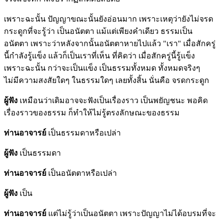
เพราะฉะนั้น ปัญญาขณะนั้นยังอ่อนมาก เพราะเหตุว่ายังไม่จรด
กระดูกที่จะรู้ว่า เป็นอนัตตา แม้แต่เพียงคำเดียว ธรรมเป็น
อนัตตา เพราะว่าหลังจากนั้นอนัตตาหายไปแล้ว "เรา" เมื่อสักครู่
นี้กำลังรู้แข็ง แล้วก็เป็นเราที่เห็น ที่คิดว่า เมื่อสักครู่นี้รู้แข็ง
เพราะฉะนั้น กว่าจะเป็นแข็ง เป็นธรรมทั้งหมด ทั้งหมดจริงๆ
ไม่มีความสงสัยใดๆ ในธรรมใดๆ เลยทั้งสิ้น นั่นคือ จรดกระดูก
ผู้ฟัง
เหมือนว่าเดิมอาจจะฟังเป็นเรื่องราว เป็นพยัญชนะ พอคิด
เรื่องราวของธรรม ก็ทำให้ไม่รู้ตรงลักษณะของธรรม
ท่านอาจารย์
เป็นธรรมดาหรือเปล่า
ผู้ฟัง
เป็นธรรมดา
ท่านอาจารย์
เป็นอนัตตาหรือเปล่า
ผู้ฟัง
เป็น
ท่านอาจารย์
แต่ไม่รู้ว่าเป็นอนัตตา เพราะปัญญาไม่ได้อบรมที่จะ