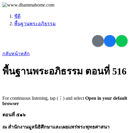
ซีดี
พื้นฐานพระอภิธรรม
กลับหน้าหลัก
พื้นฐานพระอภิธรรม ตอนที่ 516
For continuous listening, tap (⋮) and select
Open in your default
browser
ตอนที่ ๕๑๖
ณ สำนักงานมูลนิธิศึกษาและเผยแพร่พระพุทธศาสนา