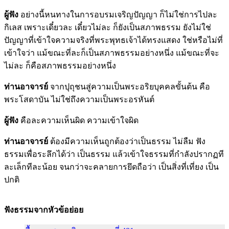
ผู้ฟัง
อย่างนี้หนทางในการอบรมเจริญปัญญา ก็ไม่ใช่การไปละ
กิเลส เพราะเดี๋ยวละ เดี๋ยวไม่ละ ก็ยังเป็นสภาพธรรม ยังไม่ใช่
ปัญญาที่เข้าใจความจริงที่พระพุทธเจ้าได้ทรงแสดง ใช่หรือไม่ที่
เข้าใจว่า แม้ขณะที่ละก็เป็นสภาพธรรมอย่างหนึ่ง แม้ขณะที่จะ
ไม่ละ ก็คือสภาพธรรมอย่างหนึ่ง
ท่านอาจารย์
จากปุถุชนสู่ความเป็นพระอริยบุคคลขั้นต้น คือ
พระโสดาบัน ไม่ใช่ถึงความเป็นพระอรหันต์
ผู้ฟัง
คือละความเห็นผิด ความเข้าใจผิด
ท่านอาจารย์
ต้องมีความเห็นถูกต้องว่าเป็นธรรม ไม่ลืม ฟัง
ธรรมเพื่อระลึกได้ว่า เป็นธรรม แล้วเข้าใจธรรมที่กำลังปรากฏที
ละเล็กทีละน้อย จนกว่าจะคลายการยึดถือว่า เป็นสิ่งที่เที่ยง เป็น
ปกติ
ฟังธรรมจากหัวข้อย่อย