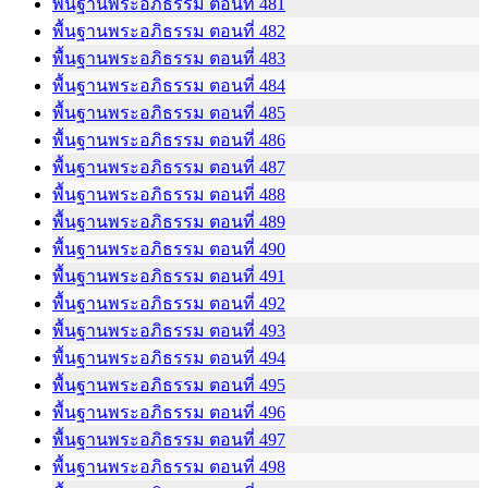
พื้นฐานพระอภิธรรม ตอนที่ 481
พื้นฐานพระอภิธรรม ตอนที่ 482
พื้นฐานพระอภิธรรม ตอนที่ 483
พื้นฐานพระอภิธรรม ตอนที่ 484
พื้นฐานพระอภิธรรม ตอนที่ 485
พื้นฐานพระอภิธรรม ตอนที่ 486
พื้นฐานพระอภิธรรม ตอนที่ 487
พื้นฐานพระอภิธรรม ตอนที่ 488
พื้นฐานพระอภิธรรม ตอนที่ 489
พื้นฐานพระอภิธรรม ตอนที่ 490
พื้นฐานพระอภิธรรม ตอนที่ 491
พื้นฐานพระอภิธรรม ตอนที่ 492
พื้นฐานพระอภิธรรม ตอนที่ 493
พื้นฐานพระอภิธรรม ตอนที่ 494
พื้นฐานพระอภิธรรม ตอนที่ 495
พื้นฐานพระอภิธรรม ตอนที่ 496
พื้นฐานพระอภิธรรม ตอนที่ 497
พื้นฐานพระอภิธรรม ตอนที่ 498