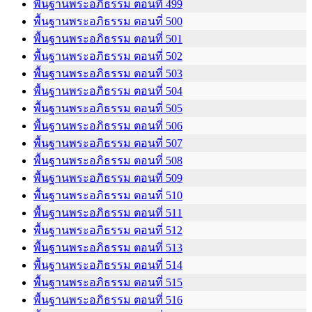
พื้นฐานพระอภิธรรม ตอนที่ 499
พื้นฐานพระอภิธรรม ตอนที่ 500
พื้นฐานพระอภิธรรม ตอนที่ 501
พื้นฐานพระอภิธรรม ตอนที่ 502
พื้นฐานพระอภิธรรม ตอนที่ 503
พื้นฐานพระอภิธรรม ตอนที่ 504
พื้นฐานพระอภิธรรม ตอนที่ 505
พื้นฐานพระอภิธรรม ตอนที่ 506
พื้นฐานพระอภิธรรม ตอนที่ 507
พื้นฐานพระอภิธรรม ตอนที่ 508
พื้นฐานพระอภิธรรม ตอนที่ 509
พื้นฐานพระอภิธรรม ตอนที่ 510
พื้นฐานพระอภิธรรม ตอนที่ 511
พื้นฐานพระอภิธรรม ตอนที่ 512
พื้นฐานพระอภิธรรม ตอนที่ 513
พื้นฐานพระอภิธรรม ตอนที่ 514
พื้นฐานพระอภิธรรม ตอนที่ 515
พื้นฐานพระอภิธรรม ตอนที่ 516