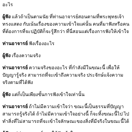
อะไร
ผู้ฟัง
แล้วถ้าเป็นตามนัย ที่ท่านอาจารย์สอนตามที่พระพุทธเจ้า
ทรงแสดง กับเน้นเรื่องของความเข้าใจแค่นั้น คนที่มาฟังหรือคน
ที่ต้องการที่จะปฏิบัติก็จะรู้สึกว่า ที่นี่สอนแต่เรื่องการฟังให้เข้าใจ
ท่านอาจารย์
ฟังเรื่องอะไร
ผู้ฟัง
เรื่องความจริง
ท่านอาจารย์
ความจริงของอะไร ที่กำลังมีในขณะนี้ เพื่อให้
ปัญญารู้จริง สามารถที่จะเข้าถึงความจริง ประจักษ์แจ้งความ
จริงตามที่ได้ฟัง
ผู้ฟัง
แต่ก็เป็นเพียงขั้นการฟังเข้าใจเท่านั้น
ท่านอาจารย์
ถ้าไม่มีความเข้าใจว่า ขณะนี้เป็นธรรมที่ปัญญา
สามารถรู้จริงได้ ถ้าไม่มีความเข้าใจอย่างนี้ ก็จะทิ้งขณะนี้ไป ไป
ทำสิ่งที่ไม่สามารถที่จะเข้าใจลักษณะของสิ่งที่มีจริงในขณะนี้ได้