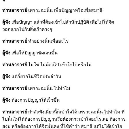
ท่านอาจารย์
เพราะฉะนั้น เพื่อปัญญาหรือเพื่อสมาธิ
ผู้ฟัง
เพื่อปัญญา แล้วที่ต้องเข้าไปสำนักปฏิบัติ เพื่อไม่ให้จิต
วอกแวกไปกับสิ่งเร้าต่างๆ
ท่านอาจารย์
ทำอย่างนั้นเพื่ออะไร
ผู้ฟัง
เพื่อให้ปัญญาชัดเจนขึ้น
ท่านอาจารย์
ไม่ใช่ ไม่ต้องไป เข้าใจได้หรือไม่
ผู้ฟัง
แต่ก็ยากในชีวิตประจำวัน
ท่านอาจารย์
เพราะฉะนั้น ไปทำไม
ผู้ฟัง
ต้องการปัญญาให้เร็วขึ้น
ท่านอาจารย์
กำลังฟังเดี๋ยวนี้ก็เข้าใจได้ เพราะฉะนั้น ไปทำไม ที่
ไปนั้นไม่ได้ต้องการปัญญาหรือต้องการเข้าใจอะไรเลย ต้องการ
สงบ หรือต้องการให้จิตมั่นคง ที่ใช้คำว่า สมาธิ แต่ไม่ได้เข้าใจ