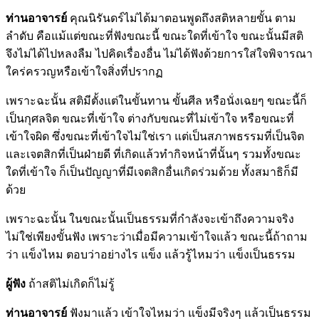
ท่านอาจารย์
คุณนิรันดร์ไม่ได้มาตอนพูดถึงสติหลายขั้น ตาม
ลำดับ คือแม้แต่ขณะที่ฟังขณะนี้ ขณะใดที่เข้าใจ ขณะนั้นมีสติ
จึงไม่ได้ไปหลงลืม ไปคิดเรื่องอื่น ไม่ได้ฟังด้วยการใส่ใจพิจารณา
ใคร่ครวญหรือเข้าใจสิ่งที่ปรากฏ
เพราะฉะนั้น สติมีตั้งแต่ในขั้นทาน ขั้นศีล หรือนั่งเฉยๆ ขณะนี้ก็
เป็นกุศลจิต ขณะที่เข้าใจ ต่างกับขณะที่ไม่เข้าใจ หรือขณะที่
เข้าใจผิด ซึ่งขณะที่เข้าใจไม่ใช่เรา แต่เป็นสภาพธรรมที่เป็นจิต
และเจตสิกที่เป็นฝ่ายดี ที่เกิดแล้วทำกิจหน้าที่นั้นๆ รวมทั้งขณะ
ใดที่เข้าใจ ก็เป็นปัญญาที่มีเจตสิกอื่นเกิดร่วมด้วย ทั้งสมาธิก็มี
ด้วย
เพราะฉะนั้น ในขณะนั้นเป็นธรรมที่กำลังจะเข้าถึงความจริง
ไม่ใช่เพียงขั้นฟัง เพราะว่าเมื่อมีความเข้าใจแล้ว ขณะนี้ถ้าถาม
ว่า แข็งไหม ตอบว่าอย่างไร แข็ง แล้วรู้ไหมว่า แข็งเป็นธรรม
ผู้ฟัง
ถ้าสติไม่เกิดก็ไม่รู้
ท่านอาจารย์
ฟังมาแล้ว เข้าใจไหมว่า แข็งมีจริงๆ แล้วเป็นธรรม