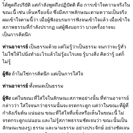
ได้พูดถึงปริยัติ แต่กำลังพูดถึงปฏิปัตติ คือ การเข้าใจความจริงใน
ขณะนี้ เช่น เห็นหรือแข็ง ซึ่งมีสภาพลักษณะตามความเป็นจริง
ผมเข้าใจตามนี้ว่า เมื่อผู้ฟังอบรมการฟังจนเข้าใจแล้ว เมื่อเข้าใจ
สภาพธรรมที่กำลังปรากฏ แต่ผู้ฟังบอกว่า บางครั้งอาจจะ
เป็นการคิดนึก
ท่านอาจารย์
เป็นธรรมด้วย แต่ไม่รู้ว่าเป็นธรรม จนกว่าจะรู้ทั่ว
ไม่ใช่ให้ไปนั่งทำอะไรแล้วไม่รู้อะไรเลย รู้บางสิ่ง คิดว่ารู้ แต่ก็
ไม่รู้
ผู้ฟัง
ถ้าไม่ใช่การคิดนึก แต่เป็นการใส่ใจ
ท่านอาจารย์
ทั้งหมดเป็นธรรม
ผู้ฟัง
แต่ในขณะที่ใส่ใจในลักษณะสภาพอย่างนั้น ที่ท่านอาจารย์
กล่าวว่า ใส่ใจจนกว่าธรรมนั้นจะจรดกระดูก แต่ว่าในขณะที่ผู้ที่
กำลังเริ่มต้น แน่นอน ขณะที่ใส่ใจที่แข็งหรือเห็นในขณะนี้ ไม่
จรดกระดูกแน่นอน และไม่รู้สภาพธรรมชัดเจนว่า ขณะนั้นเป็น
ลักษณะของรู) ธรรม และนามธรรม อย่างประจักษ์ อย่างชัดเจน