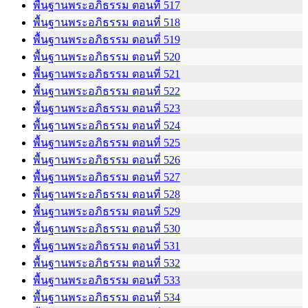
พื้นฐานพระอภิธรรม ตอนที่ 517
พื้นฐานพระอภิธรรม ตอนที่ 518
พื้นฐานพระอภิธรรม ตอนที่ 519
พื้นฐานพระอภิธรรม ตอนที่ 520
พื้นฐานพระอภิธรรม ตอนที่ 521
พื้นฐานพระอภิธรรม ตอนที่ 522
พื้นฐานพระอภิธรรม ตอนที่ 523
พื้นฐานพระอภิธรรม ตอนที่ 524
พื้นฐานพระอภิธรรม ตอนที่ 525
พื้นฐานพระอภิธรรม ตอนที่ 526
พื้นฐานพระอภิธรรม ตอนที่ 527
พื้นฐานพระอภิธรรม ตอนที่ 528
พื้นฐานพระอภิธรรม ตอนที่ 529
พื้นฐานพระอภิธรรม ตอนที่ 530
พื้นฐานพระอภิธรรม ตอนที่ 531
พื้นฐานพระอภิธรรม ตอนที่ 532
พื้นฐานพระอภิธรรม ตอนที่ 533
พื้นฐานพระอภิธรรม ตอนที่ 534