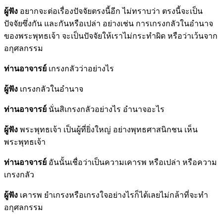
ผู้ฟัง
อยากจะต่อเรื่องปัจจัยตรงนี้อีก ไม่ทราบว่า ตรงนี้จะเป็น
ปัจจัยซึ่งกัน และกันหรือเปล่า อย่างเช่น การเกรงกลัวในอำนาจ
ของพระพุทธเจ้า จะเป็นปัจจัยให้เราไม่กระทำผิด หรือว่าเว้นจาก
อกุศลกรรม
ท่านอาจารย์
เกรงกลัวว่าอย่างไร
ผู้ฟัง
เกรงกลัวในอำนาจ
ท่านอาจารย์
นั่นสิเกรงกลัวอย่างไร อำนาจอะไร
ผู้ฟัง
พระพุทธเจ้า เป็นผู้ที่ยิ่งใหญ่ อย่างพุทธศาสนิกชน เห็น
พระพุทธเจ้า
ท่านอาจารย์
อันนั้นเชื่อว่าเป็นความเคารพ หรือเปล่า หรือความ
เกรงกลัว
ผู้ฟัง
เคารพ ยำเกรงหรือเกรงใจอย่างไรก็ได้เลยไม่กล้าที่จะทำ
อกุศลกรรม