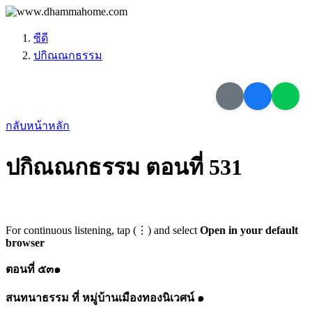
ซีดี
ปกิณณกธรรม
กลับหน้าหลัก
ปกิณณกธรรม ตอนที่ 531
For continuous listening, tap (⋮) and select
Open in your default
browser
ตอนที่ ๕๓๑
สนทนาธรรม ที่ หมู่บ้านเมืองทองนิเวศน์ ๑