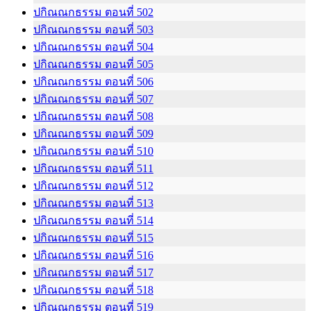
ปกิณณกธรรม ตอนที่ 502
ปกิณณกธรรม ตอนที่ 503
ปกิณณกธรรม ตอนที่ 504
ปกิณณกธรรม ตอนที่ 505
ปกิณณกธรรม ตอนที่ 506
ปกิณณกธรรม ตอนที่ 507
ปกิณณกธรรม ตอนที่ 508
ปกิณณกธรรม ตอนที่ 509
ปกิณณกธรรม ตอนที่ 510
ปกิณณกธรรม ตอนที่ 511
ปกิณณกธรรม ตอนที่ 512
ปกิณณกธรรม ตอนที่ 513
ปกิณณกธรรม ตอนที่ 514
ปกิณณกธรรม ตอนที่ 515
ปกิณณกธรรม ตอนที่ 516
ปกิณณกธรรม ตอนที่ 517
ปกิณณกธรรม ตอนที่ 518
ปกิณณกธรรม ตอนที่ 519