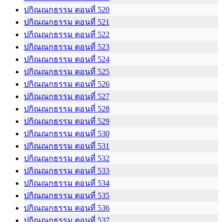
ปกิณณกธรรม ตอนที่ 520
ปกิณณกธรรม ตอนที่ 521
ปกิณณกธรรม ตอนที่ 522
ปกิณณกธรรม ตอนที่ 523
ปกิณณกธรรม ตอนที่ 524
ปกิณณกธรรม ตอนที่ 525
ปกิณณกธรรม ตอนที่ 526
ปกิณณกธรรม ตอนที่ 527
ปกิณณกธรรม ตอนที่ 528
ปกิณณกธรรม ตอนที่ 529
ปกิณณกธรรม ตอนที่ 530
ปกิณณกธรรม ตอนที่ 531
ปกิณณกธรรม ตอนที่ 532
ปกิณณกธรรม ตอนที่ 533
ปกิณณกธรรม ตอนที่ 534
ปกิณณกธรรม ตอนที่ 535
ปกิณณกธรรม ตอนที่ 536
ปกิณณกธรรม ตอนที่ 537