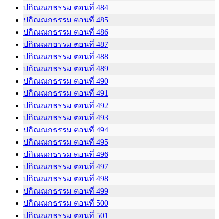
ปกิณณกธรรม ตอนที่ 484
ปกิณณกธรรม ตอนที่ 485
ปกิณณกธรรม ตอนที่ 486
ปกิณณกธรรม ตอนที่ 487
ปกิณณกธรรม ตอนที่ 488
ปกิณณกธรรม ตอนที่ 489
ปกิณณกธรรม ตอนที่ 490
ปกิณณกธรรม ตอนที่ 491
ปกิณณกธรรม ตอนที่ 492
ปกิณณกธรรม ตอนที่ 493
ปกิณณกธรรม ตอนที่ 494
ปกิณณกธรรม ตอนที่ 495
ปกิณณกธรรม ตอนที่ 496
ปกิณณกธรรม ตอนที่ 497
ปกิณณกธรรม ตอนที่ 498
ปกิณณกธรรม ตอนที่ 499
ปกิณณกธรรม ตอนที่ 500
ปกิณณกธรรม ตอนที่ 501