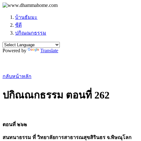
บ้านธัมมะ
ซีดี
ปกิณณกธรรม
Powered by
Translate
กลับหน้าหลัก
ปกิณณกธรรม ตอนที่ 262
ตอนที่ ๒๖๒
สนทนาธรรม ที่ วิทยาลัยการสาธารณสุขสิรินธร จ.พิษณุโลก