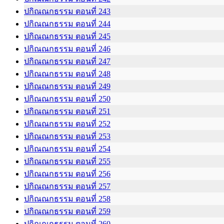
ปกิณณกธรรม ตอนที่ 243
ปกิณณกธรรม ตอนที่ 244
ปกิณณกธรรม ตอนที่ 245
ปกิณณกธรรม ตอนที่ 246
ปกิณณกธรรม ตอนที่ 247
ปกิณณกธรรม ตอนที่ 248
ปกิณณกธรรม ตอนที่ 249
ปกิณณกธรรม ตอนที่ 250
ปกิณณกธรรม ตอนที่ 251
ปกิณณกธรรม ตอนที่ 252
ปกิณณกธรรม ตอนที่ 253
ปกิณณกธรรม ตอนที่ 254
ปกิณณกธรรม ตอนที่ 255
ปกิณณกธรรม ตอนที่ 256
ปกิณณกธรรม ตอนที่ 257
ปกิณณกธรรม ตอนที่ 258
ปกิณณกธรรม ตอนที่ 259
ปกิณณกธรรม ตอนที่ 260