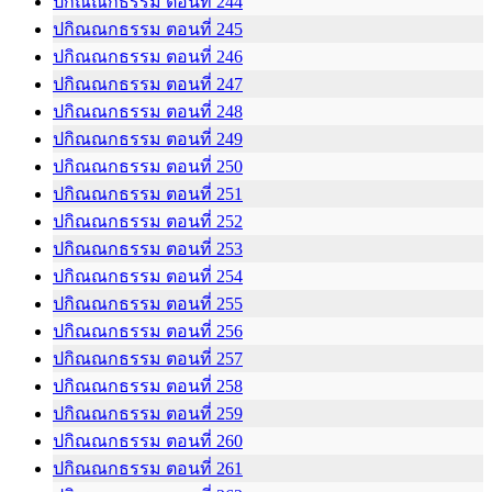
ปกิณณกธรรม ตอนที่ 244
ปกิณณกธรรม ตอนที่ 245
ปกิณณกธรรม ตอนที่ 246
ปกิณณกธรรม ตอนที่ 247
ปกิณณกธรรม ตอนที่ 248
ปกิณณกธรรม ตอนที่ 249
ปกิณณกธรรม ตอนที่ 250
ปกิณณกธรรม ตอนที่ 251
ปกิณณกธรรม ตอนที่ 252
ปกิณณกธรรม ตอนที่ 253
ปกิณณกธรรม ตอนที่ 254
ปกิณณกธรรม ตอนที่ 255
ปกิณณกธรรม ตอนที่ 256
ปกิณณกธรรม ตอนที่ 257
ปกิณณกธรรม ตอนที่ 258
ปกิณณกธรรม ตอนที่ 259
ปกิณณกธรรม ตอนที่ 260
ปกิณณกธรรม ตอนที่ 261