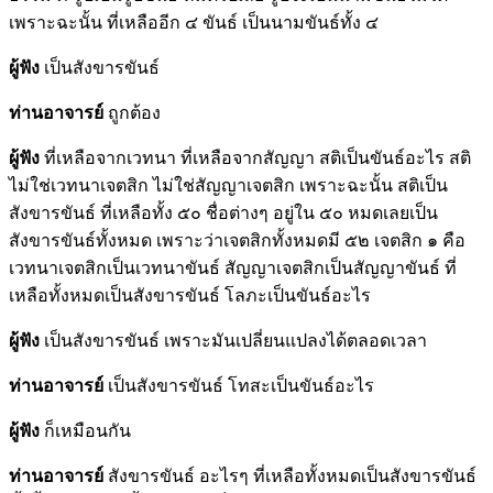
เพราะฉะนั้น ที่เหลืออีก ๔ ขันธ์ เป็นนามขันธ์ทั้ง ๔
ผู้ฟัง
เป็นสังขารขันธ์
ท่านอาจารย์
ถูกต้อง
ผู้ฟัง
ที่เหลือจากเวทนา ที่เหลือจากสัญญา สติเป็นขันธ์อะไร สติ
ไม่ใช่เวทนาเจตสิก ไม่ใช่สัญญาเจตสิก เพราะฉะนั้น สติเป็น
สังขารขันธ์ ที่เหลือทั้ง ๕๐ ชื่อต่างๆ อยู่ใน ๕๐ หมดเลยเป็น
สังขารขันธ์ทั้งหมด เพราะว่าเจตสิกทั้งหมดมี ๕๒ เจตสิก ๑ คือ
เวทนาเจตสิกเป็นเวทนาขันธ์ สัญญาเจตสิกเป็นสัญญาขันธ์ ที่
เหลือทั้งหมดเป็นสังขารขันธ์ โลภะเป็นขันธ์อะไร
ผู้ฟัง
เป็นสังขารขันธ์ เพราะมันเปลี่ยนแปลงได้ตลอดเวลา
ท่านอาจารย์
เป็นสังขารขันธ์ โทสะเป็นขันธ์อะไร
ผู้ฟัง
ก็เหมือนกัน
ท่านอาจารย์
สังขารขันธ์ อะไรๆ ที่เหลือทั้งหมดเป็นสังขารขันธ์