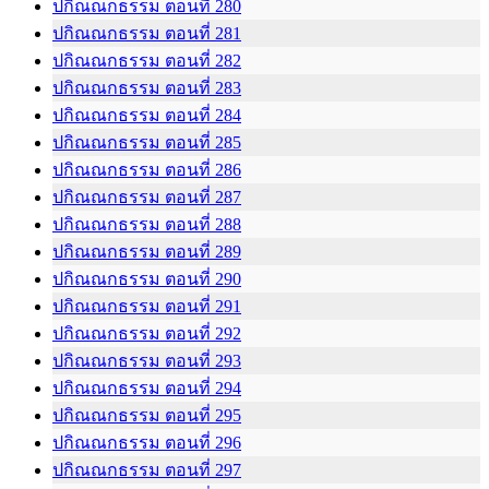
ปกิณณกธรรม ตอนที่ 280
ปกิณณกธรรม ตอนที่ 281
ปกิณณกธรรม ตอนที่ 282
ปกิณณกธรรม ตอนที่ 283
ปกิณณกธรรม ตอนที่ 284
ปกิณณกธรรม ตอนที่ 285
ปกิณณกธรรม ตอนที่ 286
ปกิณณกธรรม ตอนที่ 287
ปกิณณกธรรม ตอนที่ 288
ปกิณณกธรรม ตอนที่ 289
ปกิณณกธรรม ตอนที่ 290
ปกิณณกธรรม ตอนที่ 291
ปกิณณกธรรม ตอนที่ 292
ปกิณณกธรรม ตอนที่ 293
ปกิณณกธรรม ตอนที่ 294
ปกิณณกธรรม ตอนที่ 295
ปกิณณกธรรม ตอนที่ 296
ปกิณณกธรรม ตอนที่ 297