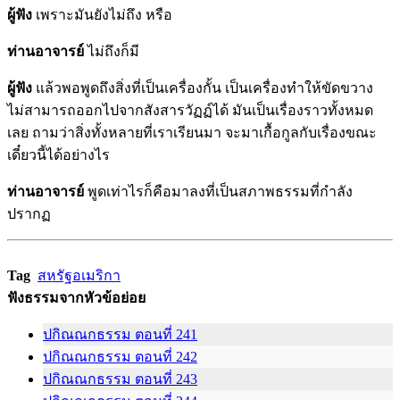
ผู้ฟัง
เพราะมันยังไม่ถึง หรือ
ท่านอาจารย์
ไม่ถึงก็มี
ผู้ฟัง
แล้วพอพูดถึงสิ่งที่เป็นเครื่องกั้น เป็นเครื่องทำให้ขัดขวาง
ไม่สามารถออกไปจากสังสารวัฏฏ์ได้ มันเป็นเรื่องราวทั้งหมด
เลย ถามว่าสิ่งทั้งหลายที่เราเรียนมา จะมาเกื้อกูลกับเรื่องขณะ
เดี๋ยวนี้ได้อย่างไร
ท่านอาจารย์
พูดเท่าไรก็คือมาลงที่เป็นสภาพธรรมที่กำลัง
ปรากฏ
Tag
สหรัฐอเมริกา
ฟังธรรมจากหัวข้อย่อย
ปกิณณกธรรม ตอนที่ 241
ปกิณณกธรรม ตอนที่ 242
ปกิณณกธรรม ตอนที่ 243