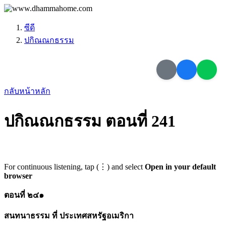
ซีดี
ปกิณณกธรรม
กลับหน้าหลัก
ปกิณณกธรรม ตอนที่ 241
For continuous listening, tap (⋮) and select
Open in your default
browser
ตอนที่ ๒๔๑
สนทนาธรรม ที่ ประเทศสหรัฐอเมริกา