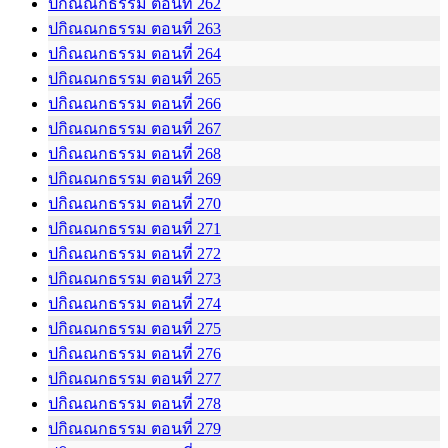
ปกิณณกธรรม ตอนที่ 262
ปกิณณกธรรม ตอนที่ 263
ปกิณณกธรรม ตอนที่ 264
ปกิณณกธรรม ตอนที่ 265
ปกิณณกธรรม ตอนที่ 266
ปกิณณกธรรม ตอนที่ 267
ปกิณณกธรรม ตอนที่ 268
ปกิณณกธรรม ตอนที่ 269
ปกิณณกธรรม ตอนที่ 270
ปกิณณกธรรม ตอนที่ 271
ปกิณณกธรรม ตอนที่ 272
ปกิณณกธรรม ตอนที่ 273
ปกิณณกธรรม ตอนที่ 274
ปกิณณกธรรม ตอนที่ 275
ปกิณณกธรรม ตอนที่ 276
ปกิณณกธรรม ตอนที่ 277
ปกิณณกธรรม ตอนที่ 278
ปกิณณกธรรม ตอนที่ 279