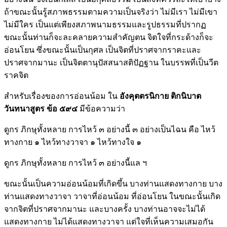
ถ้าขณะนั้นรู้สภาพธรรมตามความเป็นจริงว่า ไม่มีเรา ไม่มีเขา
ไม่มีใคร เป็นแต่เพียงสภาพนามธรรมและรูปธรรมที่ปรากฏ
ขณะนั้นท่านก็จะละคลายความสำคัญตน จิตใจที่กระด้างก็จะ
อ่อนโยน ซึ่งขณะนั้นเป็นกุศล เป็นจิตที่ปราศจากราคะและ
ปราศจากมานะ เป็นจิตตานุปัสสนาสติปัฏฐาน ในบรรพที่เป็นวีต
ราคจิต
สำหรับเรื่องของการอ่อนน้อม ใน
อังคุตตรนิกาย ติกนิบาต
วันทนาสูตร
ข้อ ๕๙๔
มีข้อความว่า
ดูกร ภิกษุทั้งหลาย การไหว้ ๓ อย่างนี้ ๓ อย่างเป็นไฉน คือ ไหว้
ทางกาย ๑ ไหว้ทางวาจา ๑ ไหว้ทางใจ ๑
ดูกร ภิกษุทั้งหลาย การไหว้ ๓ อย่างนี้แล ฯ
ขณะนั้นเป็นความอ่อนน้อมที่เกิดขึ้น บางท่านแสดงทางกาย บาง
ท่านแสดงทางวาจา วาจาที่อ่อนน้อม ที่อ่อนโยน ในขณะนั้นเกิด
จากจิตที่ปราศจากมานะ และบางครั้ง บางท่านอาจจะไม่ได้
แสดงทางกาย ไม่ได้แสดงทางวาจา แต่ใจที่เห็นความเสมอกัน