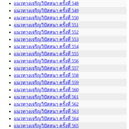
แนวทางเจริญวิปัสสนา ครั้งที่ 548
แนวทางเจริญวิปัสสนา ครั้งที่ 549
แนวทางเจริญวิปัสสนา ครั้งที่ 550
แนวทางเจริญวิปัสสนา ครั้งที่ 551
แนวทางเจริญวิปัสสนา ครั้งที่ 552
แนวทางเจริญวิปัสสนา ครั้งที่ 553
แนวทางเจริญวิปัสสนา ครั้งที่ 554
แนวทางเจริญวิปัสสนา ครั้งที่ 555
แนวทางเจริญวิปัสสนา ครั้งที่ 556
แนวทางเจริญวิปัสสนา ครั้งที่ 557
แนวทางเจริญวิปัสสนา ครั้งที่ 558
แนวทางเจริญวิปัสสนา ครั้งที่ 559
แนวทางเจริญวิปัสสนา ครั้งที่ 560
แนวทางเจริญวิปัสสนา ครั้งที่ 561
แนวทางเจริญวิปัสสนา ครั้งที่ 562
แนวทางเจริญวิปัสสนา ครั้งที่ 563
แนวทางเจริญวิปัสสนา ครั้งที่ 564
แนวทางเจริญวิปัสสนา ครั้งที่ 565