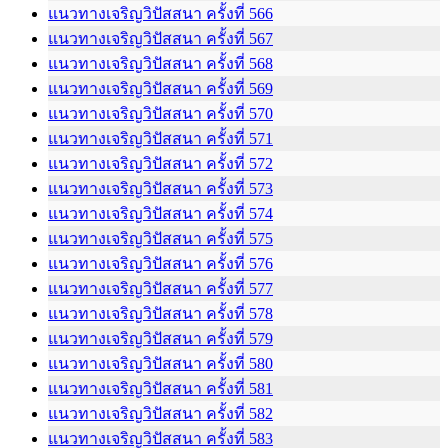
แนวทางเจริญวิปัสสนา ครั้งที่ 566
แนวทางเจริญวิปัสสนา ครั้งที่ 567
แนวทางเจริญวิปัสสนา ครั้งที่ 568
แนวทางเจริญวิปัสสนา ครั้งที่ 569
แนวทางเจริญวิปัสสนา ครั้งที่ 570
แนวทางเจริญวิปัสสนา ครั้งที่ 571
แนวทางเจริญวิปัสสนา ครั้งที่ 572
แนวทางเจริญวิปัสสนา ครั้งที่ 573
แนวทางเจริญวิปัสสนา ครั้งที่ 574
แนวทางเจริญวิปัสสนา ครั้งที่ 575
แนวทางเจริญวิปัสสนา ครั้งที่ 576
แนวทางเจริญวิปัสสนา ครั้งที่ 577
แนวทางเจริญวิปัสสนา ครั้งที่ 578
แนวทางเจริญวิปัสสนา ครั้งที่ 579
แนวทางเจริญวิปัสสนา ครั้งที่ 580
แนวทางเจริญวิปัสสนา ครั้งที่ 581
แนวทางเจริญวิปัสสนา ครั้งที่ 582
แนวทางเจริญวิปัสสนา ครั้งที่ 583