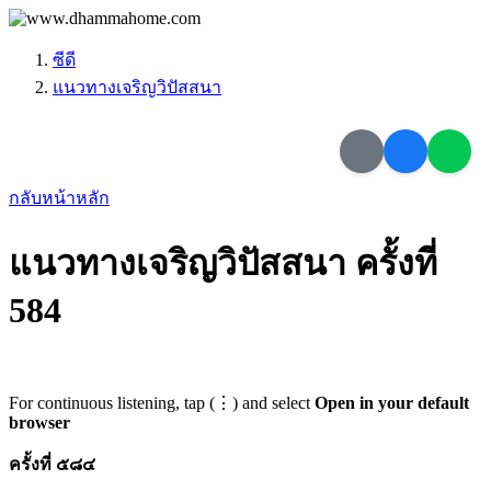
ซีดี
แนวทางเจริญวิปัสสนา
กลับหน้าหลัก
แนวทางเจริญวิปัสสนา ครั้งที่
584
For continuous listening, tap (⋮) and select
Open in your default
browser
ครั้งที่ ๕๘๔