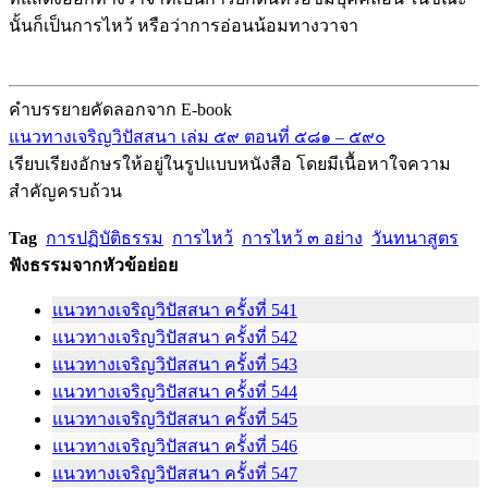
นั้นก็เป็นการไหว้ หรือว่าการอ่อนน้อมทางวาจา
คำบรรยายคัดลอกจาก E-book
แนวทางเจริญวิปัสสนา เล่ม ๕๙ ตอนที่ ๕๘๑ – ๕๙๐
เรียบเรียงอักษรให้อยู่ในรูปแบบหนังสือ โดยมีเนื้อหาใจความ
สำคัญครบถ้วน
Tag
การปฏิบัติธรรม
การไหว้
การไหว้ ๓ อย่าง
วันทนาสูตร
ฟังธรรมจากหัวข้อย่อย
แนวทางเจริญวิปัสสนา ครั้งที่ 541
แนวทางเจริญวิปัสสนา ครั้งที่ 542
แนวทางเจริญวิปัสสนา ครั้งที่ 543
แนวทางเจริญวิปัสสนา ครั้งที่ 544
แนวทางเจริญวิปัสสนา ครั้งที่ 545
แนวทางเจริญวิปัสสนา ครั้งที่ 546
แนวทางเจริญวิปัสสนา ครั้งที่ 547