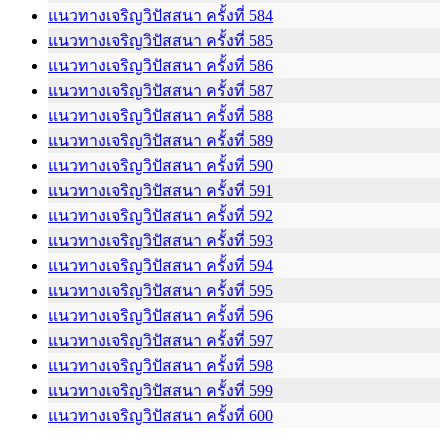
แนวทางเจริญวิปัสสนา ครั้งที่ 584
แนวทางเจริญวิปัสสนา ครั้งที่ 585
แนวทางเจริญวิปัสสนา ครั้งที่ 586
แนวทางเจริญวิปัสสนา ครั้งที่ 587
แนวทางเจริญวิปัสสนา ครั้งที่ 588
แนวทางเจริญวิปัสสนา ครั้งที่ 589
แนวทางเจริญวิปัสสนา ครั้งที่ 590
แนวทางเจริญวิปัสสนา ครั้งที่ 591
แนวทางเจริญวิปัสสนา ครั้งที่ 592
แนวทางเจริญวิปัสสนา ครั้งที่ 593
แนวทางเจริญวิปัสสนา ครั้งที่ 594
แนวทางเจริญวิปัสสนา ครั้งที่ 595
แนวทางเจริญวิปัสสนา ครั้งที่ 596
แนวทางเจริญวิปัสสนา ครั้งที่ 597
แนวทางเจริญวิปัสสนา ครั้งที่ 598
แนวทางเจริญวิปัสสนา ครั้งที่ 599
แนวทางเจริญวิปัสสนา ครั้งที่ 600