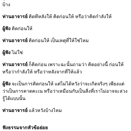
บ้าง
ท่านอาจารย์
คิดทีหลังให้ คิดก่อนให้ หรือว่าคิดกำลังให้
ผู้ฟัง
คิดก่อนให้
ท่านอาจารย์
คิดก่อนให้ เป็นเหตุที่ให้ใช่ไหม
ผู้ฟัง
ไม่ใช่
ท่านอาจารย์
ก็คิดก่อน เพราะฉะนั้นถามว่า คิดอย่างนี้ ก่อนให้
หรือว่ากำลังให้ หรือว่าหลังจากที่ให้แล้ว
ผู้ฟัง
จะเป็นการคิดก่อนให้ แต่ไม่ได้หวังว่าจะเกิดจริงๆ เพียงแต่
ว่าเป็นการคาดคะเน หรือว่าเหมือนกับเป็นสิ่งที่เราไม่อาจจะล่วง
รู้ได้แบบนั้น
ท่านอาจารย์
แล้วหวังบ้างไหม
ฟังธรรมจากหัวข้อย่อย