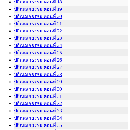
ปกิณณกธรรม ตอนที่ 18
ปกิณณกธรรม ตอนที่ 19
ปกิณณกธรรม ตอนที่ 20
ปกิณณกธรรม ตอนที่ 21
ปกิณณกธรรม ตอนที่ 22
ปกิณณกธรรม ตอนที่ 23
ปกิณณกธรรม ตอนที่ 24
ปกิณณกธรรม ตอนที่ 25
ปกิณณกธรรม ตอนที่ 26
ปกิณณกธรรม ตอนที่ 27
ปกิณณกธรรม ตอนที่ 28
ปกิณณกธรรม ตอนที่ 29
ปกิณณกธรรม ตอนที่ 30
ปกิณณกธรรม ตอนที่ 31
ปกิณณกธรรม ตอนที่ 32
ปกิณณกธรรม ตอนที่ 33
ปกิณณกธรรม ตอนที่ 34
ปกิณณกธรรม ตอนที่ 35