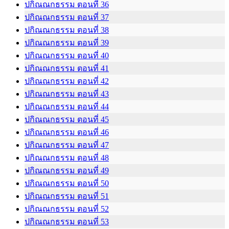
ปกิณณกธรรม ตอนที่ 36
ปกิณณกธรรม ตอนที่ 37
ปกิณณกธรรม ตอนที่ 38
ปกิณณกธรรม ตอนที่ 39
ปกิณณกธรรม ตอนที่ 40
ปกิณณกธรรม ตอนที่ 41
ปกิณณกธรรม ตอนที่ 42
ปกิณณกธรรม ตอนที่ 43
ปกิณณกธรรม ตอนที่ 44
ปกิณณกธรรม ตอนที่ 45
ปกิณณกธรรม ตอนที่ 46
ปกิณณกธรรม ตอนที่ 47
ปกิณณกธรรม ตอนที่ 48
ปกิณณกธรรม ตอนที่ 49
ปกิณณกธรรม ตอนที่ 50
ปกิณณกธรรม ตอนที่ 51
ปกิณณกธรรม ตอนที่ 52
ปกิณณกธรรม ตอนที่ 53