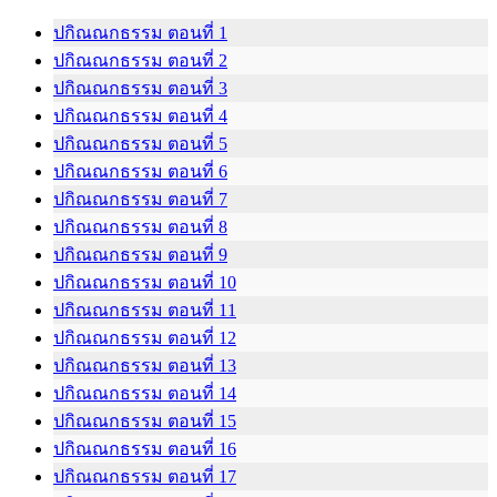
ปกิณณกธรรม ตอนที่ 1
ปกิณณกธรรม ตอนที่ 2
ปกิณณกธรรม ตอนที่ 3
ปกิณณกธรรม ตอนที่ 4
ปกิณณกธรรม ตอนที่ 5
ปกิณณกธรรม ตอนที่ 6
ปกิณณกธรรม ตอนที่ 7
ปกิณณกธรรม ตอนที่ 8
ปกิณณกธรรม ตอนที่ 9
ปกิณณกธรรม ตอนที่ 10
ปกิณณกธรรม ตอนที่ 11
ปกิณณกธรรม ตอนที่ 12
ปกิณณกธรรม ตอนที่ 13
ปกิณณกธรรม ตอนที่ 14
ปกิณณกธรรม ตอนที่ 15
ปกิณณกธรรม ตอนที่ 16
ปกิณณกธรรม ตอนที่ 17