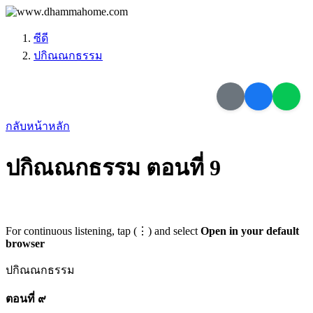
ซีดี
ปกิณณกธรรม
กลับหน้าหลัก
ปกิณณกธรรม ตอนที่ 9
For continuous listening, tap (⋮) and select
Open in your default
browser
ปกิณณกธรรม
ตอนที่ ๙