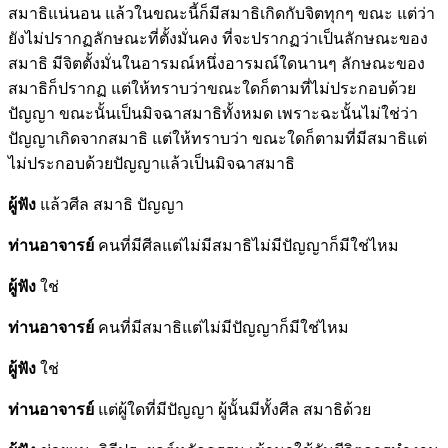
สมาธิแน่นอน แล้วในขณะนี้ก็มีสมาธิเกิดกับจิตทุกๆ ขณะ แต่ว่า
ยังไม่ปรากฏลักษณะที่ตั้งมั่นคง ที่จะปรากฏว่าเป็นลักษณะของ
สมาธิ มีจิตตั้งมั่นในอารมณ์หนึ่งอารมณ์ใดนานๆ ลักษณะของ
สมาธิก็ปรากฏ แต่ให้ทราบว่าขณะใดก็ตามที่ไม่ประกอบด้วย
ปัญญา ขณะนั้นเป็นมิจฉาสมาธิทั้งหมด เพราะฉะนั้นไม่ใช่ว่า
ปัญญาเกิดจากสมาธิ แต่ให้ทราบว่า ขณะใดก็ตามที่มีสมาธิแต่
ไม่ประกอบด้วยปัญญาแล้วเป็นมิจฉาสมาธิ
ผู้ฟัง
แล้วศีล สมาธิ ปัญญา
ท่านอาจารย์
คนที่มีศีลแต่ไม่มีสมาธิไม่มีปัญญาก็มีใช่ไหม
ผู้ฟัง
ใช่
ท่านอาจารย์
คนที่มีสมาธิแต่ไม่มีปัญญาก็มีใช่ไหม
ผู้ฟัง
ใช่
ท่านอาจารย์
แต่ผู้ใดที่มีปัญญา ผู้นั้นมีทั้งศีล สมาธิด้วย