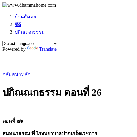
บ้านธัมมะ
ซีดี
ปกิณณกธรรม
Powered by
Translate
กลับหน้าหลัก
ปกิณณกธรรม ตอนที่ 26
ตอนที่ ๒๖
สนทนาธรรม ที่ โรงพยาบาลปากเกร็ดเวชการ