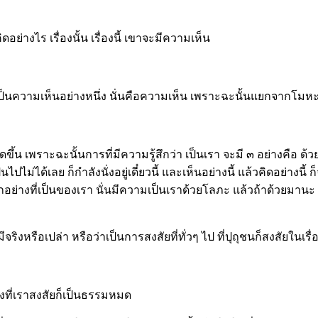
ดอย่างไร เรื่องนั้น เรื่องนี้ เขาจะมีความเห็น
็เป็นความเห็นอย่างหนึ่ง นั่นคือความเห็น เพราะฉะนั้นแยกจากโมห
เพราะฉะนั้นการที่มีความรู้สึกว่า เป็นเรา จะมี ๓ อย่างคือ ด้วยท
ไม่ได้เลย ก็กำลังนั่งอยู่เดี๋ยวนี้ และเห็นอย่างนี้ แล้วคิดอย่างนี้ ก
ุกอย่างที่เป็นของเรา นั่นมีความเป็นเราด้วยโลภะ แล้วถ้าด้วยม
ีจริงหรือเปล่า หรือว่าเป็นการสงสัยที่ทั่วๆ ไป ที่ปุถุชนก็สงสัยในเรื่
ที่เราสงสัยก็เป็นธรรมหมด