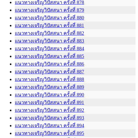
แนวทางเจริญวิปัสสนา ครั้งที่ 878
แนวทางเจริญวิปัสสนา ครั้งที่ 879
แนวทางเจริญวิปัสสนา ครั้งที่ 880
แนวทางเจริญวิปัสสนา ครั้งที่ 881
แนวทางเจริญวิปัสสนา ครั้งที่ 882
แนวทางเจริญวิปัสสนา ครั้งที่ 883
แนวทางเจริญวิปัสสนา ครั้งที่ 884
แนวทางเจริญวิปัสสนา ครั้งที่ 885
แนวทางเจริญวิปัสสนา ครั้งที่ 886
แนวทางเจริญวิปัสสนา ครั้งที่ 887
แนวทางเจริญวิปัสสนา ครั้งที่ 888
แนวทางเจริญวิปัสสนา ครั้งที่ 889
แนวทางเจริญวิปัสสนา ครั้งที่ 890
แนวทางเจริญวิปัสสนา ครั้งที่ 891
แนวทางเจริญวิปัสสนา ครั้งที่ 892
แนวทางเจริญวิปัสสนา ครั้งที่ 893
แนวทางเจริญวิปัสสนา ครั้งที่ 894
แนวทางเจริญวิปัสสนา ครั้งที่ 895