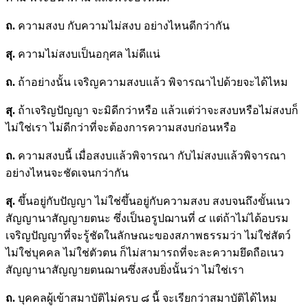
ถ.
ความสงบ กับความไม่สงบ อย่างไหนดีกว่ากัน
สุ.
ความไม่สงบเป็นอกุศล ไม่ดีแน่
ถ.
ถ้าอย่างนั้น เจริญความสงบแล้ว พิจารณาไปด้วยจะได้ไหม
สุ.
ถ้าเจริญปัญญา จะมิดีกว่าหรือ แล้วแต่ว่าจะสงบหรือไม่สงบก็
ไม่ใช่เรา ไม่ดีกว่าที่จะต้องการความสงบก่อนหรือ
ถ.
ความสงบนี้ เมื่อสงบแล้วพิจารณา กับไม่สงบแล้วพิจารณา
อย่างไหนจะชัดเจนกว่ากัน
สุ.
ขึ้นอยู่กับปัญญา ไม่ใช่ขึ้นอยู่กับความสงบ สงบจนถึงขั้นเนว
สัญญานาสัญญายตนะ ซึ่งเป็นอรูปฌานที่ ๔ แต่ถ้าไม่ได้อบรม
เจริญปัญญาที่จะรู้ชัดในลักษณะของสภาพธรรมว่า ไม่ใช่สัตว์
ไม่ใช่บุคคล ไม่ใช่ตัวตน ก็ไม่สามารถที่จะละความยึดถือเนว
สัญญานาสัญญายตนฌานซึ่งสงบยิ่งนั้นว่า ไม่ใช่เรา
ถ.
บุคคลผู้เข้าสมาบัติไม่ครบ ๘ นี้ จะเรียกว่าสมาบัติได้ไหม