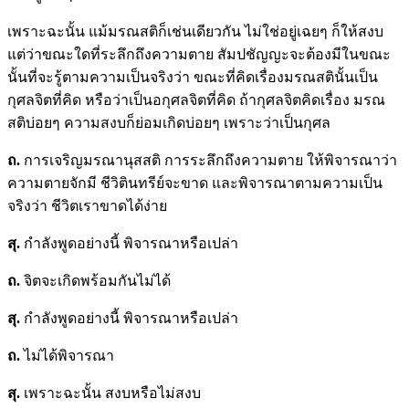
เพราะฉะนั้น แม้มรณสติก็เช่นเดียวกัน ไม่ใช่อยู่เฉยๆ ก็ให้สงบ
แต่ว่าขณะใดที่ระลึกถึงความตาย สัมปชัญญะจะต้องมีในขณะ
นั้นที่จะรู้ตามความเป็นจริงว่า ขณะที่คิดเรื่องมรณสตินั้นเป็น
กุศลจิตที่คิด หรือว่าเป็นอกุศลจิตที่คิด ถ้ากุศลจิตคิดเรื่อง มรณ
สติบ่อยๆ ความสงบก็ย่อมเกิดบ่อยๆ เพราะว่าเป็นกุศล
ถ.
การเจริญมรณานุสสติ การระลึกถึงความตาย ให้พิจารณาว่า
ความตายจักมี ชีวิตินทรีย์จะขาด และพิจารณาตามความเป็น
จริงว่า ชีวิตเราขาดได้ง่าย
สุ.
กำลังพูดอย่างนี้ พิจารณาหรือเปล่า
ถ.
จิตจะเกิดพร้อมกันไม่ได้
สุ.
กำลังพูดอย่างนี้ พิจารณาหรือเปล่า
ถ.
ไม่ได้พิจารณา
สุ.
เพราะฉะนั้น สงบหรือไม่สงบ