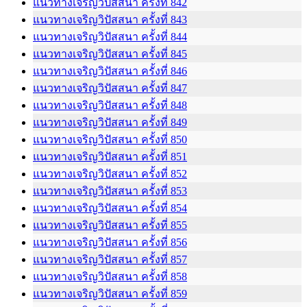
แนวทางเจริญวิปัสสนา ครั้งที่ 842
แนวทางเจริญวิปัสสนา ครั้งที่ 843
แนวทางเจริญวิปัสสนา ครั้งที่ 844
แนวทางเจริญวิปัสสนา ครั้งที่ 845
แนวทางเจริญวิปัสสนา ครั้งที่ 846
แนวทางเจริญวิปัสสนา ครั้งที่ 847
แนวทางเจริญวิปัสสนา ครั้งที่ 848
แนวทางเจริญวิปัสสนา ครั้งที่ 849
แนวทางเจริญวิปัสสนา ครั้งที่ 850
แนวทางเจริญวิปัสสนา ครั้งที่ 851
แนวทางเจริญวิปัสสนา ครั้งที่ 852
แนวทางเจริญวิปัสสนา ครั้งที่ 853
แนวทางเจริญวิปัสสนา ครั้งที่ 854
แนวทางเจริญวิปัสสนา ครั้งที่ 855
แนวทางเจริญวิปัสสนา ครั้งที่ 856
แนวทางเจริญวิปัสสนา ครั้งที่ 857
แนวทางเจริญวิปัสสนา ครั้งที่ 858
แนวทางเจริญวิปัสสนา ครั้งที่ 859