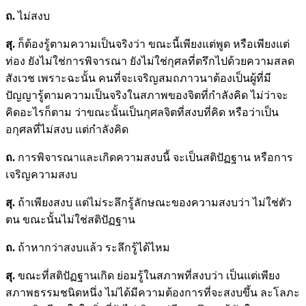
ถ.
ไม่สงบ
สุ.
ก็ต้องรู้ตามความเป็นจริงว่า ขณะนี้เพียงแต่พูด หรือเพียงแต่
ท่อง ยังไม่ใช่การพิจารณา ยังไม่ใช่กุศลที่ตรึกไปด้วยความสลด
สังเวช เพราะฉะนั้น คนที่จะเจริญสมถภาวนาต้องเป็นผู้ที่มี
ปัญญารู้ตามความเป็นจริงในสภาพของจิตที่กำลังคิด ไม่ว่าจะ
คิดอะไรก็ตาม ว่าขณะนั้นเป็นกุศลจิตที่สงบที่คิด หรือว่าเป็น
อกุศลที่ไม่สงบ แต่กำลังคิด
ถ.
การพิจารณาและเกิดความสงบนี้ จะเป็นสติปัฏฐาน หรือการ
เจริญความสงบ
สุ.
ถ้าเพียงสงบ แต่ไม่ระลึกรู้ลักษณะของความสงบว่า ไม่ใช่ตัว
ตน ขณะนั้นไม่ใช่สติปัฏฐาน
ถ.
ถ้าหากว่าสงบแล้ว ระลึกรู้ได้ไหม
สุ.
ขณะที่สติปัฏฐานเกิด ย่อมรู้ในสภาพที่สงบว่า เป็นแต่เพียง
สภาพธรรมชนิดหนึ่ง ไม่ได้มีความต้องการที่จะสงบขึ้น ละโลภะ