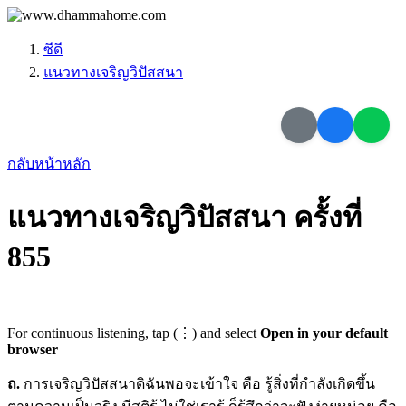
ซีดี
แนวทางเจริญวิปัสสนา
กลับหน้าหลัก
แนวทางเจริญวิปัสสนา ครั้งที่
855
For continuous listening, tap (⋮) and select
Open in your default
browser
ถ.
การเจริญวิปัสสนาดิฉันพอจะเข้าใจ คือ รู้สิ่งที่กำลังเกิดขึ้น