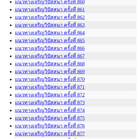
แนวทางเจริญวิปัสสนา ครั้งที่ 860
แนวทางเจริญวิปัสสนา ครั้งที่ 861
แนวทางเจริญวิปัสสนา ครั้งที่ 862
แนวทางเจริญวิปัสสนา ครั้งที่ 863
แนวทางเจริญวิปัสสนา ครั้งที่ 864
แนวทางเจริญวิปัสสนา ครั้งที่ 865
แนวทางเจริญวิปัสสนา ครั้งที่ 866
แนวทางเจริญวิปัสสนา ครั้งที่ 867
แนวทางเจริญวิปัสสนา ครั้งที่ 868
แนวทางเจริญวิปัสสนา ครั้งที่ 869
แนวทางเจริญวิปัสสนา ครั้งที่ 870
แนวทางเจริญวิปัสสนา ครั้งที่ 871
แนวทางเจริญวิปัสสนา ครั้งที่ 872
แนวทางเจริญวิปัสสนา ครั้งที่ 873
แนวทางเจริญวิปัสสนา ครั้งที่ 874
แนวทางเจริญวิปัสสนา ครั้งที่ 875
แนวทางเจริญวิปัสสนา ครั้งที่ 876
แนวทางเจริญวิปัสสนา ครั้งที่ 877