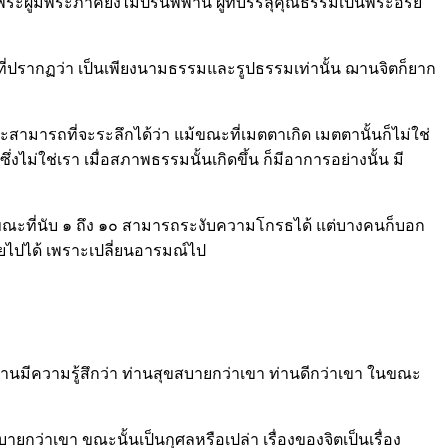
ี่พระผู้มีพระภาคยังไม่ปรินิพพาน ผู้ที่บรรลุคุณธรรมเป็นพระอริย
ที่ปรากฏว่า เป็นเพียงนามธรรมและรูปธรรมเท่านั้น ฌานจิตก็ยาก
มารถที่จะระลึกได้ว่า แม้ขณะที่เมตตาเกิด เมตตานั้นก็ไม่ใช่
งไม่ใช่เรา เมื่อสภาพธรรมนั้นเกิดขึ้น ก็มีอาการอย่างนั้น มี
ผล ขณะที่นับ ๑ ถึง ๑๐ สามารถระงับความโกรธได้ แต่บางคนก็บอก
หายไปได้ เพราะเปลี่ยนอารมณ์ไป
้นท่านมีความรู้สึกว่า ท่านสุขสบายกว่าเขา ท่านดีกว่าเขา ในขณะ
ายกว่าเขา ขณะนั้นเป็นกุศลหรือเปล่า เรื่องของจิตเป็นเรื่อง