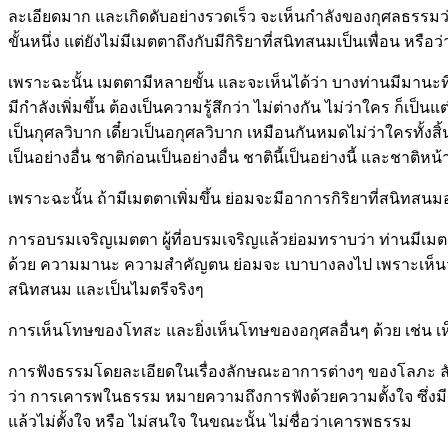
ละเอียดมาก และเกิดดับอย่างรวดเร็ว จะเห็นกำลังของกุศลธรรมว่ามี
ขั้นหนึ่ง แต่ยังไม่มีเมตตาถึงกับมีกิริยาที่สนิทสนมเป็นเพื่อน หรื
เพราะฉะนั้น เมตตามีหลายขั้น และจะเห็นได้ว่า บางท่านมีมานะที
มีกำลังเพิ่มขึ้น ต้องเป็นความรู้สึกว่า ไม่ต่างกัน ไม่ว่าใคร ก็
เป็นกุศลวิบาก เดี๋ยวเป็นอกุศลวิบาก เหมือนกันหมดไม่ว่าใครทั้งสิ้น ไม
เป็นอย่างอื่น ชาติก่อนเป็นอย่างอื่น ชาตินี้เป็นอย่างนี้ และชาติห
เพราะฉะนั้น ถ้ามีเมตตาเพิ่มขึ้น ย่อมจะมีอาการกิริยาที่สนิทสนมอ
การอบรมเจริญเมตตา ผู้ที่อบรมเจริญแล้วย่อมทราบว่า ท่านมีเมตตาเพ
ด้วย ความมานะ ความสำคัญตน ย่อมจะ เบาบางลงไป เพราะเห็นว่
สนิทสนม และเป็นไมตรีจริงๆ
การเห็นโทษของโทสะ และยิ่งเห็นโทษของอกุศลอื่นๆ ด้วย เช่น เ
การฟังธรรมโดยละเอียดในเรื่องลักษณะอาการต่างๆ ของโลภะ ล
ว่า การเคารพในธรรม หมายความถึงการฟังด้วยความตั้งใจ ซึ่งม
แล้วไม่ตั้งใจ หรือ ไม่สนใจ ในขณะนั้น ไม่ชื่อว่าเคารพธรรม