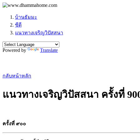
บ้านธัมมะ
ซีดี
แนวทางเจริญวิปัสสนา
Powered by
Translate
กลับหน้าหลัก
แนวทางเจริญวิปัสสนา ครั้งที่ 90
ครั้งที่ ๙๐๐