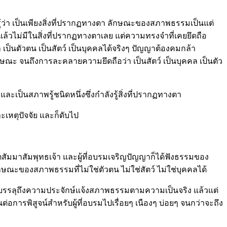
วก็รู้ว่า เป็นเพียงสิ่งที่ปรากฏทางตา ลักษณะของสภาพธรรมเป็นแต่
ริงแล้วไม่มีในสิ่งที่ปรากฏทางตาเลย แต่ความทรงจำที่เคยยึดถือ
ว่า เป็นตัวตน เป็นสัตว์ เป็นบุคคลได้จริงๆ ปัญญาต้องคมกล้า
 จนถึงการละคลายความยึดถือว่า เป็นสัตว์ เป็นบุคคล เป็นตัว
และเป็นสภาพรู้ชนิดหนึ่งซึ่งกำลังรู้สิ่งที่ปรากฏทางตา
ราะเหตุปัจจัย และก็ดับไป
นตสัมมาสัมพุทธเจ้า และผู้ที่อบรมเจริญปัญญาก็ได้ฟังธรรมของ
ักษณะของสภาพธรรมที่ไม่ใช่ตัวตน ไม่ใช่สัตว์ ไม่ใช่บุคคลได้
บรรลุถึงความประจักษ์แจ้งสภาพธรรมตามความเป็นจริง แล้วแต่
การพิสูจน์สำหรับผู้ที่อบรมไปเรื่อยๆ เนืองๆ บ่อยๆ จนกว่าจะถึง