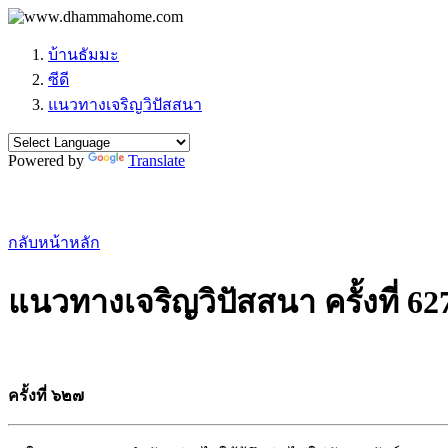
บ้านธัมมะ
ซีดี
แนวทางเจริญวิปัสสนา
Powered by
Translate
กลับหน้าหลัก
แนวทางเจริญวิปัสสนา ครั้งที่ 62
ครั้งที่ ๖๒๗