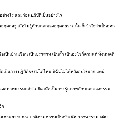
นอย่างไร และก่อนปฏิบัติเป็นอย่างไร
กุศลอยู่ เมื่อไม่รู้ลักษณะของอกุศลธรรมนั้น ก็เข้าใจว่าเป็นกุศล
 หรือเป็นบ้านเรือน เป็นปราสาท เป็นถ้ำ เป็นอะไรก็ตามแต่ ทั้งหมดที่
ือเป็นการปฏิบัติธรรมได้ไหม ดิฉันไม่ได้หวังอะไรมาก แต่มี
กษณะของสภาพธรรมแล้วไม่ผิด เมื่อเป็นการรู้สภาพลักษณะของธรรม
อีก
นเมื่อสภาพธรรมตามปกติตามความเป็นจริง คือ สภาพธรรมแต่ละ