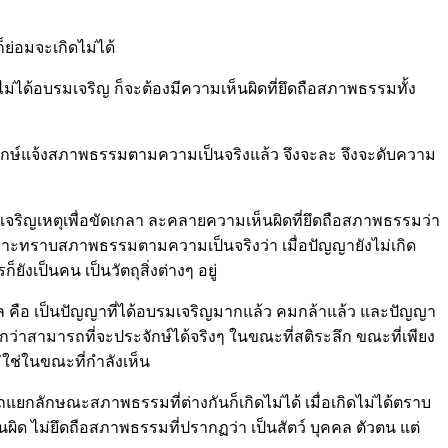
ก็ย่อมจะเกิดไม่ได้
ยังไม่ได้อบรมเจริญ ก็จะต้องมีความเห็นผิดที่ยึดถือสภาพธรรมทั้ง
ประจักษ์แจ้งสภาพธรรมตามความเป็นจริงแล้ว จึงจะละ จึงจะดับความ
บรมเจริญเหตุเพื่อขัดเกลา ละคลายความเห็นผิดที่ยึดถือสภาพธรรมว่า
่นี่เพราะทราบสภาพธรรมตามความเป็นจริงว่า เมื่อปัญญายังไม่เกิด
ังเป็นคน เป็นวัตถุสิ่งต่างๆ อยู่
เป็นผล คือ เป็นปัญญาที่ได้อบรมเจริญมากแล้ว คมกล้าแล้ว และปัญญา
จนกว่าสามารถที่จะประจักษ์ได้จริงๆ ในขณะที่สติระลึก ขณะที่เพียง
ม่ใช่ในขณะที่กำลังเห็น
แยกลักษณะสภาพธรรมที่ต่างกันก็เกิดไม่ได้ เมื่อเกิดไม่ได้ตราบ
ห็นผิด ไม่ยึดถือสภาพธรรมที่ปรากฏว่า เป็นสัตว์ บุคคล ตัวตน แต่