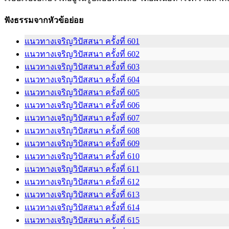
ฟังธรรมจากหัวข้อย่อย
แนวทางเจริญวิปัสสนา ครั้งที่ 601
แนวทางเจริญวิปัสสนา ครั้งที่ 602
แนวทางเจริญวิปัสสนา ครั้งที่ 603
แนวทางเจริญวิปัสสนา ครั้งที่ 604
แนวทางเจริญวิปัสสนา ครั้งที่ 605
แนวทางเจริญวิปัสสนา ครั้งที่ 606
แนวทางเจริญวิปัสสนา ครั้งที่ 607
แนวทางเจริญวิปัสสนา ครั้งที่ 608
แนวทางเจริญวิปัสสนา ครั้งที่ 609
แนวทางเจริญวิปัสสนา ครั้งที่ 610
แนวทางเจริญวิปัสสนา ครั้งที่ 611
แนวทางเจริญวิปัสสนา ครั้งที่ 612
แนวทางเจริญวิปัสสนา ครั้งที่ 613
แนวทางเจริญวิปัสสนา ครั้งที่ 614
แนวทางเจริญวิปัสสนา ครั้งที่ 615