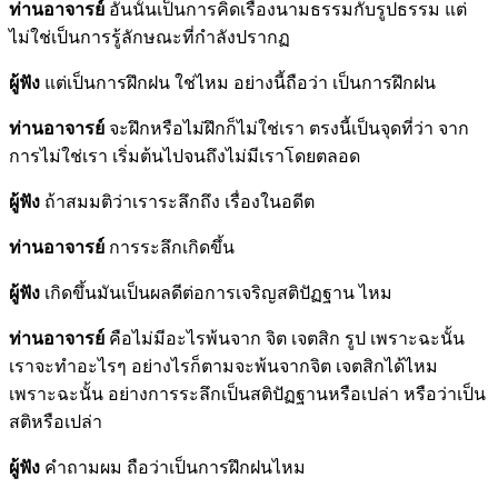
ท่านอาจารย์
อันนั้นเป็นการคิดเรื่องนามธรรมกับรูปธรรม แต่
ไม่ใช่เป็นการรู้ลักษณะที่กำลังปรากฏ
ผู้ฟัง
แต่เป็นการฝึกฝน ใช่ไหม อย่างนี้ถือว่า เป็นการฝึกฝน
ท่านอาจารย์
จะฝึกหรือไม่ฝึกก็ไม่ใช่เรา ตรงนี้เป็นจุดที่ว่า จาก
การไม่ใช่เรา เริ่มต้นไปจนถึงไม่มีเราโดยตลอด
ผู้ฟัง
ถ้าสมมติว่าเราระลึกถึง เรื่องในอดีต
ท่านอาจารย์
การระลึกเกิดขึ้น
ผู้ฟัง
เกิดขึ้นมันเป็นผลดีต่อการเจริญสติปัฏฐาน ไหม
ท่านอาจารย์
คือไม่มีอะไรพ้นจาก จิต เจตสิก รูป เพราะฉะนั้น
เราจะทำอะไรๆ อย่างไรก็ตามจะพ้นจากจิต เจตสิกได้ไหม
เพราะฉะนั้น อย่างการระลึกเป็นสติปัฏฐานหรือเปล่า หรือว่าเป็น
สติหรือเปล่า
ผู้ฟัง
คำถามผม ถือว่าเป็นการฝึกฝนไหม