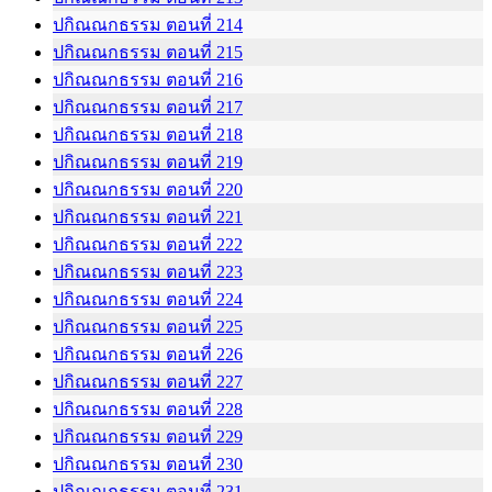
ปกิณณกธรรม ตอนที่ 214
ปกิณณกธรรม ตอนที่ 215
ปกิณณกธรรม ตอนที่ 216
ปกิณณกธรรม ตอนที่ 217
ปกิณณกธรรม ตอนที่ 218
ปกิณณกธรรม ตอนที่ 219
ปกิณณกธรรม ตอนที่ 220
ปกิณณกธรรม ตอนที่ 221
ปกิณณกธรรม ตอนที่ 222
ปกิณณกธรรม ตอนที่ 223
ปกิณณกธรรม ตอนที่ 224
ปกิณณกธรรม ตอนที่ 225
ปกิณณกธรรม ตอนที่ 226
ปกิณณกธรรม ตอนที่ 227
ปกิณณกธรรม ตอนที่ 228
ปกิณณกธรรม ตอนที่ 229
ปกิณณกธรรม ตอนที่ 230
ปกิณณกธรรม ตอนที่ 231