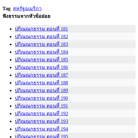
Tag
สหรัฐอเมริกา
ฟังธรรมจากหัวข้อย่อย
ปกิณณกธรรม ตอนที่ 181
ปกิณณกธรรม ตอนที่ 182
ปกิณณกธรรม ตอนที่ 183
ปกิณณกธรรม ตอนที่ 184
ปกิณณกธรรม ตอนที่ 185
ปกิณณกธรรม ตอนที่ 186
ปกิณณกธรรม ตอนที่ 187
ปกิณณกธรรม ตอนที่ 188
ปกิณณกธรรม ตอนที่ 189
ปกิณณกธรรม ตอนที่ 190
ปกิณณกธรรม ตอนที่ 191
ปกิณณกธรรม ตอนที่ 192
ปกิณณกธรรม ตอนที่ 193
ปกิณณกธรรม ตอนที่ 194
ปกิณณกธรรม ตอนที่ 195