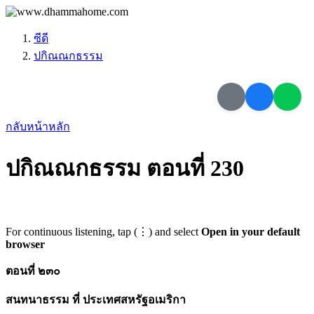
ซีดี
ปกิณณกธรรม
กลับหน้าหลัก
ปกิณณกธรรม ตอนที่ 230
For continuous listening, tap (⋮) and select
Open in your default
browser
ตอนที่ ๒๓๐
สนทนาธรรม ที่ ประเทศสหรัฐอเมริกา