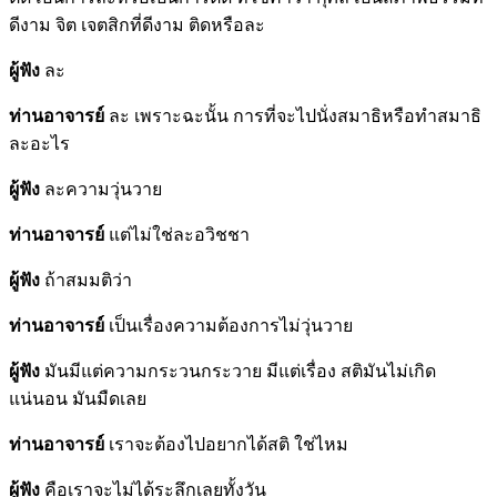
ดีงาม จิต เจตสิกที่ดีงาม ติดหรือละ
ผู้ฟัง
ละ
ท่านอาจารย์
ละ เพราะฉะนั้น การที่จะไปนั่งสมาธิหรือทำสมาธิ
ละอะไร
ผู้ฟัง
ละความวุ่นวาย
ท่านอาจารย์
แต่ไม่ใช่ละอวิชชา
ผู้ฟัง
ถ้าสมมติว่า
ท่านอาจารย์
เป็นเรื่องความต้องการไม่วุ่นวาย
ผู้ฟัง
มันมีแต่ความกระวนกระวาย มีแต่เรื่อง สติมันไม่เกิด
แน่นอน มันมืดเลย
ท่านอาจารย์
เราจะต้องไปอยากได้สติ ใช่ไหม
ผู้ฟัง
คือเราจะไม่ได้ระลึกเลยทั้งวัน