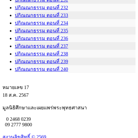
ปกิณณกธรรม ตอนที่ 232
ปกิณณกธรรม ตอนที่ 233
ปกิณณกธรรม ตอนที่ 234
ปกิณณกธรรม ตอนที่ 235
ปกิณณกธรรม ตอนที่ 236
ปกิณณกธรรม ตอนที่ 237
ปกิณณกธรรม ตอนที่ 238
ปกิณณกธรรม ตอนที่ 239
ปกิณณกธรรม ตอนที่ 240
หมายเลข 17
18 ส.ค. 2567
มูลนิธิศึกษาและเผยแพร่พระพุทธศาสนา
0 2468 0239
09 2777 9800
สงวนลิขสิทธิ์ ©
2569