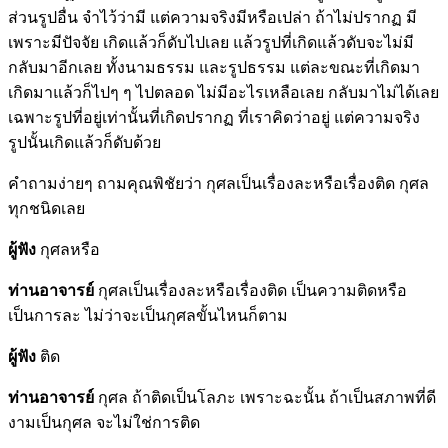
ส่วนรูปอื่น จำไว้ว่ามี แต่ความจริงมีหรือเปล่า ถ้าไม่ปรากฏ มี
เพราะมีปัจจัย เกิดแล้วก็ดับไปเลย แล้วรูปที่เกิดแล้วดับจะไม่มี
กลับมาอีกเลย ทั้งนามธรรม และรูปธรรม แต่ละขณะที่เกิดมา
เกิดมาแล้วก็ไปๆ ๆ ไปตลอด ไม่มีอะไรเหลือเลย กลับมาไม่ได้เลย
เฉพาะรูปที่อยู่เท่านั้นที่เกิดปรากฏ ที่เราคิดว่าอยู่ แต่ความจริง
รูปนั้นเกิดแล้วก็ดับด้วย
คำถามง่ายๆ ถามคุณพิชัยว่า กุศลเป็นเรื่องละหรือเรื่องติด กุศล
ทุกชนิดเลย
ผู้ฟัง
กุศลหรือ
ท่านอาจารย์
กุศลเป็นเรื่องละหรือเรื่องติด เป็นความติดหรือ
เป็นการละ ไม่ว่าจะเป็นกุศลขั้นไหนก็ตาม
ผู้ฟัง
ติด
ท่านอาจารย์
กุศล ถ้าติดเป็นโลภะ เพราะฉะนั้น ถ้าเป็นสภาพที่ดี
งามเป็นกุศล จะไม่ใช่การติด