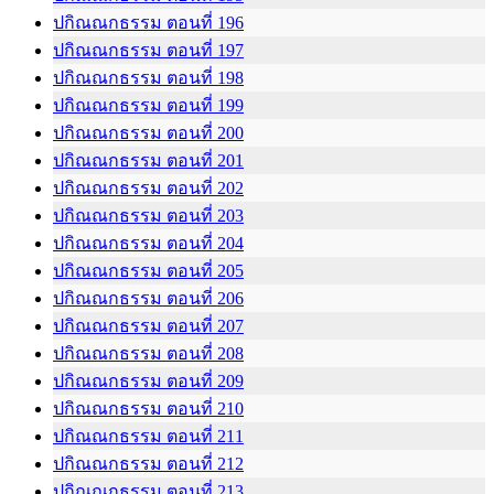
ปกิณณกธรรม ตอนที่ 196
ปกิณณกธรรม ตอนที่ 197
ปกิณณกธรรม ตอนที่ 198
ปกิณณกธรรม ตอนที่ 199
ปกิณณกธรรม ตอนที่ 200
ปกิณณกธรรม ตอนที่ 201
ปกิณณกธรรม ตอนที่ 202
ปกิณณกธรรม ตอนที่ 203
ปกิณณกธรรม ตอนที่ 204
ปกิณณกธรรม ตอนที่ 205
ปกิณณกธรรม ตอนที่ 206
ปกิณณกธรรม ตอนที่ 207
ปกิณณกธรรม ตอนที่ 208
ปกิณณกธรรม ตอนที่ 209
ปกิณณกธรรม ตอนที่ 210
ปกิณณกธรรม ตอนที่ 211
ปกิณณกธรรม ตอนที่ 212
ปกิณณกธรรม ตอนที่ 213