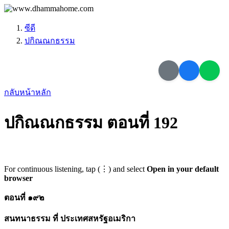
ซีดี
ปกิณณกธรรม
กลับหน้าหลัก
ปกิณณกธรรม ตอนที่ 192
For continuous listening, tap (⋮) and select
Open in your default
browser
ตอนที่ ๑๙๒
สนทนาธรรม ที่ ประเทศสหรัฐอเมริกา