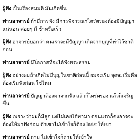
ผู้ฟัง
เป็นเรื่องสมมติ มันเกิดขึ้น
ท่านอาจารย์
ถ้ามีการฟัง มีการพิจารณาไตร่ตรองต้องมีปัญญา
แน่นอน ค่อยๆ มี ช้าหรือเร็ว
ผู้ฟัง
อาจารย์บอกว่า คนเราจะมีปัญญา เกิดจากบุญที่ทำไว้ชาติ
ก่อน
ท่านอาจารย์
มีโอกาสที่จะได้ฟังพระธรรม
ผู้ฟัง
อย่างผมถ้าเกิดไม่มีบุญในชาติก่อนนี้ ผมจะเริ่ม จุดจะเริ่มคือ
ต้องเริ่มฟังก่อน ใช่ไหม
ท่านอาจารย์
ปัญญาต้องมาจากฟัง แล้วก็ไตร่ตรอง แล้วก็เจริญ
ขึ้น
ผู้ฟัง
เพราะว่าผมก็มีลูก แต่ไม่เคยได้พามา ตอนแรกก็คงอาจจะ
ต้องให้มาฟังก่อน ตัวเขาไม่เข้าใจก็ต้อง Insist ให้เขา
ท่านอาจารย์
ถาม ไม่เข้าใจก็ถามให้เข้าใจ