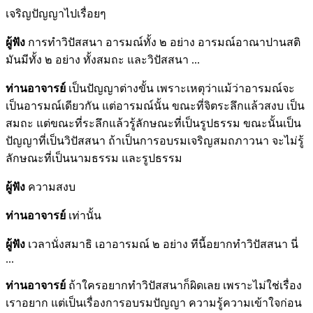
เจริญปัญญาไปเรื่อยๆ
ผู้ฟัง
การทำวิปัสสนา อารมณ์ทั้ง ๒ อย่าง อารมณ์อาณาปานสติ
มันมีทั้ง ๒ อย่าง ทั้งสมถะ และวิปัสสนา ...
ท่านอาจารย์
เป็นปัญญาต่างขั้น เพราะเหตุว่าแม้ว่าอารมณ์จะ
เป็นอารมณ์เดียวกัน แต่อารมณ์นั้น ขณะที่จิตระลึกแล้วสงบ เป็น
สมถะ แต่ขณะที่ระลึกแล้วรู้ลักษณะที่เป็นรูปธรรม ขณะนั้นเป็น
ปัญญาที่เป็นวิปัสสนา ถ้าเป็นการอบรมเจริญสมถภาวนา จะไม่รู้
ลักษณะที่เป็นนามธรรม และรูปธรรม
ผู้ฟัง
ความสงบ
ท่านอาจารย์
เท่านั้น
ผู้ฟัง
เวลานั่งสมาธิ เอาอารมณ์ ๒ อย่าง ทีนี้อยากทำวิปัสสนา นี่
...
ท่านอาจารย์
ถ้าใครอยากทำวิปัสสนาก็ผิดเลย เพราะไม่ใช่เรื่อง
เราอยาก แต่เป็นเรื่องการอบรมปัญญา ความรู้ความเข้าใจก่อน