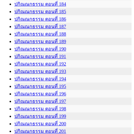
ปกิณณกธรรม ตอนที่ 184
ปกิณณกธรรม ตอนที่ 185
ปกิณณกธรรม ตอนที่ 186
ปกิณณกธรรม ตอนที่ 187
ปกิณณกธรรม ตอนที่ 188
ปกิณณกธรรม ตอนที่ 189
ปกิณณกธรรม ตอนที่ 190
ปกิณณกธรรม ตอนที่ 191
ปกิณณกธรรม ตอนที่ 192
ปกิณณกธรรม ตอนที่ 193
ปกิณณกธรรม ตอนที่ 194
ปกิณณกธรรม ตอนที่ 195
ปกิณณกธรรม ตอนที่ 196
ปกิณณกธรรม ตอนที่ 197
ปกิณณกธรรม ตอนที่ 198
ปกิณณกธรรม ตอนที่ 199
ปกิณณกธรรม ตอนที่ 200
ปกิณณกธรรม ตอนที่ 201