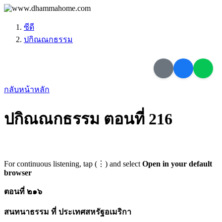
ซีดี
ปกิณณกธรรม
กลับหน้าหลัก
ปกิณณกธรรม ตอนที่ 216
For continuous listening, tap (⋮) and select
Open in your default
browser
ตอนที่ ๒๑๖
สนทนาธรรม ที่ ประเทศสหรัฐอเมริกา