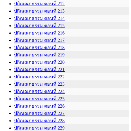
ปกิณณกธรรม ตอนที่ 212
ปกิณณกธรรม ตอนที่ 213
ปกิณณกธรรม ตอนที่ 214
ปกิณณกธรรม ตอนที่ 215
ปกิณณกธรรม ตอนที่ 216
ปกิณณกธรรม ตอนที่ 217
ปกิณณกธรรม ตอนที่ 218
ปกิณณกธรรม ตอนที่ 219
ปกิณณกธรรม ตอนที่ 220
ปกิณณกธรรม ตอนที่ 221
ปกิณณกธรรม ตอนที่ 222
ปกิณณกธรรม ตอนที่ 223
ปกิณณกธรรม ตอนที่ 224
ปกิณณกธรรม ตอนที่ 225
ปกิณณกธรรม ตอนที่ 226
ปกิณณกธรรม ตอนที่ 227
ปกิณณกธรรม ตอนที่ 228
ปกิณณกธรรม ตอนที่ 229