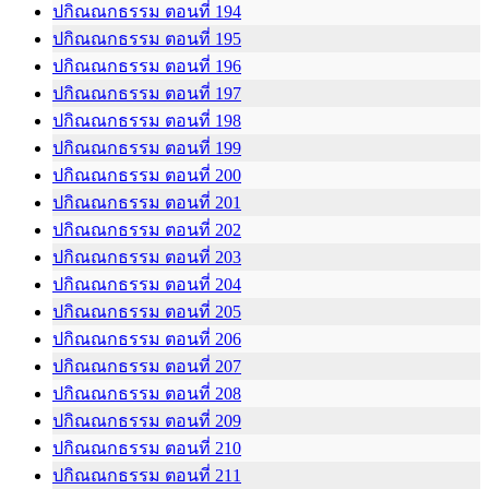
ปกิณณกธรรม ตอนที่ 194
ปกิณณกธรรม ตอนที่ 195
ปกิณณกธรรม ตอนที่ 196
ปกิณณกธรรม ตอนที่ 197
ปกิณณกธรรม ตอนที่ 198
ปกิณณกธรรม ตอนที่ 199
ปกิณณกธรรม ตอนที่ 200
ปกิณณกธรรม ตอนที่ 201
ปกิณณกธรรม ตอนที่ 202
ปกิณณกธรรม ตอนที่ 203
ปกิณณกธรรม ตอนที่ 204
ปกิณณกธรรม ตอนที่ 205
ปกิณณกธรรม ตอนที่ 206
ปกิณณกธรรม ตอนที่ 207
ปกิณณกธรรม ตอนที่ 208
ปกิณณกธรรม ตอนที่ 209
ปกิณณกธรรม ตอนที่ 210
ปกิณณกธรรม ตอนที่ 211