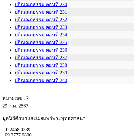
ปกิณณกธรรม ตอนที่ 230
ปกิณณกธรรม ตอนที่ 231
ปกิณณกธรรม ตอนที่ 232
ปกิณณกธรรม ตอนที่ 233
ปกิณณกธรรม ตอนที่ 234
ปกิณณกธรรม ตอนที่ 235
ปกิณณกธรรม ตอนที่ 236
ปกิณณกธรรม ตอนที่ 237
ปกิณณกธรรม ตอนที่ 238
ปกิณณกธรรม ตอนที่ 239
ปกิณณกธรรม ตอนที่ 240
หมายเลข 17
29 ก.ค. 2567
มูลนิธิศึกษาและเผยแพร่พระพุทธศาสนา
0 2468 0239
09 2777 9800