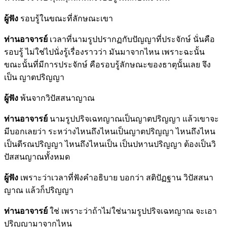
ผู้ฟัง
รอบรู้ในขณะที่ลักษณะเขา
ท่านอาจารย์
เวลาที่นามรูปปรากฏกับปัญญาที่ประจักษ์ นั่นคือ
รอบรู้ ไม่ใช่ไปนั่งรู้เรื่องราวว่า มันมาจากไหน เพราะฉะนั้น
ขณะนั้นที่มีการประจักษ์ คือรอบรู้ลักษณะของธาตุนั้นเลย จึง
เป็น ญาตปริญญา
ผู้ฟัง
พ้นจากวิปัสสนาญาณ
ท่านอาจารย์
นามรูปปริจเฉทญาณเป็นญาตปริญญา แล้วเขาจะ
มีบอกเลยว่า ระหว่างไหนถึงไหนเป็นญาตปริญญา ไหนถึงไหน
เป็นตีรณปริญญา ไหนถึงไหนเป็น เป็นปหานปริญญา ต้องเป็นวิ
ปัสสนญาณทั้งหมด
ผู้ฟัง
เพราะว่าเวลาที่ฟังคำอธิบาย บอกว่า สติปัฏฐาน วิปัสสนา
ญาณ แล้วก็ปริญญา
ท่านอาจารย์
ใช่ เพราะว่าถ้าไม่ใช่นามรูปปริจเฉทญาณ จะเอา
ปริญญามาจากไหน