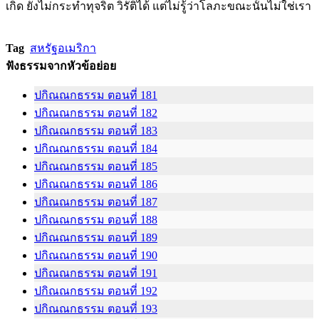
เกิด ยังไม่กระทำทุจริต วิรัติได้ แต่ไม่รู้ว่าโลภะขณะนั้นไม่ใช่เรา
Tag
สหรัฐอเมริกา
ฟังธรรมจากหัวข้อย่อย
ปกิณณกธรรม ตอนที่ 181
ปกิณณกธรรม ตอนที่ 182
ปกิณณกธรรม ตอนที่ 183
ปกิณณกธรรม ตอนที่ 184
ปกิณณกธรรม ตอนที่ 185
ปกิณณกธรรม ตอนที่ 186
ปกิณณกธรรม ตอนที่ 187
ปกิณณกธรรม ตอนที่ 188
ปกิณณกธรรม ตอนที่ 189
ปกิณณกธรรม ตอนที่ 190
ปกิณณกธรรม ตอนที่ 191
ปกิณณกธรรม ตอนที่ 192
ปกิณณกธรรม ตอนที่ 193