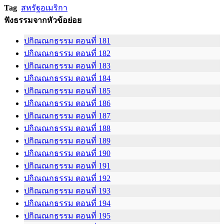
Tag
สหรัฐอเมริกา
ฟังธรรมจากหัวข้อย่อย
ปกิณณกธรรม ตอนที่ 181
ปกิณณกธรรม ตอนที่ 182
ปกิณณกธรรม ตอนที่ 183
ปกิณณกธรรม ตอนที่ 184
ปกิณณกธรรม ตอนที่ 185
ปกิณณกธรรม ตอนที่ 186
ปกิณณกธรรม ตอนที่ 187
ปกิณณกธรรม ตอนที่ 188
ปกิณณกธรรม ตอนที่ 189
ปกิณณกธรรม ตอนที่ 190
ปกิณณกธรรม ตอนที่ 191
ปกิณณกธรรม ตอนที่ 192
ปกิณณกธรรม ตอนที่ 193
ปกิณณกธรรม ตอนที่ 194
ปกิณณกธรรม ตอนที่ 195