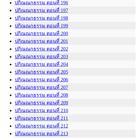
ปกิณณกธรรม ตอนที่ 196
ปกิณณกธรรม ตอนที่ 197
ปกิณณกธรรม ตอนที่ 198
ปกิณณกธรรม ตอนที่ 199
ปกิณณกธรรม ตอนที่ 200
ปกิณณกธรรม ตอนที่ 201
ปกิณณกธรรม ตอนที่ 202
ปกิณณกธรรม ตอนที่ 203
ปกิณณกธรรม ตอนที่ 204
ปกิณณกธรรม ตอนที่ 205
ปกิณณกธรรม ตอนที่ 206
ปกิณณกธรรม ตอนที่ 207
ปกิณณกธรรม ตอนที่ 208
ปกิณณกธรรม ตอนที่ 209
ปกิณณกธรรม ตอนที่ 210
ปกิณณกธรรม ตอนที่ 211
ปกิณณกธรรม ตอนที่ 212
ปกิณณกธรรม ตอนที่ 213