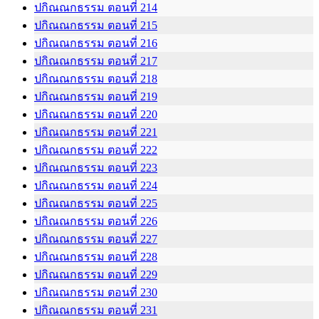
ปกิณณกธรรม ตอนที่ 214
ปกิณณกธรรม ตอนที่ 215
ปกิณณกธรรม ตอนที่ 216
ปกิณณกธรรม ตอนที่ 217
ปกิณณกธรรม ตอนที่ 218
ปกิณณกธรรม ตอนที่ 219
ปกิณณกธรรม ตอนที่ 220
ปกิณณกธรรม ตอนที่ 221
ปกิณณกธรรม ตอนที่ 222
ปกิณณกธรรม ตอนที่ 223
ปกิณณกธรรม ตอนที่ 224
ปกิณณกธรรม ตอนที่ 225
ปกิณณกธรรม ตอนที่ 226
ปกิณณกธรรม ตอนที่ 227
ปกิณณกธรรม ตอนที่ 228
ปกิณณกธรรม ตอนที่ 229
ปกิณณกธรรม ตอนที่ 230
ปกิณณกธรรม ตอนที่ 231