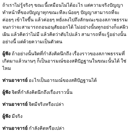
ถ้าเราไม่รู้จริงๆ ขณะนี้เหมือนไม่ได้อะไร แต่ความจริงปัญญา
ทำหน้าที่ของปัญญาทุกขณะทีละน้อยๆ ปัญญาสามารถที่จะ
ค่อยๆ เข้าใจขึ้น แล้วค่อยๆ หยั่งลงไปถึงลักษณะของสภาพธรรม
จนกว่าจะสามารถถอนอนุสัยออกได้ ไม่อย่างนั้นทุกอย่างก็แค่ผิว
เผิน แล้วคิดว่าไม่มี แล้วคิดว่าดับไปแล้ว สามารถที่จะรู้อย่างนั้น
อย่างนี้ แต่ด้วยความเป็นตัวตน
ผู้ฟัง
ถ้าอย่างนั้นจิตที่กำลังคิดนึกถึง เรื่องราวของสภาพธรรมที่
เกิดมาแล้วนานๆ ก็เป็นอารมณ์ของสติปัฏฐานในขณะนั้นได้ ใช่
ไหม
ท่านอาจารย์
อะไรเป็นอารมณ์ของสติปัฏฐานได้
ผู้ฟัง
จิตที่กำลังคิดนึกถึงเรื่องราวนั้น
ท่านอาจารย์
จิตมีจริงหรือเปล่า
ผู้ฟัง
มีจริง
ท่านอาจารย์
กำลังคิดหรือเปล่า