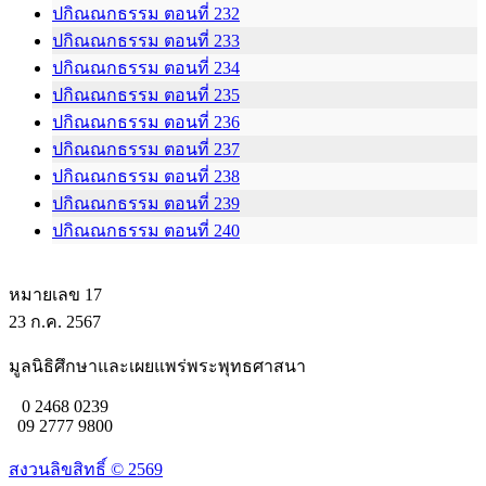
ปกิณณกธรรม ตอนที่ 232
ปกิณณกธรรม ตอนที่ 233
ปกิณณกธรรม ตอนที่ 234
ปกิณณกธรรม ตอนที่ 235
ปกิณณกธรรม ตอนที่ 236
ปกิณณกธรรม ตอนที่ 237
ปกิณณกธรรม ตอนที่ 238
ปกิณณกธรรม ตอนที่ 239
ปกิณณกธรรม ตอนที่ 240
หมายเลข 17
23 ก.ค. 2567
มูลนิธิศึกษาและเผยแพร่พระพุทธศาสนา
0 2468 0239
09 2777 9800
สงวนลิขสิทธิ์ ©
2569