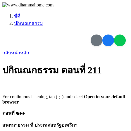
ซีดี
ปกิณณกธรรม
กลับหน้าหลัก
ปกิณณกธรรม ตอนที่ 211
For continuous listening, tap (⋮) and select
Open in your default
browser
ตอนที่ ๒๑๑
สนทนาธรรม ที่ ประเทศสหรัฐอเมริกา