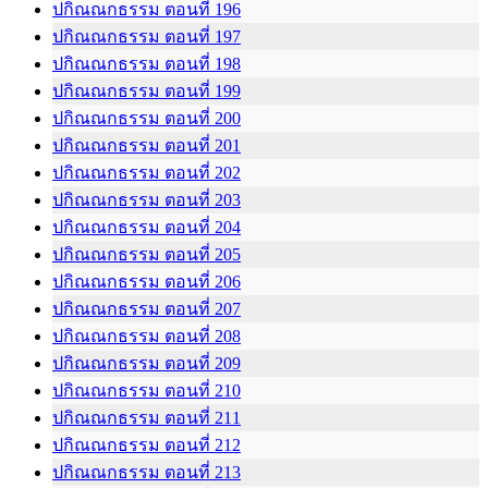
ปกิณณกธรรม ตอนที่ 196
ปกิณณกธรรม ตอนที่ 197
ปกิณณกธรรม ตอนที่ 198
ปกิณณกธรรม ตอนที่ 199
ปกิณณกธรรม ตอนที่ 200
ปกิณณกธรรม ตอนที่ 201
ปกิณณกธรรม ตอนที่ 202
ปกิณณกธรรม ตอนที่ 203
ปกิณณกธรรม ตอนที่ 204
ปกิณณกธรรม ตอนที่ 205
ปกิณณกธรรม ตอนที่ 206
ปกิณณกธรรม ตอนที่ 207
ปกิณณกธรรม ตอนที่ 208
ปกิณณกธรรม ตอนที่ 209
ปกิณณกธรรม ตอนที่ 210
ปกิณณกธรรม ตอนที่ 211
ปกิณณกธรรม ตอนที่ 212
ปกิณณกธรรม ตอนที่ 213