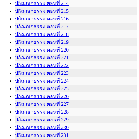
ปกิณณกธรรม ตอนที่ 214
ปกิณณกธรรม ตอนที่ 215
ปกิณณกธรรม ตอนที่ 216
ปกิณณกธรรม ตอนที่ 217
ปกิณณกธรรม ตอนที่ 218
ปกิณณกธรรม ตอนที่ 219
ปกิณณกธรรม ตอนที่ 220
ปกิณณกธรรม ตอนที่ 221
ปกิณณกธรรม ตอนที่ 222
ปกิณณกธรรม ตอนที่ 223
ปกิณณกธรรม ตอนที่ 224
ปกิณณกธรรม ตอนที่ 225
ปกิณณกธรรม ตอนที่ 226
ปกิณณกธรรม ตอนที่ 227
ปกิณณกธรรม ตอนที่ 228
ปกิณณกธรรม ตอนที่ 229
ปกิณณกธรรม ตอนที่ 230
ปกิณณกธรรม ตอนที่ 231