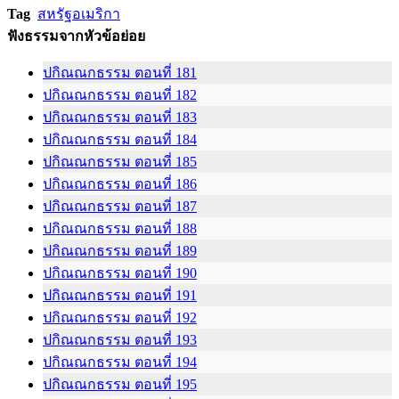
Tag
สหรัฐอเมริกา
ฟังธรรมจากหัวข้อย่อย
ปกิณณกธรรม ตอนที่ 181
ปกิณณกธรรม ตอนที่ 182
ปกิณณกธรรม ตอนที่ 183
ปกิณณกธรรม ตอนที่ 184
ปกิณณกธรรม ตอนที่ 185
ปกิณณกธรรม ตอนที่ 186
ปกิณณกธรรม ตอนที่ 187
ปกิณณกธรรม ตอนที่ 188
ปกิณณกธรรม ตอนที่ 189
ปกิณณกธรรม ตอนที่ 190
ปกิณณกธรรม ตอนที่ 191
ปกิณณกธรรม ตอนที่ 192
ปกิณณกธรรม ตอนที่ 193
ปกิณณกธรรม ตอนที่ 194
ปกิณณกธรรม ตอนที่ 195