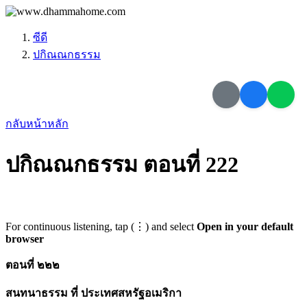
ซีดี
ปกิณณกธรรม
กลับหน้าหลัก
ปกิณณกธรรม ตอนที่ 222
For continuous listening, tap (⋮) and select
Open in your default
browser
ตอนที่ ๒๒๒
สนทนาธรรม ที่ ประเทศสหรัฐอเมริกา