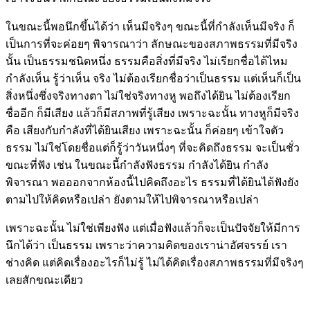
ในขณะนี้พอนึกขึ้นได้ว่า เห็นมีจริงๆ ขณะนี้ที่กำลังเห็นมีจริง ก็
เป็นการที่จะค่อยๆ พิจารณาว่า ลักษณะของสภาพธรรมที่มีจริง
นั้น เป็นธรรมชนิดหนึ่ง ธรรมคือสิ่งที่มีจริง ไม่เรียกชื่อได้ไหม
กำลังเห็น รู้ว่าเห็น จริง ไม่ต้องเรียกชื่อว่าเป็นธรรม แต่เห็นก็เป็น
สิ่งหนึ่งซึ่งจริงทางตา ไม่ใช่จริงทางหู พอถึงได้ยิน ไม่ต้องเรียก
ชื่ออีก ก็มีเสียง แล้วก็มีสภาพที่รู้เสียง เพราะฉะนั้น ทางหูก็มีจริง
คือ เสียงกับกำลังที่ได้ยินเสียง เพราะฉะนั้น ก็ค่อยๆ เข้าใจตัว
ธรรม ไม่ใช่โดยชื่อแต่ก็รู้ว่าวันหนึ่งๆ ที่จะคิดถึงธรรม จะเป็นชั่ว
ขณะที่ฟัง เช่น ในขณะนี้กำลังฟังธรรม กำลังได้ยิน กำลัง
พิจารณา พอออกจากห้องนี้ไปคิดถึงอะไร ธรรมที่ได้ยินได้ฟังยัง
ตามไปให้คิดหรือเปล่า ยังตามให้ไปพิจารณาหรือเปล่า
เพราะฉะนั้น ไม่ใช่เพียงฟัง แต่เมื่อฟังแล้วก็จะเป็นปัจจัยให้มีการ
นึกได้ว่า เป็นธรรม เพราะว่าความคิดของเราน่าอัศจรรย์ เรา
ช่างคิด แต่คิดเรื่องอะไรก็ไม่รู้ ไม่ได้คิดเรื่องสภาพธรรมที่มีจริงๆ
เลยสักขณะเดียว