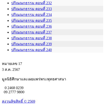
ปกิณณกธรรม ตอนที่ 232
ปกิณณกธรรม ตอนที่ 233
ปกิณณกธรรม ตอนที่ 234
ปกิณณกธรรม ตอนที่ 235
ปกิณณกธรรม ตอนที่ 236
ปกิณณกธรรม ตอนที่ 237
ปกิณณกธรรม ตอนที่ 238
ปกิณณกธรรม ตอนที่ 239
ปกิณณกธรรม ตอนที่ 240
หมายเลข 17
3 ส.ค. 2567
มูลนิธิศึกษาและเผยแพร่พระพุทธศาสนา
0 2468 0239
09 2777 9800
สงวนลิขสิทธิ์ ©
2569