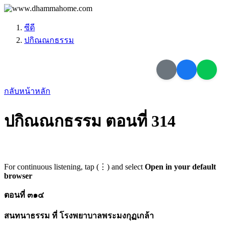
ซีดี
ปกิณณกธรรม
กลับหน้าหลัก
ปกิณณกธรรม ตอนที่ 314
For continuous listening, tap (⋮) and select
Open in your default
browser
ตอนที่ ๓๑๔
สนทนาธรรม ที่ โรงพยาบาลพระมงกุฏเกล้า