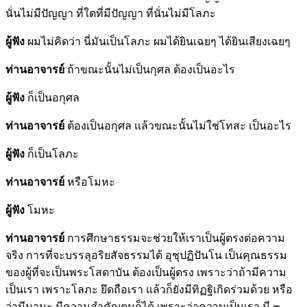
นั่นไม่มีปัญญา ที่ใดที่มีปัญญา ที่นั่นไม่มีโลภะ
ผู้ฟัง
ผมไม่คิดว่า นี่มันเป็นโลภะ ผมได้ยินเฉยๆ ได้ยินเสียงเฉยๆ
ท่านอาจารย์
ถ้าขณะนั้นไม่เป็นกุศล ต้องเป็นอะไร
ผู้ฟัง
ก็เป็นอกุศล
ท่านอาจารย์
ต้องเป็นอกุศล แล้วขณะนั้นไม่ใช่โทสะ เป็นอะไร
ผู้ฟัง
ก็เป็นโลภะ
ท่านอาจารย์
หรือโมหะ
ผู้ฟัง
โมหะ
ท่านอาจารย์
การศึกษาธรรมจะช่วยให้เราเป็นผู้ตรงต่อความ
จริง การที่จะบรรลุอริยสัจธรรมได้ อุชุปฏิปันโน เป็นคุณธรรม
ของผู้ที่จะเป็นพระโสดาบัน ต้องเป็นผู้ตรง เพราะว่าถ้ามีความ
เป็นเรา เพราะโลภะ ยึดถือเรา แล้วก็ยังมีทิฏฐิเกิดร่วมด้วย หรือ
ว่ามีมานะ มีความสำคัญตนก็ได้ เพราะว่าความเป็นเรา มี ๓