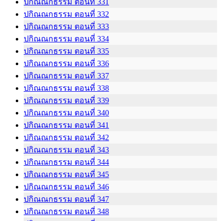
ปกิณณกธรรม ตอนที่ 331
ปกิณณกธรรม ตอนที่ 332
ปกิณณกธรรม ตอนที่ 333
ปกิณณกธรรม ตอนที่ 334
ปกิณณกธรรม ตอนที่ 335
ปกิณณกธรรม ตอนที่ 336
ปกิณณกธรรม ตอนที่ 337
ปกิณณกธรรม ตอนที่ 338
ปกิณณกธรรม ตอนที่ 339
ปกิณณกธรรม ตอนที่ 340
ปกิณณกธรรม ตอนที่ 341
ปกิณณกธรรม ตอนที่ 342
ปกิณณกธรรม ตอนที่ 343
ปกิณณกธรรม ตอนที่ 344
ปกิณณกธรรม ตอนที่ 345
ปกิณณกธรรม ตอนที่ 346
ปกิณณกธรรม ตอนที่ 347
ปกิณณกธรรม ตอนที่ 348