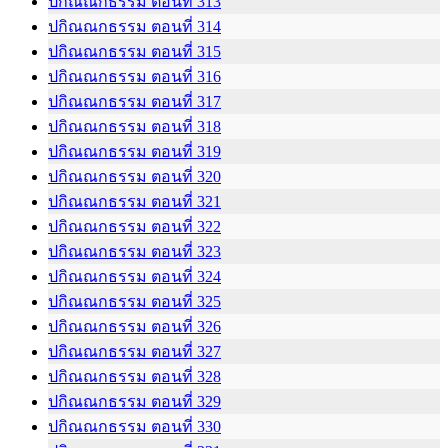
ปกิณณกธรรม ตอนที่ 313
ปกิณณกธรรม ตอนที่ 314
ปกิณณกธรรม ตอนที่ 315
ปกิณณกธรรม ตอนที่ 316
ปกิณณกธรรม ตอนที่ 317
ปกิณณกธรรม ตอนที่ 318
ปกิณณกธรรม ตอนที่ 319
ปกิณณกธรรม ตอนที่ 320
ปกิณณกธรรม ตอนที่ 321
ปกิณณกธรรม ตอนที่ 322
ปกิณณกธรรม ตอนที่ 323
ปกิณณกธรรม ตอนที่ 324
ปกิณณกธรรม ตอนที่ 325
ปกิณณกธรรม ตอนที่ 326
ปกิณณกธรรม ตอนที่ 327
ปกิณณกธรรม ตอนที่ 328
ปกิณณกธรรม ตอนที่ 329
ปกิณณกธรรม ตอนที่ 330