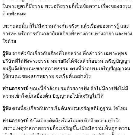
ในพระสูตรก็มีธรรม พระอภิธรรมก็เป็นข้อความเรื่องของธรรม
ด้วยทั้งหมด
เพราะฉะนั้น ก็ไม่มีความต่างกัน จริงๆ แล้วเรื่องของการรู้ และ
การละ หรือการขัดเกลากิเลสต้องทั้งทางกาย ทางวาจา และทาง
ใจด้วย
ผู้ฟัง
จากหัวข้อเกี่ยวกับเรื่องที่โลกสว่าง ที่กล่าวว่า เฉพาะพุทธ
บริษัทที่ได้ฟังพระธรรม หมายถึงได้ฟังแล้วก็อบรม เจริญปัญญา
จนรู้แจ้งลักษณะของสภาพธรรม ตรงที่ว่าอบรมเจริญปัญญาจน
รู้ลักษณะของสภาพธรรม จะเริ่มต้นอย่างไร
ท่านอาจารย์
ขณะนี้กำลังอบรมด้วยการฟัง ถ้าไม่มีการฟังไม่มี
ความเข้าใจเป็นเบื้องต้น ปัญญาต่อไปก็เจริญไม่ได้
ผู้ฟัง
ตรงนี้จะเกี่ยวกับการเริ่มต้นอบรมเจริญสติปัฏฐาน ใช่ไหม
ท่านอาจารย์
ยังไม่ต้องคิดถึงเรื่องใดเลย คิดถึงความเข้าใจ
เพราะเหตุว่าสภาพธรรมก็จะเจริญขึ้น เมื่อมีความเห็นถูก ความ