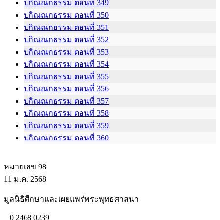
ปกิณณกธรรม ตอนที่ 349
ปกิณณกธรรม ตอนที่ 350
ปกิณณกธรรม ตอนที่ 351
ปกิณณกธรรม ตอนที่ 352
ปกิณณกธรรม ตอนที่ 353
ปกิณณกธรรม ตอนที่ 354
ปกิณณกธรรม ตอนที่ 355
ปกิณณกธรรม ตอนที่ 356
ปกิณณกธรรม ตอนที่ 357
ปกิณณกธรรม ตอนที่ 358
ปกิณณกธรรม ตอนที่ 359
ปกิณณกธรรม ตอนที่ 360
หมายเลข 98
11 ม.ค. 2568
มูลนิธิศึกษาและเผยแพร่พระพุทธศาสนา
0 2468 0239