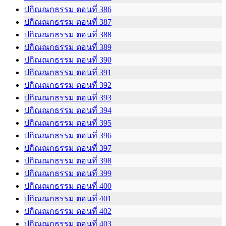
ปกิณณกธรรม ตอนที่ 386
ปกิณณกธรรม ตอนที่ 387
ปกิณณกธรรม ตอนที่ 388
ปกิณณกธรรม ตอนที่ 389
ปกิณณกธรรม ตอนที่ 390
ปกิณณกธรรม ตอนที่ 391
ปกิณณกธรรม ตอนที่ 392
ปกิณณกธรรม ตอนที่ 393
ปกิณณกธรรม ตอนที่ 394
ปกิณณกธรรม ตอนที่ 395
ปกิณณกธรรม ตอนที่ 396
ปกิณณกธรรม ตอนที่ 397
ปกิณณกธรรม ตอนที่ 398
ปกิณณกธรรม ตอนที่ 399
ปกิณณกธรรม ตอนที่ 400
ปกิณณกธรรม ตอนที่ 401
ปกิณณกธรรม ตอนที่ 402
ปกิณณกธรรม ตอนที่ 403