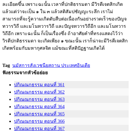
ละเอียดขึ้น เพราะฉะนั้น เวลาที่ปกติธรรมดา มีวิรตีเจตสิกเกิด
แล้วแต่ว่าจะเป็น ๑ ใน ๓ แล้วสติสัมปชัญญะระลึก เราไม่
สามารถที่จะรู้ความเกิดดับสืบต่อเนื่องกันอย่างรวดเร็วของปัญจ
ทวารวิถี และมโนทวารวิถี และปัญจทวารวิถีอีก และมโนทวาร
วิถีอีก เพราะฉะนั้น ก็เป็นเรื่องซึ่ง ถ้าอาศัยคำที่ทรงแสดงไว้ว่า
วิรตีปกติธรรมดา จะเกิดเพียง ๑ ขณะนั้น เราก็น่าจะมีวิรตีเจตสิก
เกิดพร้อมกับมหากุศลจิต แม้ขณะที่สติปัฏฐานเกิดได้
Tag
นมัสการสังเวชนียสถาน ประเทศอินเดีย
ฟังธรรมจากหัวข้อย่อย
ปกิณณกธรรม ตอนที่ 361
ปกิณณกธรรม ตอนที่ 362
ปกิณณกธรรม ตอนที่ 363
ปกิณณกธรรม ตอนที่ 364
ปกิณณกธรรม ตอนที่ 365
ปกิณณกธรรม ตอนที่ 366
ปกิณณกธรรม ตอนที่ 367