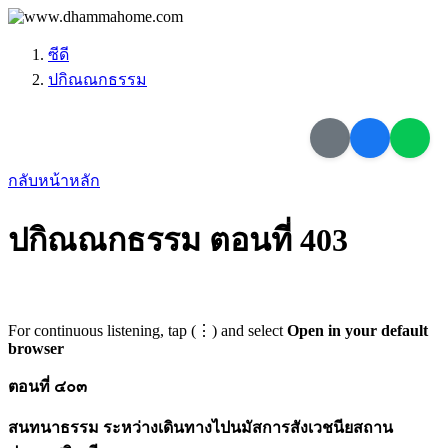
ซีดี
ปกิณณกธรรม
กลับหน้าหลัก
ปกิณณกธรรม ตอนที่ 403
For continuous listening, tap (⋮) and select
Open in your default
browser
ตอนที่ ๔๐๓
สนทนาธรรม ระหว่างเดินทางไปนมัสการสังเวชนียสถาน