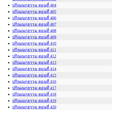
ปกิณณกธรรม ตอนที่ 404
ปกิณณกธรรม ตอนที่ 405
ปกิณณกธรรม ตอนที่ 406
ปกิณณกธรรม ตอนที่ 407
ปกิณณกธรรม ตอนที่ 408
ปกิณณกธรรม ตอนที่ 409
ปกิณณกธรรม ตอนที่ 410
ปกิณณกธรรม ตอนที่ 411
ปกิณณกธรรม ตอนที่ 412
ปกิณณกธรรม ตอนที่ 413
ปกิณณกธรรม ตอนที่ 414
ปกิณณกธรรม ตอนที่ 415
ปกิณณกธรรม ตอนที่ 416
ปกิณณกธรรม ตอนที่ 417
ปกิณณกธรรม ตอนที่ 418
ปกิณณกธรรม ตอนที่ 419
ปกิณณกธรรม ตอนที่ 420