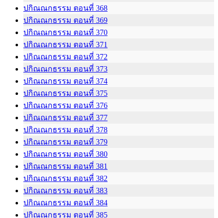
ปกิณณกธรรม ตอนที่ 368
ปกิณณกธรรม ตอนที่ 369
ปกิณณกธรรม ตอนที่ 370
ปกิณณกธรรม ตอนที่ 371
ปกิณณกธรรม ตอนที่ 372
ปกิณณกธรรม ตอนที่ 373
ปกิณณกธรรม ตอนที่ 374
ปกิณณกธรรม ตอนที่ 375
ปกิณณกธรรม ตอนที่ 376
ปกิณณกธรรม ตอนที่ 377
ปกิณณกธรรม ตอนที่ 378
ปกิณณกธรรม ตอนที่ 379
ปกิณณกธรรม ตอนที่ 380
ปกิณณกธรรม ตอนที่ 381
ปกิณณกธรรม ตอนที่ 382
ปกิณณกธรรม ตอนที่ 383
ปกิณณกธรรม ตอนที่ 384
ปกิณณกธรรม ตอนที่ 385