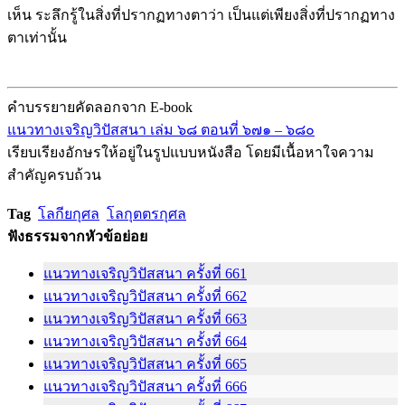
เห็น ระลึกรู้ในสิ่งที่ปรากฏทางตาว่า เป็นแต่เพียงสิ่งที่ปรากฏทาง
ตาเท่านั้น
คำบรรยายคัดลอกจาก E-book
แนวทางเจริญวิปัสสนา เล่ม ๖๘ ตอนที่ ๖๗๑ – ๖๘๐
เรียบเรียงอักษรให้อยู่ในรูปแบบหนังสือ โดยมีเนื้อหาใจความ
สำคัญครบถ้วน
Tag
โลกียกุศล
โลกุตตรกุศล
ฟังธรรมจากหัวข้อย่อย
แนวทางเจริญวิปัสสนา ครั้งที่ 661
แนวทางเจริญวิปัสสนา ครั้งที่ 662
แนวทางเจริญวิปัสสนา ครั้งที่ 663
แนวทางเจริญวิปัสสนา ครั้งที่ 664
แนวทางเจริญวิปัสสนา ครั้งที่ 665
แนวทางเจริญวิปัสสนา ครั้งที่ 666