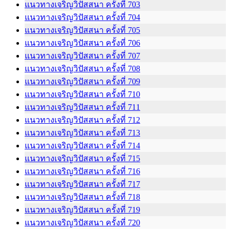
แนวทางเจริญวิปัสสนา ครั้งที่ 703
แนวทางเจริญวิปัสสนา ครั้งที่ 704
แนวทางเจริญวิปัสสนา ครั้งที่ 705
แนวทางเจริญวิปัสสนา ครั้งที่ 706
แนวทางเจริญวิปัสสนา ครั้งที่ 707
แนวทางเจริญวิปัสสนา ครั้งที่ 708
แนวทางเจริญวิปัสสนา ครั้งที่ 709
แนวทางเจริญวิปัสสนา ครั้งที่ 710
แนวทางเจริญวิปัสสนา ครั้งที่ 711
แนวทางเจริญวิปัสสนา ครั้งที่ 712
แนวทางเจริญวิปัสสนา ครั้งที่ 713
แนวทางเจริญวิปัสสนา ครั้งที่ 714
แนวทางเจริญวิปัสสนา ครั้งที่ 715
แนวทางเจริญวิปัสสนา ครั้งที่ 716
แนวทางเจริญวิปัสสนา ครั้งที่ 717
แนวทางเจริญวิปัสสนา ครั้งที่ 718
แนวทางเจริญวิปัสสนา ครั้งที่ 719
แนวทางเจริญวิปัสสนา ครั้งที่ 720