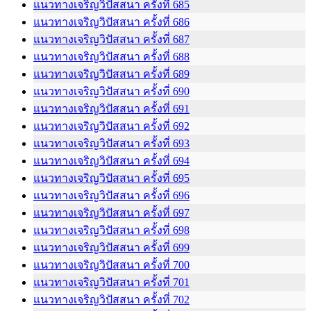
แนวทางเจริญวิปัสสนา ครั้งที่ 685
แนวทางเจริญวิปัสสนา ครั้งที่ 686
แนวทางเจริญวิปัสสนา ครั้งที่ 687
แนวทางเจริญวิปัสสนา ครั้งที่ 688
แนวทางเจริญวิปัสสนา ครั้งที่ 689
แนวทางเจริญวิปัสสนา ครั้งที่ 690
แนวทางเจริญวิปัสสนา ครั้งที่ 691
แนวทางเจริญวิปัสสนา ครั้งที่ 692
แนวทางเจริญวิปัสสนา ครั้งที่ 693
แนวทางเจริญวิปัสสนา ครั้งที่ 694
แนวทางเจริญวิปัสสนา ครั้งที่ 695
แนวทางเจริญวิปัสสนา ครั้งที่ 696
แนวทางเจริญวิปัสสนา ครั้งที่ 697
แนวทางเจริญวิปัสสนา ครั้งที่ 698
แนวทางเจริญวิปัสสนา ครั้งที่ 699
แนวทางเจริญวิปัสสนา ครั้งที่ 700
แนวทางเจริญวิปัสสนา ครั้งที่ 701
แนวทางเจริญวิปัสสนา ครั้งที่ 702