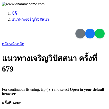
ซีดี
แนวทางเจริญวิปัสสนา
กลับหน้าหลัก
แนวทางเจริญวิปัสสนา ครั้งที่
679
For continuous listening, tap (⋮) and select
Open in your default
browser
ครั้งที่ ๖๗๙