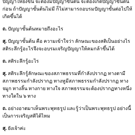
ปัญญาให้ยิ่งขึ้น จะต้องมีปัญญาขั้นต้น จะต้องเกิดปัญญาขั้นต้น
ก่อน ถ้าปัญญาขั้นต้นไม่มี ก็ไม่สามารถอบรมปัญญาขั้นต่อไปให้
เกิดขึ้นได้
ถ.
ปัญญาขั้นต้นหมายถึงอะไร
สุ.
ปัญญาขั้นต้น คือ ความเข้าใจว่า ลักษณะของสติเป็นอย่างไร
สติระลึกรู้อะไรจึงจะอบรมเจริญปัญญาให้คมกล้าขึ้นได้
ถ.
สติระลึกรู้อะไร
สุ.
สติระลึกรู้ลักษณะของสภาพธรรมที่กำลังปรากฏ ทางตามี
สภาพธรรมกำลังปรากฏ ทางหูมีสภาพธรรมกำลังปรากฏ ทาง
จมูก ทางลิ้น ทางกาย ทางใจ สภาพธรรมจะต้องปรากฏทางหนึ่ง
ทางใดใน ๖ ทาง
ถ.
อย่างอาตมาเห็นพระพุทธรูป และรู้ว่าเป็นพระพุทธรูป อย่างนี้
เป็นการเจริญสติได้ไหม
สุ.
ยังเจ้าค่ะ