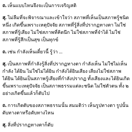
ถ.
เห็นแบบไหนจึงจะเป็นการเจริญสติ
สุ.
ไม่ลืมที่จะพิจารณาและเข้าใจว่า สภาพที่เห็นเป็นสภาพรู้ชนิด
หนึ่ง เกิดขึ้นเพราะเหตุปัจจัย สภาพที่รู้สิ่งที่ปรากฏทางตา ไม่ใช่
สภาพที่รู้เสียง ไม่ใช่สภาพที่คิดนึก ไม่ใช่สภาพที่จำได้ ไม่ใช่
สภาพที่รู้สึกเป็นสุข เป็นทุกข์
ถ.
เช่น กำลังเห็นเดี๋ยวนี้ รู้ว่า ...
สุ.
เป็นสภาพที่กำลังรู้สิ่งที่ปรากฏทางตา กำลังเห็น ไม่ใช่ไม่เห็น
กำลัง ได้ยิน ไม่ใช่ไม่ได้ยิน กำลังได้ยินเสียง เสียงไม่ใช่สภาพ
ได้ยิน ได้ยินเป็นสภาพรู้เสียงที่กำลังปรากฏ ทั้งเสียงและได้ยินเกิด
ขึ้นเพราะเหตุปัจจัย เป็นสภาพธรรมแต่ละชนิด ไม่ใช่ตัวตน ทั้ง ๒
อย่างเกิดขึ้นแล้วก็ดับไป
ถ.
การเกิดดับของสภาพธรรมนั้น สมมติว่า เห็นรูปทางตา รูปนั้น
ดับทางตาหรือดับทางไหน
สุ.
สิ่งที่ปรากฏทางตาก็ดับ