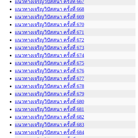
แนวทางเจริญวิปัสสนา ครั้งที่ 667
แนวทางเจริญวิปัสสนา ครั้งที่ 668
แนวทางเจริญวิปัสสนา ครั้งที่ 669
แนวทางเจริญวิปัสสนา ครั้งที่ 670
แนวทางเจริญวิปัสสนา ครั้งที่ 671
แนวทางเจริญวิปัสสนา ครั้งที่ 672
แนวทางเจริญวิปัสสนา ครั้งที่ 673
แนวทางเจริญวิปัสสนา ครั้งที่ 674
แนวทางเจริญวิปัสสนา ครั้งที่ 675
แนวทางเจริญวิปัสสนา ครั้งที่ 676
แนวทางเจริญวิปัสสนา ครั้งที่ 677
แนวทางเจริญวิปัสสนา ครั้งที่ 678
แนวทางเจริญวิปัสสนา ครั้งที่ 679
แนวทางเจริญวิปัสสนา ครั้งที่ 680
แนวทางเจริญวิปัสสนา ครั้งที่ 681
แนวทางเจริญวิปัสสนา ครั้งที่ 682
แนวทางเจริญวิปัสสนา ครั้งที่ 683
แนวทางเจริญวิปัสสนา ครั้งที่ 684