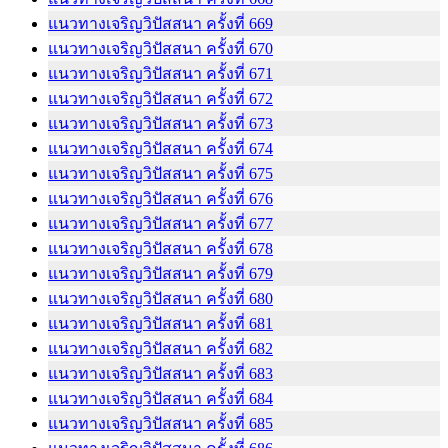
แนวทางเจริญวิปัสสนา ครั้งที่ 669
แนวทางเจริญวิปัสสนา ครั้งที่ 670
แนวทางเจริญวิปัสสนา ครั้งที่ 671
แนวทางเจริญวิปัสสนา ครั้งที่ 672
แนวทางเจริญวิปัสสนา ครั้งที่ 673
แนวทางเจริญวิปัสสนา ครั้งที่ 674
แนวทางเจริญวิปัสสนา ครั้งที่ 675
แนวทางเจริญวิปัสสนา ครั้งที่ 676
แนวทางเจริญวิปัสสนา ครั้งที่ 677
แนวทางเจริญวิปัสสนา ครั้งที่ 678
แนวทางเจริญวิปัสสนา ครั้งที่ 679
แนวทางเจริญวิปัสสนา ครั้งที่ 680
แนวทางเจริญวิปัสสนา ครั้งที่ 681
แนวทางเจริญวิปัสสนา ครั้งที่ 682
แนวทางเจริญวิปัสสนา ครั้งที่ 683
แนวทางเจริญวิปัสสนา ครั้งที่ 684
แนวทางเจริญวิปัสสนา ครั้งที่ 685