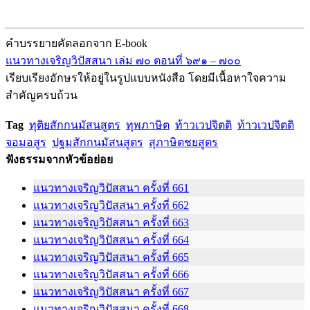
คำบรรยายคัดลอกจาก E-book
แนวทางเจริญวิปัสสนา เล่ม ๗๐ ตอนที่ ๖๙๑ – ๗๐๐
เรียบเรียงอักษรให้อยู่ในรูปแบบหนังสือ โดยมีเนื้อหาใจความ
สำคัญครบถ้วน
Tag
ทุติยสักกนมัสนสูตร
ทุพภาษิต
ท้าวเวปจิตติ
ท้าวเวปจิตติ
จอมอสูร
ปฐมสักกนมัสนสูตร
สุภาษิตชยสูตร
ฟังธรรมจากหัวข้อย่อย
แนวทางเจริญวิปัสสนา ครั้งที่ 661
แนวทางเจริญวิปัสสนา ครั้งที่ 662
แนวทางเจริญวิปัสสนา ครั้งที่ 663
แนวทางเจริญวิปัสสนา ครั้งที่ 664
แนวทางเจริญวิปัสสนา ครั้งที่ 665
แนวทางเจริญวิปัสสนา ครั้งที่ 666
แนวทางเจริญวิปัสสนา ครั้งที่ 667
แนวทางเจริญวิปัสสนา ครั้งที่ 668