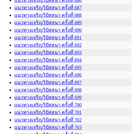
แนวทางเจริญวิปัสสนา ครั้งที่ 686
แนวทางเจริญวิปัสสนา ครั้งที่ 687
แนวทางเจริญวิปัสสนา ครั้งที่ 688
แนวทางเจริญวิปัสสนา ครั้งที่ 689
แนวทางเจริญวิปัสสนา ครั้งที่ 690
แนวทางเจริญวิปัสสนา ครั้งที่ 691
แนวทางเจริญวิปัสสนา ครั้งที่ 692
แนวทางเจริญวิปัสสนา ครั้งที่ 693
แนวทางเจริญวิปัสสนา ครั้งที่ 694
แนวทางเจริญวิปัสสนา ครั้งที่ 695
แนวทางเจริญวิปัสสนา ครั้งที่ 696
แนวทางเจริญวิปัสสนา ครั้งที่ 697
แนวทางเจริญวิปัสสนา ครั้งที่ 698
แนวทางเจริญวิปัสสนา ครั้งที่ 699
แนวทางเจริญวิปัสสนา ครั้งที่ 700
แนวทางเจริญวิปัสสนา ครั้งที่ 701
แนวทางเจริญวิปัสสนา ครั้งที่ 702
แนวทางเจริญวิปัสสนา ครั้งที่ 703