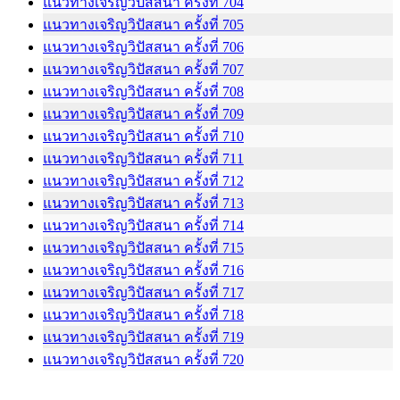
แนวทางเจริญวิปัสสนา ครั้งที่ 704
แนวทางเจริญวิปัสสนา ครั้งที่ 705
แนวทางเจริญวิปัสสนา ครั้งที่ 706
แนวทางเจริญวิปัสสนา ครั้งที่ 707
แนวทางเจริญวิปัสสนา ครั้งที่ 708
แนวทางเจริญวิปัสสนา ครั้งที่ 709
แนวทางเจริญวิปัสสนา ครั้งที่ 710
แนวทางเจริญวิปัสสนา ครั้งที่ 711
แนวทางเจริญวิปัสสนา ครั้งที่ 712
แนวทางเจริญวิปัสสนา ครั้งที่ 713
แนวทางเจริญวิปัสสนา ครั้งที่ 714
แนวทางเจริญวิปัสสนา ครั้งที่ 715
แนวทางเจริญวิปัสสนา ครั้งที่ 716
แนวทางเจริญวิปัสสนา ครั้งที่ 717
แนวทางเจริญวิปัสสนา ครั้งที่ 718
แนวทางเจริญวิปัสสนา ครั้งที่ 719
แนวทางเจริญวิปัสสนา ครั้งที่ 720