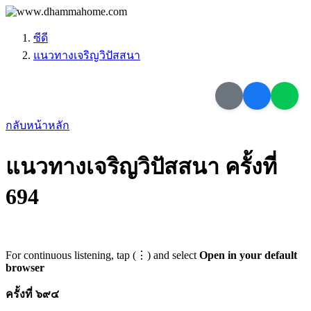
ซีดี
แนวทางเจริญวิปัสสนา
กลับหน้าหลัก
แนวทางเจริญวิปัสสนา ครั้งที่
694
For continuous listening, tap (⋮) and select
Open in your default
browser
ครั้งที่ ๖๙๔